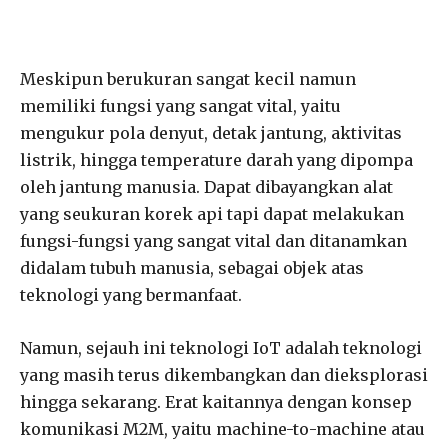
Meskipun berukuran sangat kecil namun
memiliki fungsi yang sangat vital, yaitu
mengukur pola denyut, detak jantung, aktivitas
listrik, hingga temperature darah yang dipompa
oleh jantung manusia. Dapat dibayangkan alat
yang seukuran korek api tapi dapat melakukan
fungsi-fungsi yang sangat vital dan ditanamkan
didalam tubuh manusia, sebagai objek atas
teknologi yang bermanfaat.
Namun, sejauh ini teknologi IoT adalah teknologi
yang masih terus dikembangkan dan dieksplorasi
hingga sekarang. Erat kaitannya dengan konsep
komunikasi M2M, yaitu machine-to-machine atau