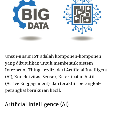
Unsur-unsur IoT adalah komponen-komponen
yang dibutuhkan untuk membentuk sistem
Internet of Thing, terdiri dari Artificial Intelligent
(AI), Konektivitas, Sensor, Keterlibatan Aktif
(Active Enggagement), dan terakhir perangkat-
perangkat berukuran kecil.
Artificial Intelligence (AI)