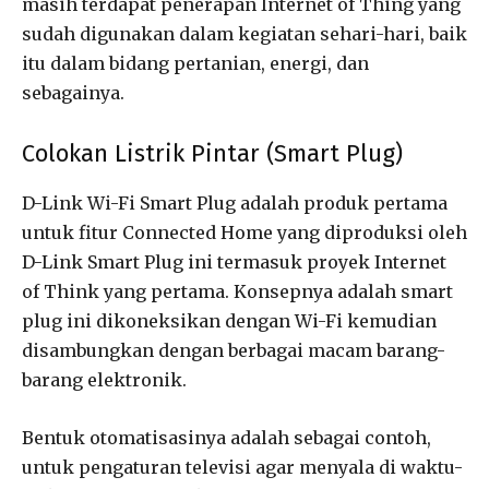
masih terdapat penerapan Internet of Thing yang
sudah digunakan dalam kegiatan sehari-hari, baik
itu dalam bidang pertanian, energi, dan
sebagainya.
Colokan Listrik Pintar (Smart Plug)
D-Link Wi-Fi Smart Plug adalah produk pertama
untuk fitur Connected Home yang diproduksi oleh
D-Link Smart Plug ini termasuk proyek Internet
of Think yang pertama. Konsepnya adalah smart
plug ini dikoneksikan dengan Wi-Fi kemudian
disambungkan dengan berbagai macam barang-
barang elektronik.
Bentuk otomatisasinya adalah sebagai contoh,
untuk pengaturan televisi agar menyala di waktu-