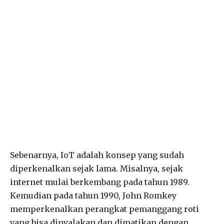
Sebenarnya, IoT adalah konsep yang sudah
diperkenalkan sejak lama. Misalnya, sejak
internet mulai berkembang pada tahun 1989.
Kemudian pada tahun 1990, John Romkey
memperkenalkan perangkat pemanggang roti
yang bisa dinyalakan dan dimatikan dengan