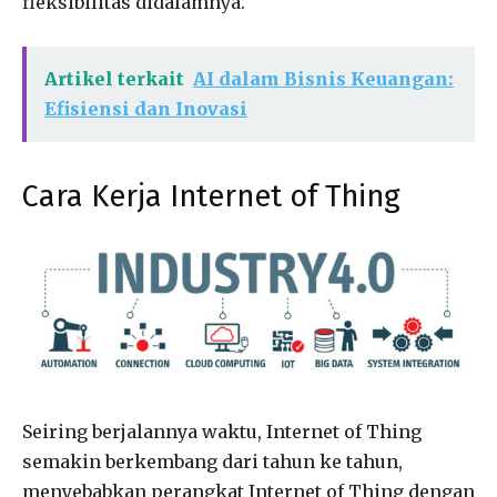
fleksibilitas didalamnya.
Artikel terkait
AI dalam Bisnis Keuangan:
Efisiensi dan Inovasi
Cara Kerja Internet of Thing
Seiring berjalannya waktu, Internet of Thing
semakin berkembang dari tahun ke tahun,
menyebabkan perangkat Internet of Thing dengan