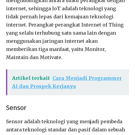
menghubungkan antara suatu perangkat dengan
internet, sehingga IoT adalah teknologi yang
tidak pernah lepas dari kemajuan teknologi
internet. Perangkat-perangkat Internet of Thing
yang selalu terhubung satu sama lain dengan
menggunakan jaringan internet akan
memberikan tiga manfaat, yaitu Monitor,
Maintain dan Motivate.
Artikel terkait
Cara Menjadi Programmer
AI dan Prospek Kerjanya
Sensor
Sensor adalah teknologi yang menjadi pembeda
antara teknologi standar dan pasif dalam sebuah