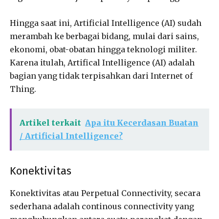
Hingga saat ini, Artificial Intelligence (AI) sudah
merambah ke berbagai bidang, mulai dari sains,
ekonomi, obat-obatan hingga teknologi militer.
Karena itulah, Artifical Intelligence (AI) adalah
bagian yang tidak terpisahkan dari Internet of
Thing.
Artikel terkait
Apa itu Kecerdasan Buatan
/ Artificial Intelligence?
Konektivitas
Konektivitas atau Perpetual Connectivity, secara
sederhana adalah continous connectivity yang