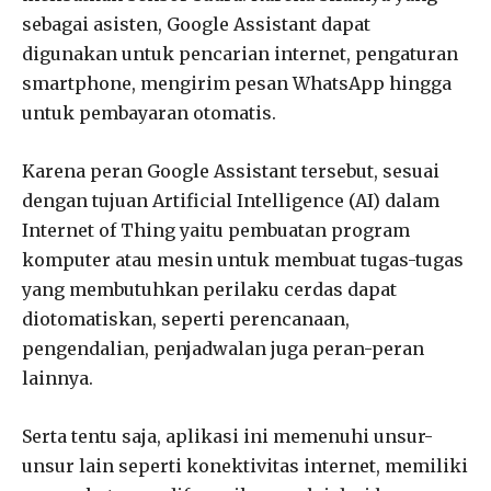
sebagai asisten, Google Assistant dapat
digunakan untuk pencarian internet, pengaturan
smartphone, mengirim pesan WhatsApp hingga
untuk pembayaran otomatis.
Karena peran Google Assistant tersebut, sesuai
dengan tujuan Artificial Intelligence (AI) dalam
Internet of Thing yaitu pembuatan program
komputer atau mesin untuk membuat tugas-tugas
yang membutuhkan perilaku cerdas dapat
diotomatiskan, seperti perencanaan,
pengendalian, penjadwalan juga peran-peran
lainnya.
Serta tentu saja, aplikasi ini memenuhi unsur-
unsur lain seperti konektivitas internet, memiliki