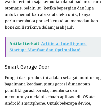
waktu tertentu saja kemudian dapat padam secara
otomatis. Selain itu, ketika bepergian dan lupa
untuk mematikan alat-alat elektronik, hanya
perlu membuka ponsel kemudian memadamkan
koneksi listriknya dalam jarak jauh.
Artikel terkait
Artificial Intelligence
Startup : Manfaat dan Optimalkan!
Smart Garage Door
Fungsi dari produk ini adalah sebagai monitoring
bagaimana keadaan pintu garasi dimanapun
pemiliki garasi berada, membuka dan
menutupnya melalui sebuah aplikasi di iOS atau
Android smartphone. Untuk beberapa device,