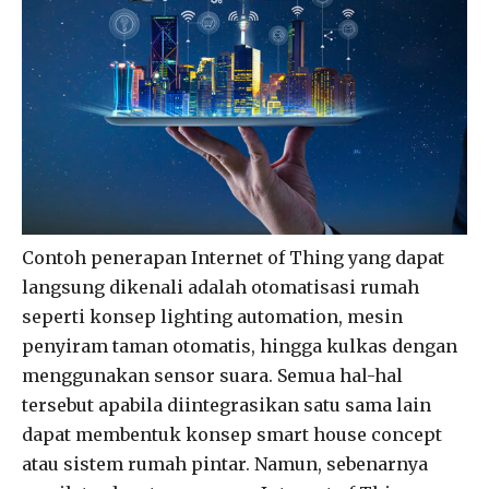
Contoh penerapan Internet of Thing yang dapat
langsung dikenali adalah otomatisasi rumah
seperti konsep lighting automation, mesin
penyiram taman otomatis, hingga kulkas dengan
menggunakan sensor suara. Semua hal-hal
tersebut apabila diintegrasikan satu sama lain
dapat membentuk konsep smart house concept
atau sistem rumah pintar. Namun, sebenarnya