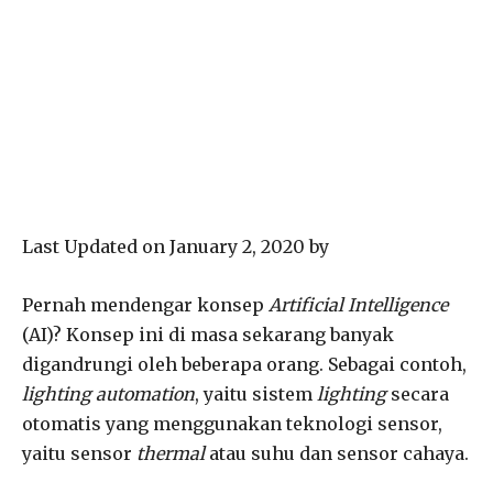
Last Updated on January 2, 2020 by
Pernah mendengar konsep
Artificial Intelligence
(AI)? Konsep ini di masa sekarang banyak
digandrungi oleh beberapa orang. Sebagai contoh,
lighting automation
, yaitu sistem
lighting
secara
otomatis yang menggunakan teknologi sensor,
yaitu sensor
thermal
atau suhu dan sensor cahaya.