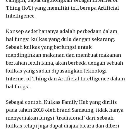
Thing (IoT) yang memiliki inti berupa Artificial
Intelligence.
Konsep sederhananya adalah perbedaan dalam
hal fungsi kulkas yang dulu dengan sekarang.
Sebuah kulkas yang berfungsi untuk
mendinginkan makanan dan membuat makanan
bertahan lebih lama, akan berbeda dengan sebuah
kulkas yang sudah dipasangkan teknologi
Internet of Thing dan Artificial Intelligence dalam
hal fungsi.
Sebagai contoh, Kulkas Family Hub yang dirilis
pada tahun 2018 oleh brand Samsung, tidak hanya
menyediakan fungsi ‘tradisional’ dari sebuah
kulkas tetapi juga dapat diajak bicara dan diberi