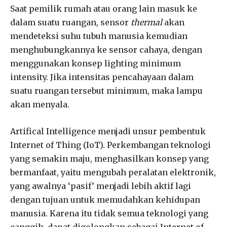
Saat pemilik rumah atau orang lain masuk ke
dalam suatu ruangan, sensor
thermal
akan
mendeteksi suhu tubuh manusia kemudian
menghubungkannya ke sensor cahaya, dengan
menggunakan konsep lighting minimum
intensity. Jika intensitas pencahayaan dalam
suatu ruangan tersebut minimum, maka lampu
akan menyala.
Artifical Intelligence menjadi unsur pembentuk
Internet of Thing (IoT). Perkembangan teknologi
yang semakin maju, menghasilkan konsep yang
bermanfaat, yaitu mengubah peralatan elektronik,
yang awalnya ‘pasif’ menjadi lebih aktif lagi
dengan tujuan untuk memudahkan kehidupan
manusia. Karena itu tidak semua teknologi yang
canggih, dapat digolongkan sebagai Internet of