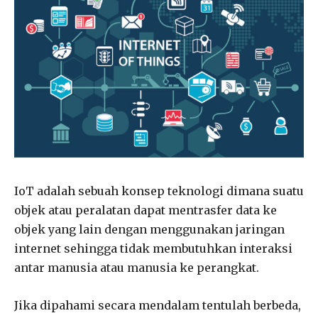
IoT adalah sebuah konsep teknologi dimana suatu
objek atau peralatan dapat mentrasfer data ke
objek yang lain dengan menggunakan jaringan
internet sehingga tidak membutuhkan interaksi
antar manusia atau manusia ke perangkat.
Jika dipahami secara mendalam tentulah berbeda,