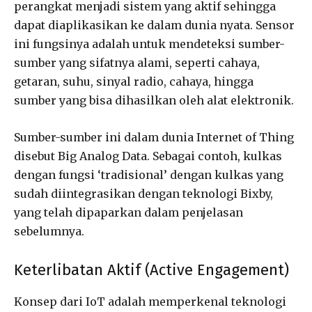
perangkat menjadi sistem yang aktif sehingga
dapat diaplikasikan ke dalam dunia nyata. Sensor
ini fungsinya adalah untuk mendeteksi sumber-
sumber yang sifatnya alami, seperti cahaya,
getaran, suhu, sinyal radio, cahaya, hingga
sumber yang bisa dihasilkan oleh alat elektronik.
Sumber-sumber ini dalam dunia Internet of Thing
disebut Big Analog Data. Sebagai contoh, kulkas
dengan fungsi ‘tradisional’ dengan kulkas yang
sudah diintegrasikan dengan teknologi Bixby,
yang telah dipaparkan dalam penjelasan
sebelumnya.
Keterlibatan Aktif (Active Engagement)
Konsep dari IoT adalah memperkenal teknologi