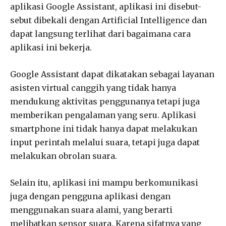
aplikasi Google Assistant, aplikasi ini disebut-
sebut dibekali dengan Artificial Intelligence dan
dapat langsung terlihat dari bagaimana cara
aplikasi ini bekerja.
Google Assistant dapat dikatakan sebagai layanan
asisten virtual canggih yang tidak hanya
mendukung aktivitas penggunanya tetapi juga
memberikan pengalaman yang seru. Aplikasi
smartphone ini tidak hanya dapat melakukan
input perintah melalui suara, tetapi juga dapat
melakukan obrolan suara.
Selain itu, aplikasi ini mampu berkomunikasi
juga dengan pengguna aplikasi dengan
menggunakan suara alami, yang berarti
melibatkan sensor suara. Karena sifatnya yang