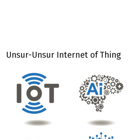
Unsur-Unsur Internet of Thing