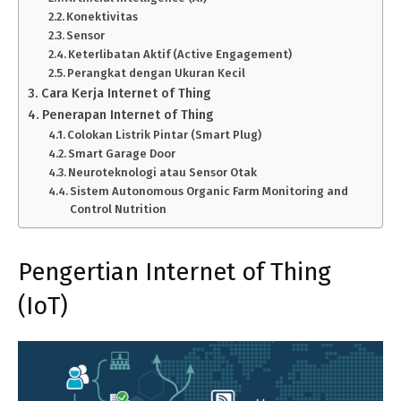
Konektivitas
Sensor
Keterlibatan Aktif (Active Engagement)
Perangkat dengan Ukuran Kecil
Cara Kerja Internet of Thing
Penerapan Internet of Thing
Colokan Listrik Pintar (Smart Plug)
Smart Garage Door
Neuroteknologi atau Sensor Otak
Sistem Autonomous Organic Farm Monitoring and
Control Nutrition
Pengertian Internet of Thing
(IoT)