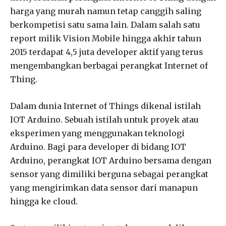
harga yang murah namun tetap canggih saling
berkompetisi satu sama lain. Dalam salah satu
report milik Vision Mobile hingga akhir tahun
2015 terdapat 4,5 juta developer aktif yang terus
mengembangkan berbagai perangkat Internet of
Thing.
Dalam dunia Internet of Things dikenal istilah
IOT Arduino. Sebuah istilah untuk proyek atau
eksperimen yang menggunakan teknologi
Arduino. Bagi para developer di bidang IOT
Arduino, perangkat IOT Arduino bersama dengan
sensor yang dimiliki berguna sebagai perangkat
yang mengirimkan data sensor dari manapun
hingga ke cloud.