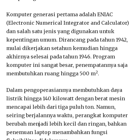
Komputer generasi pertama adalah ENIAC
(Electronic Numerical Integrator and Calculator)
dan salah satu jenis yang digunakan untuk
kepentingan umum. Dirancang pada tahun 1942,
mulai dikerjakan setahun kemudian hingga
akhirnya selesai pada tahun 1946. Program
komputer ini sangat besar, penempatannya saja
2
membutuhkan ruang hingga 500 m
.
Dalam pengoperasiannya membutuhkan daya
listrik hingga 140 kilowatt dengan berat mesin
mencapai lebih dari tiga puluh ton. Namun,
seiring berjalannya waktu, perangkat komputer
berubah menjadi lebih kecil dan ringan, bahkan
penemuan laptop menambahkan fungsi