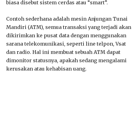
biasa disebut sistem cerdas atau “smart”.
Contoh sederhana adalah mesin Anjungan Tunai
Mandiri (ATM), semua transaksi yang terjadi akan
dikirimkan ke pusat data dengan menggunakan
sarana telekomunikasi, seperti line telpon, Vsat
dan radio. Hal ini membuat sebuah ATM dapat
dimonitor statusnya, apakah sedang mengalami
kerusakan atau kehabisan uang.