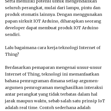
Serta memiliki potensi untuk mengendalikan
seluruh perangkat, mulai dari lampu, pintu dan
produk otomatis lainnya. Dengan menggunakan
papan sirkuit IOT Arduino, diharapkan seorang
developer dapat membuat produk IOT Arduino
sendiri.
Lalu bagaimana cara kerja teknologi Internet of
Thing?
Berdasarkan pemaparan mengenai unsur-unsur
Internet of Thing, teknologi ini memanfaatkan
bahasa pemrograman dimana setiap argumen-
argumen pemrograman menghasilkan interaksi
antar perangkat yang tidak terbatas dalam hal
jarak maupun waktu, sebab salah satu prinsip IoT
adalah real time. Contoh sederhana adalah