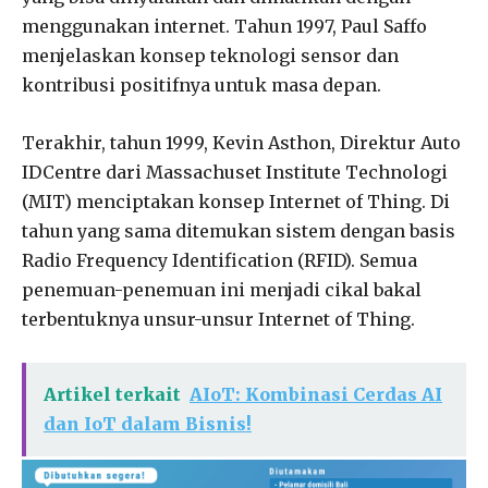
menggunakan internet. Tahun 1997, Paul Saffo
menjelaskan konsep teknologi sensor dan
kontribusi positifnya untuk masa depan.
Terakhir, tahun 1999, Kevin Asthon, Direktur Auto
IDCentre dari Massachuset Institute Technologi
(MIT) menciptakan konsep Internet of Thing. Di
tahun yang sama ditemukan sistem dengan basis
Radio Frequency Identification (RFID). Semua
penemuan-penemuan ini menjadi cikal bakal
terbentuknya unsur-unsur Internet of Thing.
Artikel terkait
AIoT: Kombinasi Cerdas AI
dan IoT dalam Bisnis!