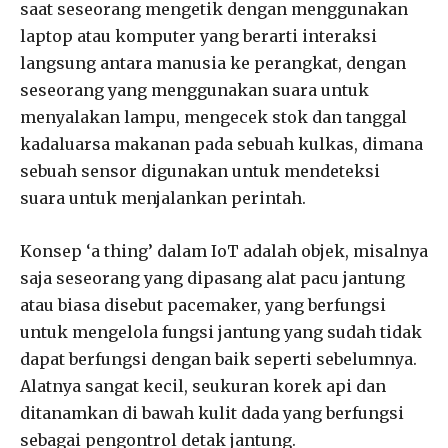
saat seseorang mengetik dengan menggunakan
laptop atau komputer yang berarti interaksi
langsung antara manusia ke perangkat, dengan
seseorang yang menggunakan suara untuk
menyalakan lampu, mengecek stok dan tanggal
kadaluarsa makanan pada sebuah kulkas, dimana
sebuah sensor digunakan untuk mendeteksi
suara untuk menjalankan perintah.
Konsep ‘a thing’ dalam IoT adalah objek, misalnya
saja seseorang yang dipasang alat pacu jantung
atau biasa disebut pacemaker, yang berfungsi
untuk mengelola fungsi jantung yang sudah tidak
dapat berfungsi dengan baik seperti sebelumnya.
Alatnya sangat kecil, seukuran korek api dan
ditanamkan di bawah kulit dada yang berfungsi
sebagai pengontrol detak jantung.