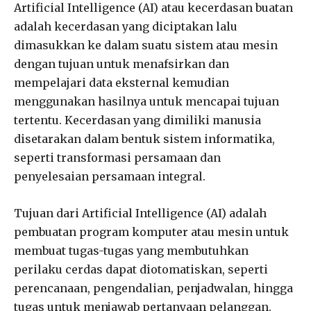
Artificial Intelligence (AI) atau kecerdasan buatan
adalah kecerdasan yang diciptakan lalu
dimasukkan ke dalam suatu sistem atau mesin
dengan tujuan untuk menafsirkan dan
mempelajari data eksternal kemudian
menggunakan hasilnya untuk mencapai tujuan
tertentu. Kecerdasan yang dimiliki manusia
disetarakan dalam bentuk sistem informatika,
seperti transformasi persamaan dan
penyelesaian persamaan integral.
Tujuan dari Artificial Intelligence (AI) adalah
pembuatan program komputer atau mesin untuk
membuat tugas-tugas yang membutuhkan
perilaku cerdas dapat diotomatiskan, seperti
perencanaan, pengendalian, penjadwalan, hingga
tugas untuk menjawab pertanyaan pelanggan.