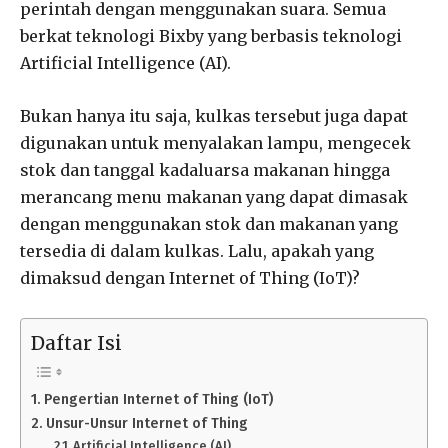
perintah dengan menggunakan suara. Semua
berkat teknologi Bixby yang berbasis teknologi
Artificial Intelligence (AI).
Bukan hanya itu saja, kulkas tersebut juga dapat
digunakan untuk menyalakan lampu, mengecek
stok dan tanggal kadaluarsa makanan hingga
merancang menu makanan yang dapat dimasak
dengan menggunakan stok dan makanan yang
tersedia di dalam kulkas. Lalu, apakah yang
dimaksud dengan Internet of Thing (IoT)?
Daftar Isi
Pengertian Internet of Thing (IoT)
Unsur-Unsur Internet of Thing
Artificial Intelligence (AI)