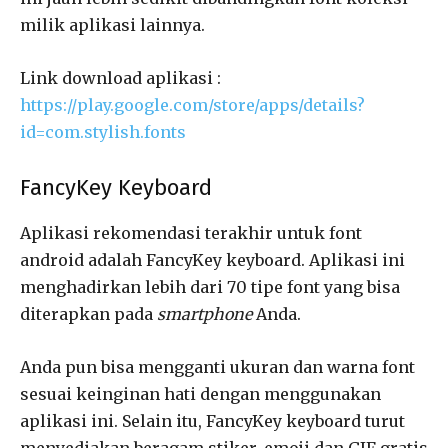
milik aplikasi lainnya.
Link download aplikasi :
https://play.google.com/store/apps/details?
id=com.stylish.fonts
FancyKey Keyboard
Aplikasi rekomendasi terakhir untuk font
android adalah FancyKey keyboard. Aplikasi ini
menghadirkan lebih dari 70 tipe font yang bisa
diterapkan pada
smartphone
Anda.
Anda pun bisa mengganti ukuran dan warna font
sesuai keinginan hati dengan menggunakan
aplikasi ini. Selain itu, FancyKey keyboard turut