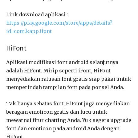
Link download aplikasi :
https://play.google.com/store/apps/details?
id=com.kapp.ifont
HiFont
Aplikasi modifikasi font android selanjutnya
adalah HiFont. Mirip seperti iFont, HiFont
menyediakan ratusan font gratis siap pakai untuk
memperindah tampilan font pada ponsel Anda.
Tak hanya sebatas font, HiFont juga menyediakan
beragam emoticon gratis dan lucu untuk
mewarnai fitur chatting Anda. Yuk segera upgrade
font dan emoticon pada android Anda dengan
HiFont.