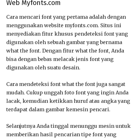
Web Myfonts.com
Cara mencari font yang pertama adalah dengan
menggunakan website myfonts.com. Situs ini
menyediakan fitur khusus pendeteksi font yang
digunakan oleh sebuah gambar yang bernama
what the font. Dengan fitur what the font, Anda
bisa dengan bebas melacak jenis font yang
digunakan oleh suatu desain.
Cara mendeteksi font what the font juga sangat
mudah. Cukup unggah foto font yang ingin Anda
lacak, kemudian ketikkan huruf atau angka yang
terdapat dalam gambar kemesin pencari.
Selanjutnya Anda tinggal menunggu mesin untuk
memberikan hasil pencarian tipe font yang