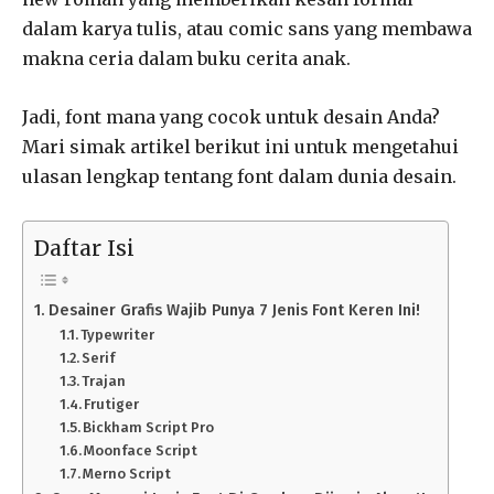
dalam karya tulis, atau comic sans yang membawa
makna ceria dalam buku cerita anak.
Jadi, font mana yang cocok untuk desain Anda?
Mari simak artikel berikut ini untuk mengetahui
ulasan lengkap tentang font dalam dunia desain.
Daftar Isi
Desainer Grafis Wajib Punya 7 Jenis Font Keren Ini!
Typewriter
Serif
Trajan
Frutiger
Bickham Script Pro
Moonface Script
Merno Script