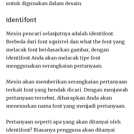
untuk digunakan dalam desain.
Identifont
Mesin pencari selanjutnya adalah identifont.
Berbeda dari font squirrel dan what the font yang
melacak font berdasarkan gambar, dengan
identifont Anda akan melacak tipe font
menggunakan serangkaian pertanyaan.
Mesin akan memberikan serangkaian pertanyaan
terkait font yang hendak dicari. Dengan menjawab
pertanyaan tersebut, diharapkan Anda akan
menemukan nama font yang menjadi pertanyaan.
Pertanyaan seperti apa yang akan ditanyai oleh
identifont? Biasanya pengguna akan ditanyai