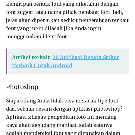
kemiripan bentuk font yang diketahui dengan
font sugesti atau nama pihak pembuat font. Jadi,
jelas akan diperlukan sedikit pengetahuan terkait
font yang ingin dilacak jika Anda ingin
menggunakan identifont.
Artikel terkait
20 Aplikasi Desain Stiker
Terbaik Untuk Android
Photoshop
Siapa bilang Anda tidak bisa melacak tipe font
dari sebuah desain dengan aplikasi photoshop?
Aplikasi khusus pengeditan foto ini memang
kaya akan segudang manfaat, salah satunya
adalah mendeteksi font yang digunakan dalam