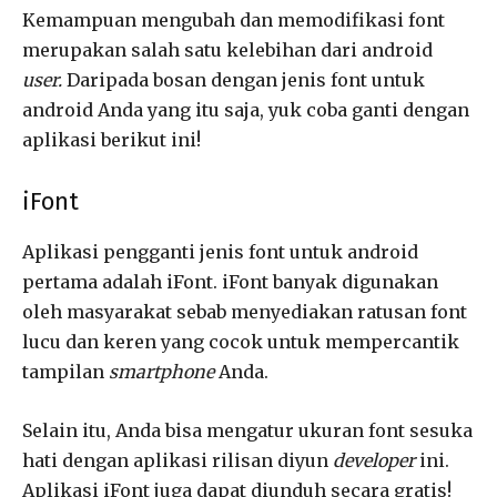
Kemampuan mengubah dan memodifikasi font
merupakan salah satu kelebihan dari android
user.
Daripada bosan dengan jenis font untuk
android Anda yang itu saja, yuk coba ganti dengan
aplikasi berikut ini!
iFont
Aplikasi pengganti jenis font untuk android
pertama adalah iFont. iFont banyak digunakan
oleh masyarakat sebab menyediakan ratusan font
lucu dan keren yang cocok untuk mempercantik
tampilan
smartphone
Anda.
Selain itu, Anda bisa mengatur ukuran font sesuka
hati dengan aplikasi rilisan diyun
developer
ini.
Aplikasi iFont juga dapat diunduh secara gratis!