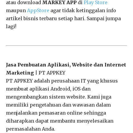
atau download
MARKEY APP
di
Play Store
maupun
AppStore
agar tidak ketinggalan info
artikel bisnis terbaru setiap hari. Sampai jumpa
lagi!
Jasa Pembuatan Aplikasi, Website dan Internet
Marketing
| PT APPKEY
PT APPKEY adalah perusahaan IT yang khusus
membuat aplikasi Android, iOS dan
mengembangkan sistem website. Kami juga
memiliki pengetahuan dan wawasan dalam
menjalankan pemasaran online sehingga
diharapkan dapat membantu menyelesaikan
permasalahan Anda.