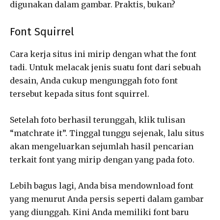
digunakan dalam gambar. Praktis, bukan?
Font Squirrel
Cara kerja situs ini mirip dengan what the font
tadi. Untuk melacak jenis suatu font dari sebuah
desain, Anda cukup mengunggah foto font
tersebut kepada situs font squirrel.
Setelah foto berhasil terunggah, klik tulisan
“matchrate it”. Tinggal tunggu sejenak, lalu situs
akan mengeluarkan sejumlah hasil pencarian
terkait font yang mirip dengan yang pada foto.
Lebih bagus lagi, Anda bisa mendownload font
yang menurut Anda persis seperti dalam gambar
yang diunggah. Kini Anda memiliki font baru