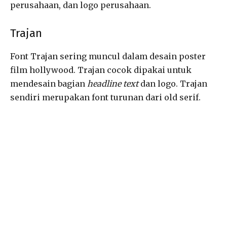
perusahaan, dan logo perusahaan.
Trajan
Font Trajan sering muncul dalam desain poster
film hollywood. Trajan cocok dipakai untuk
mendesain bagian
headline text
dan logo. Trajan
sendiri merupakan font turunan dari old serif.