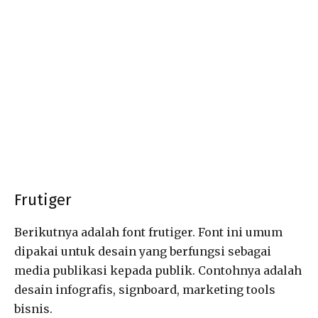
Frutiger
Berikutnya adalah font frutiger. Font ini umum
dipakai untuk desain yang berfungsi sebagai
media publikasi kepada publik. Contohnya adalah
desain infografis, signboard, marketing tools
bisnis.