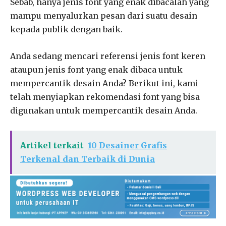
Sebab, hanya jenis font yang enak dibacalah yang
mampu menyalurkan pesan dari suatu desain
kepada publik dengan baik.
Anda sedang mencari referensi jenis font keren
ataupun jenis font yang enak dibaca untuk
mempercantik desain Anda? Berikut ini, kami
telah menyiapkan rekomendasi font yang bisa
digunakan untuk mempercantik desain Anda.
Artikel terkait
10 Desainer Grafis
Terkenal dan Terbaik di Dunia