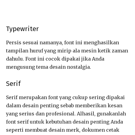
Typewriter
Persis sesuai namanya, font ini menghasilkan
tampilan huruf yang mirip ala mesin ketik zaman
dahulu. Font ini cocok dipakai jika Anda
mengusung tema desain nostalgia.
Serif
Serif merupakan font yang cukup sering dipakai
dalam desain penting sebab memberikan kesan
yang serius dan profesional. Alhasil, gunakanlah
font serif untuk kebutuhan desain penting Anda
seperti membuat desain merk, dokumen cetak