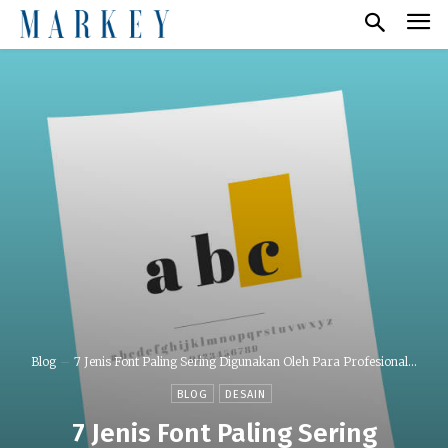
Blog
7 Jenis Font Paling Sering Digunakan Oleh Para Profesional...
BLOG
DESAIN
7 Jenis Font Paling Sering