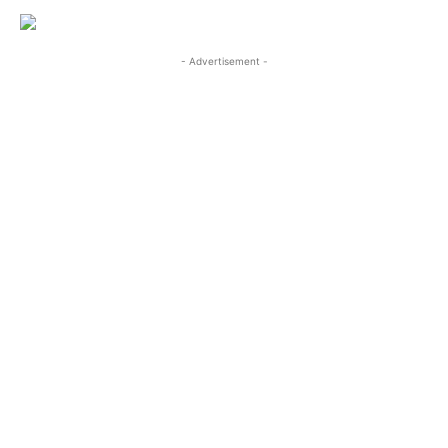
- Advertisement -