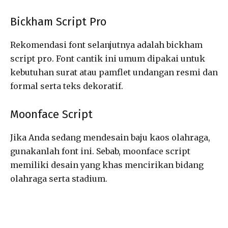
Bickham Script Pro
Rekomendasi font selanjutnya adalah bickham
script pro. Font cantik ini umum dipakai untuk
kebutuhan surat atau pamflet undangan resmi dan
formal serta teks dekoratif.
Moonface Script
Jika Anda sedang mendesain baju kaos olahraga,
gunakanlah font ini. Sebab, moonface script
memiliki desain yang khas mencirikan bidang
olahraga serta stadium.