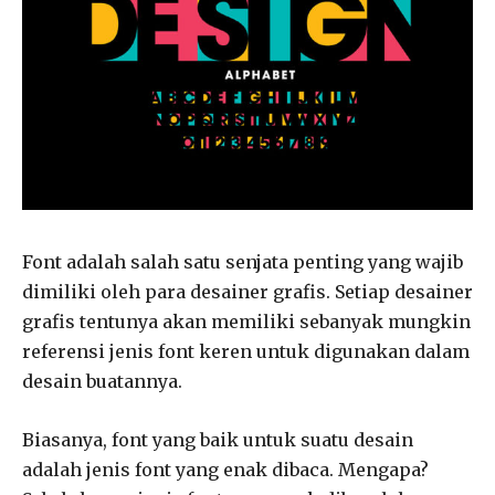
Font adalah salah satu senjata penting yang wajib
dimiliki oleh para desainer grafis. Setiap desainer
grafis tentunya akan memiliki sebanyak mungkin
referensi jenis font keren untuk digunakan dalam
desain buatannya.
Biasanya, font yang baik untuk suatu desain
adalah jenis font yang enak dibaca. Mengapa?