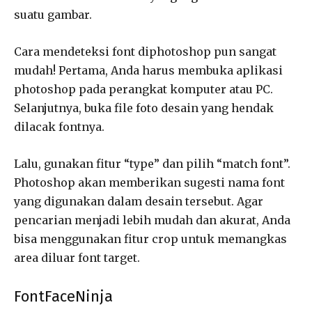
suatu gambar.
Cara mendeteksi font diphotoshop pun sangat
mudah! Pertama, Anda harus membuka aplikasi
photoshop pada perangkat komputer atau PC.
Selanjutnya, buka file foto desain yang hendak
dilacak fontnya.
Lalu, gunakan fitur “type” dan pilih “match font”.
Photoshop akan memberikan sugesti nama font
yang digunakan dalam desain tersebut. Agar
pencarian menjadi lebih mudah dan akurat, Anda
bisa menggunakan fitur crop untuk memangkas
area diluar font target.
FontFaceNinja