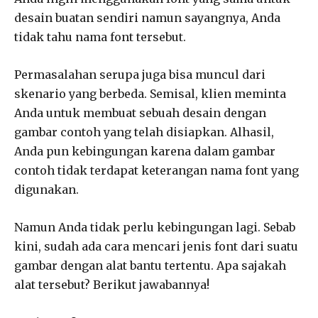
desain buatan sendiri namun sayangnya, Anda
tidak tahu nama font tersebut.
Permasalahan serupa juga bisa muncul dari
skenario yang berbeda. Semisal, klien meminta
Anda untuk membuat sebuah desain dengan
gambar contoh yang telah disiapkan. Alhasil,
Anda pun kebingungan karena dalam gambar
contoh tidak terdapat keterangan nama font yang
digunakan.
Namun Anda tidak perlu kebingungan lagi. Sebab
kini, sudah ada cara mencari jenis font dari suatu
gambar dengan alat bantu tertentu. Apa sajakah
alat tersebut? Berikut jawabannya!