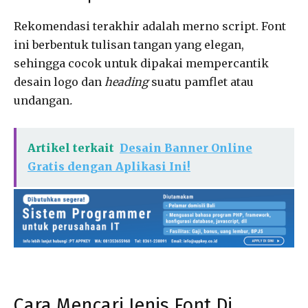
Rekomendasi terakhir adalah merno script. Font
ini berbentuk tulisan tangan yang elegan,
sehingga cocok untuk dipakai mempercantik
desain logo dan
heading
suatu pamflet atau
undangan
.
Artikel terkait
Desain Banner Online
Gratis dengan Aplikasi Ini!
Cara Mencari Jenis Font Di