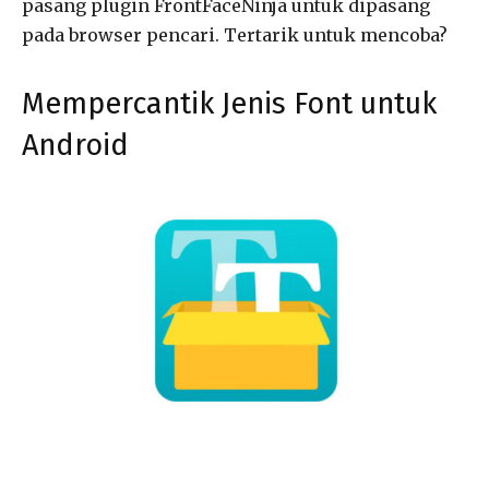
pasang plugin FrontFaceNinja untuk dipasang
pada browser pencari. Tertarik untuk mencoba?
Mempercantik Jenis Font untuk
Android