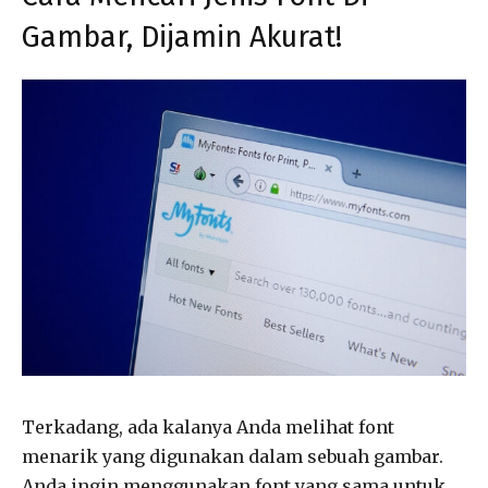
Gambar, Dijamin Akurat!
Terkadang, ada kalanya Anda melihat font
menarik yang digunakan dalam sebuah gambar.
Anda ingin menggunakan font yang sama untuk