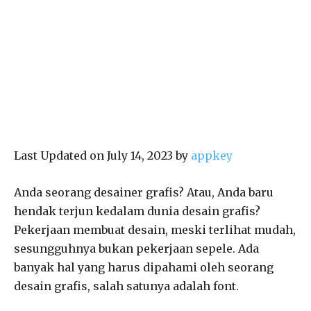
Last Updated on July 14, 2023 by
appkey
Anda seorang desainer grafis? Atau, Anda baru
hendak terjun kedalam dunia desain grafis?
Pekerjaan membuat desain, meski terlihat mudah,
sesungguhnya bukan pekerjaan sepele. Ada
banyak hal yang harus dipahami oleh seorang
desain grafis, salah satunya adalah font.