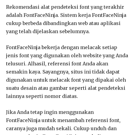
Rekomendasi alat pendeteksi font yang terakhir
adalah FontFaceNinja. Sistem kerja FontFaceNinja
cukup berbeda dibandingkan web atau aplikasi
yang telah dijelaskan sebelumnya.
FontFaceNinja bekerja dengan melacak setiap
jenis font yang digunakan oleh website yang Anda
telusuri. Alhasil, referensi font Anda akan
semakin kaya. Sayangnya, situs ini tidak dapat
digunakan untuk melacak font yang dipakai oleh
suatu desain atau gambar seperti alat pendeteksi
lainnya seperti nomor diatas.
Jika Anda tetap ingin menggunakan
FontFaceNinja untuk menambah referensi font,
caranya juga mudah sekali. Cukup unduh dan