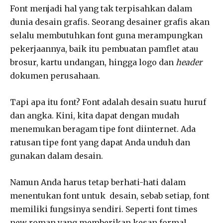
Font menjadi hal yang tak terpisahkan dalam
dunia desain grafis. Seorang desainer grafis akan
selalu membutuhkan font guna merampungkan
pekerjaannya, baik itu pembuatan pamflet atau
brosur, kartu undangan, hingga logo dan
header
dokumen perusahaan.
Tapi apa itu font? Font adalah desain suatu huruf
dan angka. Kini, kita dapat dengan mudah
menemukan beragam tipe font diinternet. Ada
ratusan tipe font yang dapat Anda unduh dan
gunakan dalam desain.
Namun Anda harus tetap berhati-hati dalam
menentukan font untuk desain, sebab setiap, font
memiliki fungsinya sendiri. Seperti font times
new roman yang memberikan kesan formal