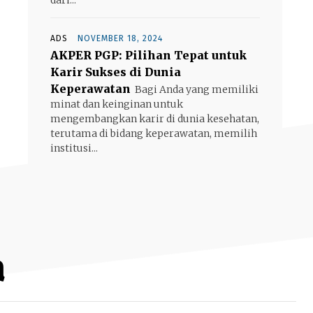
ADS
NOVEMBER 18, 2024
AKPER PGP: Pilihan Tepat untuk
Karir Sukses di Dunia
Keperawatan
Bagi Anda yang memiliki
minat dan keinginan untuk
mengembangkan karir di dunia kesehatan,
terutama di bidang keperawatan, memilih
institusi...
a