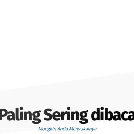
Paling Sering dibac
Mungkin Anda Menyukainya