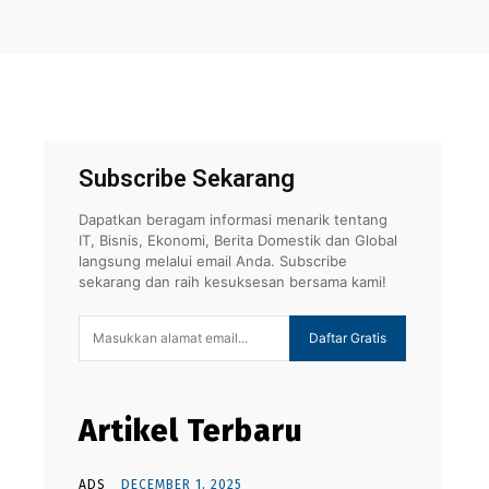
Subscribe Sekarang
Dapatkan beragam informasi menarik tentang
IT, Bisnis, Ekonomi, Berita Domestik dan Global
langsung melalui email Anda. Subscribe
sekarang dan raih kesuksesan bersama kami!
Daftar Gratis
Artikel Terbaru
ADS
DECEMBER 1, 2025