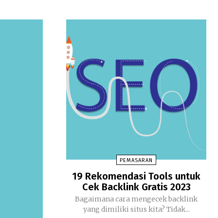
PEMASARAN
19 Rekomendasi Tools untuk
Cek Backlink Gratis 2023
Bagaimana cara mengecek backlink
yang dimiliki situs kita? Tidak...