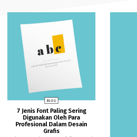
BLOG
7 Jenis Font Paling Sering
Digunakan Oleh Para
Profesional Dalam Desain
Grafis