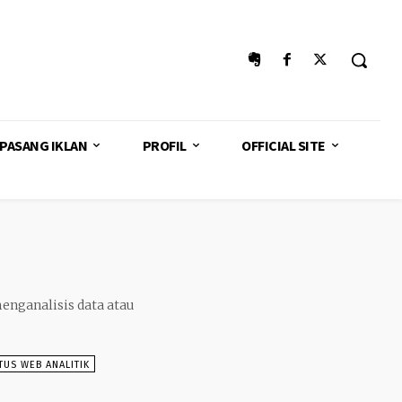
PASANG IKLAN
PROFIL
OFFICIAL SITE
enganalisis data atau
TUS WEB ANALITIK