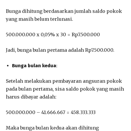
Bunga dihitung berdasarkan jumlah saldo pokok
yang masih belum terlunasi.
500.000.000 x 0,05% x 30 = Rp7.500.000
Jadi, bunga bulan pertama adalah Rp7.500.000.
Bunga bulan kedua
:
Setelah melakukan pembayaran angsuran pokok
pada bulan pertama, sisa saldo pokok yang masih
harus dibayar adalah:
500.000.000 – 41.666.667 = 458.333.333
Maka bunga bulan kedua akan dihitung