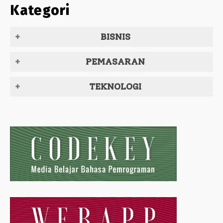
Kategori
BISNIS
PEMASARAN
TEKNOLOGI