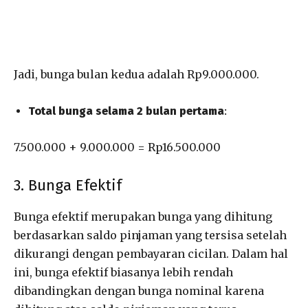
Jadi, bunga bulan kedua adalah Rp9.000.000.
Total bunga selama 2 bulan pertama
:
7.500.000 + 9.000.000 = Rp16.500.000
3. Bunga Efektif
Bunga efektif merupakan bunga yang dihitung
berdasarkan saldo pinjaman yang tersisa setelah
dikurangi dengan pembayaran cicilan. Dalam hal
ini, bunga efektif biasanya lebih rendah
dibandingkan dengan bunga nominal karena