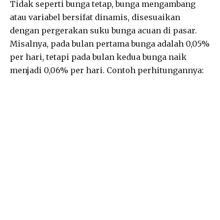
Tidak seperti bunga tetap, bunga mengambang
atau variabel bersifat dinamis, disesuaikan
dengan pergerakan suku bunga acuan di pasar.
Misalnya, pada bulan pertama bunga adalah 0,05%
per hari, tetapi pada bulan kedua bunga naik
menjadi 0,06% per hari. Contoh perhitungannya: