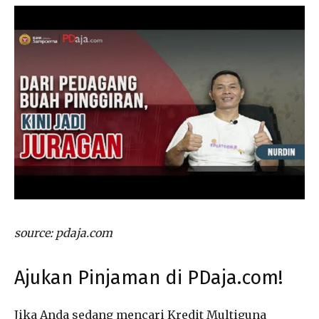
source: pdaja.com
Ajukan Pinjaman di PDaja.com!
Jika Anda sedang mencari Kredit Multiguna