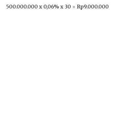
500.000.000 x 0,06% x 30 = Rp9.000.000