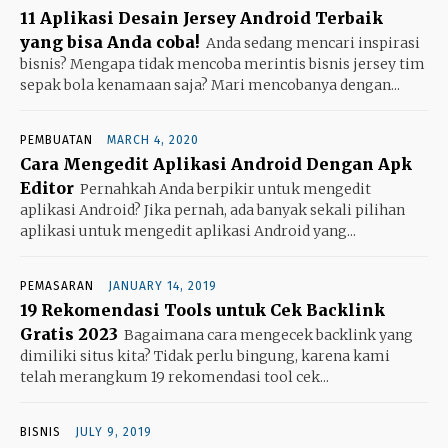
11 Aplikasi Desain Jersey Android Terbaik
yang bisa Anda coba!
Anda sedang mencari inspirasi
bisnis? Mengapa tidak mencoba merintis bisnis jersey tim
sepak bola kenamaan saja? Mari mencobanya dengan...
PEMBUATAN
MARCH 4, 2020
Cara Mengedit Aplikasi Android Dengan Apk
Editor
Pernahkah Anda berpikir untuk mengedit
aplikasi Android? Jika pernah, ada banyak sekali pilihan
aplikasi untuk mengedit aplikasi Android yang...
PEMASARAN
JANUARY 14, 2019
19 Rekomendasi Tools untuk Cek Backlink
Gratis 2023
Bagaimana cara mengecek backlink yang
dimiliki situs kita? Tidak perlu bingung, karena kami
telah merangkum 19 rekomendasi tool cek...
BISNIS
JULY 9, 2019