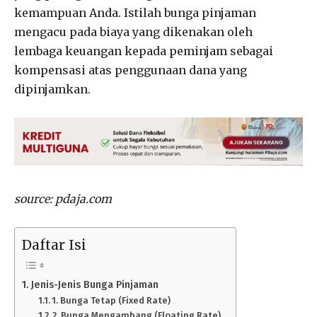
kemampuan Anda. Istilah bunga pinjaman
mengacu pada biaya yang dikenakan oleh
lembaga keuangan kepada peminjam sebagai
kompensasi atas penggunaan dana yang
dipinjamkan.
source: pdaja.com
Daftar Isi
Jenis-Jenis Bunga Pinjaman
1. Bunga Tetap (Fixed Rate)
2. Bunga Mengambang (Floating Rate)