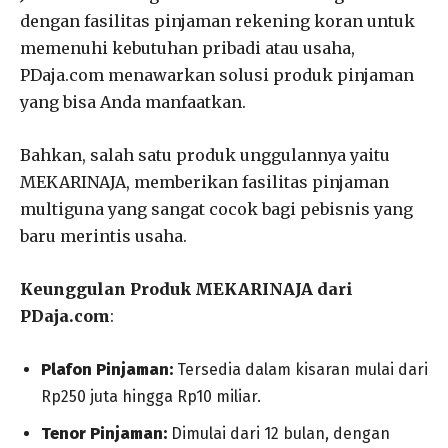
dengan fasilitas pinjaman rekening koran untuk
memenuhi kebutuhan pribadi atau usaha,
PDaja.com menawarkan solusi produk pinjaman
yang bisa Anda manfaatkan.
Bahkan, salah satu produk unggulannya yaitu
MEKARINAJA, memberikan fasilitas pinjaman
multiguna yang sangat cocok bagi pebisnis yang
baru merintis usaha.
Keunggulan Produk MEKARINAJA dari
PDaja.com
:
Plafon Pinjaman:
Tersedia dalam kisaran mulai dari
Rp250 juta hingga Rp10 miliar.
Tenor Pinjaman:
Dimulai dari 12 bulan, dengan