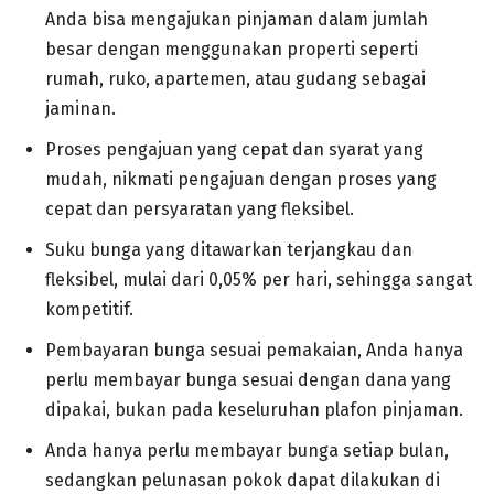
Anda bisa mengajukan pinjaman dalam jumlah
besar dengan menggunakan properti seperti
rumah, ruko, apartemen, atau gudang sebagai
jaminan.
Proses pengajuan yang cepat dan syarat yang
mudah, nikmati pengajuan dengan proses yang
cepat dan persyaratan yang fleksibel.
Suku bunga yang ditawarkan terjangkau dan
fleksibel, mulai dari 0,05% per hari, sehingga sangat
kompetitif.
Pembayaran bunga sesuai pemakaian, Anda hanya
perlu membayar bunga sesuai dengan dana yang
dipakai, bukan pada keseluruhan plafon pinjaman.
Anda hanya perlu membayar bunga setiap bulan,
sedangkan pelunasan pokok dapat dilakukan di