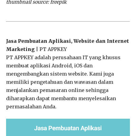
thumbnail source: freepik
Jasa Pembuatan Aplikasi, Website dan Internet
Marketing
| PT APPKEY
PT APPKEY adalah perusahaan IT yang khusus
membuat aplikasi Android, iOS dan
mengembangkan sistem website. Kami juga
memiliki pengetahuan dan wawasan dalam
menjalankan pemasaran online sehingga
diharapkan dapat membantu menyelesaikan
permasalahan Anda.