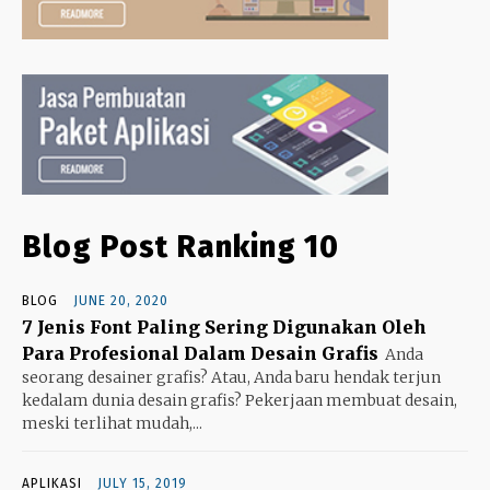
Blog Post Ranking 10
BLOG
JUNE 20, 2020
7 Jenis Font Paling Sering Digunakan Oleh
Para Profesional Dalam Desain Grafis
Anda
seorang desainer grafis? Atau, Anda baru hendak terjun
kedalam dunia desain grafis? Pekerjaan membuat desain,
meski terlihat mudah,...
APLIKASI
JULY 15, 2019