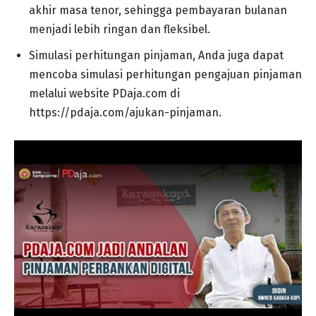
akhir masa tenor, sehingga pembayaran bulanan
menjadi lebih ringan dan fleksibel.
Simulasi perhitungan pinjaman, Anda juga dapat
mencoba simulasi perhitungan pengajuan pinjaman
melalui website PDaja.com di
https://pdaja.com/ajukan-pinjaman.