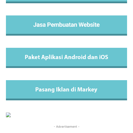
- Advertisement -