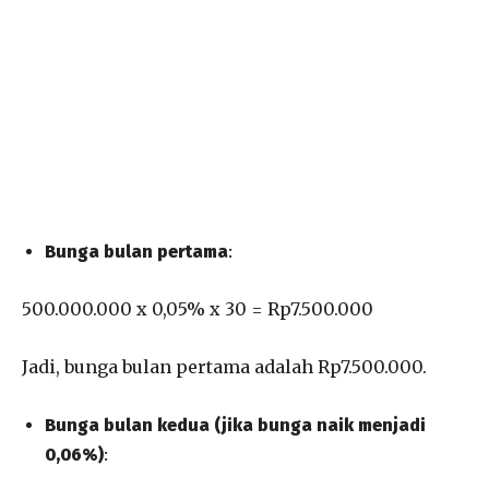
Bunga bulan pertama
:
500.000.000 x 0,05% x 30 = Rp7.500.000
Jadi, bunga bulan pertama adalah Rp7.500.000.
Bunga bulan kedua (jika bunga naik menjadi
0,06%)
: