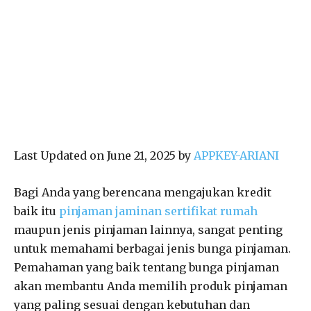
Last Updated on June 21, 2025 by
APPKEY-ARIANI
Bagi Anda yang berencana mengajukan kredit
baik itu
pinjaman jaminan sertifikat rumah
maupun jenis pinjaman lainnya, sangat penting
untuk memahami berbagai jenis bunga pinjaman.
Pemahaman yang baik tentang bunga pinjaman
akan membantu Anda memilih produk pinjaman
yang paling sesuai dengan kebutuhan dan