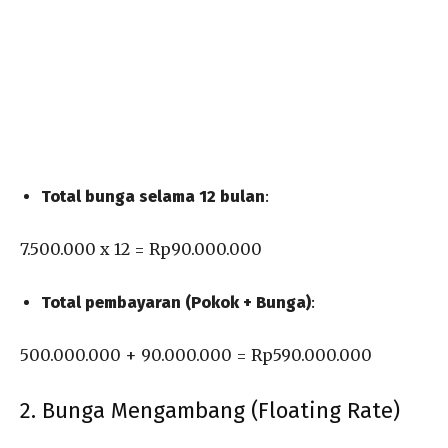
Total bunga selama 12 bulan
:
7.500.000 x 12 = Rp90.000.000
Total pembayaran (Pokok + Bunga)
:
500.000.000 + 90.000.000 = Rp590.000.000
2. Bunga Mengambang (Floating Rate)