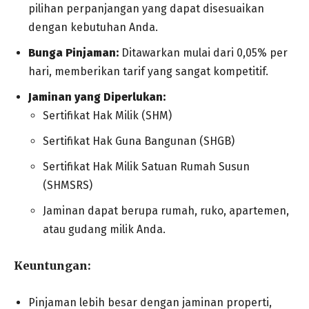
pilihan perpanjangan yang dapat disesuaikan
dengan kebutuhan Anda.
Bunga Pinjaman:
Ditawarkan mulai dari 0,05% per
hari, memberikan tarif yang sangat kompetitif.
Jaminan yang Diperlukan:
Sertifikat Hak Milik (SHM)
Sertifikat Hak Guna Bangunan (SHGB)
Sertifikat Hak Milik Satuan Rumah Susun
(SHMSRS)
Jaminan dapat berupa rumah, ruko, apartemen,
atau gudang milik Anda.
Keuntungan:
Pinjaman lebih besar dengan jaminan properti,