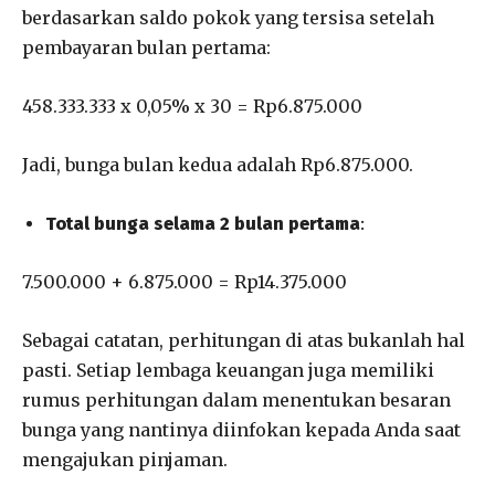
berdasarkan saldo pokok yang tersisa setelah
pembayaran bulan pertama:
458.333.333 x 0,05% x 30 = Rp6.875.000
Jadi, bunga bulan kedua adalah Rp6.875.000.
Total bunga selama 2 bulan pertama
:
7.500.000 + 6.875.000 = Rp14.375.000
Sebagai catatan, perhitungan di atas bukanlah hal
pasti. Setiap lembaga keuangan juga memiliki
rumus perhitungan dalam menentukan besaran
bunga yang nantinya diinfokan kepada Anda saat
mengajukan pinjaman.