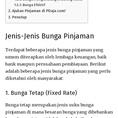
3. Bunga Efektif
Ajukan Pinjaman di PDaja.com!
Penutup
Jenis-Jenis Bunga Pinjaman
Terdapat beberapa jenis bunga pinjaman yang
umum diterapkan oleh lembaga keuangan, baik
bank maupun perusahaan pembiayaan. Berikut
adalah beberapa jenis bunga pinjaman yang perlu
diketahui oleh masyarakat:
1. Bunga Tetap (Fixed Rate)
Bunga tetap merupakan jenis suku bunga
pinjaman di mana besaran bunga yang dibebankan