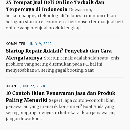
25 Tempat Jual Beli Online Terbaik dan
Terpercaya di Indonesia
Dewasa ini,
berkembangnya teknologi di Indonesia memunculkan
beragam startup e-commerce berkonsep tempat jual beli
online yang menjual produk lengkap...
KOMPUTER
JULY 9, 2019
Startup Repair Adalah? Penyebab dan Cara
Mengatasinya
Startup repair adalah salah satu jenis
problem yang sering ditemukan pada PC, hal ini
menyebabkan PC sering gagal booting. Saat...
IKLAN
JUNE 22, 2020
10 Contoh Iklan Penawaran Jasa dan Produk
Paling Menarik!
Seperti apa contoh-contoh iklan
penawaran yang menarik konsumen? Buat Anda yang
sering bingung menyusun kata-kata iklan penawaran,
jangan lewatkan...