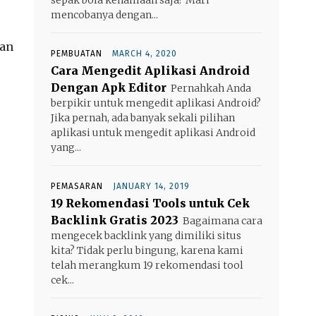
mencobanya dengan...
gan
PEMBUATAN
MARCH 4, 2020
Cara Mengedit Aplikasi Android
Dengan Apk Editor
Pernahkah Anda
berpikir untuk mengedit aplikasi Android?
Jika pernah, ada banyak sekali pilihan
aplikasi untuk mengedit aplikasi Android
yang...
PEMASARAN
JANUARY 14, 2019
19 Rekomendasi Tools untuk Cek
Backlink Gratis 2023
Bagaimana cara
mengecek backlink yang dimiliki situs
kita? Tidak perlu bingung, karena kami
telah merangkum 19 rekomendasi tool
cek...