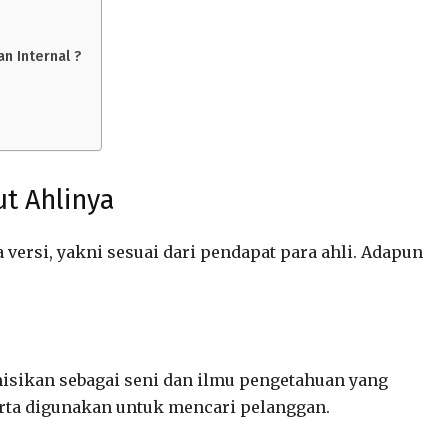
 Internal ?
t Ahlinya
 versi, yakni sesuai dari pendapat para ahli. Adapun
isikan sebagai seni dan ilmu pengetahuan yang
rta digunakan untuk mencari pelanggan.