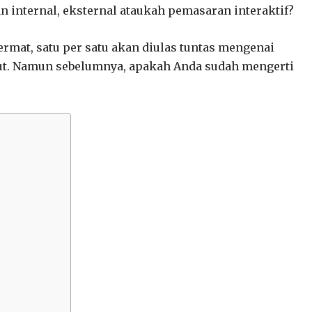
 internal, eksternal ataukah pemasaran interaktif?
rmat, satu per satu akan diulas tuntas mengenai
but. Namun sebelumnya, apakah Anda sudah mengerti