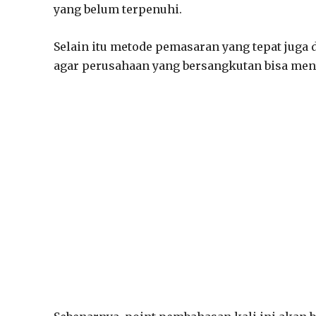
yang belum terpenuhi.
Selain itu metode pemasaran yang tepat juga
agar perusahaan yang bersangkutan bisa meng