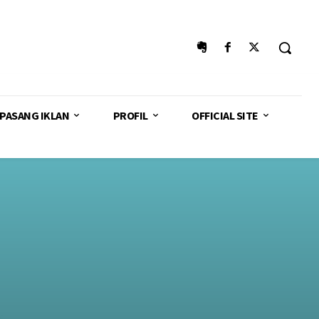
PASANG IKLAN
PROFIL
OFFICIAL SITE