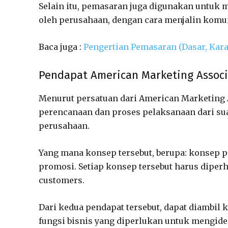
Selain itu, pemasaran juga digunakan untu
oleh perusahaan, dengan cara menjalin komu
Baca juga :
Pengertian Pemasaran (Dasar, Kara
Pendapat American Marketing Associ
Menurut persatuan dari American Marketing
perencanaan dan proses pelaksanaan dari su
perusahaan.
Yang mana konsep tersebut, berupa: konsep 
promosi. Setiap konsep tersebut harus dipe
customers.
Dari kedua pendapat tersebut, dapat diambi
fungsi bisnis yang diperlukan untuk mengide