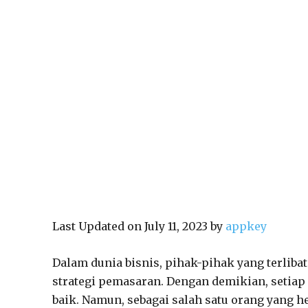
Last Updated on July 11, 2023 by
appkey
Dalam dunia bisnis, pihak-pihak yang terlib
strategi pemasaran. Dengan demikian, setiap
baik. Namun, sebagai salah satu orang yang h