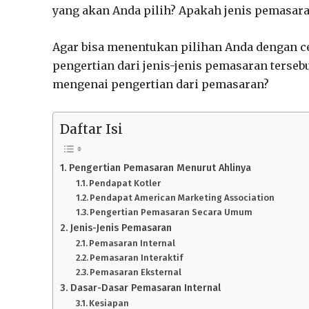
yang akan Anda pilih? Apakah jenis pemasaran
Agar bisa menentukan pilihan Anda dengan ce
pengertian dari jenis-jenis pemasaran terse
mengenai pengertian dari pemasaran?
Daftar Isi
Pengertian Pemasaran Menurut Ahlinya
Pendapat Kotler
Pendapat American Marketing Association
Pengertian Pemasaran Secara Umum
Jenis-Jenis Pemasaran
Pemasaran Internal
Pemasaran Interaktif
Pemasaran Eksternal
Dasar-Dasar Pemasaran Internal
Kesiapan