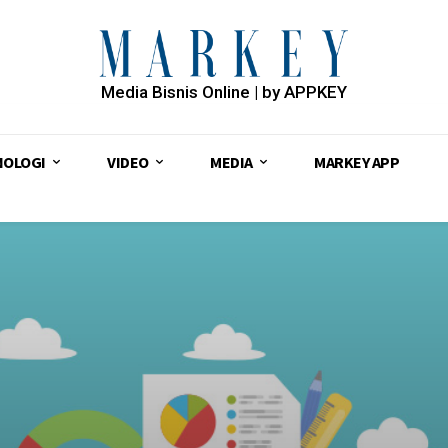
Media Bisnis Online | by APPKEY
NOLOGI
VIDEO
MEDIA
MARKEY APP