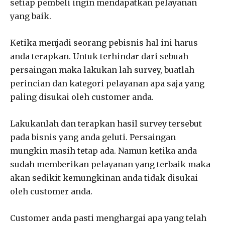
setiap pembeli ingin mendapatkan pelayanan
yang baik.
Ketika menjadi seorang pebisnis hal ini harus
anda terapkan. Untuk terhindar dari sebuah
persaingan maka lakukan lah survey, buatlah
perincian dan kategori pelayanan apa saja yang
paling disukai oleh customer anda.
Lakukanlah dan terapkan hasil survey tersebut
pada bisnis yang anda geluti. Persaingan
mungkin masih tetap ada. Namun ketika anda
sudah memberikan pelayanan yang terbaik maka
akan sedikit kemungkinan anda tidak disukai
oleh customer anda.
Customer anda pasti menghargai apa yang telah