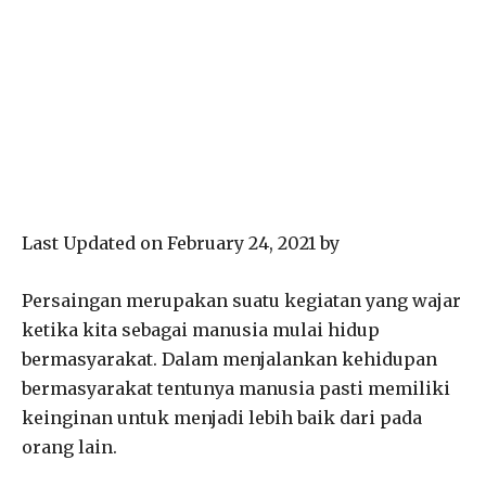
Last Updated on February 24, 2021 by
Persaingan merupakan suatu kegiatan yang wajar
ketika kita sebagai manusia mulai hidup
bermasyarakat. Dalam menjalankan kehidupan
bermasyarakat tentunya manusia pasti memiliki
keinginan untuk menjadi lebih baik dari pada
orang lain.