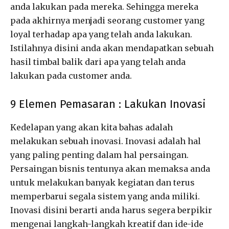
anda lakukan pada mereka. Sehingga mereka
pada akhirnya menjadi seorang customer yang
loyal terhadap apa yang telah anda lakukan.
Istilahnya disini anda akan mendapatkan sebuah
hasil timbal balik dari apa yang telah anda
lakukan pada customer anda.
9 Elemen Pemasaran : Lakukan Inovasi
Kedelapan yang akan kita bahas adalah
melakukan sebuah inovasi. Inovasi adalah hal
yang paling penting dalam hal persaingan.
Persaingan bisnis tentunya akan memaksa anda
untuk melakukan banyak kegiatan dan terus
memperbarui segala sistem yang anda miliki.
Inovasi disini berarti anda harus segera berpikir
mengenai langkah-langkah kreatif dan ide-ide