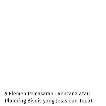
9 Elemen Pemasaran : Rencana atau
Planning Bisnis yang Jelas dan Tepat