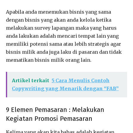
Apabila anda menemukan bisnis yang sama
dengan bisnis yang akan anda kelola ketika
melakukan survey lapangan maka yang harus
anda lakukan adalah mencari tempat lain yang
memiliki potensi sama atau lebih strategis agar
bisnis milik anda juga laku di pasaran dan tidak
mematikan bisnis milik orang lain.
Artikel terkait
5 Cara Menulis Contoh
Copywriting yang Menarik dengan “FAB”
9 Elemen Pemasaran : Melakukan
Kegiatan Promosi Pemasaran
Kelima yang akan kita bahas adalah kegiatan