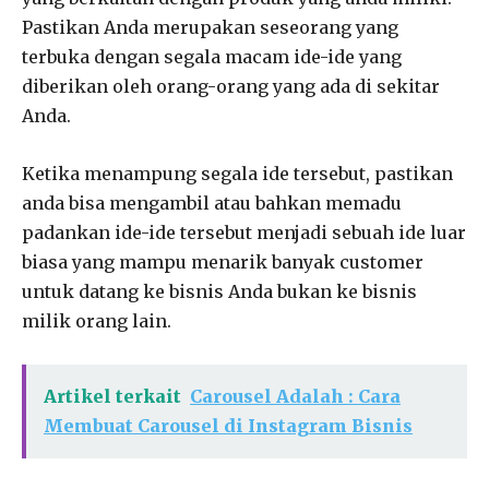
Pastikan Anda merupakan seseorang yang
terbuka dengan segala macam ide-ide yang
diberikan oleh orang-orang yang ada di sekitar
Anda.
Ketika menampung segala ide tersebut, pastikan
anda bisa mengambil atau bahkan memadu
padankan ide-ide tersebut menjadi sebuah ide luar
biasa yang mampu menarik banyak customer
untuk datang ke bisnis Anda bukan ke bisnis
milik orang lain.
Artikel terkait
Carousel Adalah : Cara
Membuat Carousel di Instagram Bisnis