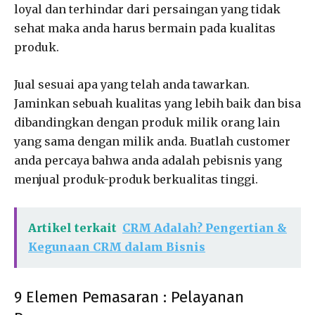
loyal dan terhindar dari persaingan yang tidak
sehat maka anda harus bermain pada kualitas
produk.
Jual sesuai apa yang telah anda tawarkan.
Jaminkan sebuah kualitas yang lebih baik dan bisa
dibandingkan dengan produk milik orang lain
yang sama dengan milik anda. Buatlah customer
anda percaya bahwa anda adalah pebisnis yang
menjual produk-produk berkualitas tinggi.
Artikel terkait
CRM Adalah? Pengertian &
Kegunaan CRM dalam Bisnis
9 Elemen Pemasaran : Pelayanan