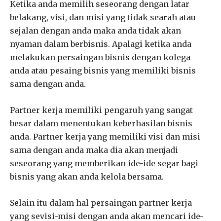
Ketika anda memilih seseorang dengan latar
belakang, visi, dan misi yang tidak searah atau
sejalan dengan anda maka anda tidak akan
nyaman dalam berbisnis. Apalagi ketika anda
melakukan persaingan bisnis dengan kolega
anda atau pesaing bisnis yang memiliki bisnis
sama dengan anda.
Partner kerja memiliki pengaruh yang sangat
besar dalam menentukan keberhasilan bisnis
anda. Partner kerja yang memiliki visi dan misi
sama dengan anda maka dia akan menjadi
seseorang yang memberikan ide-ide segar bagi
bisnis yang akan anda kelola bersama.
Selain itu dalam hal persaingan partner kerja
yang sevisi-misi dengan anda akan mencari ide-