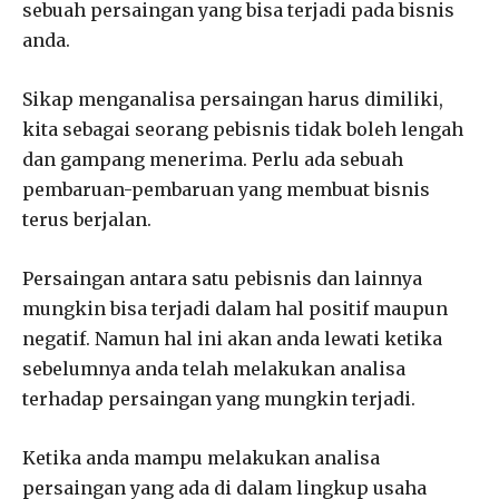
sebuah persaingan yang bisa terjadi pada bisnis
anda.
Sikap menganalisa persaingan harus dimiliki,
kita sebagai seorang pebisnis tidak boleh lengah
dan gampang menerima. Perlu ada sebuah
pembaruan-pembaruan yang membuat bisnis
terus berjalan.
Persaingan antara satu pebisnis dan lainnya
mungkin bisa terjadi dalam hal positif maupun
negatif. Namun hal ini akan anda lewati ketika
sebelumnya anda telah melakukan analisa
terhadap persaingan yang mungkin terjadi.
Ketika anda mampu melakukan analisa
persaingan yang ada di dalam lingkup usaha