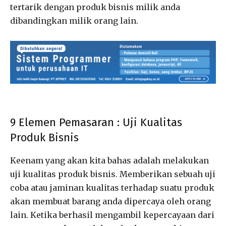
tertarik dengan produk bisnis milik anda
dibandingkan milik orang lain.
9 Elemen Pemasaran : Uji Kualitas
Produk Bisnis
Keenam yang akan kita bahas adalah melakukan
uji kualitas produk bisnis. Memberikan sebuah uji
coba atau jaminan kualitas terhadap suatu produk
akan membuat barang anda dipercaya oleh orang
lain. Ketika berhasil mengambil kepercayaan dari