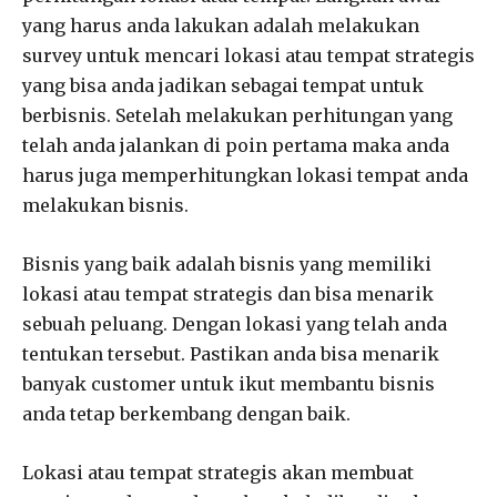
yang harus anda lakukan adalah melakukan
survey untuk mencari lokasi atau tempat strategis
yang bisa anda jadikan sebagai tempat untuk
berbisnis. Setelah melakukan perhitungan yang
telah anda jalankan di poin pertama maka anda
harus juga memperhitungkan lokasi tempat anda
melakukan bisnis.
Bisnis yang baik adalah bisnis yang memiliki
lokasi atau tempat strategis dan bisa menarik
sebuah peluang. Dengan lokasi yang telah anda
tentukan tersebut. Pastikan anda bisa menarik
banyak customer untuk ikut membantu bisnis
anda tetap berkembang dengan baik.
Lokasi atau tempat strategis akan membuat