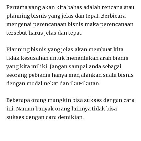
Pertama yang akan kita bahas adalah rencana atau
planning bisnis yang jelas dan tepat. Berbicara
mengenai perencanaan bisnis maka perencanaan
tersebut harus jelas dan tepat.
Planning bisnis yang jelas akan membuat kita
tidak kesusahan untuk menentukan arah bisnis
yang kita miliki. Jangan sampai anda sebagai
seorang pebisnis hanya menjalankan suatu bisnis
dengan modal nekat dan ikut-ikutan.
Beberapa orang mungkin bisa sukses dengan cara
ini. Namun banyak orang lainnya tidak bisa
sukses dengan cara demikian.