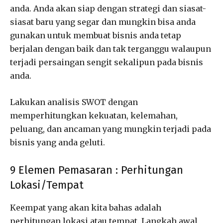
anda. Anda akan siap dengan strategi dan siasat-
siasat baru yang segar dan mungkin bisa anda
gunakan untuk membuat bisnis anda tetap
berjalan dengan baik dan tak terganggu walaupun
terjadi persaingan sengit sekalipun pada bisnis
anda.
Lakukan analisis SWOT dengan
memperhitungkan kekuatan, kelemahan,
peluang, dan ancaman yang mungkin terjadi pada
bisnis yang anda geluti.
9 Elemen Pemasaran : Perhitungan
Lokasi/Tempat
Keempat yang akan kita bahas adalah
perhitungan lokasi atau tempat. Langkah awal