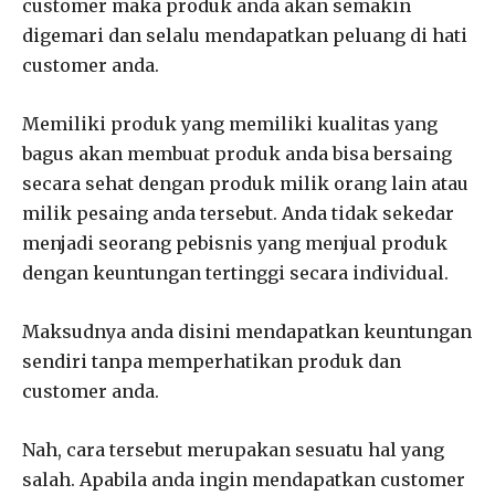
customer maka produk anda akan semakin
digemari dan selalu mendapatkan peluang di hati
customer anda.
Memiliki produk yang memiliki kualitas yang
bagus akan membuat produk anda bisa bersaing
secara sehat dengan produk milik orang lain atau
milik pesaing anda tersebut. Anda tidak sekedar
menjadi seorang pebisnis yang menjual produk
dengan keuntungan tertinggi secara individual.
Maksudnya anda disini mendapatkan keuntungan
sendiri tanpa memperhatikan produk dan
customer anda.
Nah, cara tersebut merupakan sesuatu hal yang
salah. Apabila anda ingin mendapatkan customer