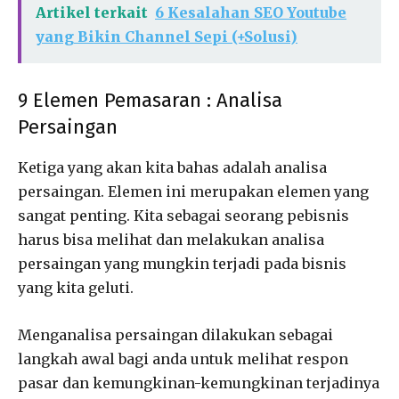
Artikel terkait
6 Kesalahan SEO Youtube
yang Bikin Channel Sepi (+Solusi)
9 Elemen Pemasaran : Analisa
Persaingan
Ketiga yang akan kita bahas adalah analisa
persaingan. Elemen ini merupakan elemen yang
sangat penting. Kita sebagai seorang pebisnis
harus bisa melihat dan melakukan analisa
persaingan yang mungkin terjadi pada bisnis
yang kita geluti.
Menganalisa persaingan dilakukan sebagai
langkah awal bagi anda untuk melihat respon
pasar dan kemungkinan-kemungkinan terjadinya