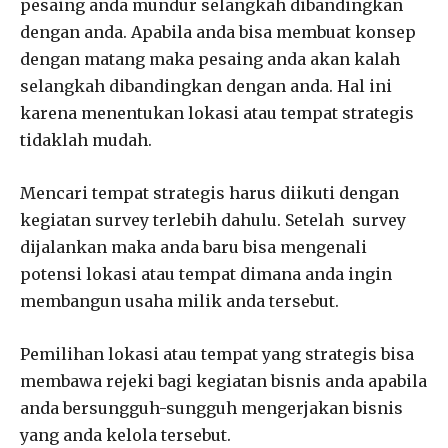
pesaing anda mundur selangkah dibandingkan
dengan anda. Apabila anda bisa membuat konsep
dengan matang maka pesaing anda akan kalah
selangkah dibandingkan dengan anda. Hal ini
karena menentukan lokasi atau tempat strategis
tidaklah mudah.
Mencari tempat strategis harus diikuti dengan
kegiatan survey terlebih dahulu. Setelah survey
dijalankan maka anda baru bisa mengenali
potensi lokasi atau tempat dimana anda ingin
membangun usaha milik anda tersebut.
Pemilihan lokasi atau tempat yang strategis bisa
membawa rejeki bagi kegiatan bisnis anda apabila
anda bersungguh-sungguh mengerjakan bisnis
yang anda kelola tersebut.