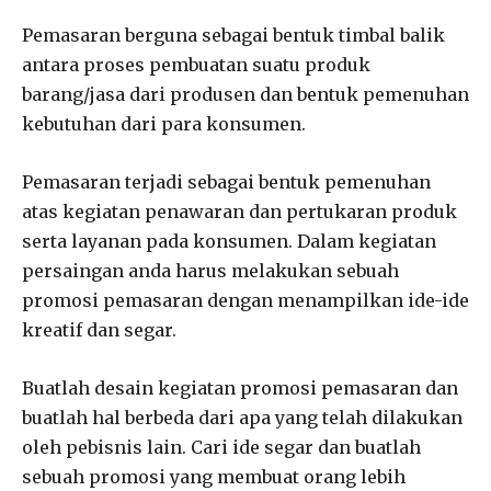
Pemasaran berguna sebagai bentuk timbal balik
antara proses pembuatan suatu produk
barang/jasa dari produsen dan bentuk pemenuhan
kebutuhan dari para konsumen.
Pemasaran terjadi sebagai bentuk pemenuhan
atas kegiatan penawaran dan pertukaran produk
serta layanan pada konsumen. Dalam kegiatan
persaingan anda harus melakukan sebuah
promosi pemasaran dengan menampilkan ide-ide
kreatif dan segar.
Buatlah desain kegiatan promosi pemasaran dan
buatlah hal berbeda dari apa yang telah dilakukan
oleh pebisnis lain. Cari ide segar dan buatlah
sebuah promosi yang membuat orang lebih