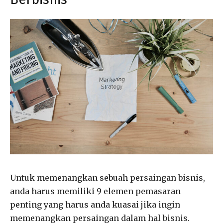
Untuk memenangkan sebuah persaingan bisnis,
anda harus memiliki 9 elemen pemasaran
penting yang harus anda kuasai jika ingin
memenangkan persaingan dalam hal bisnis.