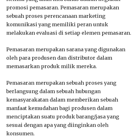
promosi pemasaran. Pemasaran merupakan
sebuah proses perencanaan marketing
komunikasi yang memiliki peran untuk
melakukan evaluasi di setiap elemen pemasaran.
Pemasaran merupakan sarana yang digunakan
oleh para produsen dan distributor dalam
memasarkan produk milik mereka.
Pemasaran merupakan sebuah proses yang
berlangsung dalam sebuah hubungan
kemasyarakatan dalam memberikan sebuah
manfaat kemudahan bagi produsen dalam
menciptakan suatu produk barang/jasa yang
sesuai dengan apa yang diinginkan oleh
konsumen.