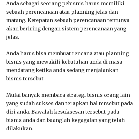
Anda sebagai seorang pebisnis harus memiliki
sebuah perencanaan atau planning jelas dan
matang. Ketepatan sebuah perencanaan tentunya
akan beriring dengan sistem perencanaan yang
jelas.
Anda harus bisa membuat rencana atau planning
bisnis yang mewakili kebutuhan anda di masa
mendatang ketika anda sedang menjalankan
bisnis tersebut.
Mulai banyak membaca strategi bisnis orang lain
yang sudah sukses dan terapkan hal tersebut pada
diri anda. Bawalah kesuksesan tersebut pada
bisnis anda dan buanglah kegagalan yang telah
dilakukan.