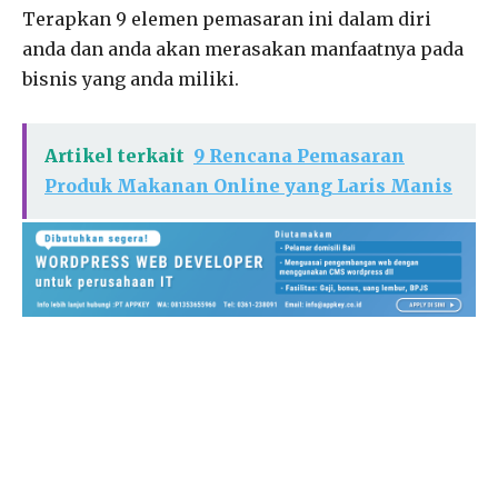
Terapkan 9 elemen pemasaran ini dalam diri
anda dan anda akan merasakan manfaatnya pada
bisnis yang anda miliki.
Artikel terkait
9 Rencana Pemasaran
Produk Makanan Online yang Laris Manis