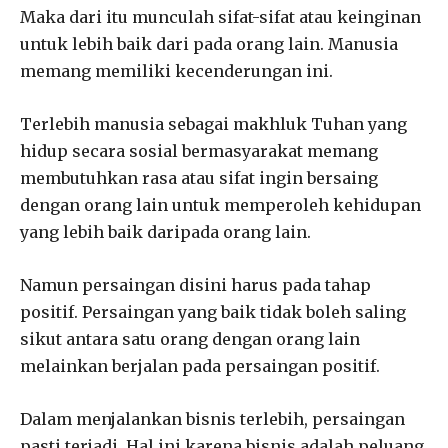
Maka dari itu munculah sifat-sifat atau keinginan
untuk lebih baik dari pada orang lain. Manusia
memang memiliki kecenderungan ini.
Terlebih manusia sebagai makhluk Tuhan yang
hidup secara sosial bermasyarakat memang
membutuhkan rasa atau sifat ingin bersaing
dengan orang lain untuk memperoleh kehidupan
yang lebih baik daripada orang lain.
Namun persaingan disini harus pada tahap
positif. Persaingan yang baik tidak boleh saling
sikut antara satu orang dengan orang lain
melainkan berjalan pada persaingan positif.
Dalam menjalankan bisnis terlebih, persaingan
pasti terjadi. Hal ini karena bisnis adalah peluang