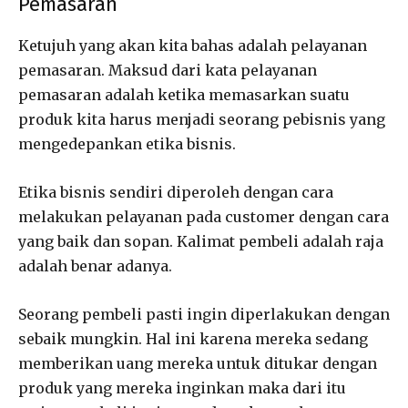
Pemasaran
Ketujuh yang akan kita bahas adalah pelayanan
pemasaran. Maksud dari kata pelayanan
pemasaran adalah ketika memasarkan suatu
produk kita harus menjadi seorang pebisnis yang
mengedepankan etika bisnis.
Etika bisnis sendiri diperoleh dengan cara
melakukan pelayanan pada customer dengan cara
yang baik dan sopan. Kalimat pembeli adalah raja
adalah benar adanya.
Seorang pembeli pasti ingin diperlakukan dengan
sebaik mungkin. Hal ini karena mereka sedang
memberikan uang mereka untuk ditukar dengan
produk yang mereka inginkan maka dari itu