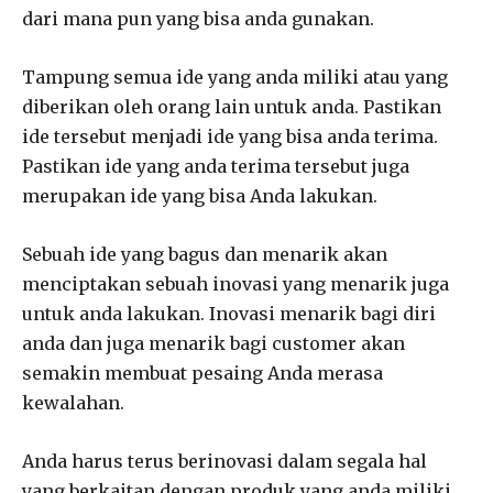
dari mana pun yang bisa anda gunakan.
Tampung semua ide yang anda miliki atau yang
diberikan oleh orang lain untuk anda. Pastikan
ide tersebut menjadi ide yang bisa anda terima.
Pastikan ide yang anda terima tersebut juga
merupakan ide yang bisa Anda lakukan.
Sebuah ide yang bagus dan menarik akan
menciptakan sebuah inovasi yang menarik juga
untuk anda lakukan. Inovasi menarik bagi diri
anda dan juga menarik bagi customer akan
semakin membuat pesaing Anda merasa
kewalahan.
Anda harus terus berinovasi dalam segala hal
yang berkaitan dengan produk yang anda miliki.