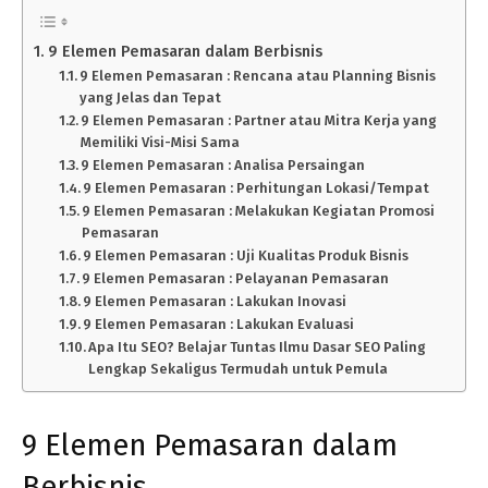
9 Elemen Pemasaran dalam Berbisnis
9 Elemen Pemasaran : Rencana atau Planning Bisnis
yang Jelas dan Tepat
9 Elemen Pemasaran : Partner atau Mitra Kerja yang
Memiliki Visi-Misi Sama
9 Elemen Pemasaran : Analisa Persaingan
9 Elemen Pemasaran : Perhitungan Lokasi/Tempat
9 Elemen Pemasaran : Melakukan Kegiatan Promosi
Pemasaran
9 Elemen Pemasaran : Uji Kualitas Produk Bisnis
9 Elemen Pemasaran : Pelayanan Pemasaran
9 Elemen Pemasaran : Lakukan Inovasi
9 Elemen Pemasaran : Lakukan Evaluasi
Apa Itu SEO? Belajar Tuntas Ilmu Dasar SEO Paling
Lengkap Sekaligus Termudah untuk Pemula
9 Elemen Pemasaran dalam
Berbisnis