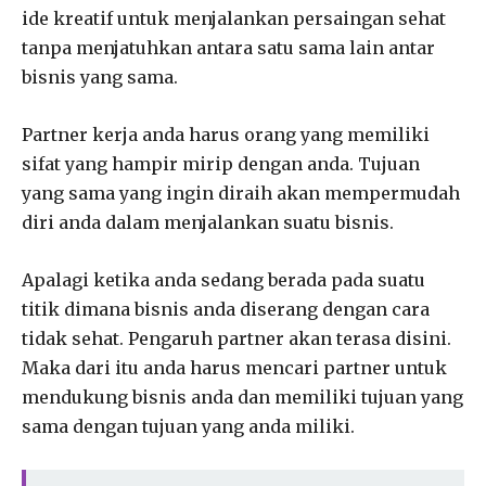
ide kreatif untuk menjalankan persaingan sehat
tanpa menjatuhkan antara satu sama lain antar
bisnis yang sama.
Partner kerja anda harus orang yang memiliki
sifat yang hampir mirip dengan anda. Tujuan
yang sama yang ingin diraih akan mempermudah
diri anda dalam menjalankan suatu bisnis.
Apalagi ketika anda sedang berada pada suatu
titik dimana bisnis anda diserang dengan cara
tidak sehat. Pengaruh partner akan terasa disini.
Maka dari itu anda harus mencari partner untuk
mendukung bisnis anda dan memiliki tujuan yang
sama dengan tujuan yang anda miliki.