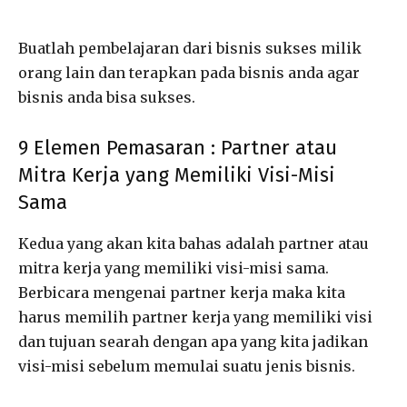
Buatlah pembelajaran dari bisnis sukses milik
orang lain dan terapkan pada bisnis anda agar
bisnis anda bisa sukses.
9 Elemen Pemasaran : Partner atau
Mitra Kerja yang Memiliki Visi-Misi
Sama
Kedua yang akan kita bahas adalah partner atau
mitra kerja yang memiliki visi-misi sama.
Berbicara mengenai partner kerja maka kita
harus memilih partner kerja yang memiliki visi
dan tujuan searah dengan apa yang kita jadikan
visi-misi sebelum memulai suatu jenis bisnis.