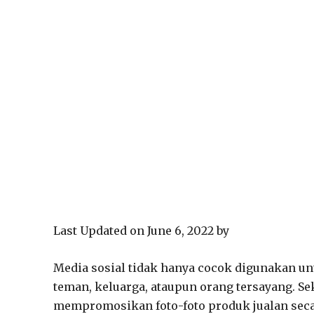
Last Updated on June 6, 2022 by
Media sosial tidak hanya cocok digunakan un
teman, keluarga, ataupun orang tersayang. Sek
mempromosikan foto-foto produk jualan seca