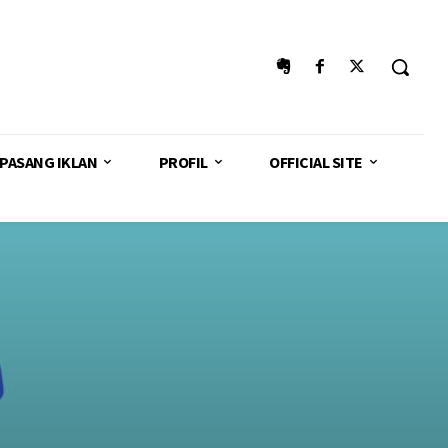
PASANG IKLAN
PROFIL
OFFICIAL SITE