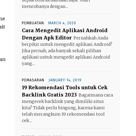
mencobanya dengan...
ne
PEMBUATAN
MARCH 4, 2020
it
Cara Mengedit Aplikasi Android
Dengan Apk Editor
Pernahkah Anda
berpikir untuk mengedit aplikasi Android?
Jika pernah, ada banyak sekali pilihan
aplikasi untuk mengedit aplikasi Android
kan
yang...
PEMASARAN
JANUARY 14, 2019
19 Rekomendasi Tools untuk Cek
Backlink Gratis 2023
Bagaimana cara
mengecek backlink yang dimiliki situs
kita? Tidak perlu bingung, karena kami
telah merangkum 19 rekomendasi tool
cek...