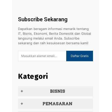
Subscribe Sekarang
Dapatkan beragam informasi menarik tentang
IT, Bisnis, Ekonomi, Berita Domestik dan Global
langsung melalui email Anda. Subscribe
sekarang dan raih kesuksesan bersama kami!
Daftar Gratis
Kategori
BISNIS
PEMASARAN