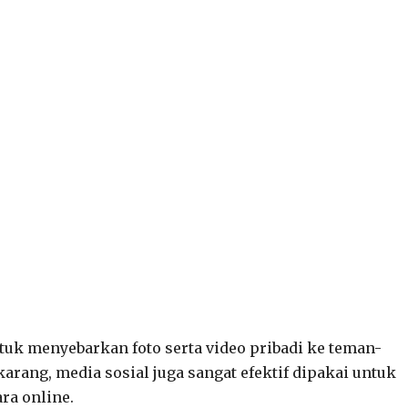
tuk menyebarkan foto serta video pribadi ke teman-
arang, media sosial juga sangat efektif dipakai untuk
ra online.