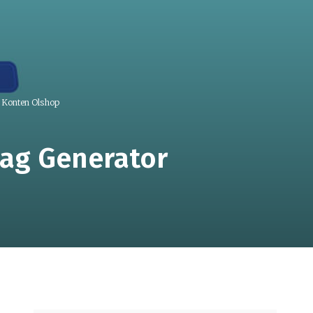
 Konten Olshop
ag Generator