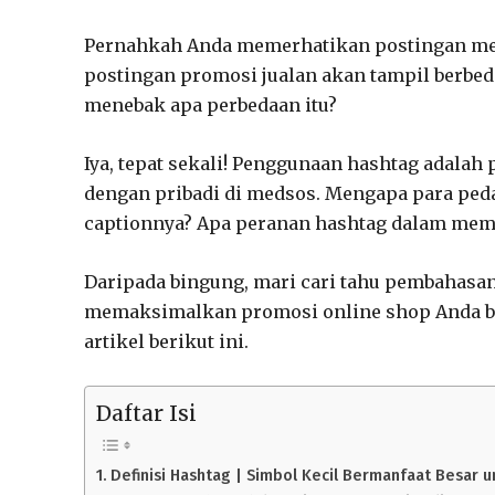
Pernahkah Anda memerhatikan postingan medi
postingan promosi jualan akan tampil berbed
menebak apa perbedaan itu?
Iya, tepat sekali! Penggunaan hashtag adala
dengan pribadi di medsos. Mengapa para ped
captionnya? Apa peranan hashtag dalam me
Daripada bingung, mari cari tahu pembahasan
memaksimalkan promosi online shop Anda be
artikel berikut ini.
Daftar Isi
Definisi Hashtag | Simbol Kecil Bermanfaat Besar 