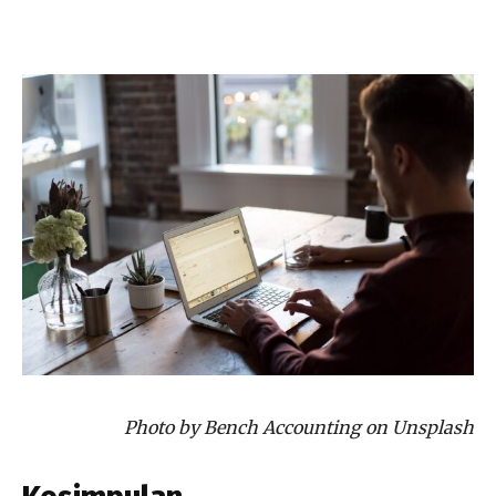
Photo by Bench Accounting on Unsplash