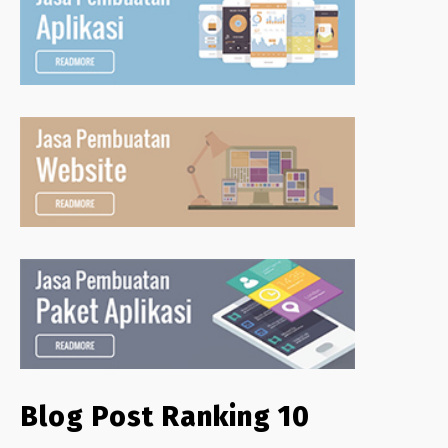
Blog Post Ranking 10