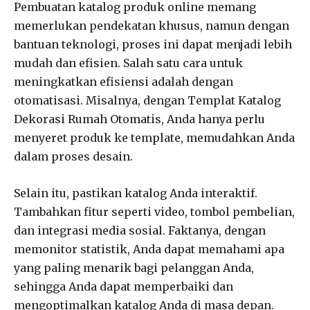
Pembuatan katalog produk online memang
memerlukan pendekatan khusus, namun dengan
bantuan teknologi, proses ini dapat menjadi lebih
mudah dan efisien. Salah satu cara untuk
meningkatkan efisiensi adalah dengan
otomatisasi. Misalnya, dengan Templat Katalog
Dekorasi Rumah Otomatis, Anda hanya perlu
menyeret produk ke template, memudahkan Anda
dalam proses desain.
Selain itu, pastikan katalog Anda interaktif.
Tambahkan fitur seperti video, tombol pembelian,
dan integrasi media sosial. Faktanya, dengan
memonitor statistik, Anda dapat memahami apa
yang paling menarik bagi pelanggan Anda,
sehingga Anda dapat memperbaiki dan
mengoptimalkan katalog Anda di masa depan.