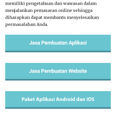
memiliki pengetahuan dan wawasan dalam
menjalankan pemasaran online sehingga
diharapkan dapat membantu menyelesaikan
permasalahan Anda.