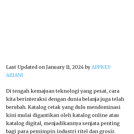
Last Updated on January 11, 2024 by
APPKEY-
ARIANI
Di tengah kemajuan teknologi yang pesat, cara
kita berinteraksi dengan dunia belanja juga telah
berubah. Katalog cetak yang dulu mendominasi
kini mulai digantikan oleh katalog online atau
katalog digital, menjadikannya senjata penting
bagi para pemimpin industri ritel dan grosir.