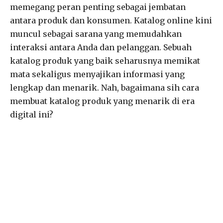
memegang peran penting sebagai jembatan
antara produk dan konsumen. Katalog online kini
muncul sebagai sarana yang memudahkan
interaksi antara Anda dan pelanggan. Sebuah
katalog produk yang baik seharusnya memikat
mata sekaligus menyajikan informasi yang
lengkap dan menarik. Nah, bagaimana sih cara
membuat katalog produk yang menarik di era
digital ini?