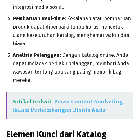
integrasi media sosial.
Pembaruan Real-time:
Kesalahan atau pembaruan
produk dapat diperbaiki tanpa harus mencetak
ulang keseluruhan katalog, menghemat waktu dan
biaya.
Analisis Pelanggan:
Dengan katalog online, Anda
dapat melacak perilaku pelanggan, memberi Anda
wawasan tentang apa yang paling menarik bagi
mereka.
Artikel terkait
Peran Content Marketing
dalam Perkembangan Bisnis Anda
Elemen Kunci dari Katalog