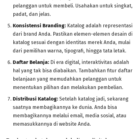
pelanggan untuk membeli. Usahakan untuk singkat,
padat, dan jelas.
Konsistensi Branding:
Katalog adalah representasi
dari brand Anda. Pastikan elemen-elemen desain di
katalog sesuai dengan identitas merek Anda, mulai
dari pemilihan warna, tipografi, hingga tata letak.
Daftar Belanja:
Di era digital, interaktivitas adalah
hal yang tak bisa diabaikan. Tambahkan fitur daftar
belanjaan yang memudahkan pelanggan untuk
menentukan pilihan dan melakukan pembelian.
Distribusi Katalog:
Setelah katalog jadi, sekarang
saatnya membagikannya ke dunia. Anda bisa
membagikannya melalui email, media sosial, atau
memasukkannya di website Anda.