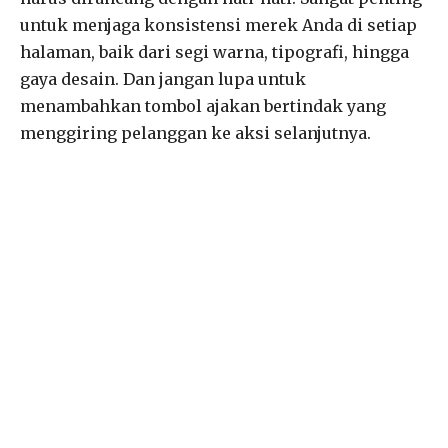
untuk menjaga konsistensi merek Anda di setiap
halaman, baik dari segi warna, tipografi, hingga
gaya desain. Dan jangan lupa untuk
menambahkan tombol ajakan bertindak yang
menggiring pelanggan ke aksi selanjutnya.