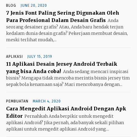
BLOG
JUNE 20, 2020
7 Jenis Font Paling Sering Digunakan Oleh
Para Profesional Dalam Desain Grafis
Anda
seorang desainer grafis? Atau, Anda baru hendak terjun
kedalam dunia desain grafis? Pekerjaan membuat desain,
meski terlihat mudah,...
APLIKASI
JULY 15, 2019
11 Aplikasi Desain Jersey Android Terbaik
yang bisa Anda coba!
Anda sedang mencari inspirasi
bisnis? Mengapa tidak mencoba merintis bisnis jersey tim
sepak bola kenamaan saja? Mari mencobanya dengan...
PEMBUATAN
MARCH 4, 2020
Cara Mengedit Aplikasi Android Dengan Apk
Editor
Pernahkah Anda berpikir untuk mengedit
aplikasi Android? Jika pernah, ada banyak sekali pilihan
aplikasi untuk mengedit aplikasi Android yang...