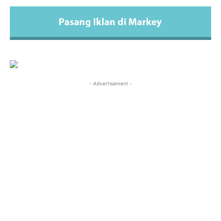
- Advertisement -