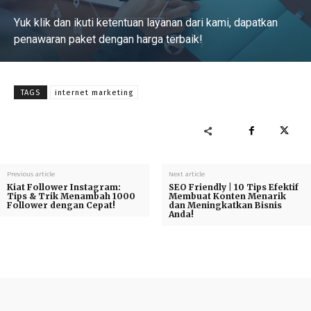
Yuk klik dan ikuti ketentuan layanan dari kami, dapatkan
penawaran paket dengan harga terbaik!
Baca Selengkapnya
TAGS
internet marketing
Previous article
Next article
Kiat Follower Instagram:
SEO Friendly | 10 Tips Efektif
Tips & Trik Menambah 1000
Membuat Konten Menarik
Follower dengan Cepat!
dan Meningkatkan Bisnis
Anda!