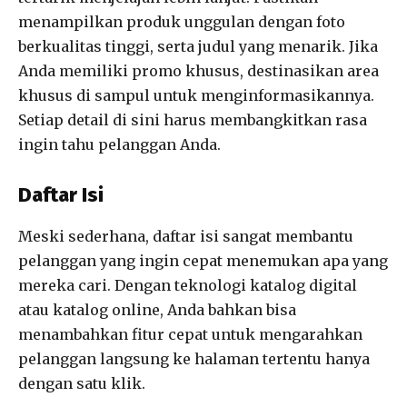
menampilkan produk unggulan dengan foto
berkualitas tinggi, serta judul yang menarik. Jika
Anda memiliki promo khusus, destinasikan area
khusus di sampul untuk menginformasikannya.
Setiap detail di sini harus membangkitkan rasa
ingin tahu pelanggan Anda.
Daftar Isi
Meski sederhana, daftar isi sangat membantu
pelanggan yang ingin cepat menemukan apa yang
mereka cari.
Dengan teknologi katalog digital
atau katalog online, Anda bahkan bisa
menambahkan fitur cepat untuk mengarahkan
pelanggan langsung ke halaman tertentu hanya
dengan satu klik.