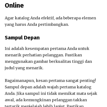
Online
Agar katalog Anda efektif, ada beberapa elemen
yang harus Anda pertimbangkan.
Sampul Depan
Ini adalah kesempatan pertama Anda untuk
menarik perhatian pelanggan. Pastikan
menggunakan gambar berkualitas tinggi dan
judul yang menarik.
Bagaimanapun, kesan pertama sangat penting!
Sampul depan adalah wajah pertama katalog
Anda. Jika sampul ini tidak memikat mata sejak
awal, ada kemungkinan pelanggan takkan
tertarik menjelajah lebih lanjut. Pastikan