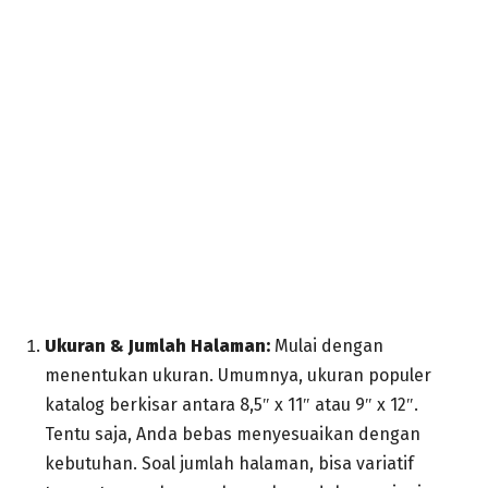
Ukuran & Jumlah Halaman:
Mulai dengan
menentukan ukuran. Umumnya, ukuran populer
katalog berkisar antara 8,5″ x 11″ atau 9″ x 12″.
Tentu saja, Anda bebas menyesuaikan dengan
kebutuhan. Soal jumlah halaman, bisa variatif