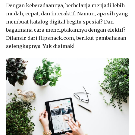
Dengan keberadaannya, berbelanja menjadi lebih
mudah, cepat, dan interaktif. Namun, apa sih yang
membuat katalog digital begitu spesial? Dan
bagaimana cara menciptakannya dengan efektif?
Dilansir dari flipsnack.com, berikut pembahasan
selengkapnya. Yuk disimak!