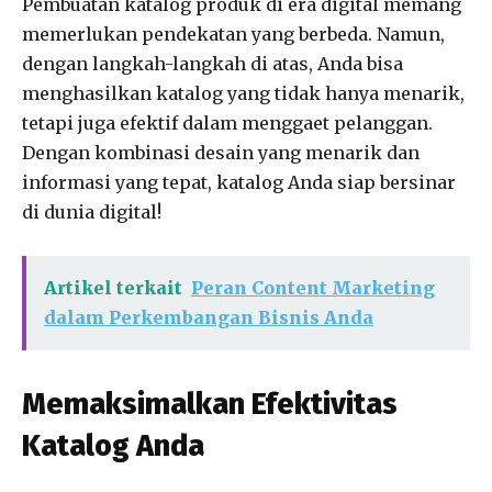
Pembuatan katalog produk di era digital memang
memerlukan pendekatan yang berbeda. Namun,
dengan langkah-langkah di atas, Anda bisa
menghasilkan katalog yang tidak hanya menarik,
tetapi juga efektif dalam menggaet pelanggan.
Dengan kombinasi desain yang menarik dan
informasi yang tepat, katalog Anda siap bersinar
di dunia digital!
Artikel terkait
Peran Content Marketing
dalam Perkembangan Bisnis Anda
Memaksimalkan Efektivitas
Katalog Anda