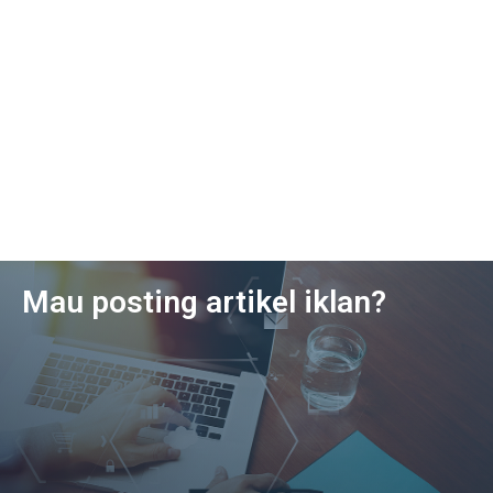
Mau posting artikel iklan?