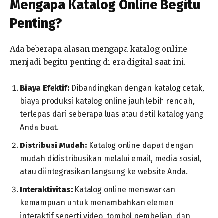
Mengapa Katalog Online Begitu
Penting?
Ada beberapa alasan mengapa katalog online
menjadi begitu penting di era digital saat ini.
Biaya Efektif:
Dibandingkan dengan katalog cetak,
biaya produksi katalog online jauh lebih rendah,
terlepas dari seberapa luas atau detil katalog yang
Anda buat.
Distribusi Mudah:
Katalog online dapat dengan
mudah didistribusikan melalui email, media sosial,
atau diintegrasikan langsung ke website Anda.
Interaktivitas:
Katalog online menawarkan
kemampuan untuk menambahkan elemen
interaktif seperti video, tombol pembelian, dan