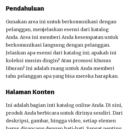
Pendahuluan
Gunakan area ini untuk berkomunikasi dengan
pelanggan, menjelaskan esensi dari katalog
Anda.
Area ini memberi Anda kesempatan untuk
berkomunikasi langsung dengan pelanggan.
Jelaskan apa esensi dari katalog ini; apakah ini
koleksi musim dingin? Atau promosi khusus
liburan? Ini adalah ruang untuk Anda memberi
tahu pelanggan apa yang bisa mereka harapkan.
Halaman Konten
Ini adalah bagian inti katalog online Anda.
Di sini,
produk Anda berbicara untuk dirinya sendiri. Dari
deskripsi, gambar, hingga video, setiap elemen
harus dirancang dengan hati-hati. Sangat penting