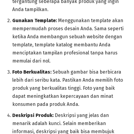
tergantung seberapa banyak produk yang ingin
Anda tampilkan.
Gunakan Template:
Menggunakan template akan
mempermudah proses desain Anda. Sama seperti
ketika Anda membangun sebuah website dengan
template, template katalog membantu Anda
menciptakan tampilan profesional tanpa harus
memulai dari nol.
Foto Berkualitas:
Sebuah gambar bisa berbicara
lebih dari seribu kata. Pastikan Anda memilih foto
produk yang berkualitas tinggi. Foto yang baik
dapat meningkatkan kepercayaan dan minat
konsumen pada produk Anda.
Deskripsi Produk:
Deskripsi yang jelas dan
menarik adalah kunci. Selain memberikan
informasi, deskripsi yang baik bisa membujuk