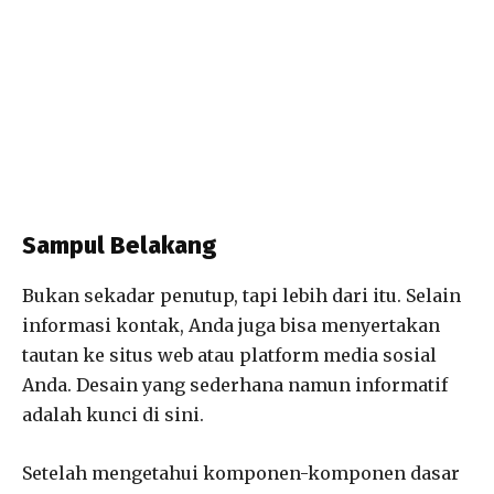
Sampul Belakang
Bukan sekadar penutup, tapi lebih dari itu. Selain
informasi kontak, Anda juga bisa menyertakan
tautan ke situs web atau platform media sosial
Anda. Desain yang sederhana namun informatif
adalah kunci di sini.
Setelah mengetahui komponen-komponen dasar