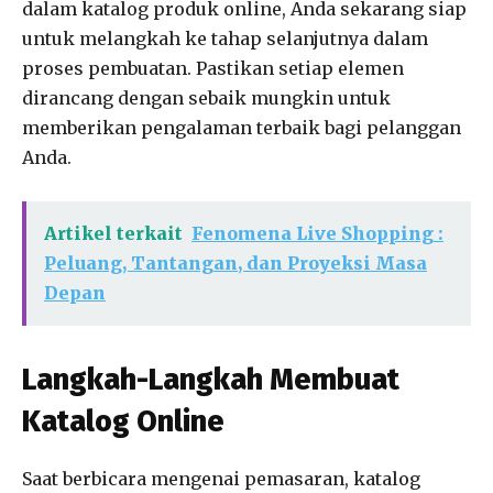
dalam katalog produk online, Anda sekarang siap
untuk melangkah ke tahap selanjutnya dalam
proses pembuatan. Pastikan setiap elemen
dirancang dengan sebaik mungkin untuk
memberikan pengalaman terbaik bagi pelanggan
Anda.
Artikel terkait
Fenomena Live Shopping :
Peluang, Tantangan, dan Proyeksi Masa
Depan
Langkah-Langkah Membuat
Katalog Online
Saat berbicara mengenai pemasaran, katalog