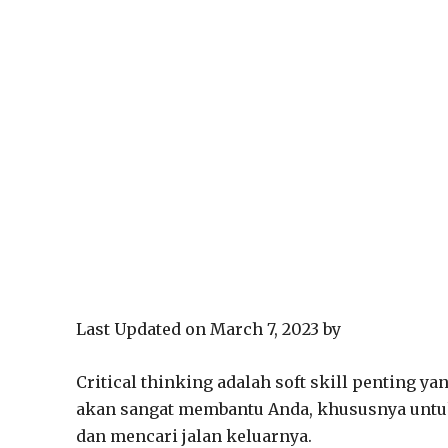
Last Updated on March 7, 2023 by
Critical thinking adalah soft skill penting ya
akan sangat membantu Anda, khususnya untu
dan mencari jalan keluarnya.