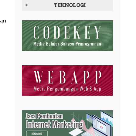
TEKNOLOGI
kan