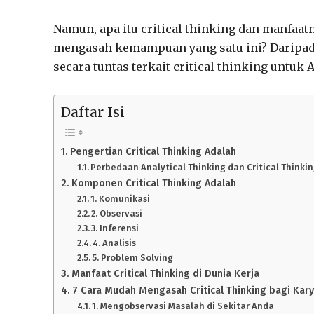
Namun, apa itu critical thinking dan manfaat
mengasah kemampuan yang satu ini? Daripada
secara tuntas terkait critical thinking untuk
Daftar Isi
Pengertian Critical Thinking Adalah
Perbedaan Analytical Thinking dan Critical Thinki
Komponen Critical Thinking Adalah
1. Komunikasi
2. Observasi
3. Inferensi
4. Analisis
5. Problem Solving
Manfaat Critical Thinking di Dunia Kerja
7 Cara Mudah Mengasah Critical Thinking bagi Ka
1. Mengobservasi Masalah di Sekitar Anda