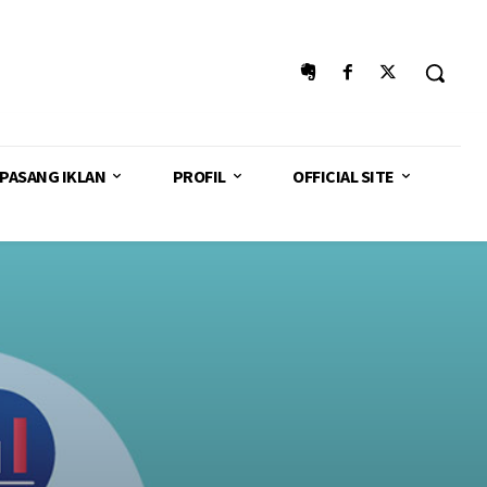
PASANG IKLAN
PROFIL
OFFICIAL SITE