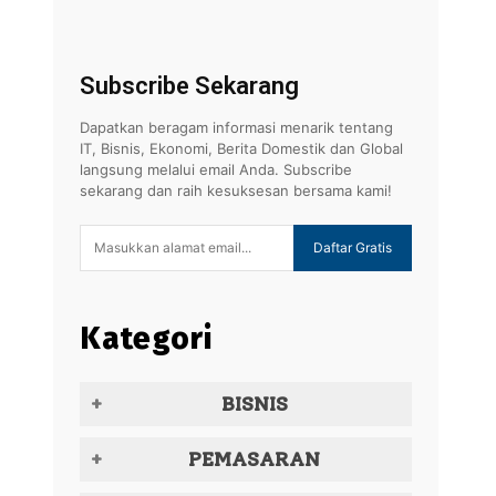
Subscribe Sekarang
Dapatkan beragam informasi menarik tentang
IT, Bisnis, Ekonomi, Berita Domestik dan Global
langsung melalui email Anda. Subscribe
sekarang dan raih kesuksesan bersama kami!
Daftar Gratis
Kategori
BISNIS
PEMASARAN