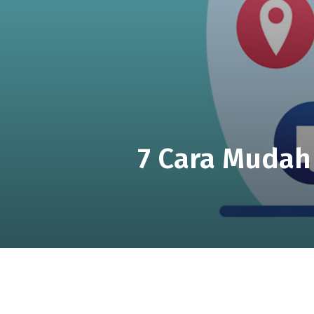
7 Cara Mudah 