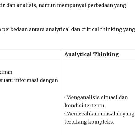
ikir dan analisis, namun mempunyai perbedaan yang
 perbedaan antara analytical dan critical thinking yang
Analytical Thinking
inan.
 suatu informasi dengan
· Menganalisis situasi dan
kondisi tertentu.
· Memecahkan masalah yang
terbilang kompleks.