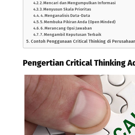
2. Mencari dan Mengumpulkan Informasi
3. Menyusun Skala Prioritas
4. Menganalisis Data-Data
5. Membuka Pikiran Anda (Open Minded)
6. Merancang Opsi Jawaban
7. Mengambil Keputusan Terbaik
Contoh Penggunaan Critical Thinking di Perusahaa
Pengertian Critical Thinking A