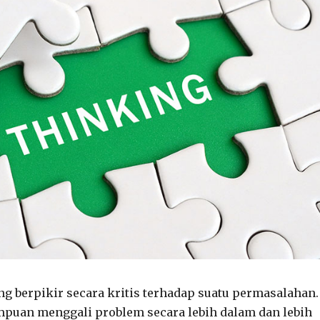
 berpikir secara kritis terhadap suatu permasalahan.
mpuan menggali problem secara lebih dalam dan lebih