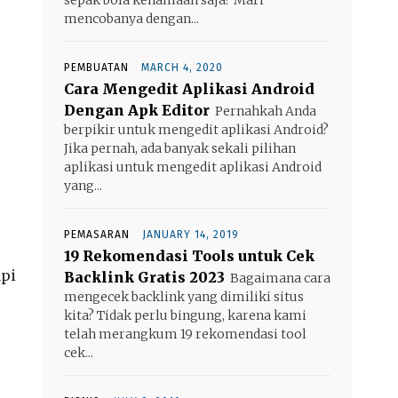
mencobanya dengan...
PEMBUATAN
MARCH 4, 2020
Cara Mengedit Aplikasi Android
Dengan Apk Editor
Pernahkah Anda
berpikir untuk mengedit aplikasi Android?
Jika pernah, ada banyak sekali pilihan
aplikasi untuk mengedit aplikasi Android
yang...
PEMASARAN
JANUARY 14, 2019
19 Rekomendasi Tools untuk Cek
api
Backlink Gratis 2023
Bagaimana cara
mengecek backlink yang dimiliki situs
kita? Tidak perlu bingung, karena kami
telah merangkum 19 rekomendasi tool
cek...