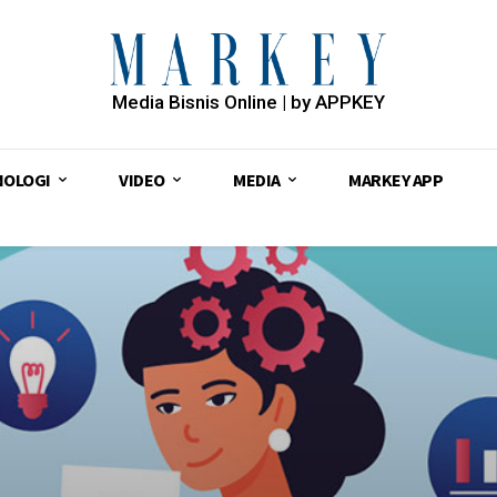
Media Bisnis Online | by APPKEY
NOLOGI
VIDEO
MEDIA
MARKEY APP