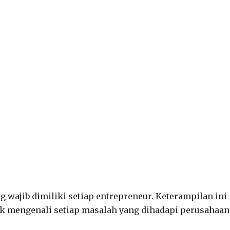
ng wajib dimiliki setiap entrepreneur. Keterampilan ini
k mengenali setiap masalah yang dihadapi perusahaan