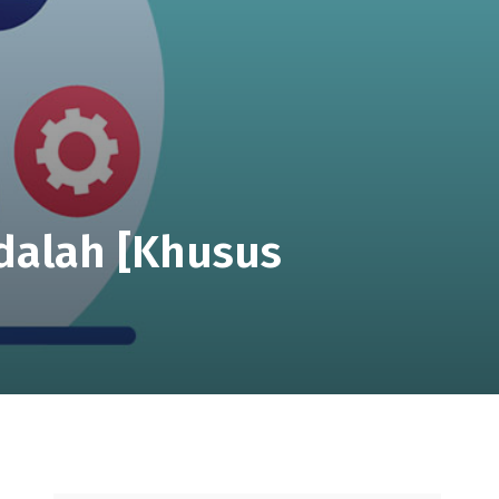
Adalah [Khusus