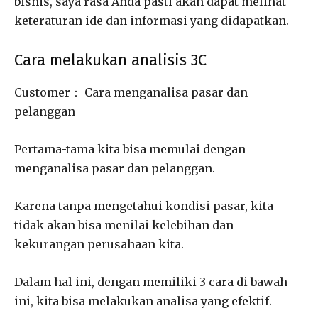
bisnis, saya rasa Anda pasti akan dapat melihat
keteraturan ide dan informasi yang didapatkan.
Cara melakukan analisis 3C
Customer： Cara menganalisa pasar dan
pelanggan
Pertama-tama kita bisa memulai dengan
menganalisa pasar dan pelanggan.
Karena tanpa mengetahui kondisi pasar, kita
tidak akan bisa menilai kelebihan dan
kekurangan perusahaan kita.
Dalam hal ini, dengan memiliki 3 cara di bawah
ini, kita bisa melakukan analisa yang efektif.