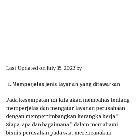
Last Updated on July 15, 2022 by
Memperjelas jenis layanan yang ditawarkan
Pada kesempatan ini kita akan membahas tentang
memperjelas dan mengatur layanan perusahaan
dengan mempertimbangkan kerangka kerja ”
Siapa, apa dan bagaimana ” dalam memahami
bisnis perusahan pada saat merencanakan