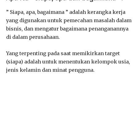
” Siapa, apa, bagaimana ” adalah kerangka kerja
yang digunakan untuk pemecahan masalah dalam
bisnis, dan mengatur bagaimana penanganannya
di dalam perusahaan.
Yang terpenting pada saat memikirkan target
(siapa) adalah untuk menentukan kelompok usia,
jenis kelamin dan minat pengguna.