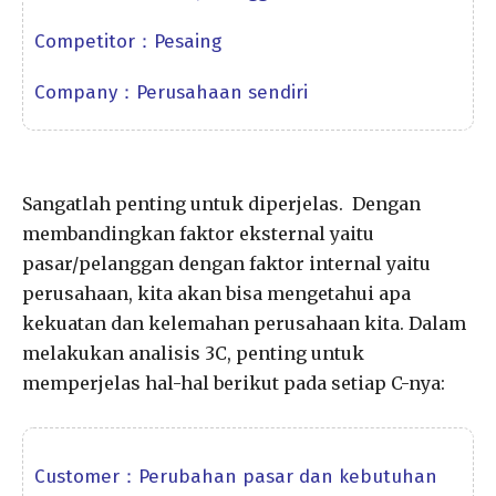
Competitor：Pesaing
Company：Perusahaan sendiri
Sangatlah penting untuk diperjelas. Dengan
membandingkan faktor eksternal yaitu
pasar/pelanggan dengan faktor internal yaitu
perusahaan, kita akan bisa mengetahui apa
kekuatan dan kelemahan perusahaan kita. Dalam
melakukan analisis 3C, penting untuk
memperjelas hal-hal berikut pada setiap C-nya:
Customer：Perubahan pasar dan kebutuhan