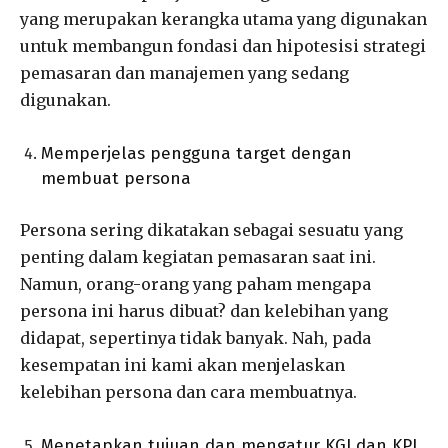
yang merupakan kerangka utama yang digunakan
untuk membangun fondasi dan hipotesisi strategi
pemasaran dan manajemen yang sedang
digunakan.
Memperjelas pengguna target dengan
membuat persona
Persona sering dikatakan sebagai sesuatu yang
penting dalam kegiatan pemasaran saat ini.
Namun, orang-orang yang paham mengapa
persona ini harus dibuat? dan kelebihan yang
didapat, sepertinya tidak banyak. Nah, pada
kesempatan ini kami akan menjelaskan
kelebihan persona dan cara membuatnya.
Menetapkan tujuan dan mengatur KGI dan KPI