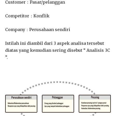
Customer：Pasar/pelanggan
Competitor：Konflik
Company：Perusahaan sendiri
Istilah ini diambil dari 3 aspek analisa tersebut
diatas yang kemudian sering disebut “ Analisis 3C
”.