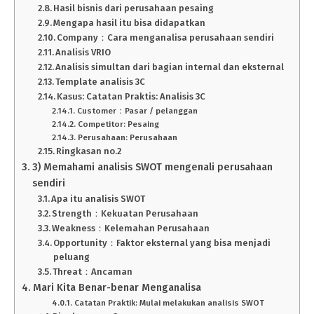
Hasil bisnis dari perusahaan pesaing
Mengapa hasil itu bisa didapatkan
Company：Cara menganalisa perusahaan sendiri
Analisis VRIO
Analisis simultan dari bagian internal dan eksternal
Template analisis 3C
Kasus: Catatan Praktis: Analisis 3C
Customer：Pasar / pelanggan
Competitor: Pesaing
Perusahaan: Perusahaan
Ringkasan no.2
3) Memahami analisis SWOT mengenali perusahaan
sendiri
Apa itu analisis SWOT
Strength：Kekuatan Perusahaan
Weakness：Kelemahan Perusahaan
Opportunity：Faktor eksternal yang bisa menjadi
peluang
Threat：Ancaman
Mari Kita Benar-benar Menganalisa
Catatan Praktik: Mulai melakukan analisis SWOT