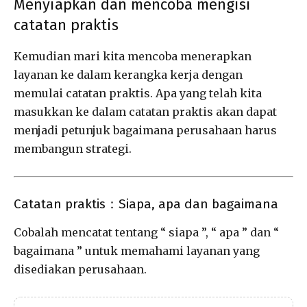
Menyiapkan dan mencoba mengisi
catatan praktis
Kemudian mari kita mencoba menerapkan
layanan ke dalam kerangka kerja dengan
memulai catatan praktis. Apa yang telah kita
masukkan ke dalam catatan praktis akan dapat
menjadi petunjuk bagaimana perusahaan harus
membangun strategi.
Catatan praktis：Siapa, apa dan bagaimana
Cobalah mencatat tentang “ siapa ”, “ apa ” dan “
bagaimana ” untuk memahami layanan yang
disediakan perusahaan.