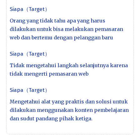
Siapa（Target）
Orang yang tidak tahu apa yang harus
dilakukan untuk bisa melakukan pemasaran
web dan bertemu dengan pelanggan baru
Siapa（Target）
Tidak mengetahui langkah selanjutnya karena
tidak mengerti pemasaran web
Siapa（Target）
Mengetahui alat yang praktis dan solusi untuk
dilakukan menggunakan konten pembelajaran
dan sudut pandang pihak ketiga.