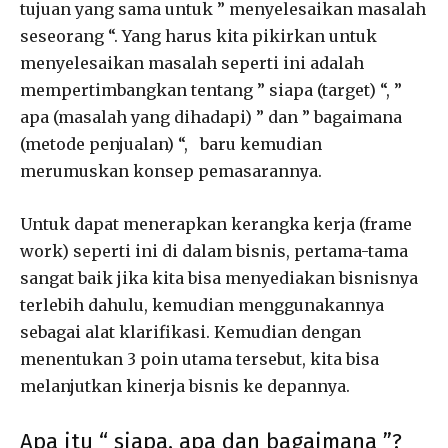
tujuan yang sama untuk ” menyelesaikan masalah
seseorang “. Yang harus kita pikirkan untuk
menyelesaikan masalah seperti ini adalah
mempertimbangkan tentang ” siapa (target) “, ”
apa (masalah yang dihadapi) ” dan ” bagaimana
(metode penjualan) “, baru kemudian
merumuskan konsep pemasarannya.
Untuk dapat menerapkan kerangka kerja (frame
work) seperti ini di dalam bisnis, pertama-tama
sangat baik jika kita bisa menyediakan bisnisnya
terlebih dahulu, kemudian menggunakannya
sebagai alat klarifikasi. Kemudian dengan
menentukan 3 poin utama tersebut, kita bisa
melanjutkan kinerja bisnis ke depannya.
Apa itu “ siapa, apa dan bagaimana ”?