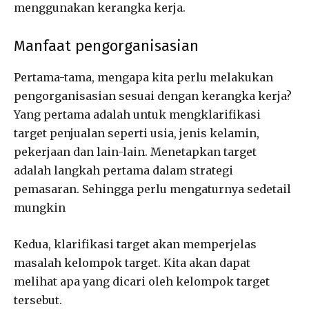
menggunakan kerangka kerja.
Manfaat pengorganisasian
Pertama-tama, mengapa kita perlu melakukan
pengorganisasian sesuai dengan kerangka kerja?
Yang pertama adalah untuk mengklarifikasi
target penjualan seperti usia, jenis kelamin,
pekerjaan dan lain-lain. Menetapkan target
adalah langkah pertama dalam strategi
pemasaran. Sehingga perlu mengaturnya sedetail
mungkin
Kedua, klarifikasi target akan memperjelas
masalah kelompok target. Kita akan dapat
melihat apa yang dicari oleh kelompok target
tersebut.