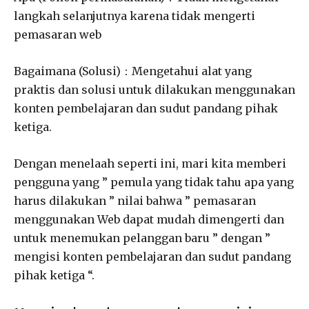
langkah selanjutnya karena tidak mengerti
pemasaran web
Bagaimana (Solusi)：Mengetahui alat yang
praktis dan solusi untuk dilakukan menggunakan
konten pembelajaran dan sudut pandang pihak
ketiga.
Dengan menelaah seperti ini, mari kita memberi
pengguna yang ” pemula yang tidak tahu apa yang
harus dilakukan ” nilai bahwa ” pemasaran
menggunakan Web dapat mudah dimengerti dan
untuk menemukan pelanggan baru ” dengan ”
mengisi konten pembelajaran dan sudut pandang
pihak ketiga “.