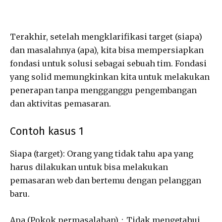
Terakhir, setelah mengklarifikasi target (siapa)
dan masalahnya (apa), kita bisa mempersiapkan
fondasi untuk solusi sebagai sebuah tim. Fondasi
yang solid memungkinkan kita untuk melakukan
penerapan tanpa mengganggu pengembangan
dan aktivitas pemasaran.
Contoh kasus 1
Siapa (target): Orang yang tidak tahu apa yang
harus dilakukan untuk bisa melakukan
pemasaran web dan bertemu dengan pelanggan
baru.
Apa (Pokok permasalahan)：Tidak mengetahui