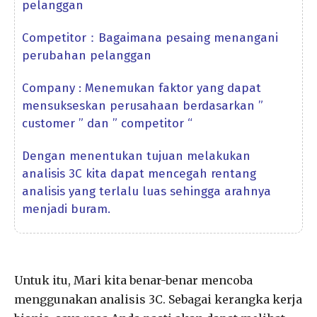
pelanggan
Competitor：Bagaimana pesaing menangani
perubahan pelanggan
Company : Menemukan faktor yang dapat
mensukseskan perusahaan berdasarkan ”
customer ” dan ” competitor “
Dengan menentukan tujuan melakukan
analisis 3C kita dapat mencegah rentang
analisis yang terlalu luas sehingga arahnya
menjadi buram.
Untuk itu, Mari kita benar-benar mencoba
menggunakan analisis 3C. Sebagai kerangka kerja