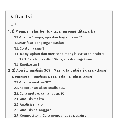
Daftar Isi
1) Memperjelas bentuk layanan yang ditawarkan
Apa itu “ siapa, apa dan bagaimana ”?
Manfaat pengorganisasian
Contoh kasus 1
Menyiapkan dan mencoba mengisi catatan praktis
Catatan praktis：Siapa, apa dan bagaimana
Ringkasan 1
2) Apa itu analisis 3C? Mari kita pelajari dasar-dasar
pemasaran, analisis pesain dan analisis pasar
Apa itu analisis 3C?
Kebutuhan akan analisis 3C
Cara melakukan analisis 3C
Analisis makro
Analisis mikro
Analisis pelanggan
Competitor：Cara menganalisa pesaing