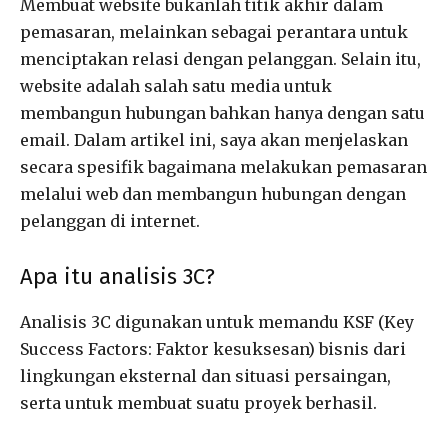
Membuat website bukanlah titik akhir dalam
pemasaran, melainkan sebagai perantara untuk
menciptakan relasi dengan pelanggan. Selain itu,
website adalah salah satu media untuk
membangun hubungan bahkan hanya dengan satu
email. Dalam artikel ini, saya akan menjelaskan
secara spesifik bagaimana melakukan pemasaran
melalui web dan membangun hubungan dengan
pelanggan di internet.
Apa itu analisis 3C?
Analisis 3C digunakan untuk memandu KSF (Key
Success Factors: Faktor kesuksesan) bisnis dari
lingkungan eksternal dan situasi persaingan,
serta untuk membuat suatu proyek berhasil.