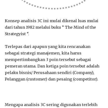
Konsep analisis 3C ini mulai dikenal luas mulai
dari tahun 1982 melalui buku ” The Mind of the
Strategyist “.
Terlepas dari apapun yang kita rencanakan
sebagai strategi manajemen, kita harus
mempertimbangkan 3 poin tersebut sebagai
pemeran utama. Dan ketiga poin tersebut adalah
pelaku bisnis/ Perusahaan sendiri (Company),
Pelanggan (customer) dan pesaing (competitor).
Mengapa analisis 3C sering digunakan terlebih