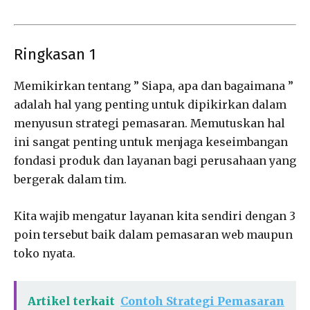
Ringkasan 1
Memikirkan tentang ” Siapa, apa dan bagaimana ”
adalah hal yang penting untuk dipikirkan dalam
menyusun strategi pemasaran. Memutuskan hal
ini sangat penting untuk menjaga keseimbangan
fondasi produk dan layanan bagi perusahaan yang
bergerak dalam tim.
Kita wajib mengatur layanan kita sendiri dengan 3
poin tersebut baik dalam pemasaran web maupun
toko nyata.
Artikel terkait
Contoh Strategi Pemasaran