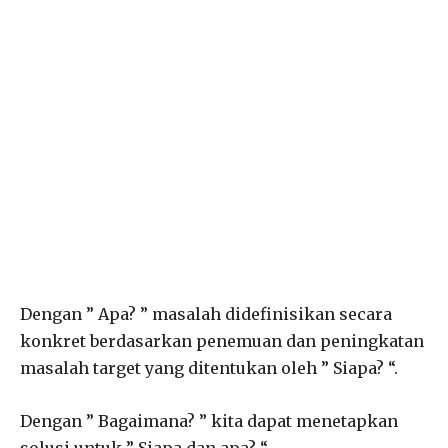
Dengan ” Apa? ” masalah didefinisikan secara
konkret berdasarkan penemuan dan peningkatan
masalah target yang ditentukan oleh ” Siapa? “.
Dengan ” Bagaimana? ” kita dapat menetapkan
solusi untuk ” Siapa dan apa? “.