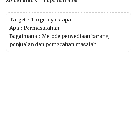
Target：Targetnya siapa
Apa：Permasalahan
Bagaimana：Metode penyediaan barang,
penjualan dan pemecahan masalah