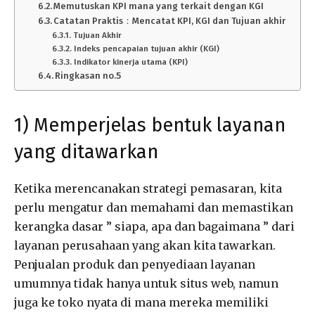
Memutuskan KPI mana yang terkait dengan KGI
Catatan Praktis：Mencatat KPI, KGI dan Tujuan akhir
Tujuan Akhir
Indeks pencapaian tujuan akhir (KGI)
Indikator kinerja utama (KPI)
Ringkasan no.5
1) Memperjelas bentuk layanan
yang ditawarkan
Ketika merencanakan strategi pemasaran, kita
perlu mengatur dan memahami dan memastikan
kerangka dasar ” siapa, apa dan bagaimana ” dari
layanan perusahaan yang akan kita tawarkan.
Penjualan produk dan penyediaan layanan
umumnya tidak hanya untuk situs web, namun
juga ke toko nyata di mana mereka memiliki