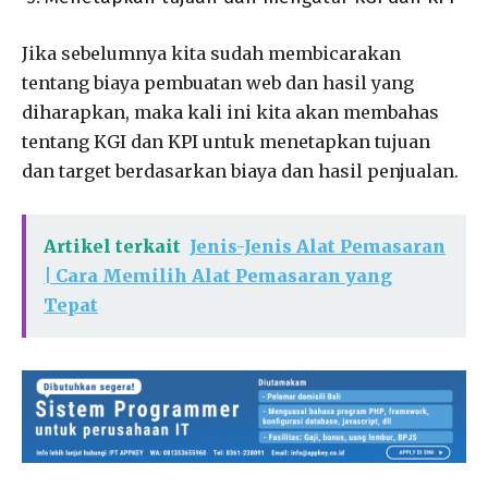
Jika sebelumnya kita sudah membicarakan
tentang biaya pembuatan web dan hasil yang
diharapkan, maka kali ini kita akan membahas
tentang KGI dan KPI untuk menetapkan tujuan
dan target berdasarkan biaya dan hasil penjualan.
Artikel terkait
Jenis-Jenis Alat Pemasaran
| Cara Memilih Alat Pemasaran yang
Tepat