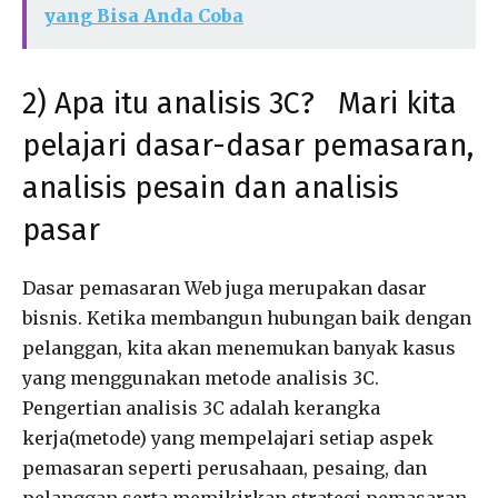
yang Bisa Anda Coba
2) Apa itu analisis 3C? Mari kita
pelajari dasar-dasar pemasaran,
analisis pesain dan analisis
pasar
Dasar pemasaran Web juga merupakan dasar
bisnis. Ketika membangun hubungan baik dengan
pelanggan, kita akan menemukan banyak kasus
yang menggunakan metode analisis 3C.
Pengertian analisis 3C adalah kerangka
kerja(metode) yang mempelajari setiap aspek
pemasaran seperti perusahaan, pesaing, dan
pelanggan serta memikirkan strategi pemasaran