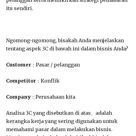
itu sendiri.
Ngomong-ngomong, bisakah Anda menjelaskan
tentang aspek 3C di bawah ini dalam bisnis Anda?
Customer
：Pasar / pelanggan
Competitor
：Konflik
Company
：Perusahaan kita
Analisa 3C yang disebutkan di atas、adalah
kerangka kerja yang sering digunakan untuk
memahami pasar dalam melakukan bisnis.