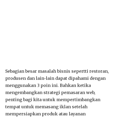
Sebagian besar masalah bisnis sepertti restoran,
produsen dan lain-lain dapat dipahami dengan
menggunakan 3 poin ini. Bahkan ketika
mengembangkan strategi pemasaran web,
penting bagi kita untuk mempertimbangkan
tempat untuk memasang iklan setelah
mempersiapkan produk atau layanan