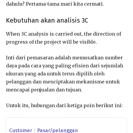
dahulu? Pertama-tama mari kita cermati.
Kebutuhan akan analisis 3C
When 3C analysis is carried out, the direction of
progress of the project will be visible.
Inti dari pemasaran adalah memusatkan sumber
daya pada cara yang paling efisien dari sejumlah
ukuran yang ada untuk terus dipilih oleh
pelanggan dan menciptakan mekanisme untuk
mencapai penjualan dan tujuan.
Untuk itu, hubungan dari ketiga poin berikut ini:
Customer：Pasar/pelanggan