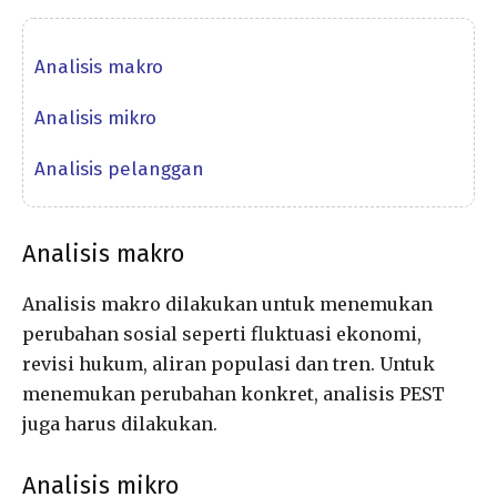
Analisis makro
Analisis mikro
Analisis pelanggan
Analisis makro
Analisis makro dilakukan untuk menemukan
perubahan sosial seperti fluktuasi ekonomi,
revisi hukum, aliran populasi dan tren. Untuk
menemukan perubahan konkret, analisis PEST
juga harus dilakukan.
Analisis mikro