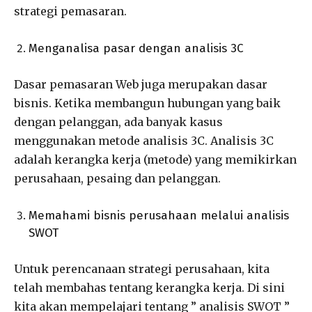
strategi pemasaran.
Menganalisa pasar dengan analisis 3C
Dasar pemasaran Web juga merupakan dasar
bisnis. Ketika membangun hubungan yang baik
dengan pelanggan, ada banyak kasus
menggunakan metode analisis 3C. Analisis 3C
adalah kerangka kerja (metode) yang memikirkan
perusahaan, pesaing dan pelanggan.
Memahami bisnis perusahaan melalui analisis
SWOT
Untuk perencanaan strategi perusahaan, kita
telah membahas tentang kerangka kerja. Di sini
kita akan mempelajari tentang ” analisis SWOT ”