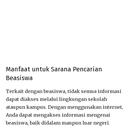
Manfaat untuk Sarana Pencarian
Beasiswa
Terkait dengan beasiswa, tidak semua informasi
dapat diakses melalui lingkungan sekolah
ataupun kampus. Dengan menggunakan internet,
Anda dapat mengakses informasi mengenai
beasiswa, baik didalam maupun luar negeri.