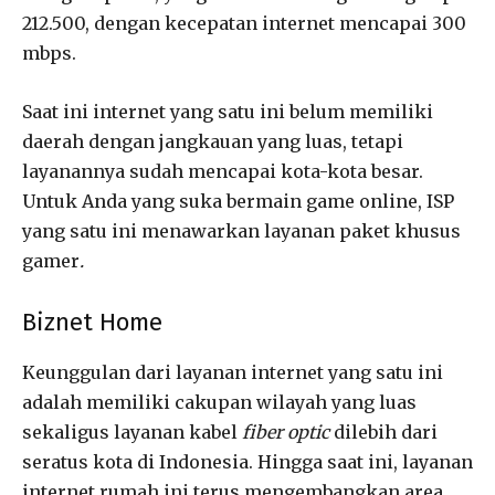
212.500, dengan kecepatan internet mencapai 300
mbps.
Saat ini internet yang satu ini belum memiliki
daerah dengan jangkauan yang luas, tetapi
layanannya sudah mencapai kota-kota besar.
Untuk Anda yang suka bermain game online, ISP
yang satu ini menawarkan layanan paket khusus
gamer
.
Biznet Home
Keunggulan dari layanan internet yang satu ini
adalah memiliki cakupan wilayah yang luas
sekaligus layanan kabel
fiber optic
dilebih dari
seratus kota di Indonesia. Hingga saat ini, layanan
internet rumah ini terus mengembangkan area