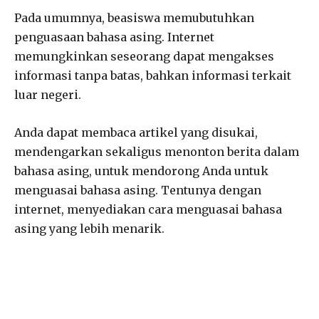
Pada umumnya, beasiswa memubutuhkan
penguasaan bahasa asing. Internet
memungkinkan seseorang dapat mengakses
informasi tanpa batas, bahkan informasi terkait
luar negeri.
Anda dapat membaca artikel yang disukai,
mendengarkan sekaligus menonton berita dalam
bahasa asing, untuk mendorong Anda untuk
menguasai bahasa asing. Tentunya dengan
internet, menyediakan cara menguasai bahasa
asing yang lebih menarik.