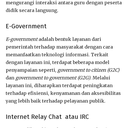
mengurangi interaksi antara guru dengan peserta
didik secara langsung.
E-Government
E-government
adalah bentuk layanan dari
pemerintah terhadap masyarakat dengan cara
memanfaatkan teknologi informasi. Terkait
dengan layanan ini, terdapat beberapa model
penyampaian seperti,
government to citizen (G2C)
dan
government to government (G2G)
. Melalui
layanan ini, diharapkan terdapat peningkatan
terhadap efisiensi, kenyamanan dan aksesibilitas
yang lebih baik terhadap pelayanan publik.
Internet Relay Chat atau IRC