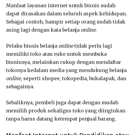
Manfaat layanan internet untuk bisnis sudah
dapat dirasakan dalam seluruh aspek kehidupan.
Sebagai contoh, hampir setiap orang sudah tidak
asing lagi dengan kata belanja
online
.
Pelaku bisnis belanja
online
tidak perlu lagi
memiliki toko atau ruko untuk membuka
bisnisnya, melainkan cukup dengan mendaftar
tokonya kedalam media yang mendukung belanja
online
, seperti shopee, tokopedia, bukalapak, dan
sebagainya.
Sebaliknya, pembeli juga dapat dengan mudah
memilih produk sekaligus toko yang diinginkan
tanpa harus datang ketempat penjual barang.