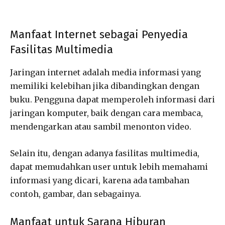
Manfaat Internet sebagai Penyedia
Fasilitas Multimedia
Jaringan internet adalah media informasi yang
memiliki kelebihan jika dibandingkan dengan
buku. Pengguna dapat memperoleh informasi dari
jaringan komputer, baik dengan cara membaca,
mendengarkan atau sambil menonton video.
Selain itu, dengan adanya fasilitas multimedia,
dapat memudahkan user untuk lebih memahami
informasi yang dicari, karena ada tambahan
contoh, gambar, dan sebagainya.
Manfaat untuk Sarana Hiburan