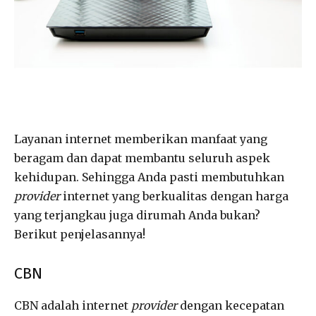
Layanan internet memberikan manfaat yang
beragam dan dapat membantu seluruh aspek
kehidupan. Sehingga Anda pasti membutuhkan
provider
internet yang berkualitas dengan harga
yang terjangkau juga dirumah Anda bukan?
Berikut penjelasannya!
CBN
CBN adalah internet
provider
dengan kecepatan