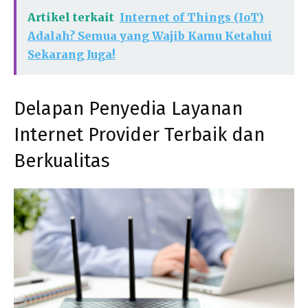
Artikel terkait
Internet of Things (IoT)
Adalah? Semua yang Wajib Kamu Ketahui
Sekarang Juga!
Delapan Penyedia Layanan
Internet Provider Terbaik dan
Berkualitas