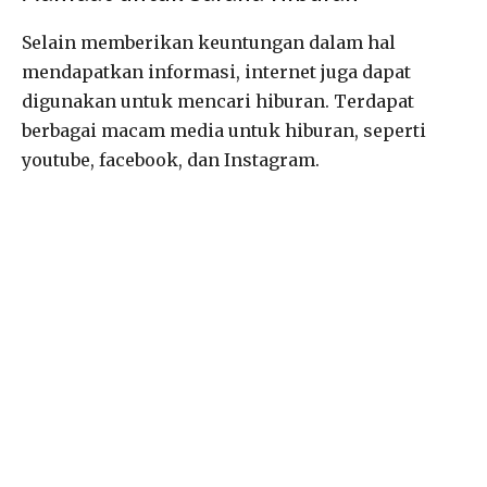
Selain memberikan keuntungan dalam hal
mendapatkan informasi, internet juga dapat
digunakan untuk mencari hiburan. Terdapat
berbagai macam media untuk hiburan, seperti
youtube, facebook, dan Instagram.