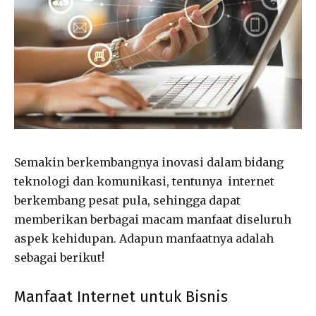
Semakin berkembangnya inovasi dalam bidang
teknologi dan komunikasi, tentunya internet
berkembang pesat pula, sehingga dapat
memberikan berbagai macam manfaat diseluruh
aspek kehidupan. Adapun manfaatnya adalah
sebagai berikut!
Manfaat Internet untuk Bisnis