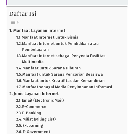
Daftar Isi
Manfaat Layanan Internet
Manfaat Internet untuk Bisnis
Manfaat Internet untuk Pendidikan atau
Pembelajaran
Manfaat Internet sebagai Penyedia Fasilitas
Multimedia
Manfaat untuk Sarana Hiburan
Manfaat untuk Sarana Pencarian Beasiswa
Manfaat untuk Kreatifitas dan Kemandirian
Manfaat sebagai Media Penyimpanan Informasi
Jenis Layanan Internet
Email (Electronic Mail)
E-Commerce
E-Banking
Milist (Miling List)
E-Learning
E-Government