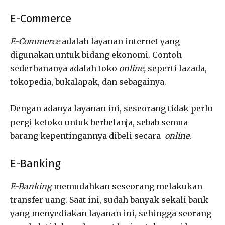
E-Commerce
E-Commerce
adalah layanan internet yang
digunakan untuk bidang ekonomi. Contoh
sederhananya adalah toko
online,
seperti lazada,
tokopedia, bukalapak, dan sebagainya.
Dengan adanya layanan ini, seseorang tidak perlu
pergi ketoko untuk berbelanja, sebab semua
barang kepentingannya dibeli secara
online
.
E-Banking
E-Banking
memudahkan seseorang melakukan
transfer uang. Saat ini, sudah banyak sekali bank
yang menyediakan layanan ini, sehingga seorang