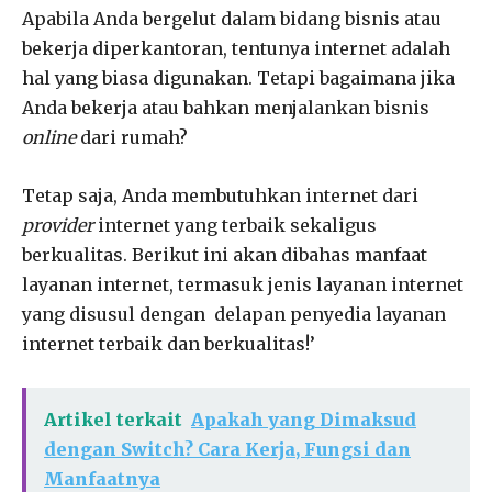
Apabila Anda bergelut dalam bidang bisnis atau
bekerja diperkantoran, tentunya internet adalah
hal yang biasa digunakan. Tetapi bagaimana jika
Anda bekerja atau bahkan menjalankan bisnis
online
dari rumah?
Tetap saja, Anda membutuhkan internet dari
provider
internet yang terbaik sekaligus
berkualitas. Berikut ini akan dibahas manfaat
layanan internet, termasuk jenis layanan internet
yang disusul dengan delapan penyedia layanan
internet terbaik dan berkualitas!’
Artikel terkait
Apakah yang Dimaksud
dengan Switch? Cara Kerja, Fungsi dan
Manfaatnya