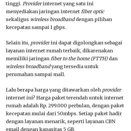
tinggi.
Provider
internet yang satu ini
menyediakan jaringan internet
fiber optic
sekaligus
wireless broadband
dengan pilihan
kecepatan sampai 1 gbps.
Selain itu,
provider
ini dapat digolongkan sebagai
layanan internet rumah terbaik, dikarenakan
memiliki jaringan
fiber to the home (FTTH)
dan
wireless broadband
yang tersedia untuk
perumahan sampai mall.
Lalu berapa harga yang ditawarkan oleh
provider
internet ini? Harga paket terendah untuk internet
rumah adalah Rp. 299.000 perbulan, dengan paket
kecepatan mulai dari 50mbps. Setiap paket hadir
dengan layanan menarik, seperti layanan CBN
email dengan kapasitas 5 GB.