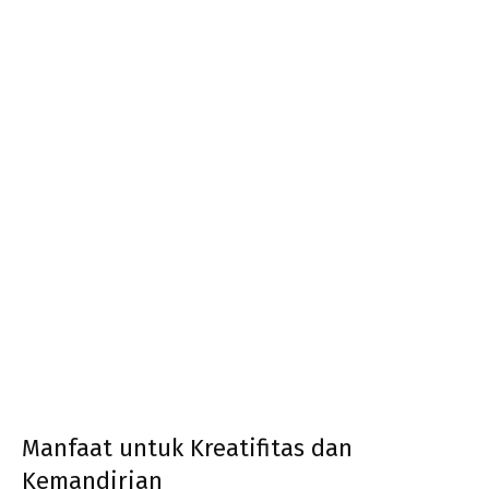
Manfaat untuk Kreatifitas dan
Kemandirian