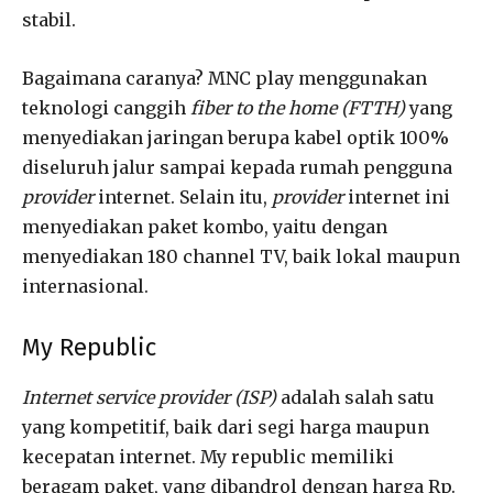
stabil.
Bagaimana caranya? MNC play menggunakan
teknologi canggih
fiber to the home (FTTH)
yang
menyediakan jaringan berupa kabel optik 100%
diseluruh jalur sampai kepada rumah pengguna
provider
internet. Selain itu,
provider
internet ini
menyediakan paket kombo, yaitu dengan
menyediakan 180 channel TV, baik lokal maupun
internasional.
My Republic
Internet service provider (ISP)
adalah salah satu
yang kompetitif, baik dari segi harga maupun
kecepatan internet. My republic memiliki
beragam paket, yang dibandrol dengan harga Rp.