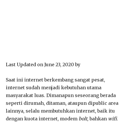
Last Updated on June 23, 2020 by
Saat ini internet berkembang sangat pesat,
internet sudah menjadi kebutuhan utama
masyarakat luas. Dimanapun seseorang berada
seperti dirumah, ditaman, ataupun dipublic area
lainnya, selalu membutuhkan internet, baik itu
dengan kuota internet, modem
bolt
, bahkan
wifi
.