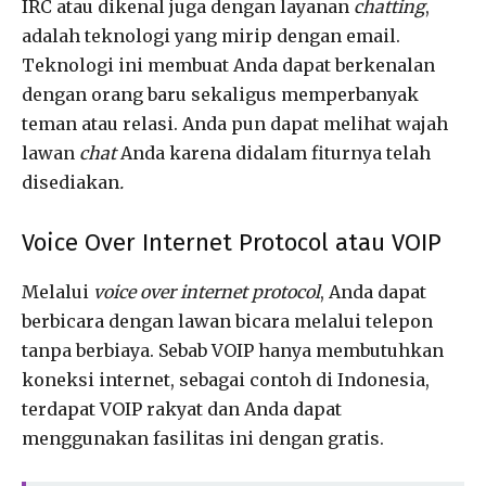
IRC atau dikenal juga dengan layanan
chatting
,
adalah teknologi yang mirip dengan email.
Teknologi ini membuat Anda dapat berkenalan
dengan orang baru sekaligus memperbanyak
teman atau relasi. Anda pun dapat melihat wajah
lawan
chat
Anda karena didalam fiturnya telah
disediakan
.
Voice Over Internet Protocol atau VOIP
Melalui
voice over internet protocol
, Anda dapat
berbicara dengan lawan bicara melalui telepon
tanpa berbiaya. Sebab VOIP hanya membutuhkan
koneksi internet, sebagai contoh di Indonesia,
terdapat VOIP rakyat dan Anda dapat
menggunakan fasilitas ini dengan gratis.