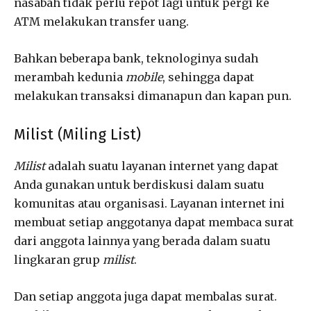
nasabah tidak perlu repot lagi untuk pergi ke
ATM melakukan transfer uang.
Bahkan beberapa bank, teknologinya sudah
merambah kedunia
mobile
, sehingga dapat
melakukan transaksi dimanapun dan kapan pun.
Milist (Miling List)
Milist
adalah suatu layanan internet yang dapat
Anda gunakan untuk berdiskusi dalam suatu
komunitas atau organisasi. Layanan internet ini
membuat setiap anggotanya dapat membaca surat
dari anggota lainnya yang berada dalam suatu
lingkaran grup
milist
.
Dan setiap anggota juga dapat membalas surat.