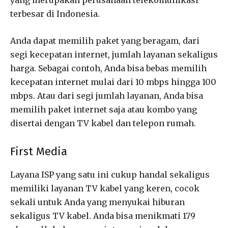
terbesar di Indonesia.
Anda dapat memilih paket yang beragam, dari
segi kecepatan internet, jumlah layanan sekaligus
harga. Sebagai contoh, Anda bisa bebas memilih
kecepatan internet mulai dari 10 mbps hingga 100
mbps. Atau dari segi jumlah layanan, Anda bisa
memilih paket internet saja atau kombo yang
disertai dengan TV kabel dan telepon rumah.
First Media
Layana ISP yang satu ini cukup handal sekaligus
memiliki layanan TV kabel yang keren, cocok
sekali untuk Anda yang menyukai hiburan
sekaligus TV kabel. Anda bisa menikmati 179