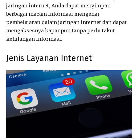
jaringan internet, Anda dapat menyimpan
berbagai macam informasi mengenai
pembelajaran dalam jaringan internet dan dapat
mengaksesnya kapanpun tanpa perlu takut
kehilangan informasi.
Jenis Layanan Internet