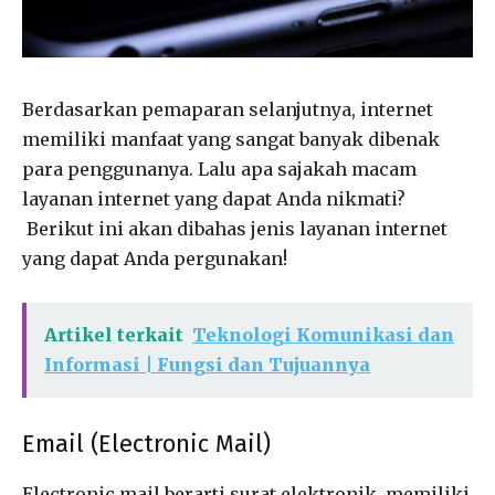
Berdasarkan pemaparan selanjutnya, internet
memiliki manfaat yang sangat banyak dibenak
para penggunanya. Lalu apa sajakah macam
layanan internet yang dapat Anda nikmati?
Berikut ini akan dibahas jenis layanan internet
yang dapat Anda pergunakan!
Artikel terkait
Teknologi Komunikasi dan
Informasi | Fungsi dan Tujuannya
Email (Electronic Mail)
Electronic mail berarti surat elektronik, memiliki