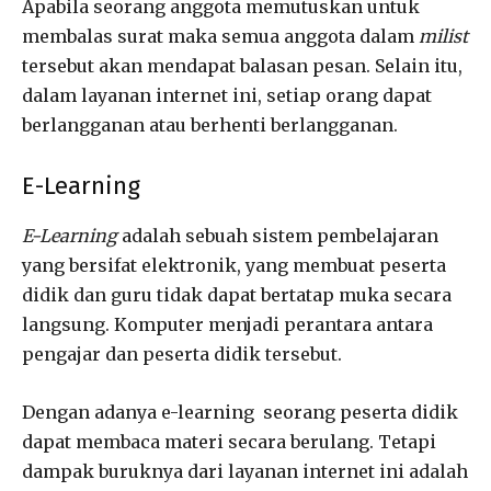
Apabila seorang anggota memutuskan untuk
membalas surat maka semua anggota dalam
milist
tersebut akan mendapat balasan pesan. Selain itu,
dalam layanan internet ini, setiap orang dapat
berlangganan atau berhenti berlangganan.
E-Learning
E-Learning
adalah sebuah sistem pembelajaran
yang bersifat elektronik, yang membuat peserta
didik dan guru tidak dapat bertatap muka secara
langsung. Komputer menjadi perantara antara
pengajar dan peserta didik tersebut.
Dengan adanya e-learning seorang peserta didik
dapat membaca materi secara berulang. Tetapi
dampak buruknya dari layanan internet ini adalah