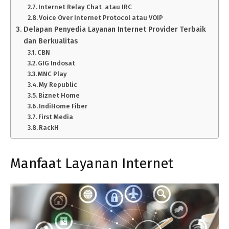
Internet Relay Chat atau IRC
Voice Over Internet Protocol atau VOIP
Delapan Penyedia Layanan Internet Provider Terbaik
dan Berkualitas
CBN
GIG Indosat
MNC Play
My Republic
Biznet Home
IndiHome Fiber
First Media
RackH
Manfaat Layanan Internet