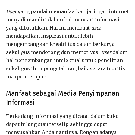
User
yang pandai memanfaatkan jaringan internet
menjadi mandiri dalam hal mencari informasi
yang dibutuhkan. Hal ini membuat
user
mendapatkan inspirasi untuk lebih
mengembangkan kreatifitas dalam berkarya,
sekaligus mendorong dan memotivasi
user
dalam
hal pengembangan intelektual untuk penelitian
sekaligus ilmu pengetahuan, baik secara teoritis
maupun terapan.
Manfaat sebagai Media Penyimpanan
Informasi
Terkadang informasi yang dicatat dalam buku
dapat hilang atau terselip sehingga dapat
menyusahkan Anda nantinya. Dengan adanya