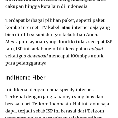
cakupan hingga kota lain di Indonesia.
Terdapat berbagai pilihan paket, seperti paket
kombo internet, TV kabel, atau internet saja yang
bisa dipilih sesuai dengan kebutuhan Anda.
Meskipun layanan yang dimiliki tidak secepat ISP
lain, ISP ini sudah memiliki kecepatan
upload
sekaligus
download
mencapai 100mbps untuk
para pelanggannya.
IndiHome Fiber
Ini dikenal dengan nama speedy internet.
Terkenal dengan jangkauannya yang luas dan
berasal dari Telkom Indonesia. Hal ini tentu saja
dapat terjadi sebab ISP ini berasal dari Telkom
yang merupakan perusahaan telekomunikasi