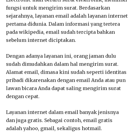
fungsi untuk mengirim surat. Berdasarkan
sejarahnya, layanan email adalah layanan internet
pertama didunia. Dalam informasi yang tertera
pada wikipedia, email sudah tercipta bahkan
sebelum internet diciptakan.
Dengan adanya layanan ini, orang jaman dulu
sudah dimudahkan dalam hal mengirim surat.
Alamat email, dimasa kini sudah seperti identitas
pribadi dikarenakan dengan email Anda atau pun
lawan bicara Anda dapat saling mengirim surat
dengan cepat.
Layanan internet dalam email banyak jenisnya
dan juga gratis. Sebagai contoh, email gratis
adalah yahoo, gmail, sekaligus hotmail.