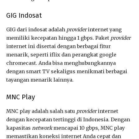
GIG Indosat
GIG dari indosat adalah
provider
internet yang
memiliki kecepatan hingga 1 gbps. Paket
provider
internet ini disertai dengan berbagai fitur
menarik, seperti iflix dan perangkat google
chromecast. Anda bisa menghubungkannya
dengan smart TV sekaligus menikmati berbagai
tayangan menarik lainnya.
MNC Play
MNC play adalah salah satu
provider
internet
dengan kecepatan tertinggi di Indonesia. Dengan
kapasitas
network
mencapai 10 gbps, MNC play
memastikan koneksi internet Anda cepat dan