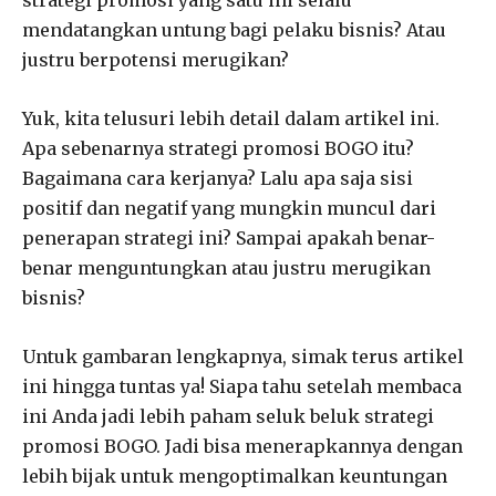
mendatangkan untung bagi pelaku bisnis? Atau
justru berpotensi merugikan?
Yuk, kita telusuri lebih detail dalam artikel ini.
Apa sebenarnya strategi promosi BOGO itu?
Bagaimana cara kerjanya? Lalu apa saja sisi
positif dan negatif yang mungkin muncul dari
penerapan strategi ini? Sampai apakah benar-
benar menguntungkan atau justru merugikan
bisnis?
Untuk gambaran lengkapnya, simak terus artikel
ini hingga tuntas ya! Siapa tahu setelah membaca
ini Anda jadi lebih paham seluk beluk strategi
promosi BOGO. Jadi bisa menerapkannya dengan
lebih bijak untuk mengoptimalkan keuntungan