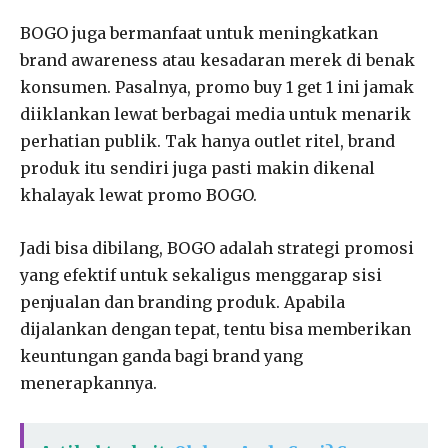
BOGO juga bermanfaat untuk meningkatkan
brand awareness atau kesadaran merek di benak
konsumen. Pasalnya, promo buy 1 get 1 ini jamak
diiklankan lewat berbagai media untuk menarik
perhatian publik. Tak hanya outlet ritel, brand
produk itu sendiri juga pasti makin dikenal
khalayak lewat promo BOGO.
Jadi bisa dibilang, BOGO adalah strategi promosi
yang efektif untuk sekaligus menggarap sisi
penjualan dan branding produk. Apabila
dijalankan dengan tepat, tentu bisa memberikan
keuntungan ganda bagi brand yang
menerapkannya.