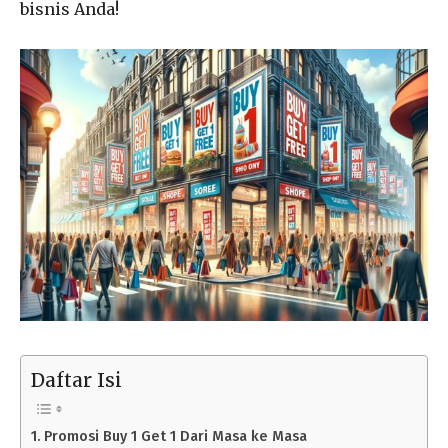
bisnis Anda!
Daftar Isi
Promosi Buy 1 Get 1 Dari Masa ke Masa