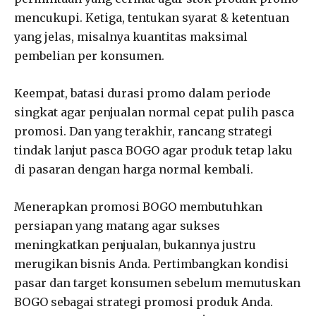
mencukupi. Ketiga, tentukan syarat & ketentuan
yang jelas, misalnya kuantitas maksimal
pembelian per konsumen.
Keempat, batasi durasi promo dalam periode
singkat agar penjualan normal cepat pulih pasca
promosi. Dan yang terakhir, rancang strategi
tindak lanjut pasca BOGO agar produk tetap laku
di pasaran dengan harga normal kembali.
Menerapkan promosi BOGO membutuhkan
persiapan yang matang agar sukses
meningkatkan penjualan, bukannya justru
merugikan bisnis Anda. Pertimbangkan kondisi
pasar dan target konsumen sebelum memutuskan
BOGO sebagai strategi promosi produk Anda.