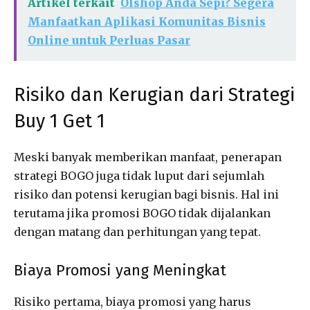
Artikel terkait
Olshop Anda Sepi? Segera
Manfaatkan Aplikasi Komunitas Bisnis
Online untuk Perluas Pasar
Risiko dan Kerugian dari Strategi
Buy 1 Get 1
Meski banyak memberikan manfaat, penerapan
strategi BOGO juga tidak luput dari sejumlah
risiko dan potensi kerugian bagi bisnis. Hal ini
terutama jika promosi BOGO tidak dijalankan
dengan matang dan perhitungan yang tepat.
Biaya Promosi yang Meningkat
Risiko pertama, biaya promosi yang harus