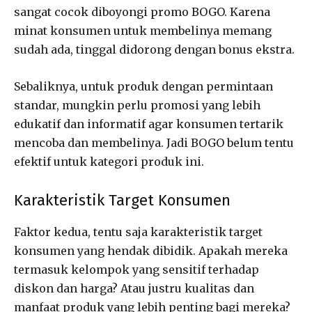
sangat cocok diboyongi promo BOGO. Karena
minat konsumen untuk membelinya memang
sudah ada, tinggal didorong dengan bonus ekstra.
Sebaliknya, untuk produk dengan permintaan
standar, mungkin perlu promosi yang lebih
edukatif dan informatif agar konsumen tertarik
mencoba dan membelinya. Jadi BOGO belum tentu
efektif untuk kategori produk ini.
Karakteristik Target Konsumen
Faktor kedua, tentu saja karakteristik target
konsumen yang hendak dibidik. Apakah mereka
termasuk kelompok yang sensitif terhadap
diskon dan harga? Atau justru kualitas dan
manfaat produk yang lebih penting bagi mereka?