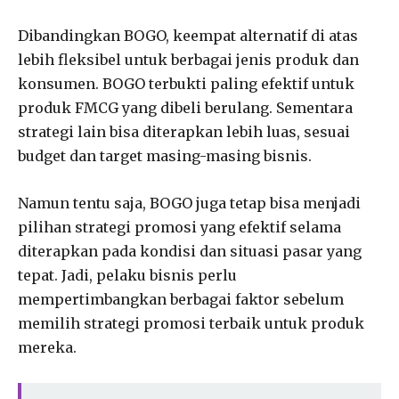
Dibandingkan BOGO, keempat alternatif di atas
lebih fleksibel untuk berbagai jenis produk dan
konsumen. BOGO terbukti paling efektif untuk
produk FMCG yang dibeli berulang. Sementara
strategi lain bisa diterapkan lebih luas, sesuai
budget dan target masing-masing bisnis.
Namun tentu saja, BOGO juga tetap bisa menjadi
pilihan strategi promosi yang efektif selama
diterapkan pada kondisi dan situasi pasar yang
tepat. Jadi, pelaku bisnis perlu
mempertimbangkan berbagai faktor sebelum
memilih strategi promosi terbaik untuk produk
mereka.