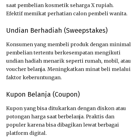
saat pembelian kosmetik seharga X rupiah.
Efektif memikat perhatian calon pembeli wanita.
Undian Berhadiah (Sweepstakes)
Konsumen yang membeli produk dengan minimal
pembelian tertentu berkesempatan mengikuti
undian hadiah menarik seperti rumah, mobil, atau
voucher belanja. Meningkatkan minat beli melalui
faktor keberuntungan.
Kupon Belanja (Coupon)
Kupon yang bisa ditukarkan dengan diskon atau
potongan harga saat berbelanja. Praktis dan
populer karena bisa dibagikan lewat berbagai
platform digital.