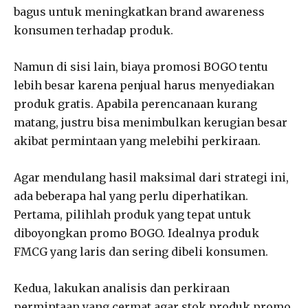
bagus untuk meningkatkan brand awareness
konsumen terhadap produk.
Namun di sisi lain, biaya promosi BOGO tentu
lebih besar karena penjual harus menyediakan
produk gratis. Apabila perencanaan kurang
matang, justru bisa menimbulkan kerugian besar
akibat permintaan yang melebihi perkiraan.
Agar mendulang hasil maksimal dari strategi ini,
ada beberapa hal yang perlu diperhatikan.
Pertama, pilihlah produk yang tepat untuk
diboyongkan promo BOGO. Idealnya produk
FMCG yang laris dan sering dibeli konsumen.
Kedua, lakukan analisis dan perkiraan
permintaan yang cermat agar stok produk promo