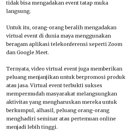
tidak bisa mengadakan event tatap muka
langsung.
Untuk itu, orang-orang beralih mengadakan
virtual event di dunia maya menggunakan
beragam aplikasi telekonferensi seperti Zoom
dan Google Meet.
Ternyata, video virtual event juga memberikan
peluang menjanjikan untuk berpromosi produk
atau jasa. Virtual event terbukti sukses
mempermudah masyarakat melangsungkan
aktivitas yang mengharuskan mereka untuk
berkumpul, alhasil, peluang orang-orang
menghadiri seminar atau pertemuan online
menjadi lebih tinggi.