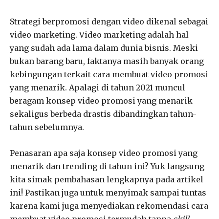
Strategi berpromosi dengan video dikenal sebagai
video marketing. Video marketing adalah hal
yang sudah ada lama dalam dunia bisnis. Meski
bukan barang baru, faktanya masih banyak orang
kebingungan terkait cara membuat video promosi
yang menarik. Apalagi di tahun 2021 muncul
beragam konsep video promosi yang menarik
sekaligus berbeda drastis dibandingkan tahun-
tahun sebelumnya.
Penasaran apa saja konsep video promosi yang
menarik dan trending di tahun ini? Yuk langsung
kita simak pembahasan lengkapnya pada artikel
ini! Pastikan juga untuk menyimak sampai tuntas
karena kami juga menyediakan rekomendasi cara
membuat video promosi termudah tanpa
skill