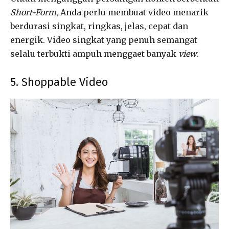
Short-Form
, Anda perlu membuat video menarik
berdurasi singkat, ringkas, jelas, cepat dan
energik. Video singkat yang penuh semangat
selalu terbukti ampuh menggaet banyak
view
.
5. Shoppable Video