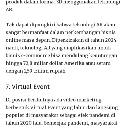
produk dalam format 3D menggunakan teknologi
AR.
Tak dapat dipungkiri bahwa teknologi AR akan
sangat bermanfaat dalam perkembangan bisnis
online masa depan. Diperkirakan di tahun 2024
nanti, teknologi AR yang diaplikasikan untuk
bisnis e-commerce bisa mendulang keuntungan
hingga 72,8 miliar dollar Amerika atau setara
dengan 1,59 triliun rupiah.
7. Virtual Event
Di posisi berikutnya ada video marketing
berbentuk Virtual Event yang lahir dan langsung
populer di masyarakat sebagai efek pandemi di
tahun 2020 lalu. Semenjak pandemi, masyarakat