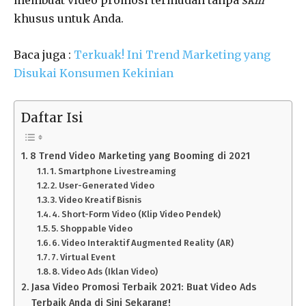
khusus untuk Anda.
Baca juga :
Terkuak! Ini Trend Marketing yang
Disukai Konsumen Kekinian
Daftar Isi
8 Trend Video Marketing yang Booming di 2021
1. Smartphone Livestreaming
2. User-Generated Video
3. Video Kreatif Bisnis
4. Short-Form Video (Klip Video Pendek)
5. Shoppable Video
6. Video Interaktif Augmented Reality (AR)
7. Virtual Event
8. Video Ads (Iklan Video)
Jasa Video Promosi Terbaik 2021: Buat Video Ads
Terbaik Anda di Sini Sekarang!