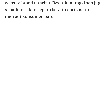
website brand tersebut. Besar kemungkinan juga
si audiens akan segera beralih dari visitor
menjadi konsumen baru.