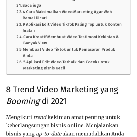
Baca juga
4 Cara Maksimalkan Video Marketing Agar Web
Ramai Dicari
9 Aplikasi Edit Video TikTok Paling Top untuk Konten
Jualan
Cara Kreatif Membuat Video Testimoni Kekinian &
Banyak View
Membuat Video Tiktok untuk Pemasaran Produk
Anda
5 Aplikasi Edit Video Terbaik dan Cocok untuk
Marketing Bisnis Kecil
8 Trend Video Marketing yang
Booming
di 2021
Mengikuti
trend
kekinian amat penting untuk
keberlangsungan bisnis online. Menjalankan
bisnis yang
up-to-date
akan memudahkan Anda