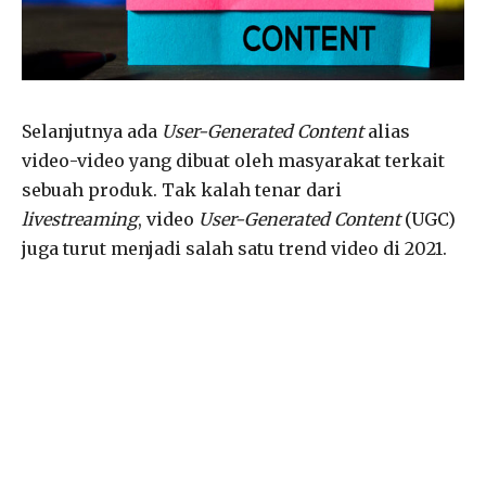
Selanjutnya ada
User-Generated Content
alias
video-video yang dibuat oleh masyarakat terkait
sebuah produk. Tak kalah tenar dari
livestreaming
, video
User-Generated Content
(UGC)
juga turut menjadi salah satu trend video di 2021.