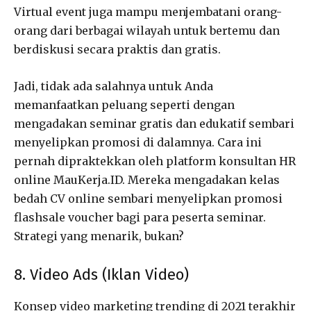
Virtual event juga mampu menjembatani orang-
orang dari berbagai wilayah untuk bertemu dan
berdiskusi secara praktis dan gratis.
Jadi, tidak ada salahnya untuk Anda
memanfaatkan peluang seperti dengan
mengadakan seminar gratis dan edukatif sembari
menyelipkan promosi di dalamnya. Cara ini
pernah dipraktekkan oleh platform konsultan HR
online MauKerja.ID. Mereka mengadakan kelas
bedah CV online sembari menyelipkan promosi
flashsale voucher bagi para peserta seminar.
Strategi yang menarik, bukan?
8. Video Ads (Iklan Video)
Konsep video marketing trending di 2021 terakhir