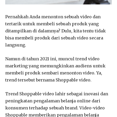
Pernahkah Anda menonton sebuah video dan
tertarik untuk membeli sebuah produk yang
ditampilkan di dalamnya? Dulu, kita tentu tidak
bisa membeli produk dari sebuah video secara
langsung.
Namun di tahun 2021 ini, muncul trend video
marketing yang memungkinkan audiens untuk
membeli produk sembari menonton video. Ya,
trend tersebut bernama Shoppable video.
Trend Shoppable video lahir sebagai inovasi dan
peningkatan pengalaman belanja online dari
konsumen terhadap sebuah brand. Video-video
Shoppable memberikan pengalaman belanja