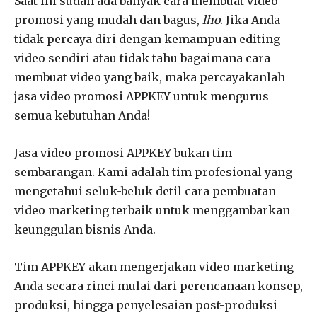
Saat ini sudah ada banyak cara membuat video
promosi yang mudah dan bagus,
lho
. Jika Anda
tidak percaya diri dengan kemampuan editing
video sendiri atau tidak tahu bagaimana cara
membuat video yang baik, maka percayakanlah
jasa video promosi APPKEY untuk mengurus
semua kebutuhan Anda!
Jasa video promosi APPKEY bukan tim
sembarangan. Kami adalah tim profesional yang
mengetahui seluk-beluk detil cara pembuatan
video marketing terbaik untuk menggambarkan
keunggulan bisnis Anda.
Tim APPKEY akan mengerjakan video marketing
Anda secara rinci mulai dari perencanaan konsep,
produksi, hingga penyelesaian post-produksi