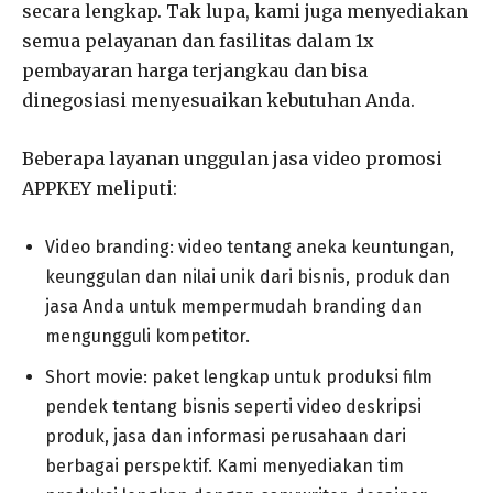
secara lengkap. Tak lupa, kami juga menyediakan
semua pelayanan dan fasilitas dalam 1x
pembayaran harga terjangkau dan bisa
dinegosiasi menyesuaikan kebutuhan Anda.
Beberapa layanan unggulan jasa video promosi
APPKEY meliputi:
Video branding: video tentang aneka keuntungan,
keunggulan dan nilai unik dari bisnis, produk dan
jasa Anda untuk mempermudah branding dan
mengungguli kompetitor.
Short movie: paket lengkap untuk produksi film
pendek tentang bisnis seperti video deskripsi
produk, jasa dan informasi perusahaan dari
berbagai perspektif. Kami menyediakan tim