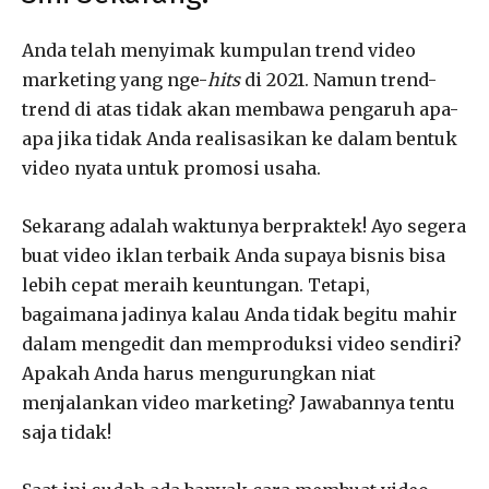
Anda telah menyimak kumpulan trend video
marketing yang nge-
hits
di 2021. Namun trend-
trend di atas tidak akan membawa pengaruh apa-
apa jika tidak Anda realisasikan ke dalam bentuk
video nyata untuk promosi usaha.
Sekarang adalah waktunya berpraktek! Ayo segera
buat video iklan terbaik Anda supaya bisnis bisa
lebih cepat meraih keuntungan. Tetapi,
bagaimana jadinya kalau Anda tidak begitu mahir
dalam mengedit dan memproduksi video sendiri?
Apakah Anda harus mengurungkan niat
menjalankan video marketing? Jawabannya tentu
saja tidak!