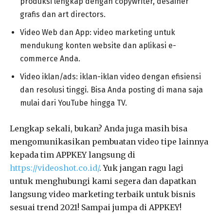
produksi lengkap dengan copywriter, desainer
grafis dan art directors.
Video Web dan App: video marketing untuk
mendukung konten website dan aplikasi e-
commerce Anda.
Video iklan/ads: iklan-iklan video dengan efisiensi
dan resolusi tinggi. Bisa Anda posting di mana saja
mulai dari YouTube hingga TV.
Lengkap sekali, bukan? Anda juga masih bisa
mengomunikasikan pembuatan video tipe lainnya
kepada tim APPKEY langsung di
https://videoshot.co.id/
. Yuk jangan ragu lagi
untuk menghubungi kami segera dan dapatkan
langsung video marketing terbaik untuk bisnis
sesuai trend 2021! Sampai jumpa di APPKEY!