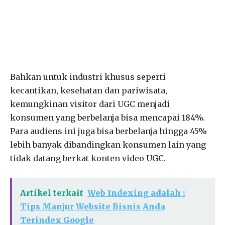
Bahkan untuk industri khusus seperti
kecantikan, kesehatan dan pariwisata,
kemungkinan visitor dari UGC menjadi
konsumen yang berbelanja bisa mencapai 184%.
Para audiens ini juga bisa berbelanja hingga 45%
lebih banyak dibandingkan konsumen lain yang
tidak datang berkat konten video UGC.
Artikel terkait
Web Indexing adalah :
Tips Manjur Website Bisnis Anda
Terindex Google