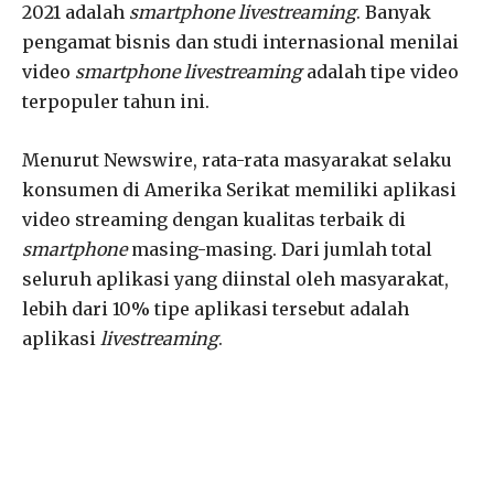
2021 adalah
smartphone livestreaming
. Banyak
pengamat bisnis dan studi internasional menilai
video
smartphone livestreaming
adalah tipe video
terpopuler tahun ini.
Menurut Newswire, rata-rata masyarakat selaku
konsumen di Amerika Serikat memiliki aplikasi
video streaming dengan kualitas terbaik di
smartphone
masing-masing. Dari jumlah total
seluruh aplikasi yang diinstal oleh masyarakat,
lebih dari 10% tipe aplikasi tersebut adalah
aplikasi
livestreaming
.