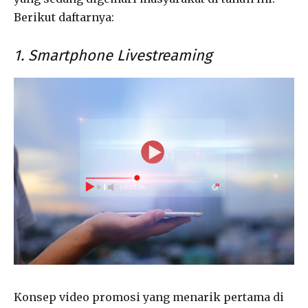
Berikut daftarnya:
1. Smartphone Livestreaming
Konsep video promosi yang menarik pertama di