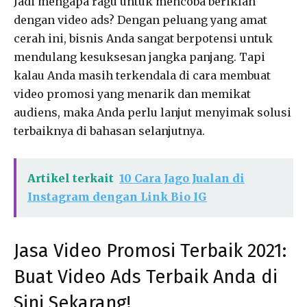
Jadi mengapa ragu untuk mencoba beriklan
dengan video ads? Dengan peluang yang amat
cerah ini, bisnis Anda sangat berpotensi untuk
mendulang kesuksesan jangka panjang. Tapi
kalau Anda masih terkendala di cara membuat
video promosi yang menarik dan memikat
audiens, maka Anda perlu lanjut menyimak solusi
terbaiknya di bahasan selanjutnya.
Artikel terkait
10 Cara Jago Jualan di
Instagram dengan Link Bio IG
Jasa Video Promosi Terbaik 2021:
Buat Video Ads Terbaik Anda di
Sini Sekarang!