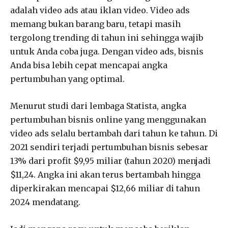
adalah video ads atau iklan video. Video ads
memang bukan barang baru, tetapi masih
tergolong trending di tahun ini sehingga wajib
untuk Anda coba juga. Dengan video ads, bisnis
Anda bisa lebih cepat mencapai angka
pertumbuhan yang optimal.
Menurut studi dari lembaga Statista, angka
pertumbuhan bisnis online yang menggunakan
video ads selalu bertambah dari tahun ke tahun. Di
2021 sendiri terjadi pertumbuhan bisnis sebesar
13% dari profit $9,95 miliar (tahun 2020) menjadi
$11,24. Angka ini akan terus bertambah hingga
diperkirakan mencapai $12,66 miliar di tahun
2024 mendatang.