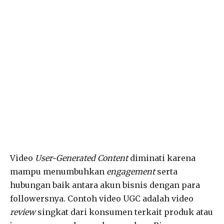
Video
User-Generated Content
diminati karena
mampu menumbuhkan
engagement
serta
hubungan baik antara akun bisnis dengan para
followersnya. Contoh video UGC adalah video
review
singkat dari konsumen terkait produk atau