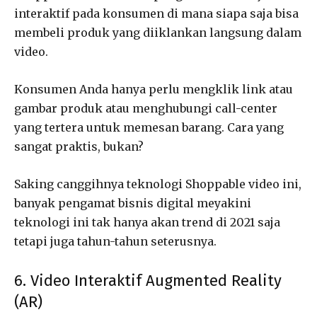
interaktif pada konsumen di mana siapa saja bisa
membeli produk yang diiklankan langsung dalam
video.
Konsumen Anda hanya perlu mengklik link atau
gambar produk atau menghubungi call-center
yang tertera untuk memesan barang. Cara yang
sangat praktis, bukan?
Saking canggihnya teknologi Shoppable video ini,
banyak pengamat bisnis digital meyakini
teknologi ini tak hanya akan trend di 2021 saja
tetapi juga tahun-tahun seterusnya.
6. Video Interaktif Augmented Reality
(AR)