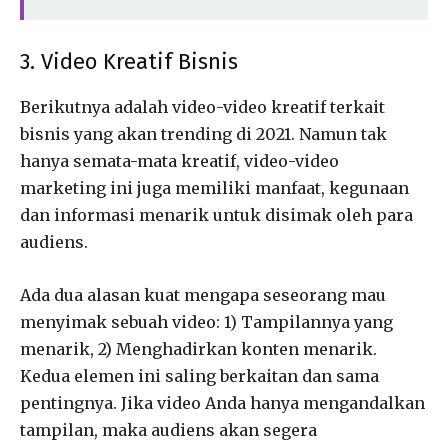
3. Video Kreatif Bisnis
Berikutnya adalah video-video kreatif terkait
bisnis yang akan trending di 2021. Namun tak
hanya semata-mata kreatif, video-video
marketing ini juga memiliki manfaat, kegunaan
dan informasi menarik untuk disimak oleh para
audiens.
Ada dua alasan kuat mengapa seseorang mau
menyimak sebuah video: 1) Tampilannya yang
menarik, 2) Menghadirkan konten menarik.
Kedua elemen ini saling berkaitan dan sama
pentingnya. Jika video Anda hanya mengandalkan
tampilan, maka audiens akan segera