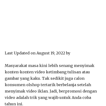
Last Updated on August 19, 2022 by
Masyarakat masa kini lebih senang menyimak
konten-konten video ketimbang tulisan atau
gambar yang kaku. Tak sedikit juga calon
konsumen olshop tertarik berbelanja setelah
menyimak video iklan. Jadi, berpromosi dengan
video adalah trik yang wajib untuk Anda coba
tahun ini.