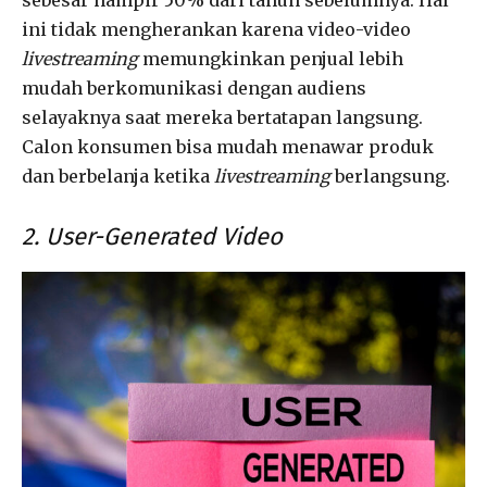
ini tidak mengherankan karena video-video
livestreaming
memungkinkan penjual lebih
mudah berkomunikasi dengan audiens
selayaknya saat mereka bertatapan langsung.
Calon konsumen bisa mudah menawar produk
dan berbelanja ketika
livestreaming
berlangsung.
2. User-Generated Video