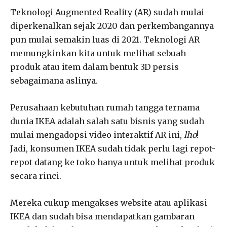
Teknologi Augmented Reality (AR) sudah mulai
diperkenalkan sejak 2020 dan perkembangannya
pun mulai semakin luas di 2021. Teknologi AR
memungkinkan kita untuk melihat sebuah
produk atau item dalam bentuk 3D persis
sebagaimana aslinya.
Perusahaan kebutuhan rumah tangga ternama
dunia IKEA adalah salah satu bisnis yang sudah
mulai mengadopsi video interaktif AR ini,
lho
!
Jadi, konsumen IKEA sudah tidak perlu lagi repot-
repot datang ke toko hanya untuk melihat produk
secara rinci.
Mereka cukup mengakses website atau aplikasi
IKEA dan sudah bisa mendapatkan gambaran