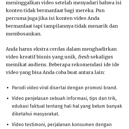
meninggalkan video setelah menyadari bahwa isi
konten tidak bermanfaat bagi mereka. Pun
percuma juga jika isi konten video Anda
bermanfaat tapi tampilannya tidak menarik dan
membosankan.
Anda harus ekstra cerdas dalam menghadirkan
video kreatif bisnis yang unik,
fresh
sekaligus
memikat audiens. Beberapa rekomendasi ide ide
video yang bisa Anda coba buat antara lain:
Parodi video viral disertai dengan promosi brand.
Video penjelasan sebuah informasi, tips dan trik,
edukasi faktual tentang hal-hal yang belum banyak
diketahui masyarakat.
Video testimoni, perjalanan konsumen dengan