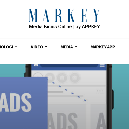
Media Bisnis Online | by APPKEY
NOLOGI
VIDEO
MEDIA
MARKEY APP