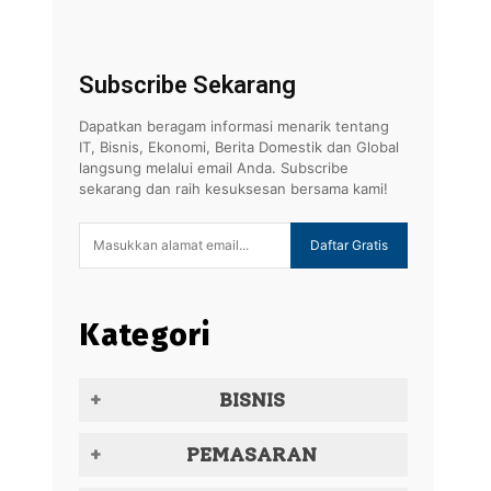
Subscribe Sekarang
Dapatkan beragam informasi menarik tentang
IT, Bisnis, Ekonomi, Berita Domestik dan Global
langsung melalui email Anda. Subscribe
sekarang dan raih kesuksesan bersama kami!
Daftar Gratis
Kategori
BISNIS
PEMASARAN