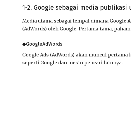
1-2. Google sebagai media publikasi 
Media utama sebagai tempat dimana Google A
(AdWords) oleh Google. Pertama-tama, paham
◆GoogleAdWords
Google Ads (AdWords) akan muncul pertama k
seperti Google dan mesin pencari lainnya.