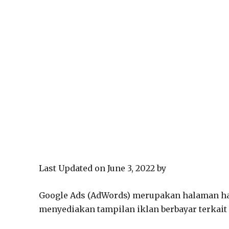
Last Updated on June 3, 2022 by
Google Ads (AdWords) merupakan halaman has
menyediakan tampilan iklan berbayar terkait 