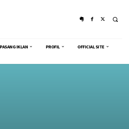
PASANG IKLAN
PROFIL
OFFICIAL SITE