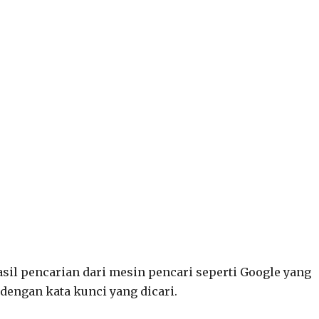
il pencarian dari mesin pencari seperti Google yang
dengan kata kunci yang dicari.