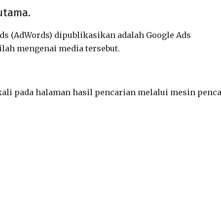
utama.
ds (AdWords) dipublikasikan adalah Google Ads
ilah mengenai media tersebut.
ali pada halaman hasil pencarian melalui mesin penca