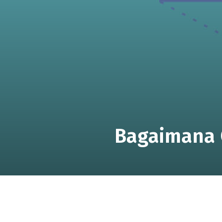
Bagaimana 