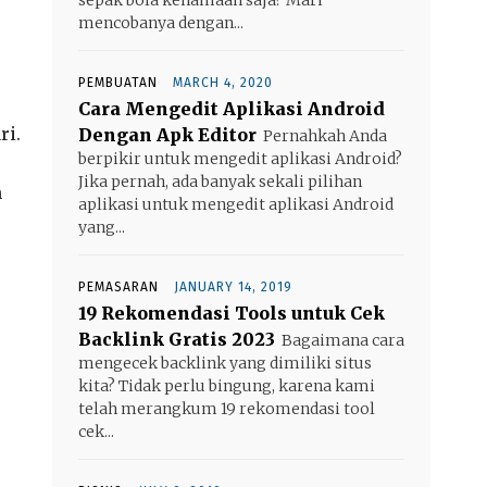
mencobanya dengan...
PEMBUATAN
MARCH 4, 2020
Cara Mengedit Aplikasi Android
ri.
Dengan Apk Editor
Pernahkah Anda
berpikir untuk mengedit aplikasi Android?
Jika pernah, ada banyak sekali pilihan
n
aplikasi untuk mengedit aplikasi Android
yang...
PEMASARAN
JANUARY 14, 2019
19 Rekomendasi Tools untuk Cek
Backlink Gratis 2023
Bagaimana cara
mengecek backlink yang dimiliki situs
kita? Tidak perlu bingung, karena kami
telah merangkum 19 rekomendasi tool
cek...