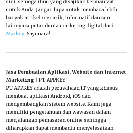
sini, semoga ilmu yang disajikan bermanfaat
untuk Anda. Jangan lupa untuk membaca lebih
banyak artikel menarik, informatif dan seru
lainnya seputar dunia marketing digital dari
Markey
! Sayonara!
Jasa Pembuatan Aplikasi, Website dan Internet
Marketing
| PT APPKEY
PT APPKEY adalah perusahaan IT yang khusus
membuat aplikasi Android, iOS dan
mengembangkan sistem website. Kami juga
memiliki pengetahuan dan wawasan dalam
menjalankan pemasaran online sehingga
diharapkan dapat membantu menyelesaikan