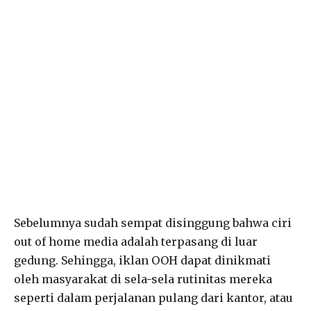
Sebelumnya sudah sempat disinggung bahwa ciri
out of home media adalah terpasang di luar
gedung. Sehingga, iklan OOH dapat dinikmati
oleh masyarakat di sela-sela rutinitas mereka
seperti dalam perjalanan pulang dari kantor, atau