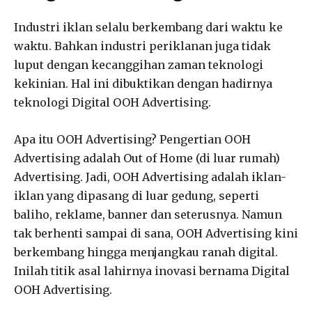
Industri iklan selalu berkembang dari waktu ke
waktu. Bahkan industri periklanan juga tidak
luput dengan kecanggihan zaman teknologi
kekinian. Hal ini dibuktikan dengan hadirnya
teknologi Digital OOH Advertising.
Apa itu OOH Advertising? Pengertian OOH
Advertising adalah Out of Home (di luar rumah)
Advertising. Jadi, OOH Advertising adalah iklan-
iklan yang dipasang di luar gedung, seperti
baliho, reklame, banner dan seterusnya. Namun
tak berhenti sampai di sana, OOH Advertising kini
berkembang hingga menjangkau ranah digital.
Inilah titik asal lahirnya inovasi bernama Digital
OOH Advertising.