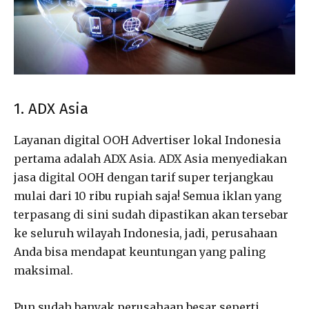
1. ADX Asia
Layanan digital OOH Advertiser lokal Indonesia
pertama adalah ADX Asia. ADX Asia menyediakan
jasa digital OOH dengan tarif super terjangkau
mulai dari 10 ribu rupiah saja! Semua iklan yang
terpasang di sini sudah dipastikan akan tersebar
ke seluruh wilayah Indonesia, jadi, perusahaan
Anda bisa mendapat keuntungan yang paling
maksimal.
Pun sudah banyak perusahaan besar seperti