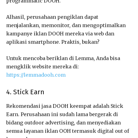
programmatic DOOH.
Alhasil, perusahaan pengiklan dapat
menjalankan, memonitor, dan mengoptimalkan
kampanye iklan DOOH mereka via web dan
aplikasi smartphone. Praktis, bukan?
Untuk mencoba beriklan di Lemma, Anda bisa
mengklik website mereka di:
https://lemmadooh.com
4. Stick Earn
Rekomendasi jasa DOOH keempat adalah Stick
Earn. Perusahaan ini sudah lama bergerak di
bidang outdoor advertising, dan menyediakan
semua layanan iklan OOH termasuk digital out of