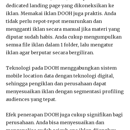
dedicated landing page yang dikoneksikan ke
iklan. Memakai iklan DOOH juga praktis. Anda
tidak perlu repot-repot menurunkan dan
mengganti iklan secara manual jika materi yang
diputar sudah habis. Anda cukup mengumpulkan
semua file iklan dalam 1 folder, lalu mengatur
iklan agar berputar secara bergiliran.
Teknologi pada DOOH menggabungkan sistem
mobile location data dengan teknologi digital,
sehingga pengiklan dan perusahaan dapat
menyesuaikan iklan dengan segmentasi profiling
audiences yang tepat.
Efek penerapan DOOH juga cukup signifikan bagi
perusahaan. Anda bisa menyesuaikan dan