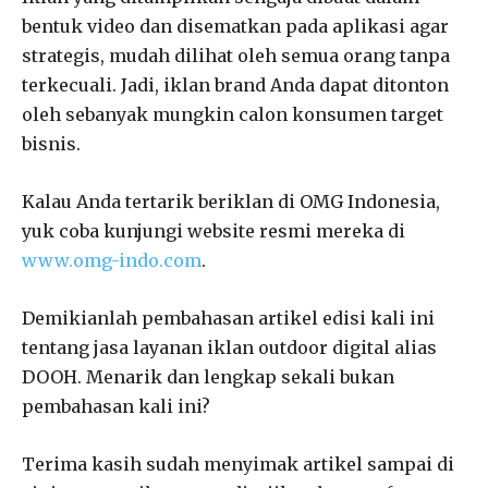
bentuk video dan disematkan pada aplikasi agar
strategis, mudah dilihat oleh semua orang tanpa
terkecuali. Jadi, iklan brand Anda dapat ditonton
oleh sebanyak mungkin calon konsumen target
bisnis.
Kalau Anda tertarik beriklan di OMG Indonesia,
yuk coba kunjungi website resmi mereka di
www.omg-indo.com
.
Demikianlah pembahasan artikel edisi kali ini
tentang jasa layanan iklan outdoor digital alias
DOOH. Menarik dan lengkap sekali bukan
pembahasan kali ini?
Terima kasih sudah menyimak artikel sampai di