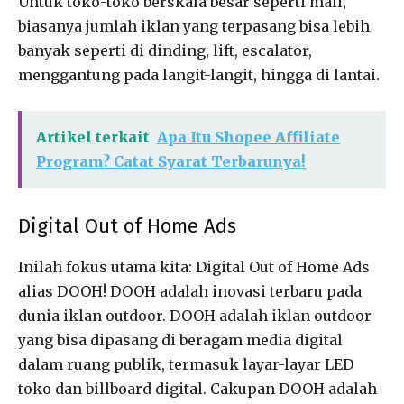
Untuk toko-toko berskala besar seperti mall,
biasanya jumlah iklan yang terpasang bisa lebih
banyak seperti di dinding, lift, escalator,
menggantung pada langit-langit, hingga di lantai.
Artikel terkait
Apa Itu Shopee Affiliate
Program? Catat Syarat Terbarunya!
Digital Out of Home Ads
Inilah fokus utama kita: Digital Out of Home Ads
alias DOOH! DOOH adalah inovasi terbaru pada
dunia iklan outdoor. DOOH adalah iklan outdoor
yang bisa dipasang di beragam media digital
dalam ruang publik, termasuk layar-layar LED
toko dan billboard digital. Cakupan DOOH adalah