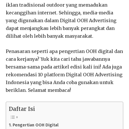
iklan tradisional outdoor yang memadukan
kecanggihan internet. Sehingga, media-media
yang digunakan dalam Digital OOH Advertising
dapat menjangkau lebih banyak perangkat dan
dilihat oleh lebih banyak masyarakat.
Penasaran seperti apa pengertian OOH digital dan
cara kerjanya? Yuk kita cari tahu jawabannya
bersama-sama pada artikel edisi kali ini! Ada juga
rekomendasi 10 platform Digital OOH Advertising
Indonesia yang bisa Anda coba gunakan untuk
beriklan. Selamat membaca!
Daftar Isi
Pengertian OOH Digital