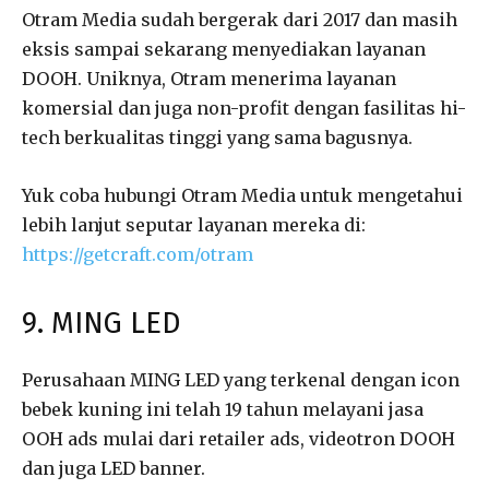
Otram Media sudah bergerak dari 2017 dan masih
eksis sampai sekarang menyediakan layanan
DOOH. Uniknya, Otram menerima layanan
komersial dan juga non-profit dengan fasilitas hi-
tech berkualitas tinggi yang sama bagusnya.
Yuk coba hubungi Otram Media untuk mengetahui
lebih lanjut seputar layanan mereka di:
https://getcraft.com/otram
9. MING LED
Perusahaan MING LED yang terkenal dengan icon
bebek kuning ini telah 19 tahun melayani jasa
OOH ads mulai dari retailer ads, videotron DOOH
dan juga LED banner.