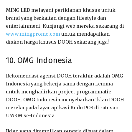
MING LED melayani periklanan khusus untuk
brand yang berkaitan dengan lifestyle dan
entertainment. Kunjungi web mereka sekarang di
www.mingpromo.com
untuk mendapatkan
diskon harga khusus DOOH sekarang juga!
10. OMG Indonesia
Rekomendasi agensi DOOH terakhir adalah OMG
Indonesia yang bekerja sama dengan Lemma
untuk menghadirkan project programmatic
DOOH. OMG Indonesia menyebarkan iklan DOOH
mereka pada layar apikasi Kudo POS di ratusan
UMKM se-Indonesia.
Iklan yang ditampilkan sengaja dibuat dalam