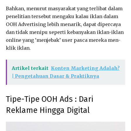
Bahkan, menurut masyarakat yang terlibat dalam
penelitian tersebut mengaku kalau iklan dalam
OOH Advertising lebih menarik, dapat dipercaya
dan tidak menipu seperti kebanyakan iklan-iklan
online yang ‘menjebak’ user pasca mereka men-
klik iklan.
Artikel terkait
Konten Marketing Adalah?
| Pengetahuan Dasar & Praktiknya
Tipe-Tipe OOH Ads : Dari
Reklame Hingga Digital