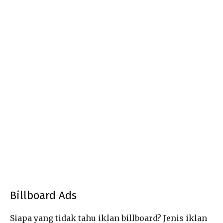
Billboard Ads
Siapa yang tidak tahu iklan billboard? Jenis iklan