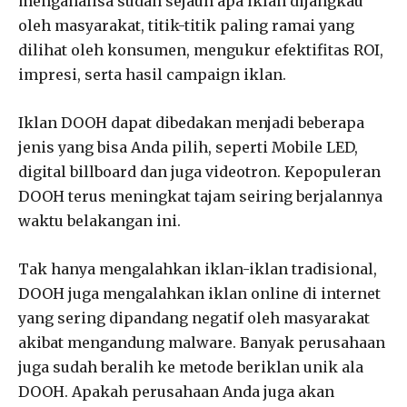
menganalisa sudah sejauh apa iklan dijangkau
oleh masyarakat, titik-titik paling ramai yang
dilihat oleh konsumen, mengukur efektifitas ROI,
impresi, serta hasil campaign iklan.
Iklan DOOH dapat dibedakan menjadi beberapa
jenis yang bisa Anda pilih, seperti Mobile LED,
digital billboard dan juga videotron. Kepopuleran
DOOH terus meningkat tajam seiring berjalannya
waktu belakangan ini.
Tak hanya mengalahkan iklan-iklan tradisional,
DOOH juga mengalahkan iklan online di internet
yang sering dipandang negatif oleh masyarakat
akibat mengandung malware. Banyak perusahaan
juga sudah beralih ke metode beriklan unik ala
DOOH. Apakah perusahaan Anda juga akan