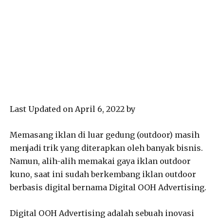
Last Updated on April 6, 2022 by
Memasang iklan di luar gedung (outdoor) masih
menjadi trik yang diterapkan oleh banyak bisnis.
Namun, alih-alih memakai gaya iklan outdoor
kuno, saat ini sudah berkembang iklan outdoor
berbasis digital bernama Digital OOH Advertising.
Digital OOH Advertising adalah sebuah inovasi