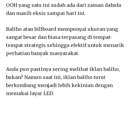
OOH yang satu ini sudah ada dari zaman dahulu
dan masih eksis sampai hari ini.
Baliho atau billboard mempunyai ukuran yang
sangat besar dan biasa terpasang di tempat-
tempat strategis sehingga efektif untuk menarik
perhatian banyak masyarakat.
Anda pun pastinya sering melihat iklan baliho,
bukan? Namun saat ini, iklan baliho turut
berkembang menjadi lebih kekinian dengan
memakai layar LED.