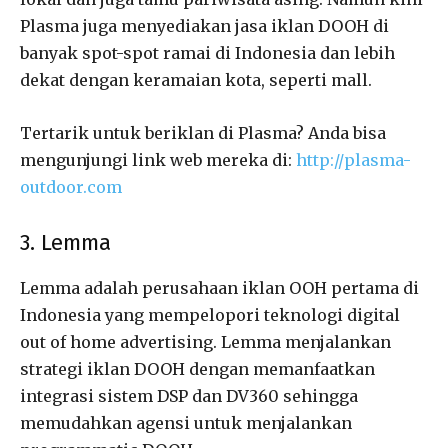
Plasma juga menyediakan jasa iklan DOOH di
banyak spot-spot ramai di Indonesia dan lebih
dekat dengan keramaian kota, seperti mall.
Tertarik untuk beriklan di Plasma? Anda bisa
mengunjungi link web mereka di:
http://plasma-
outdoor.com
3. Lemma
Lemma adalah perusahaan iklan OOH pertama di
Indonesia yang mempelopori teknologi digital
out of home advertising. Lemma menjalankan
strategi iklan DOOH dengan memanfaatkan
integrasi sistem DSP dan DV360 sehingga
memudahkan agensi untuk menjalankan