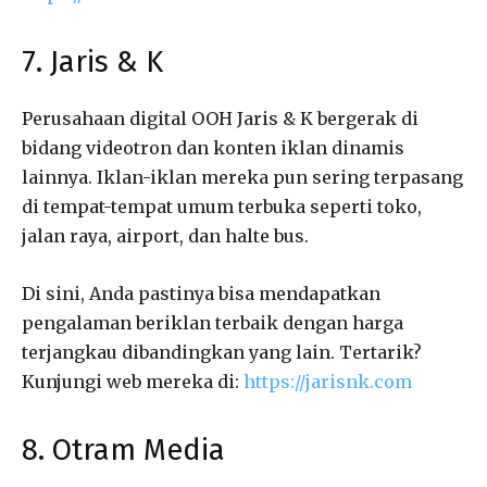
7. Jaris & K
Perusahaan digital OOH Jaris & K bergerak di
bidang videotron dan konten iklan dinamis
lainnya. Iklan-iklan mereka pun sering terpasang
di tempat-tempat umum terbuka seperti toko,
jalan raya, airport, dan halte bus.
Di sini, Anda pastinya bisa mendapatkan
pengalaman beriklan terbaik dengan harga
terjangkau dibandingkan yang lain. Tertarik?
Kunjungi web mereka di:
https://jarisnk.com
8. Otram Media