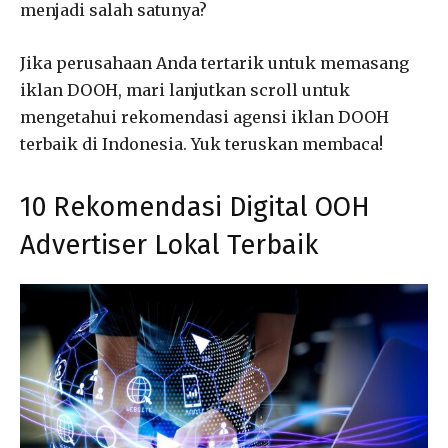
menjadi salah satunya?
Jika perusahaan Anda tertarik untuk memasang
iklan DOOH, mari lanjutkan scroll untuk
mengetahui rekomendasi agensi iklan DOOH
terbaik di Indonesia. Yuk teruskan membaca!
10 Rekomendasi Digital OOH
Advertiser Lokal Terbaik