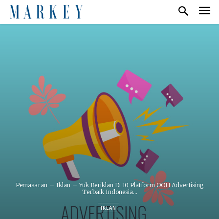
Pemasaran
Iklan
Yuk Beriklan Di 10 Platform OOH Advertising
Terbaik Indonesia...
IKLAN