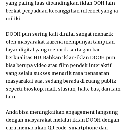
yang paling luas dibandingkan iklan OOH lain
berkat perpaduan kecanggihan internet yang ia
miliki.
DOOH pun sering kali dinilai sangat menarik
oleh masyarakat karena mempunyai tampilan
layar digital yang menarik serta gambar
berkualitas HD. Bahkan iklan-iklan DOOH pun
bisa berupa video atau film pendek interaktif,
yang selalu sukses menarik rasa penasaran
masyarakat saat sedang berada di ruang publik
seperti bioskop, mall, stasiun, halte bus, dan lain-
lain.
Anda bisa meningkatkan engagement langsung
dengan masyarakat melalui iklan DOOH dengan
cara memadukan QR code, smartphone dan