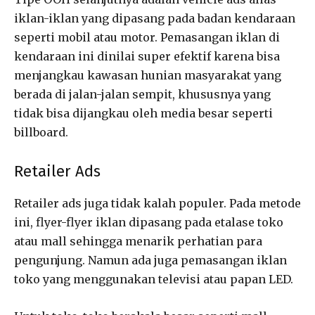
iklan-iklan yang dipasang pada badan kendaraan
seperti mobil atau motor. Pemasangan iklan di
kendaraan ini dinilai super efektif karena bisa
menjangkau kawasan hunian masyarakat yang
berada di jalan-jalan sempit, khususnya yang
tidak bisa dijangkau oleh media besar seperti
billboard.
Retailer Ads
Retailer ads juga tidak kalah populer. Pada metode
ini, flyer-flyer iklan dipasang pada etalase toko
atau mall sehingga menarik perhatian para
pengunjung. Namun ada juga pemasangan iklan
toko yang menggunakan televisi atau papan LED.