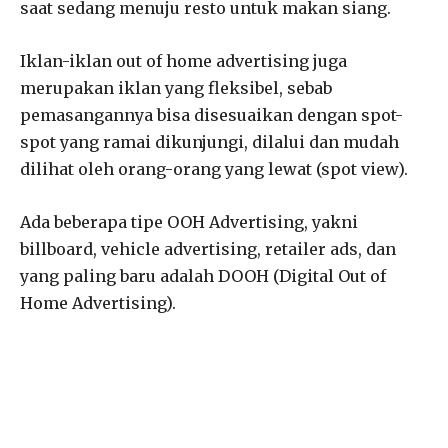
saat sedang menuju resto untuk makan siang.
Iklan-iklan out of home advertising juga
merupakan iklan yang fleksibel, sebab
pemasangannya bisa disesuaikan dengan spot-
spot yang ramai dikunjungi, dilalui dan mudah
dilihat oleh orang-orang yang lewat (spot view).
Ada beberapa tipe OOH Advertising, yakni
billboard, vehicle advertising, retailer ads, dan
yang paling baru adalah DOOH (Digital Out of
Home Advertising).