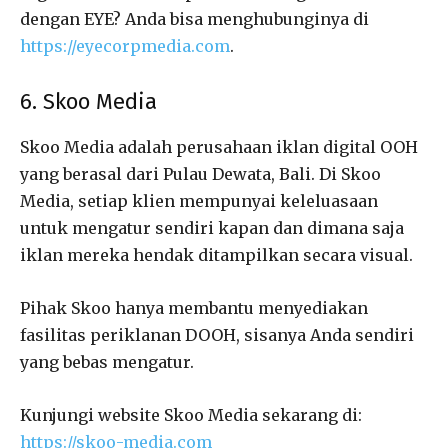
dengan EYE? Anda bisa menghubunginya di
https://eyecorpmedia.com
.
6. Skoo Media
Skoo Media adalah perusahaan iklan digital OOH
yang berasal dari Pulau Dewata, Bali. Di Skoo
Media, setiap klien mempunyai keleluasaan
untuk mengatur sendiri kapan dan dimana saja
iklan mereka hendak ditampilkan secara visual.
Pihak Skoo hanya membantu menyediakan
fasilitas periklanan DOOH, sisanya Anda sendiri
yang bebas mengatur.
Kunjungi website Skoo Media sekarang di:
https://skoo-media.com
‍