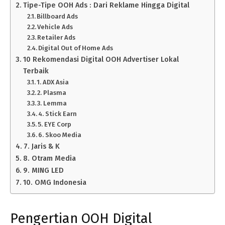
Tipe-Tipe OOH Ads : Dari Reklame Hingga Digital
Billboard Ads
Vehicle Ads
Retailer Ads
Digital Out of Home Ads
10 Rekomendasi Digital OOH Advertiser Lokal
Terbaik
1. ADX Asia
2. Plasma
3. Lemma
4. Stick Earn
5. EYE Corp
6. Skoo Media
7. Jaris & K
8. Otram Media
9. MING LED
10. OMG Indonesia
Pengertian OOH Digital