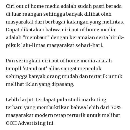
Ciri out of home media adalah sudah pasti berada
di luar ruangan sehingga banyak dilihat oleh
masyarakat dari berbagai kalangan yang melintas.
Dapat dikatakan bahwa ciri out of home media
adalah “membaur” dengan keramaian serta hiruk-
pikuk lalu-lintas masyarakat sehari-hari.
Pun seringkali ciri out of home media adalah
tampil ‘stand out’ alias sangat mencolok
sehingga banyak orang mudah dan tertarik untuk
melihat iklan yang dipasang.
Lebih lanjut, terdapat pula studi marketing
terbaru yang membuktikan bahwa lebih dari 70%
masyarakat modern tetap tertarik untuk melihat
OOH Advertising ini.