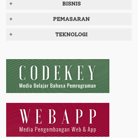
BISNIS
PEMASARAN
TEKNOLOGI