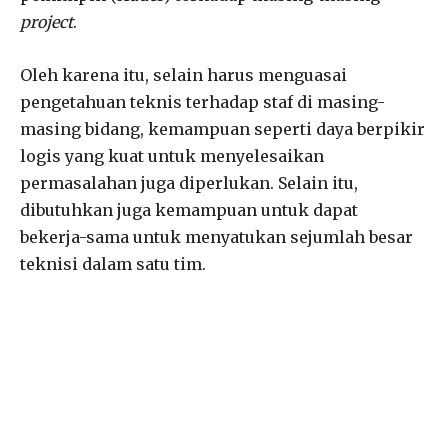
project
.
Oleh karena itu, selain harus menguasai
pengetahuan teknis terhadap staf di masing-
masing bidang, kemampuan seperti daya berpikir
logis yang kuat untuk menyelesaikan
permasalahan juga diperlukan. Selain itu,
dibutuhkan juga kemampuan untuk dapat
bekerja-sama untuk menyatukan sejumlah besar
teknisi dalam satu tim.