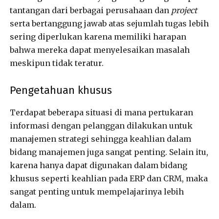
tantangan dari berbagai perusahaan dan
project
serta bertanggung jawab atas sejumlah tugas lebih
sering diperlukan karena memiliki harapan
bahwa mereka dapat menyelesaikan masalah
meskipun tidak teratur.
Pengetahuan khusus
Terdapat beberapa situasi di mana pertukaran
informasi dengan pelanggan dilakukan untuk
manajemen strategi sehingga keahlian dalam
bidang manajemen juga sangat penting. Selain itu,
karena hanya dapat digunakan dalam bidang
khusus seperti keahlian pada ERP dan CRM, maka
sangat penting untuk mempelajarinya lebih
dalam.