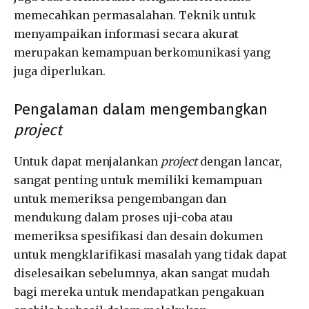
memecahkan permasalahan. Teknik untuk
menyampaikan informasi secara akurat
merupakan kemampuan berkomunikasi yang
juga diperlukan.
Pengalaman dalam mengembangkan
project
Untuk dapat menjalankan
project
dengan lancar,
sangat penting untuk memiliki kemampuan
untuk memeriksa pengembangan dan
mendukung dalam proses uji-coba atau
memeriksa spesifikasi dan desain dokumen
untuk mengklarifikasi masalah yang tidak dapat
diselesaikan sebelumnya, akan sangat mudah
bagi mereka untuk mendapatkan pengakuan