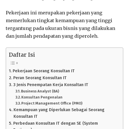
Pekerjaan ini merupakan pekerjaan yang
memerlukan tingkat kemampuan yang tinggi
tergantung pada ukuran bisnis yang dilakukan
dan jumlah pendapatan yang diperoleh.
Daftar Isi
Pekerjaan Seorang Konsultan IT
Peran Seorang Konsultan IT
3 Jenis Penempatan Kerja Konsultan IT
Business Analyst (BA)
Konsultan Pengenalan
Project Management Office (PMO)
Kemampuan yang Diperlukan Sebagai Seorang
Konsultan IT
Perbedaan Konsultan IT dengan SE (System