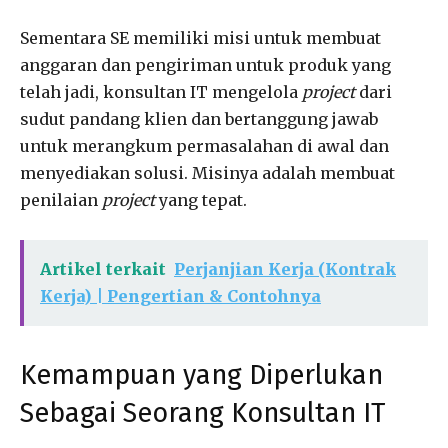
Sementara SE memiliki misi untuk membuat
anggaran dan pengiriman untuk produk yang
telah jadi, konsultan IT mengelola
project
dari
sudut pandang klien dan bertanggung jawab
untuk merangkum permasalahan di awal dan
menyediakan solusi. Misinya adalah membuat
penilaian
project
yang tepat.
Artikel terkait
Perjanjian Kerja (Kontrak
Kerja) | Pengertian & Contohnya
Kemampuan yang Diperlukan
Sebagai Seorang Konsultan IT