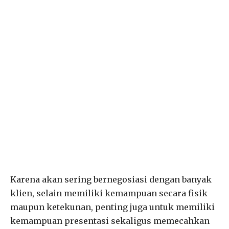
Karena akan sering bernegosiasi dengan banyak
klien, selain memiliki kemampuan secara fisik
maupun ketekunan, penting juga untuk memiliki
kemampuan presentasi sekaligus memecahkan