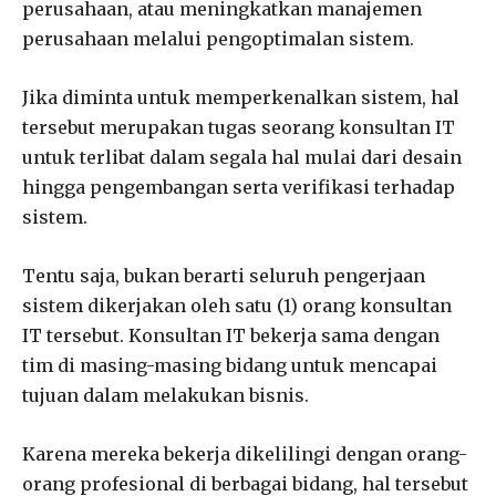
perusahaan, atau meningkatkan manajemen
perusahaan melalui pengoptimalan sistem.
Jika diminta untuk memperkenalkan sistem, hal
tersebut merupakan tugas seorang konsultan IT
untuk terlibat dalam segala hal mulai dari desain
hingga pengembangan serta verifikasi terhadap
sistem.
Tentu saja, bukan berarti seluruh pengerjaan
sistem dikerjakan oleh satu (1) orang konsultan
IT tersebut. Konsultan IT bekerja sama dengan
tim di masing-masing bidang untuk mencapai
tujuan dalam melakukan bisnis.
Karena mereka bekerja dikelilingi dengan orang-
orang profesional di berbagai bidang, hal tersebut