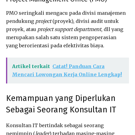
PMO seringkali mengacu pada divisi manajemen
pendukung
project
(proyek), divisi audit untuk
proyek, atau
project support department
, dll yang
merupakan salah satu sistem pengoperasian
yang berorientasi pada efektivitas biaya.
Artikel terkait
Catat! Panduan Cara
Mencari Lowongan Kerja Online Lengkap!
Kemampuan yang Diperlukan
Sebagai Seorang Konsultan IT
Konsultan IT bertindak sebagai seorang
pemimpin (
leader
) terhadap masing-masing