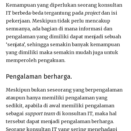
Kemampuan yang diperlukan seorang konsultan
IT berbeda-beda tergantung pada
project
dan isi
pekerjaan. Meskipun tidak perlu mencakup
semuanya, ada bagian di mana informasi dan
pengalaman yang dimiliki dapat menjadi sebuah
‘senjata’, sehingga semakin banyak kemampuan
yang dimiliki maka semakin mudah juga untuk
memperoleh pengakuan.
Pengalaman berharga.
Meskipun bukan seseorang yang berpengalaman
ataupun hanya memiliki pengalaman yang
sedikit, apabila di awal memiliki pengalaman
sebagai
support team
di konsultan IT, maka hal
tersebut dapat menjadi pengalaman berharga.
Seorang konsultan IT yang sering menghadapi