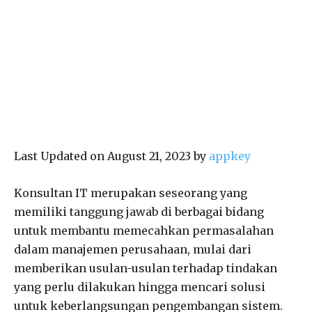
Last Updated on August 21, 2023 by
appkey
Konsultan IT merupakan seseorang yang
memiliki tanggung jawab di berbagai bidang
untuk membantu memecahkan permasalahan
dalam manajemen perusahaan, mulai dari
memberikan usulan-usulan terhadap tindakan
yang perlu dilakukan hingga mencari solusi
untuk keberlangsungan pengembangan sistem.