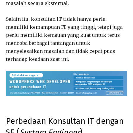
masalah secara eksternal.
Selain itu, konsultan IT tidak hanya perlu
memiliki kemampuan IT yang tinggi, tetapi juga
perlu memiliki kemauan yang kuat untuk terus
mencoba berbagai tantangan untuk
menyelesaikan masalah dan tidak cepat puas
terhadap keadaan saat ini.
Perbedaan Konsultan IT dengan
SE (
System Engineer
).