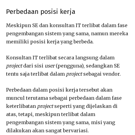
Perbedaan posisi kerja
Meskipun SE dan konsultan IT terlibat dalam fase
pengembangan sistem yang sama, namun mereka
memiliki posisi kerja yang berbeda.
Konsultan IT terlibat secara langsung dalam
project
dari sisi
user
(pengguna), sedangkan SE
tentu saja terlibat dalam
project
sebagai vendor.
Perbedaan dalam posisi kerja tersebut akan
muncul terutama sebagai perbedaan dalam fase
keterlibatan
project
seperti yang dijelaskan di
atas, tetapi, meskipun terlibat dalam
pengembangan sistem yang sama, misi yang
dilakukan akan sangat bervariasi.