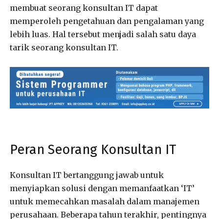
membuat seorang konsultan IT dapat
memperoleh pengetahuan dan pengalaman yang
lebih luas. Hal tersebut menjadi salah satu daya
tarik seorang konsultan IT.
Peran Seorang Konsultan IT
Konsultan IT bertanggung jawab untuk
menyiapkan solusi dengan memanfaatkan ‘IT’
untuk memecahkan masalah dalam manajemen
perusahaan. Beberapa tahun terakhir, pentingnya