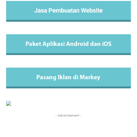
- Advertisement -