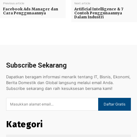
Previous article
Next article
Facebook Ads Manager dan
Artificial Intelligence & 7
Cara Penggunaannya
Contoh Penggunaannya
Dalam Industri
Subscribe Sekarang
Dapatkan beragam informasi menarik tentang IT, Bisnis, Ekonomi,
Berita Domestik dan Global langsung melalui email Anda.
Subscribe sekarang dan raih kesuksesan bersama kami!
Daftar Gratis
Kategori