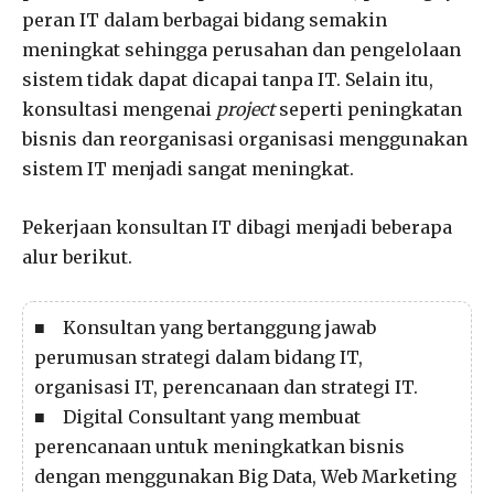
peran IT dalam berbagai bidang semakin
meningkat sehingga perusahan dan pengelolaan
sistem tidak dapat dicapai tanpa IT. Selain itu,
konsultasi mengenai
project
seperti peningkatan
bisnis dan reorganisasi organisasi menggunakan
sistem IT menjadi sangat meningkat.
Pekerjaan konsultan IT dibagi menjadi beberapa
alur berikut.
■ Konsultan yang bertanggung jawab
perumusan strategi dalam bidang IT,
organisasi IT, perencanaan dan strategi IT.
■ Digital Consultant yang membuat
perencanaan untuk meningkatkan bisnis
dengan menggunakan Big Data, Web Marketing