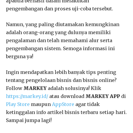
apabila berhasil dalam melakukan
pengembangan dan proses uji-coba tersebut.
Namun, yang paling diutamakan kemungkinan
adalah orang-orang yang dulunya memiliki
pengalaman dan telah memahami alur serta
pengembangan sistem. Semoga informasi ini
berguna ya!
Ingin mendapatkan lebih banyak tips penting
tentang pengelolaan bisnis dan bisnis online?
Follow
MARKEY
adalah solusinya! Klik
https://markey.id/
atau download
MARKEY APP
di
Play Store
maupun
AppStore
agar tidak
ketinggalan info artikel bisnis terbaru setiap hari.
Sampai jumpa lagi!