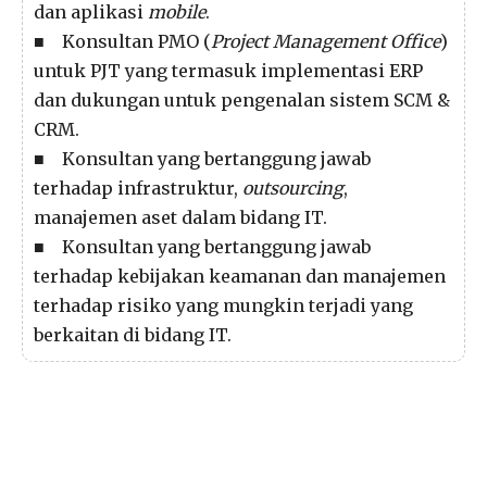
dan aplikasi
mobile
.
■ Konsultan PMO (
Project Management Office
)
untuk PJT yang termasuk implementasi ERP
dan dukungan untuk pengenalan sistem SCM &
CRM.
■ Konsultan yang bertanggung jawab
terhadap infrastruktur,
outsourcing
,
manajemen aset dalam bidang IT.
■ Konsultan yang bertanggung jawab
terhadap kebijakan keamanan dan manajemen
terhadap risiko yang mungkin terjadi yang
berkaitan di bidang IT.