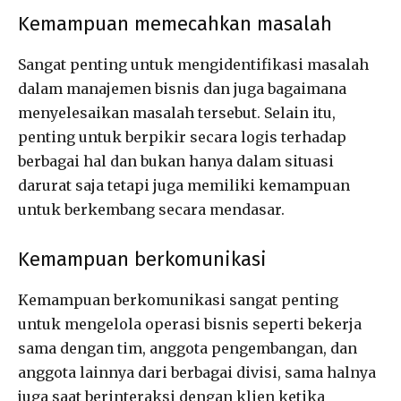
Kemampuan memecahkan masalah
Sangat penting untuk mengidentifikasi masalah
dalam manajemen bisnis dan juga bagaimana
menyelesaikan masalah tersebut. Selain itu,
penting untuk berpikir secara logis terhadap
berbagai hal dan bukan hanya dalam situasi
darurat saja tetapi juga memiliki kemampuan
untuk berkembang secara mendasar.
Kemampuan berkomunikasi
Kemampuan berkomunikasi sangat penting
untuk mengelola operasi bisnis seperti bekerja
sama dengan tim, anggota pengembangan, dan
anggota lainnya dari berbagai divisi, sama halnya
juga saat berinteraksi dengan klien ketika