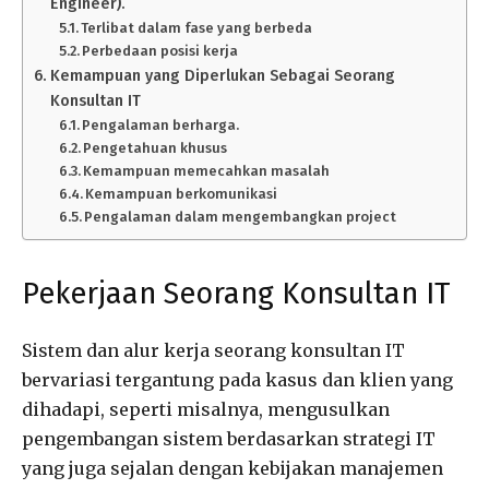
Engineer).
Terlibat dalam fase yang berbeda
Perbedaan posisi kerja
Kemampuan yang Diperlukan Sebagai Seorang
Konsultan IT
Pengalaman berharga.
Pengetahuan khusus
Kemampuan memecahkan masalah
Kemampuan berkomunikasi
Pengalaman dalam mengembangkan project
Pekerjaan Seorang Konsultan IT
Sistem dan alur kerja seorang konsultan IT
bervariasi tergantung pada kasus dan klien yang
dihadapi, seperti misalnya, mengusulkan
pengembangan sistem berdasarkan strategi IT
yang juga sejalan dengan kebijakan manajemen