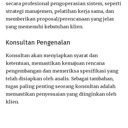
secara profesional pengoperasian sistem, seperti
strategi manajemen, pelatihan kerja sama, dan
memberikan proposal/perencanaan yang jelas
yang memenuhi kebutuhan klien.
Konsultan Pengenalan
Konsultan akan menyiapkan syarat dan
ketentuan, memastikan kemajuan rencana
pengembangan dan memeriksa spesifikasi yang
telah disiapkan oleh analis. Sebagai tambahan,
tugas paling penting seorang konsultan adalah
memastikan penyesuaian yang diinginkan oleh
klien.