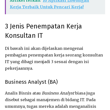
Artikel terkait
10 Aplikasi Lowongan
Kerja Terbaik Untuk Pencari Kerja!
3 Jenis Penempatan Kerja
Konsultan IT
Di bawah ini akan dijelaskan mengenai
pembagian penempatan kerja seorang konsultan
IT yang dibagi menjadi 3 sesuai dengan isi
pekerjaannya.
Business Analyst (BA)
Analis Bisnis atau
Business Analyst
biasa juga
disebut sebagai manajemen di bidang IT. Pada
umumnya, tugas mereka adalah menganalisis