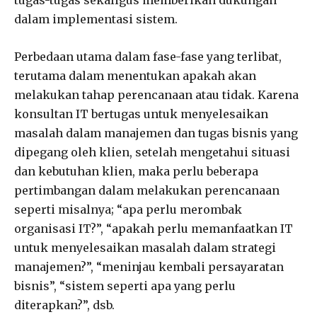
dalam implementasi sistem.
Perbedaan utama dalam fase-fase yang terlibat,
terutama dalam menentukan apakah akan
melakukan tahap perencanaan atau tidak. Karena
konsultan IT bertugas untuk menyelesaikan
masalah dalam manajemen dan tugas bisnis yang
dipegang oleh klien, setelah mengetahui situasi
dan kebutuhan klien, maka perlu beberapa
pertimbangan dalam melakukan perencanaan
seperti misalnya; “apa perlu merombak
organisasi IT?”, “apakah perlu memanfaatkan IT
untuk menyelesaikan masalah dalam strategi
manajemen?”, “meninjau kembali persayaratan
bisnis”, “sistem seperti apa yang perlu
diterapkan?”, dsb.