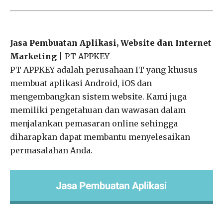
Jasa Pembuatan Aplikasi, Website dan Internet
Marketing
| PT APPKEY
PT APPKEY adalah perusahaan IT yang khusus
membuat aplikasi Android, iOS dan
mengembangkan sistem website. Kami juga
memiliki pengetahuan dan wawasan dalam
menjalankan pemasaran online sehingga
diharapkan dapat membantu menyelesaikan
permasalahan Anda.