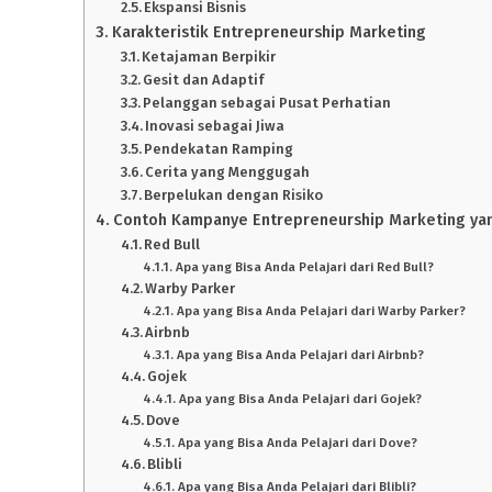
Ekspansi Bisnis
Karakteristik Entrepreneurship Marketing
Ketajaman Berpikir
Gesit dan Adaptif
Pelanggan sebagai Pusat Perhatian
Inovasi sebagai Jiwa
Pendekatan Ramping
Cerita yang Menggugah
Berpelukan dengan Risiko
Contoh Kampanye Entrepreneurship Marketing ya
Red Bull
Apa yang Bisa Anda Pelajari dari Red Bull?
Warby Parker
Apa yang Bisa Anda Pelajari dari Warby Parker?
Airbnb
Apa yang Bisa Anda Pelajari dari Airbnb?
Gojek
Apa yang Bisa Anda Pelajari dari Gojek?
Dove
Apa yang Bisa Anda Pelajari dari Dove?
Blibli
Apa yang Bisa Anda Pelajari dari Blibli?