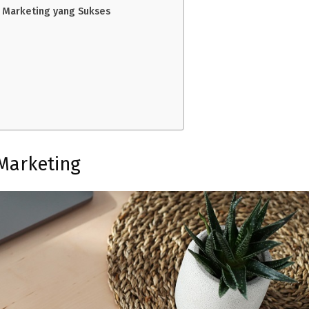
 Marketing yang Sukses
Marketing