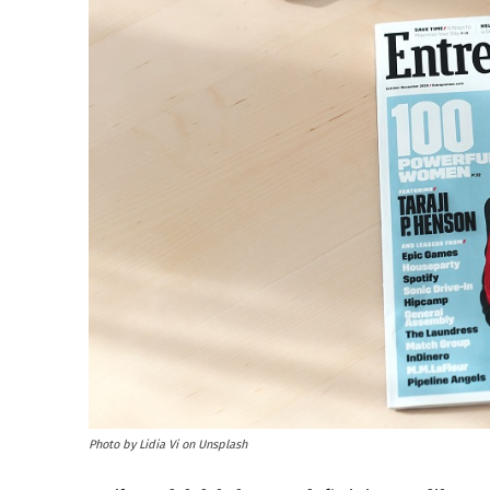
Photo by Lidia Vi on Unsplash