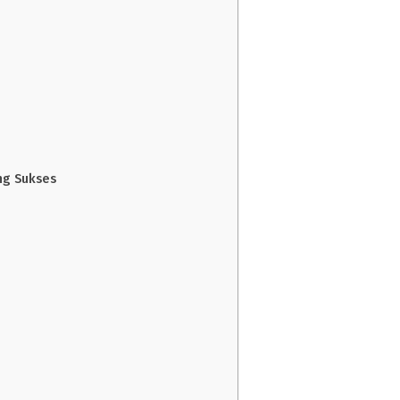
ng Sukses