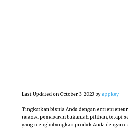
Last Updated on October 3, 2023 by
appkey
Tingkatkan bisnis Anda dengan entrepreneur
nuansa pemasaran bukanlah pilihan, tetapi 
yang menghubungkan produk Anda dengan cal