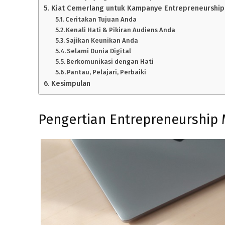
Kiat Cemerlang untuk Kampanye Entrepreneurship
Ceritakan Tujuan Anda
Kenali Hati & Pikiran Audiens Anda
Sajikan Keunikan Anda
Selami Dunia Digital
Berkomunikasi dengan Hati
Pantau, Pelajari, Perbaiki
Kesimpulan
Pengertian Entrepreneurship 