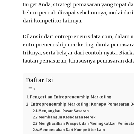
target Anda, strategi pemasaran yang tepat 
belum pernah dicapai sebelumnya, mulai d
dari kompetitor lainnya.
Dilansir dari entrepreneursdata.com, dalam 
entrepreneurship marketing, dunia pemasaran
triknya, serta belajar dari contoh nyata. B
lautan pemasaran, khususnya pemasaran dal
Daftar Isi
Pengertian Entrepreneurship Marketing
Entrepreneurship Marketing: Kenapa Pemasaran B
Menjangkau Pasar Sasaran
Membangun Kesadaran Merek
Menghasilkan Prospek dan Meningkatkan Penjual
Membedakan Dari Kompetitor Lain