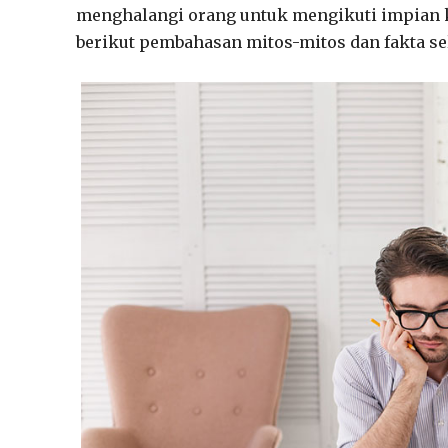
menghalangi orang untuk mengikuti impian k
berikut pembahasan mitos-mitos dan fakta s