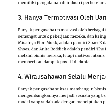
memiliki pengalaman di industri perhotelan 
3. Hanya Termotivasi Oleh Ua
Banyak pengusaha termotivasi oleh berbagai 
semangat untuk pekerjaan mereka, dan keing
Misalnya Elon Musk, adalah pendiri SpaceX d
Shoes, dan Anita Roddick adalah pendiri The
melalui bisnis mereka, tetapi motivasi utam
memberikan dampak positif di dunia.
4. Wirausahawan Selalu Menja
Banyak pengusaha sukses membangun bisnis 
mengembangkannya menjadi sesuatu yang bar
model yang sudah ada dengan menciptakan pla