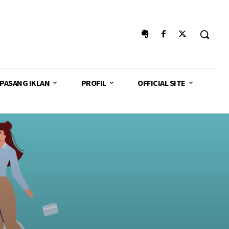
PASANG IKLAN
PROFIL
OFFICIAL SITE