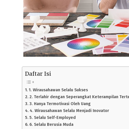
Daftar Isi
1. Wirausahawan Selalu Sukses
2. Terlahir dengan Seperangkat Keterampilan Tert
3. Hanya Termotivasi Oleh Uang
4. Wirausahawan Selalu Menjadi Inovator
5. Selalu Self-Employed
6. Selalu Berusia Muda