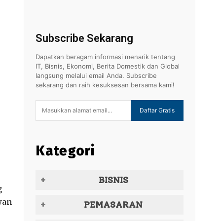
Subscribe Sekarang
Dapatkan beragam informasi menarik tentang
IT, Bisnis, Ekonomi, Berita Domestik dan Global
langsung melalui email Anda. Subscribe
sekarang dan raih kesuksesan bersama kami!
Daftar Gratis
Kategori
BISNIS
g
wan
PEMASARAN