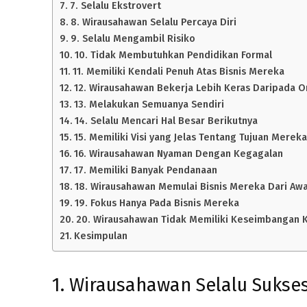
7. Selalu Ekstrovert
8. Wirausahawan Selalu Percaya Diri
9. Selalu Mengambil Risiko
10. Tidak Membutuhkan Pendidikan Formal
11. Memiliki Kendali Penuh Atas Bisnis Mereka
12. Wirausahawan Bekerja Lebih Keras Daripada O
13. Melakukan Semuanya Sendiri
14. Selalu Mencari Hal Besar Berikutnya
15. Memiliki Visi yang Jelas Tentang Tujuan Mereka
16. Wirausahawan Nyaman Dengan Kegagalan
17. Memiliki Banyak Pendanaan
18. Wirausahawan Memulai Bisnis Mereka Dari Awa
19. Fokus Hanya Pada Bisnis Mereka
20. Wirausahawan Tidak Memiliki Keseimbangan 
Kesimpulan
1. Wirausahawan Selalu Sukse