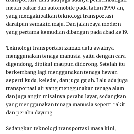
mesin bakar dan automobile pada tahun 1990-an,
yang mengakibatkan teknologi transportasi
daratpun semakin maju. Dan jalan raya modern
yang pertama kemudian dibangun pada abad ke 19.
Teknologi transportasi zaman dulu awalnya
menggunakan tenaga manusia, yaitu dengan cara
digendong, dipikul maupun didorong. Setelah itu
berkembang lagi menggunakan tenaga hewan
seperti kuda, keledai, dan juga gajah. Lalu ada juga
transportasi air yang menggunakan tenaga alam
dan juga angin misalnya perahu layar, sedangkan
yang menggunakan tenaga manusia seperti rakit
dan perahu dayung.
Sedangkan teknologi transportasi masa kini,