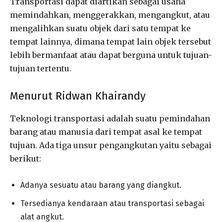
Transportasi dapat diartikan sebagai usaha
memindahkan, menggerakkan, mengangkut, atau
mengalihkan suatu objek dari satu tempat ke
tempat lainnya, dimana tempat lain objek tersebut
lebih bermanfaat atau dapat berguna untuk tujuan-
tujuan tertentu.
Menurut Ridwan Khairandy
Teknologi transportasi adalah suatu pemindahan
barang atau manusia dari tempat asal ke tempat
tujuan. Ada tiga unsur pengangkutan yaitu sebagai
berikut:
Adanya sesuatu atau barang yang diangkut.
Tersedianya kendaraan atau transportasi sebagai
alat angkut.