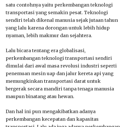
satu contohnya yaitu perkembangan teknologi
transportasi yang semakin pesat. Teknologi
sendiri telah dikenal manusia sejak jutaan tahun
yang lalu karena dorongan untuk lebih hidup
nyaman, lebih makmur dan sejahtera.
Lalu bicara tentang era globalisasi,
perkembangan teknologi transportasi sendiri
dimulai dari awal masa revolusi industri seperti
penemuan mesin uap dan jalur kereta api yang
memungkinkan transportasi darat untuk
bergerak secara mandiri tanpa tenaga manusia
maupun binatang atau hewan.
Dan hal ini pun mengakibatkan adanya
perkembangan kecepatan dan kapasitas
transportasi. Lalu ada juga adanya perkembangan