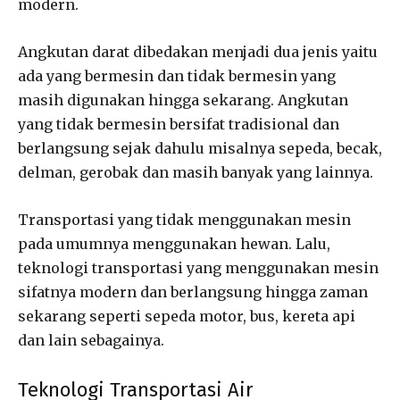
modern.
Angkutan darat dibedakan menjadi dua jenis yaitu
ada yang bermesin dan tidak bermesin yang
masih digunakan hingga sekarang. Angkutan
yang tidak bermesin bersifat tradisional dan
berlangsung sejak dahulu misalnya sepeda, becak,
delman, gerobak dan masih banyak yang lainnya.
Transportasi yang tidak menggunakan mesin
pada umumnya menggunakan hewan. Lalu,
teknologi transportasi yang menggunakan mesin
sifatnya modern dan berlangsung hingga zaman
sekarang seperti sepeda motor, bus, kereta api
dan lain sebagainya.
Teknologi Transportasi Air