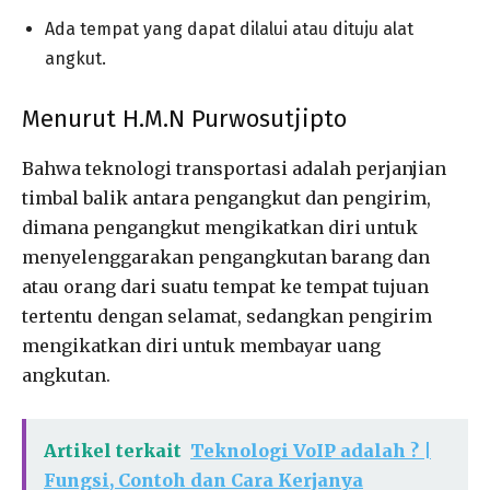
Ada tempat yang dapat dilalui atau dituju alat
angkut.
Menurut H.M.N Purwosutjipto
Bahwa teknologi transportasi adalah perjanjian
timbal balik antara pengangkut dan pengirim,
dimana pengangkut mengikatkan diri untuk
menyelenggarakan pengangkutan barang dan
atau orang dari suatu tempat ke tempat tujuan
tertentu dengan selamat, sedangkan pengirim
mengikatkan diri untuk membayar uang
angkutan.
Artikel terkait
Teknologi VoIP adalah ? |
Fungsi, Contoh dan Cara Kerjanya