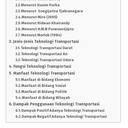
Menurut Hasim Purba
Menurut Soegijatna Tjakranegara
Menurut Miro (2005)
Menurut Ridwan Khairandy
Menurut H.M.N Purwosutjipto
Menurut Morlok (1984)
Jenis-Jenis Teknologi Transportasi
Teknologi Transportasi Darat
Teknologi Transportasi Air
Teknologi Transportasi Udara
Fungsi Teknologi Transportasi
Manfaat Teknologi Transportasi
Manfaat di Bidang Ekonomi
Manfaat di Bidang Sosial
Manfaat di Bidang Politik
Manfaat di Bidang Wilayah
Dampak Penggunaan Teknologi Transportasi
Dampak Positif Adanya Teknologi Transportasi
Dampak Negatif Adanya Teknologi Transportasi