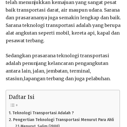
telah menunjukkan kemajuan yang sangat pesat
baik transportasi darat, air maupun udara. Sarana
dan prasarananya juga semakin lengkap dan baik.
Sarana teknologi transportasi adalah yang berupa
alat angkutan seperti mobil, kereta api, kapal dan
pesawat terbang.
Sedangkan prasarana teknologi transportasi
adalah penunjang kelancaran pengangkutan
antara lain, jalan, jembatan, terminal,
stasiun,lapangan terbang dan juga pelabuhan.
Daftar Isi
Teknologi Transportasi Adalah ?
Pengertian Teknologi Transportasi Menurut Para Ahli
Menurut Salim (2000)