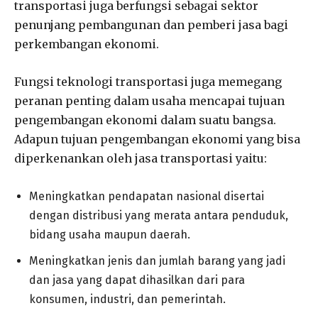
transportasi juga berfungsi sebagai sektor
penunjang pembangunan dan pemberi jasa bagi
perkembangan ekonomi.
Fungsi teknologi transportasi juga memegang
peranan penting dalam usaha mencapai tujuan
pengembangan ekonomi dalam suatu bangsa.
Adapun tujuan pengembangan ekonomi yang bisa
diperkenankan oleh jasa transportasi yaitu:
Meningkatkan pendapatan nasional disertai
dengan distribusi yang merata antara penduduk,
bidang usaha maupun daerah.
Meningkatkan jenis dan jumlah barang yang jadi
dan jasa yang dapat dihasilkan dari para
konsumen, industri, dan pemerintah.