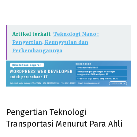
Artikel terkait
Teknologi Nano :
Pengertian, Keunggulan dan
Perkembangannya
Pengertian Teknologi
Transportasi Menurut Para Ahli