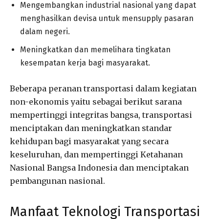
Mengembangkan industrial nasional yang dapat
menghasilkan devisa untuk mensupply pasaran
dalam negeri.
Meningkatkan dan memelihara tingkatan
kesempatan kerja bagi masyarakat.
Beberapa peranan transportasi dalam kegiatan
non-ekonomis yaitu sebagai berikut sarana
mempertinggi integritas bangsa, transportasi
menciptakan dan meningkatkan standar
kehidupan bagi masyarakat yang secara
keseluruhan, dan mempertinggi Ketahanan
Nasional Bangsa Indonesia dan menciptakan
pembangunan nasional.
Manfaat Teknologi Transportasi