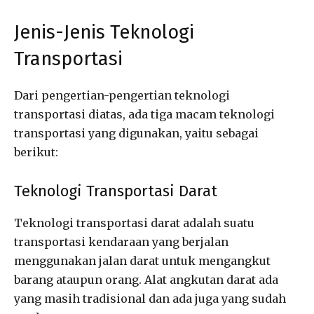
Jenis-Jenis Teknologi
Transportasi
Dari pengertian-pengertian teknologi
transportasi diatas, ada tiga macam teknologi
transportasi yang digunakan, yaitu sebagai
berikut:
Teknologi Transportasi Darat
Teknologi transportasi darat adalah suatu
transportasi kendaraan yang berjalan
menggunakan jalan darat untuk mengangkut
barang ataupun orang. Alat angkutan darat ada
yang masih tradisional dan ada juga yang sudah