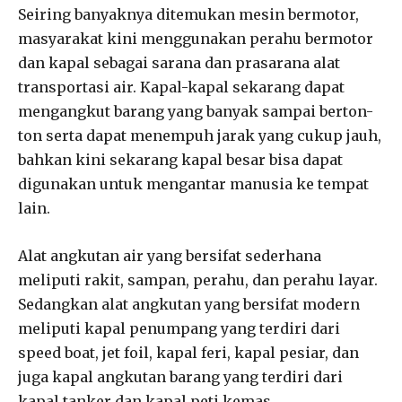
Seiring banyaknya ditemukan mesin bermotor,
masyarakat kini menggunakan perahu bermotor
dan kapal sebagai sarana dan prasarana alat
transportasi air. Kapal-kapal sekarang dapat
mengangkut barang yang banyak sampai berton-
ton serta dapat menempuh jarak yang cukup jauh,
bahkan kini sekarang kapal besar bisa dapat
digunakan untuk mengantar manusia ke tempat
lain.
Alat angkutan air yang bersifat sederhana
meliputi rakit, sampan, perahu, dan perahu layar.
Sedangkan alat angkutan yang bersifat modern
meliputi kapal penumpang yang terdiri dari
speed boat, jet foil, kapal feri, kapal pesiar, dan
juga kapal angkutan barang yang terdiri dari
kapal tanker dan kapal peti kemas.