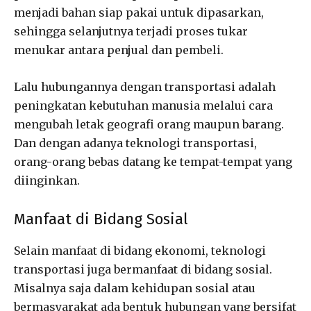
menjadi bahan siap pakai untuk dipasarkan,
sehingga selanjutnya terjadi proses tukar
menukar antara penjual dan pembeli.
Lalu hubungannya dengan transportasi adalah
peningkatan kebutuhan manusia melalui cara
mengubah letak geografi orang maupun barang.
Dan dengan adanya teknologi transportasi,
orang-orang bebas datang ke tempat-tempat yang
diinginkan.
Manfaat di Bidang Sosial
Selain manfaat di bidang ekonomi, teknologi
transportasi juga bermanfaat di bidang sosial.
Misalnya saja dalam kehidupan sosial atau
bermasyarakat ada bentuk hubungan yang bersifat