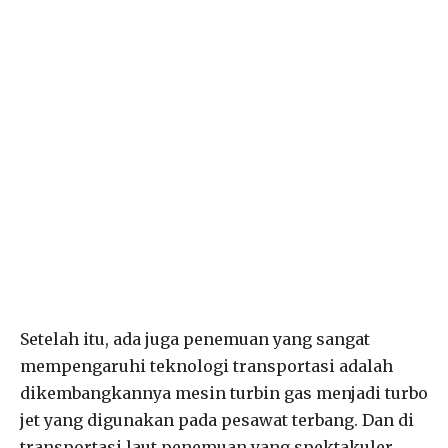
Setelah itu, ada juga penemuan yang sangat
mempengaruhi teknologi transportasi adalah
dikembangkannya mesin turbin gas menjadi turbo
jet yang digunakan pada pesawat terbang. Dan di
transportasi laut penemuan yang spektakuler