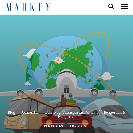
Blog
Pembuatan
Teknologi Transportasi Adalah ? | Pengertian &
Fungsinya
PEMBUATAN
TEKNOLOGI