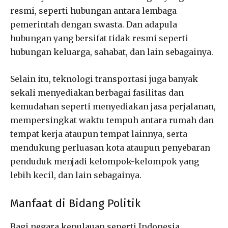
resmi, seperti hubungan antara lembaga
pemerintah dengan swasta. Dan adapula
hubungan yang bersifat tidak resmi seperti
hubungan keluarga, sahabat, dan lain sebagainya.
Selain itu, teknologi transportasi juga banyak
sekali menyediakan berbagai fasilitas dan
kemudahan seperti menyediakan jasa perjalanan,
mempersingkat waktu tempuh antara rumah dan
tempat kerja ataupun tempat lainnya, serta
mendukung perluasan kota ataupun penyebaran
penduduk menjadi kelompok-kelompok yang
lebih kecil, dan lain sebagainya.
Manfaat di Bidang Politik
Bagi negara kepulauan seperti Indonesia,