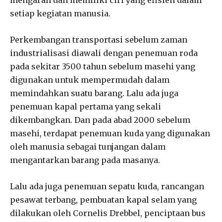
setiap kegiatan manusia.
Perkembangan transportasi sebelum zaman
industrialisasi diawali dengan penemuan roda
pada sekitar 3500 tahun sebelum masehi yang
digunakan untuk mempermudah dalam
memindahkan suatu barang. Lalu ada juga
penemuan kapal pertama yang sekali
dikembangkan. Dan pada abad 2000 sebelum
masehi, terdapat penemuan kuda yang digunakan
oleh manusia sebagai tunjangan dalam
mengantarkan barang pada masanya.
Lalu ada juga penemuan sepatu kuda, rancangan
pesawat terbang, pembuatan kapal selam yang
dilakukan oleh Cornelis Drebbel, penciptaan bus