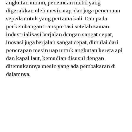
angkutan umum, penemuan mobil yang
digerakkan oleh mesin uap, dan juga penemuan
sepeda untuk yang pertama kali. Dan pada
perkembangan transportasi setelah zaman
industrialisasi berjalan dengan sangat cepat,
inovasi juga berjalan sangat cepat, dimulai dari
penerapan mesin uap untuk angkutan kereta api
dan kapal laut, kemudian disusul dengan
ditemukannya mesin yang ada pembakaran di
dalamnya.