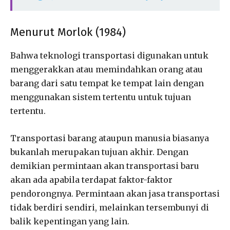
Menurut Morlok (1984)
Bahwa teknologi transportasi digunakan untuk
menggerakkan atau memindahkan orang atau
barang dari satu tempat ke tempat lain dengan
menggunakan sistem tertentu untuk tujuan
tertentu.
Transportasi barang ataupun manusia biasanya
bukanlah merupakan tujuan akhir. Dengan
demikian permintaan akan transportasi baru
akan ada apabila terdapat faktor-faktor
pendorongnya. Permintaan akan jasa transportasi
tidak berdiri sendiri, melainkan tersembunyi di
balik kepentingan yang lain.