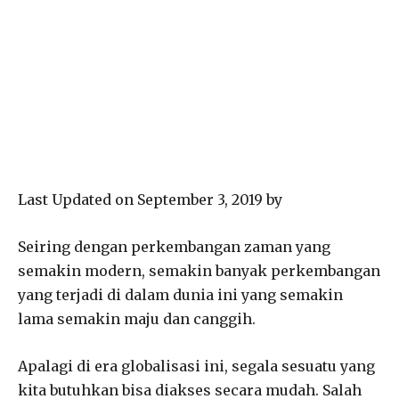
Last Updated on September 3, 2019 by
Seiring dengan perkembangan zaman yang
semakin modern, semakin banyak perkembangan
yang terjadi di dalam dunia ini yang semakin
lama semakin maju dan canggih.
Apalagi di era globalisasi ini, segala sesuatu yang
kita butuhkan bisa diakses secara mudah. Salah