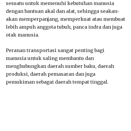
sesuatu untuk memenuhi kebutuhan manusia
dengan bantuan akal dan alat, sehingga seakan-
akan memperpanjang, memperkuat atau membuat
lebih ampuh anggota tubuh, panca indra dan juga
otak manusia.
Peranan transportasi sangat penting bagi
manusia untuk saling membantu dan
menghubungkan daerah sumber baku, daerah
produksi, daerah pemasaran dan juga
pemukiman sebagai daerah tempat tinggal.