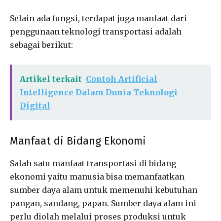
Selain ada fungsi, terdapat juga manfaat dari
penggunaan teknologi transportasi adalah
sebagai berikut:
Artikel terkait
Contoh Artificial
Intelligence Dalam Dunia Teknologi
Digital
Manfaat di Bidang Ekonomi
Salah satu manfaat transportasi di bidang
ekonomi yaitu manusia bisa memanfaatkan
sumber daya alam untuk memenuhi kebutuhan
pangan, sandang, papan. Sumber daya alam ini
perlu diolah melalui proses produksi untuk