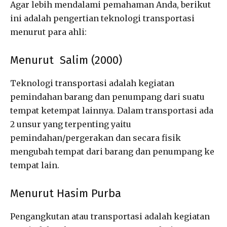
Agar lebih mendalami pemahaman Anda, berikut
ini adalah pengertian teknologi transportasi
menurut para ahli:
Menurut Salim (2000)
Teknologi transportasi adalah kegiatan
pemindahan barang dan penumpang dari suatu
tempat ketempat lainnya. Dalam transportasi ada
2 unsur yang terpenting yaitu
pemindahan/pergerakan dan secara fisik
mengubah tempat dari barang dan penumpang ke
tempat lain.
Menurut Hasim Purba
Pengangkutan atau transportasi adalah kegiatan