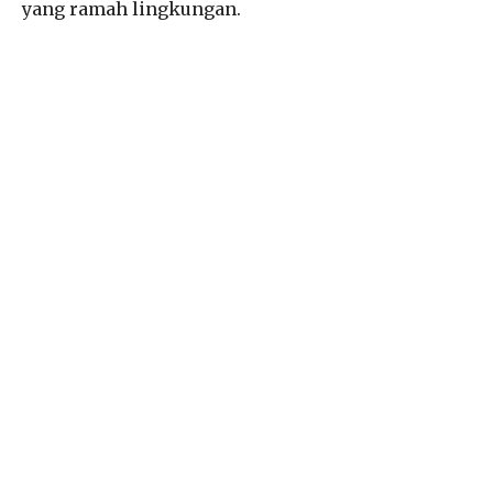
yang ramah lingkungan.