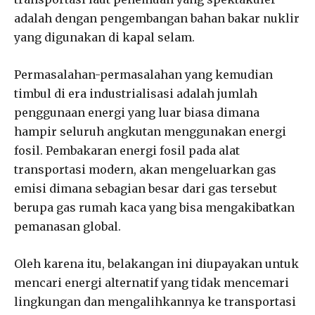
adalah dengan pengembangan bahan bakar nuklir
yang digunakan di kapal selam.
Permasalahan-permasalahan yang kemudian
timbul di era industrialisasi adalah jumlah
penggunaan energi yang luar biasa dimana
hampir seluruh angkutan menggunakan energi
fosil. Pembakaran energi fosil pada alat
transportasi modern, akan mengeluarkan gas
emisi dimana sebagian besar dari gas tersebut
berupa gas rumah kaca yang bisa mengakibatkan
pemanasan global.
Oleh karena itu, belakangan ini diupayakan untuk
mencari energi alternatif yang tidak mencemari
lingkungan dan mengalihkannya ke transportasi