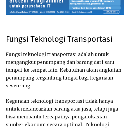
Fungsi Teknologi Transportasi
Fungsi teknologi transportasi adalah untuk
mengangkut penumpang dan barang dari satu
tempat ke tempat lain. Kebutuhan akan angkutan
penumpang tergantung fungsi bagi kegunaan
seseorang.
Kegunaan teknologi transportasi tidak hanya
untuk melancarkan barang atau jasa, tetapi juga
bisa membantu tercapainya pengalokasian
sumber ekonomi secara optimal. Teknologi