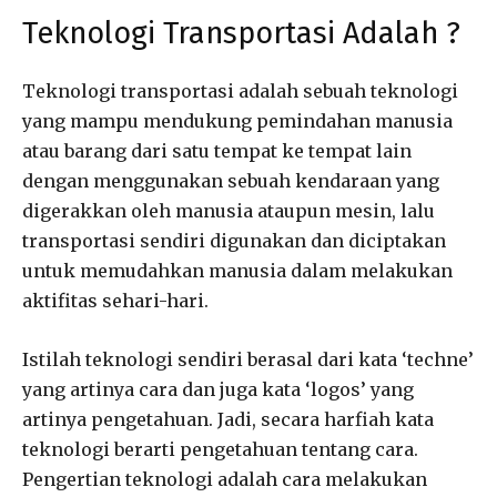
Teknologi Transportasi Adalah ?
Teknologi transportasi adalah sebuah teknologi
yang mampu mendukung pemindahan manusia
atau barang dari satu tempat ke tempat lain
dengan menggunakan sebuah kendaraan yang
digerakkan oleh manusia ataupun mesin, lalu
transportasi sendiri digunakan dan diciptakan
untuk memudahkan manusia dalam melakukan
aktifitas sehari-hari.
Istilah teknologi sendiri berasal dari kata ‘techne’
yang artinya cara dan juga kata ‘logos’ yang
artinya pengetahuan. Jadi, secara harfiah kata
teknologi berarti pengetahuan tentang cara.
Pengertian teknologi adalah cara melakukan