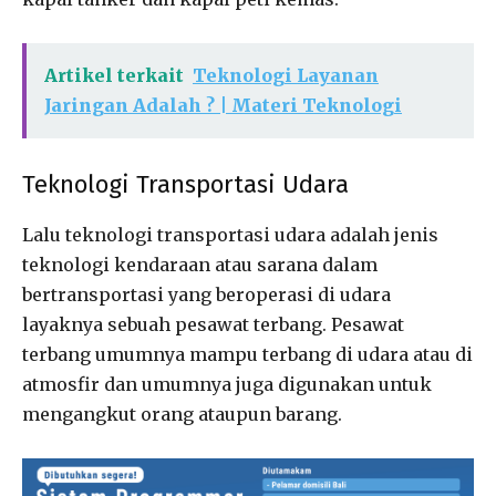
Artikel terkait
Teknologi Layanan
Jaringan Adalah ? | Materi Teknologi
Teknologi Transportasi Udara
Lalu teknologi transportasi udara adalah jenis
teknologi kendaraan atau sarana dalam
bertransportasi yang beroperasi di udara
layaknya sebuah pesawat terbang. Pesawat
terbang umumnya mampu terbang di udara atau di
atmosfir dan umumnya juga digunakan untuk
mengangkut orang ataupun barang.