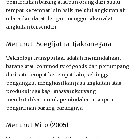
pemindahan barang ataupun orang dari suatu
tempat ke tempat lain baik melalui angkutan air,
udara dan darat dengan menggunakan alat
angkutan tersendiri.
Menurut Soegijatna Tjakranegara
Teknologi transportasi adalah memindahkan
barang atau commodity of goods dan penumpang
dari satu tempat ke tempat lain, sehingga
pengangkut menghasilkan jasa angkutan atau
produksi jasa bagi masyarakat yang
membutuhkan untuk pemindahan maupun
pengiriman barang-barangnya.
Menurut Miro (2005)