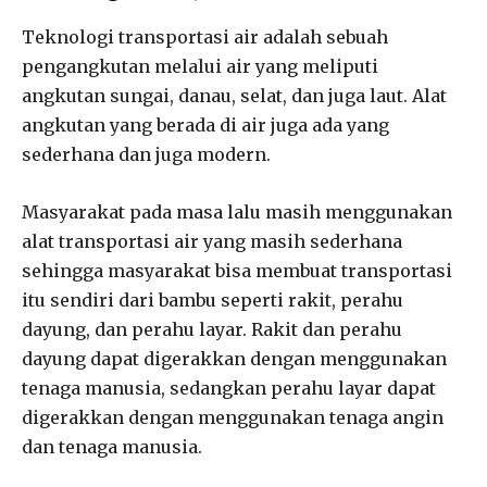
Teknologi transportasi air adalah sebuah
pengangkutan melalui air yang meliputi
angkutan sungai, danau, selat, dan juga laut. Alat
angkutan yang berada di air juga ada yang
sederhana dan juga modern.
Masyarakat pada masa lalu masih menggunakan
alat transportasi air yang masih sederhana
sehingga masyarakat bisa membuat transportasi
itu sendiri dari bambu seperti rakit, perahu
dayung, dan perahu layar. Rakit dan perahu
dayung dapat digerakkan dengan menggunakan
tenaga manusia, sedangkan perahu layar dapat
digerakkan dengan menggunakan tenaga angin
dan tenaga manusia.