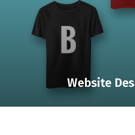
Website Des