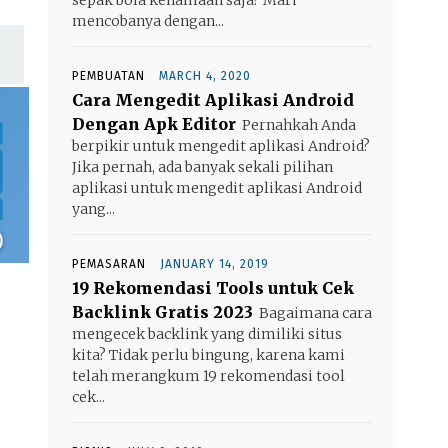
mencobanya dengan...
PEMBUATAN
MARCH 4, 2020
Cara Mengedit Aplikasi Android
Dengan Apk Editor
Pernahkah Anda
berpikir untuk mengedit aplikasi Android?
Jika pernah, ada banyak sekali pilihan
aplikasi untuk mengedit aplikasi Android
yang...
PEMASARAN
JANUARY 14, 2019
19 Rekomendasi Tools untuk Cek
Backlink Gratis 2023
Bagaimana cara
mengecek backlink yang dimiliki situs
kita? Tidak perlu bingung, karena kami
telah merangkum 19 rekomendasi tool
cek...