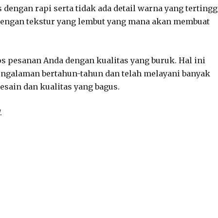
dengan rapi serta tidak ada detail warna yang tertingg
s dengan tekstur yang lembut yang mana akan membuat
 pesanan Anda dengan kualitas yang buruk. Hal ini
engalaman bertahun-tahun dan telah melayani banyak
ain dan kualitas yang bagus.
.