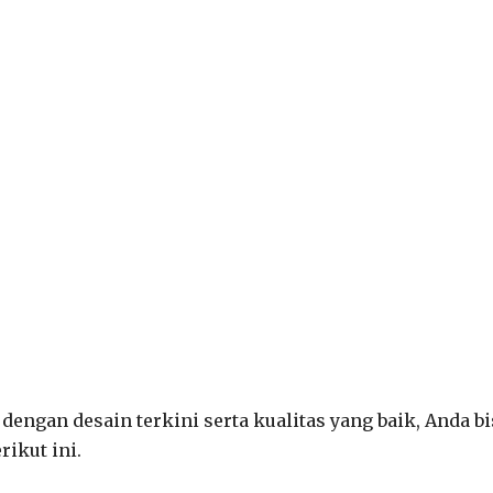
ngan desain terkini serta kualitas yang baik, Anda bi
ikut ini.