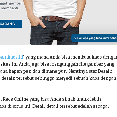
ainkaos.id
) yang mana Anda bisa membuat kaos denga
 situs ini Anda juga bisa mengunggah file gambar yang
ana kapan pun dan dimana pun. Nantinya staf Desain
esain tersebut sehingga menjadi sebuah kaos dengan
in Kaos Online yang bisa Anda simak untuk lebih
i situs ini. Detail-detail tersebut adalah sebagai