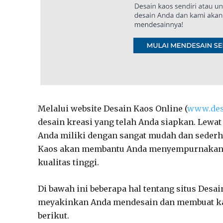
Melalui website Desain Kaos Online (
www.des
desain kreasi yang telah Anda siapkan. Lewat
Anda miliki dengan sangat mudah dan sederh
Kaos akan membantu Anda menyempurnakan d
kualitas tinggi.
Di bawah ini beberapa hal tentang situs Desa
meyakinkan Anda mendesain dan membuat kaos d
berikut.