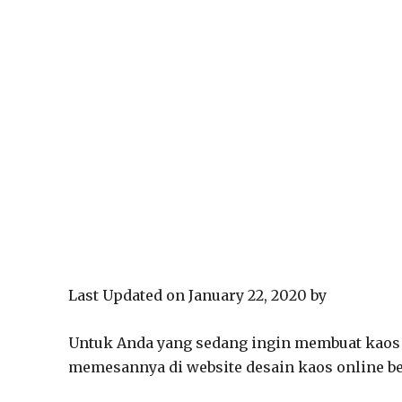
Last Updated on January 22, 2020 by
Untuk Anda yang sedang ingin membuat kaos de
memesannya di website desain kaos online ber