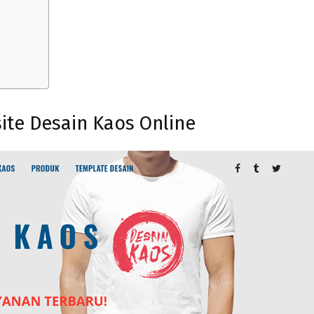
te Desain Kaos Online