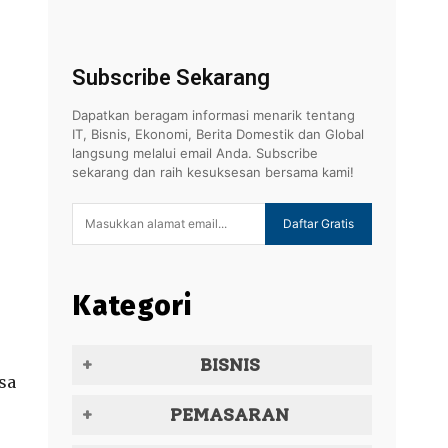
Subscribe Sekarang
Dapatkan beragam informasi menarik tentang
IT, Bisnis, Ekonomi, Berita Domestik dan Global
langsung melalui email Anda. Subscribe
sekarang dan raih kesuksesan bersama kami!
Daftar Gratis
Kategori
BISNIS
sa
PEMASARAN