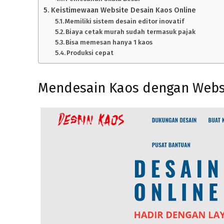
Keistimewaan Website Desain Kaos Online
Memiliki sistem desain editor inovatif
Biaya cetak murah sudah termasuk pajak
Bisa memesan hanya 1 kaos
Produksi cepat
Mendesain Kaos dengan Websi