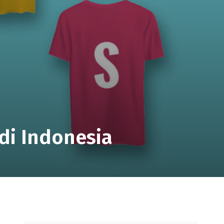
di Indonesia