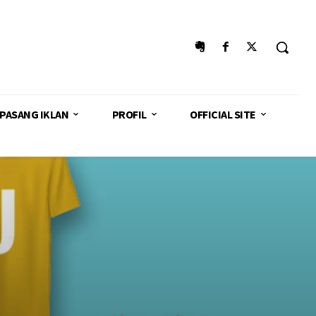
PASANG IKLAN
PROFIL
OFFICIAL SITE