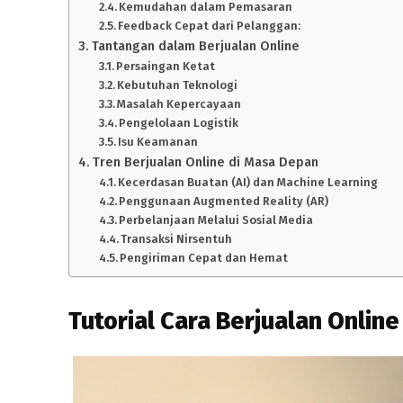
Kemudahan dalam Pemasaran
Feedback Cepat dari Pelanggan:
Tantangan dalam Berjualan Online
Persaingan Ketat
Kebutuhan Teknologi
Masalah Kepercayaan
Pengelolaan Logistik
Isu Keamanan
Tren Berjualan Online di Masa Depan
Kecerdasan Buatan (AI) dan Machine Learning
Penggunaan Augmented Reality (AR)
Perbelanjaan Melalui Sosial Media
Transaksi Nirsentuh
Pengiriman Cepat dan Hemat
Tutorial Cara Berjualan Online