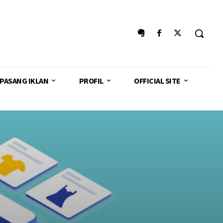
PASANG IKLAN
PROFIL
OFFICIAL SITE