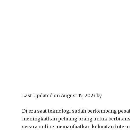
Last Updated on August 15, 2023 by
Di era saat teknologi sudah berkembang pesa
meningkatkan peluang orang untuk berbisnis a
secara online memanfaatkan kekuatan interne