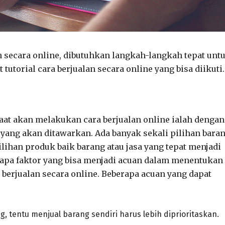
 secara online, dibutuhkan langkah-langkah tepat unt
 tutorial cara berjualan secara online yang bisa diikuti.
aat akan melakukan cara berjualan online ialah dengan
 yang akan ditawarkan. Ada banyak sekali pilihan bara
milihan produk baik barang atau jasa yang tepat menjadi
rapa faktor yang bisa menjadi acuan dalam menentukan
berjualan secara online. Beberapa acuan yang dapat
, tentu menjual barang sendiri harus lebih diprioritaskan.