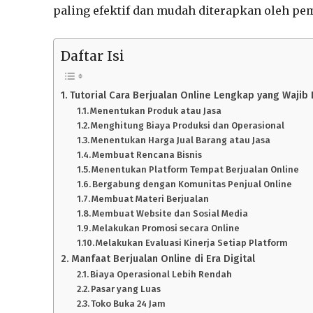
paling efektif dan mudah diterapkan oleh pe
Daftar Isi
Tutorial Cara Berjualan Online Lengkap yang Wajib D
Menentukan Produk atau Jasa
Menghitung Biaya Produksi dan Operasional
Menentukan Harga Jual Barang atau Jasa
Membuat Rencana Bisnis
Menentukan Platform Tempat Berjualan Online
Bergabung dengan Komunitas Penjual Online
Membuat Materi Berjualan
Membuat Website dan Sosial Media
Melakukan Promosi secara Online
Melakukan Evaluasi Kinerja Setiap Platform
Manfaat Berjualan Online di Era Digital
Biaya Operasional Lebih Rendah
Pasar yang Luas
Toko Buka 24 Jam