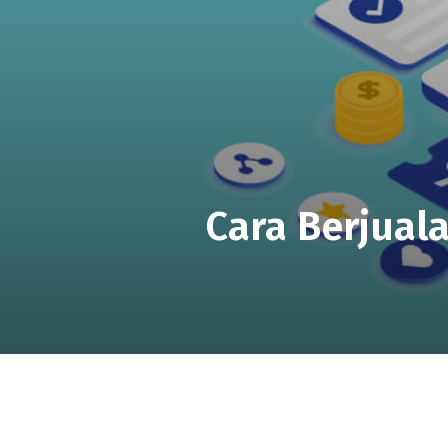
Cara Berjuala