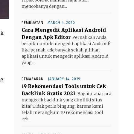
mencobanya dengan...
PEMBUATAN
MARCH 4, 2020
Cara Mengedit Aplikasi Android
uk
Dengan Apk Editor
Pernahkah Anda
berpikir untuk mengedit aplikasi Android?
Jika pernah, ada banyak sekali pilihan
aplikasi untuk mengedit aplikasi Android
yang...
ng
PEMASARAN
JANUARY 14, 2019
19 Rekomendasi Tools untuk Cek
Backlink Gratis 2023
Bagaimana cara
mengecek backlink yang dimiliki situs
kita? Tidak perlu bingung, karena kami
telah merangkum 19 rekomendasi tool
cek...