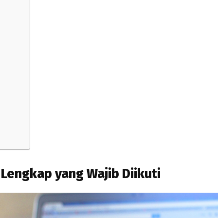
 Lengkap yang Wajib Diikuti