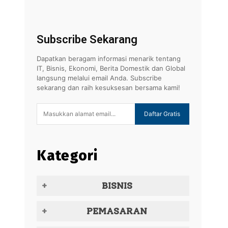
Subscribe Sekarang
Dapatkan beragam informasi menarik tentang
IT, Bisnis, Ekonomi, Berita Domestik dan Global
langsung melalui email Anda. Subscribe
sekarang dan raih kesuksesan bersama kami!
Daftar Gratis
Kategori
BISNIS
PEMASARAN