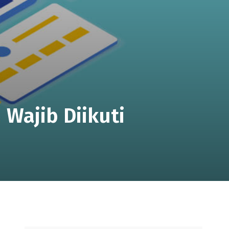
 Wajib Diikuti