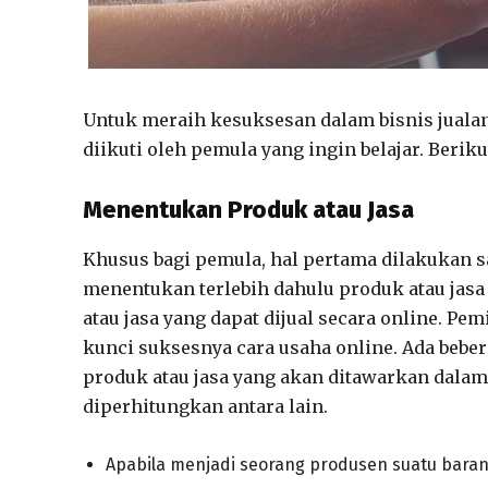
Untuk meraih kesuksesan dalam bisnis jualan
diikuti oleh pemula yang ingin belajar. Berikut
Menentukan Produk atau Jasa
Khusus bagi pemula, hal pertama dilakukan s
menentukan terlebih dahulu produk atau jasa
atau jasa yang dapat dijual secara online. Pe
kunci suksesnya cara usaha online. Ada bebe
produk atau jasa yang akan ditawarkan dalam 
diperhitungkan antara lain.
Apabila menjadi seorang produsen suatu barang