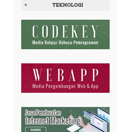
TEKNOLOGI