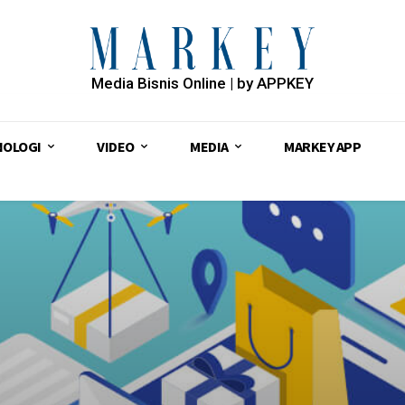
Media Bisnis Online | by APPKEY
NOLOGI
VIDEO
MEDIA
MARKEY APP