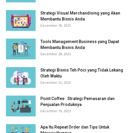
Strategi Visual Merchandising yang Akan
Membantu Bisnis Anda
December 30, 2023
Tools Management Business yang Dapat
Membantu Bisnis Anda
December 28, 2023
Strategi Bisnis Teh Poci yang Tidak Lekang
Oleh Waktu
December 22, 2023
Point Coffee : Strategi Pemasaran dan
Penjualan Produknya
December 19, 2023
Apa Itu Repeat Order dan Tips Untuk
Mewujudkannya