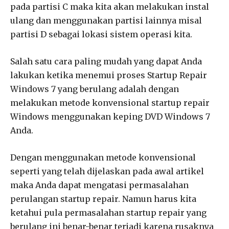
pada partisi C maka kita akan melakukan instal
ulang dan menggunakan partisi lainnya misal
partisi D sebagai lokasi sistem operasi kita.
Salah satu cara paling mudah yang dapat Anda
lakukan ketika menemui proses Startup Repair
Windows 7 yang berulang adalah dengan
melakukan metode konvensional startup repair
Windows menggunakan keping DVD Windows 7
Anda.
Dengan menggunakan metode konvensional
seperti yang telah dijelaskan pada awal artikel
maka Anda dapat mengatasi permasalahan
perulangan startup repair. Namun harus kita
ketahui pula permasalahan startup repair yang
berulang ini benar-benar terjadi karena rusaknya