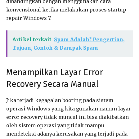
dibandingkan dengan menggunakan cara
konvensional ketika melakukan proses startup
repair Windows 7.
Artikel terkait
Spam Adalah? Pengertian,
Tujuan, Contoh & Dampak Spam
Menampilkan Layar Error
Recovery Secara Manual
Jika terjadi kegagalan booting pada sistem
operasi Windows yang kita gunakan namun layar
error recovery tidak muncul ini bisa diakibatkan
oleh sistem operasi yang tidak mampu
mendeteksi adanya kerusakan yang terjadi pada