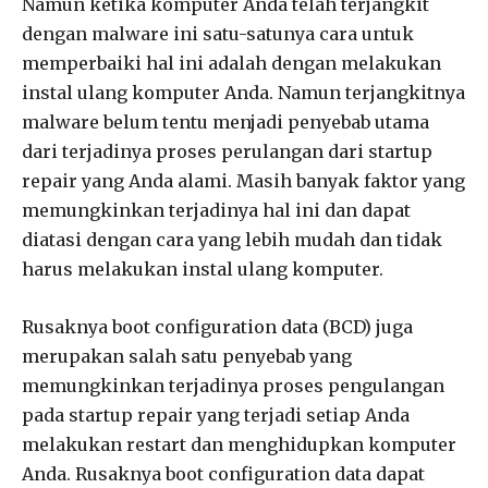
Namun ketika komputer Anda telah terjangkit
dengan malware ini satu-satunya cara untuk
memperbaiki hal ini adalah dengan melakukan
instal ulang komputer Anda. Namun terjangkitnya
malware belum tentu menjadi penyebab utama
dari terjadinya proses perulangan dari startup
repair yang Anda alami. Masih banyak faktor yang
memungkinkan terjadinya hal ini dan dapat
diatasi dengan cara yang lebih mudah dan tidak
harus melakukan instal ulang komputer.
Rusaknya boot configuration data (BCD) juga
merupakan salah satu penyebab yang
memungkinkan terjadinya proses pengulangan
pada startup repair yang terjadi setiap Anda
melakukan restart dan menghidupkan komputer
Anda. Rusaknya boot configuration data dapat