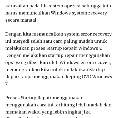
kerusakan pada file sistem operasi sehingga kita
harus memunculkan Windows system recovery
secara manual.
Dengan kita memunculkan system error recovery
ini menjadi salah satu cara paling mudah untuk
melakukan proses Startup Repair Windows 7.
Dengan melakukan startup repair menggunakan
opsi yang diberikan oleh Windows error recovery
memungkinkan kita untuk melakukan Startup
Repair tanpa menggunakan keping DVD Windows
7.
Proses Startup Repair menggunakan
menggunakan cara ini terhitung lebih mudah dan
memakan waktu yang lebih singkat jika