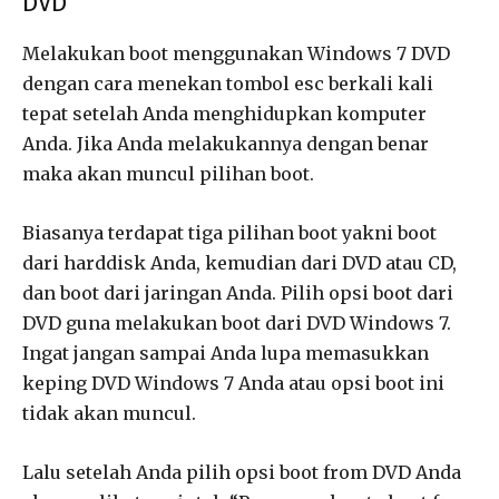
DVD
Melakukan boot menggunakan Windows 7 DVD
dengan cara menekan tombol esc berkali kali
tepat setelah Anda menghidupkan komputer
Anda. Jika Anda melakukannya dengan benar
maka akan muncul pilihan boot.
Biasanya terdapat tiga pilihan boot yakni boot
dari harddisk Anda, kemudian dari DVD atau CD,
dan boot dari jaringan Anda. Pilih opsi boot dari
DVD guna melakukan boot dari DVD Windows 7.
Ingat jangan sampai Anda lupa memasukkan
keping DVD Windows 7 Anda atau opsi boot ini
tidak akan muncul.
Lalu setelah Anda pilih opsi boot from DVD Anda