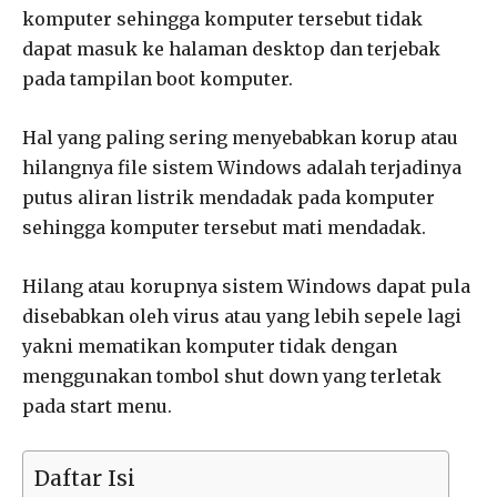
komputer sehingga komputer tersebut tidak
dapat masuk ke halaman desktop dan terjebak
pada tampilan boot komputer.
Hal yang paling sering menyebabkan korup atau
hilangnya file sistem Windows adalah terjadinya
putus aliran listrik mendadak pada komputer
sehingga komputer tersebut mati mendadak.
Hilang atau korupnya sistem Windows dapat pula
disebabkan oleh virus atau yang lebih sepele lagi
yakni mematikan komputer tidak dengan
menggunakan tombol shut down yang terletak
pada start menu.
Daftar Isi