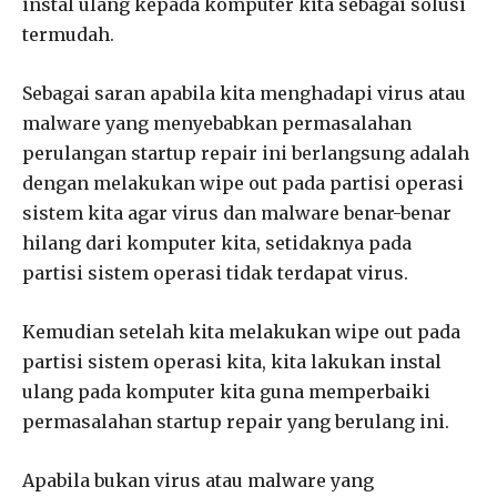
instal ulang kepada komputer kita sebagai solusi
termudah.
Sebagai saran apabila kita menghadapi virus atau
malware yang menyebabkan permasalahan
perulangan startup repair ini berlangsung adalah
dengan melakukan wipe out pada partisi operasi
sistem kita agar virus dan malware benar-benar
hilang dari komputer kita, setidaknya pada
partisi sistem operasi tidak terdapat virus.
Kemudian setelah kita melakukan wipe out pada
partisi sistem operasi kita, kita lakukan instal
ulang pada komputer kita guna memperbaiki
permasalahan startup repair yang berulang ini.
Apabila bukan virus atau malware yang