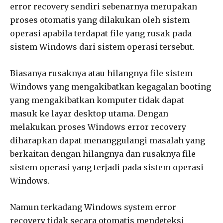
error recovery sendiri sebenarnya merupakan
proses otomatis yang dilakukan oleh sistem
operasi apabila terdapat file yang rusak pada
sistem Windows dari sistem operasi tersebut.
Biasanya rusaknya atau hilangnya file sistem
Windows yang mengakibatkan kegagalan booting
yang mengakibatkan komputer tidak dapat
masuk ke layar desktop utama. Dengan
melakukan proses Windows error recovery
diharapkan dapat menanggulangi masalah yang
berkaitan dengan hilangnya dan rusaknya file
sistem operasi yang terjadi pada sistem operasi
Windows.
Namun terkadang Windows system error
recovery tidak secara otomatis mendeteksi