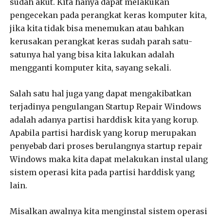
sudah akut. Kita hanya dapat melakukan
pengecekan pada perangkat keras komputer kita,
jika kita tidak bisa menemukan atau bahkan
kerusakan perangkat keras sudah parah satu-
satunya hal yang bisa kita lakukan adalah
mengganti komputer kita, sayang sekali.
Salah satu hal juga yang dapat mengakibatkan
terjadinya pengulangan Startup Repair Windows
adalah adanya partisi harddisk kita yang korup.
Apabila partisi hardisk yang korup merupakan
penyebab dari proses berulangnya startup repair
Windows maka kita dapat melakukan instal ulang
sistem operasi kita pada partisi harddisk yang
lain.
Misalkan awalnya kita menginstal sistem operasi