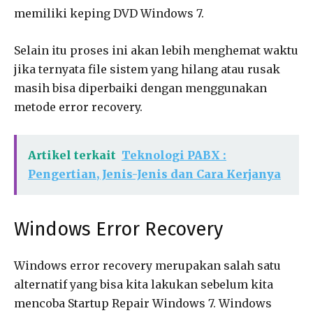
memiliki keping DVD Windows 7.
Selain itu proses ini akan lebih menghemat waktu
jika ternyata file sistem yang hilang atau rusak
masih bisa diperbaiki dengan menggunakan
metode error recovery.
Artikel terkait
Teknologi PABX :
Pengertian, Jenis-Jenis dan Cara Kerjanya
Windows Error Recovery
Windows error recovery merupakan salah satu
alternatif yang bisa kita lakukan sebelum kita
mencoba Startup Repair Windows 7. Windows