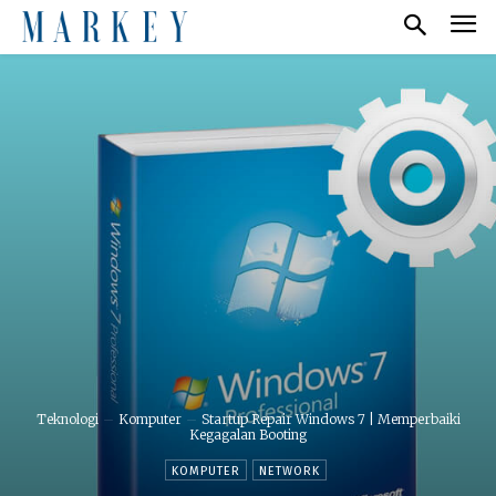
Teknologi
Komputer
Startup Repair Windows 7 | Memperbaiki
Kegagalan Booting
KOMPUTER
NETWORK