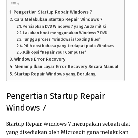
Pengertian Startup Repair Windows 7
Cara Melakukan Startup Repair Windows 7
Persiapkan DVD Windows 7 yang Anda miliki
Lakukan boot menggunakan Windows 7 DVD
Tunggu proses “Windows is loading files”
Pilih opsi bahasa yang terdapat pada Windows
Klik opsi “Repair Your Computer”
Windows Error Recovery
Menampilkan Layar Error Recovery Secara Manual
Startup Repair Windows yang Berulang
Pengertian Startup Repair
Windows 7
Startup Repair Windows 7 merupakan sebuah alat
yang disediakan oleh Microsoft guna melakukan