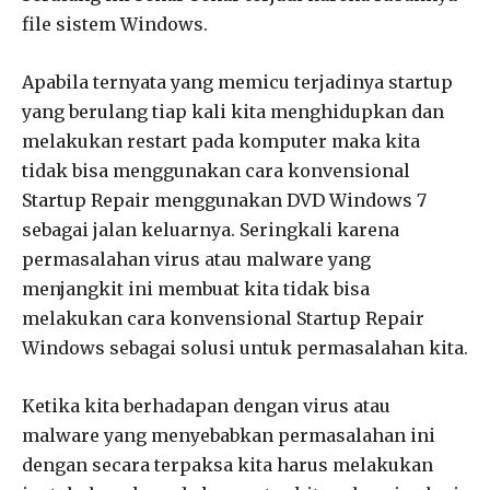
file sistem Windows.
Apabila ternyata yang memicu terjadinya startup
yang berulang tiap kali kita menghidupkan dan
melakukan restart pada komputer maka kita
tidak bisa menggunakan cara konvensional
Startup Repair menggunakan DVD Windows 7
sebagai jalan keluarnya. Seringkali karena
permasalahan virus atau malware yang
menjangkit ini membuat kita tidak bisa
melakukan cara konvensional Startup Repair
Windows sebagai solusi untuk permasalahan kita.
Ketika kita berhadapan dengan virus atau
malware yang menyebabkan permasalahan ini
dengan secara terpaksa kita harus melakukan