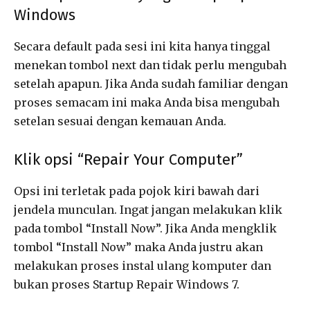
Windows
Secara default pada sesi ini kita hanya tinggal
menekan tombol next dan tidak perlu mengubah
setelah apapun. Jika Anda sudah familiar dengan
proses semacam ini maka Anda bisa mengubah
setelan sesuai dengan kemauan Anda.
Klik opsi “Repair Your Computer”
Opsi ini terletak pada pojok kiri bawah dari
jendela munculan. Ingat jangan melakukan klik
pada tombol “Install Now”. Jika Anda mengklik
tombol “Install Now” maka Anda justru akan
melakukan proses instal ulang komputer dan
bukan proses Startup Repair Windows 7.