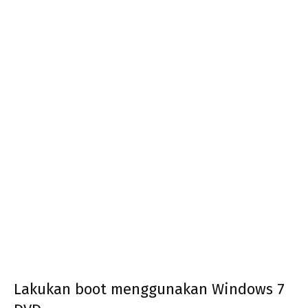
Lakukan boot menggunakan Windows 7