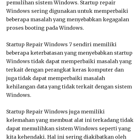
pemulihan sistem Windows. Startup repair
Windows sering digunakan untuk memperbaiki
beberapa masalah yang menyebabkan kegagalan
proses booting pada Windows.
Startup Repair Windows 7 sendiri memiliki
beberapa keterbatasan yang menyebabkan startup
Windows tidak dapat memperbaiki masalah yang
terkait dengan perangkat keras komputer dan
juga tidak dapat memperbaiki masalah
kehilangan data yang tidak terkait dengan sistem
Windows.
Startup Repair Windows juga memiliki
kelemahan yang membuat alat ini terkadang tidak
dapat memulihkan sistem Windows seperti yang
kita kehendaki. Hal ini sering diakibatkan oleh