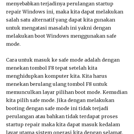
menyebabkan terjadinya perulangan startup
repair Windows ini, maka kita dapat melakukan
salah satu alternatif yang dapat kita gunakan
untuk mengatasi masalah ini yakni dengan
melakukan boot Windows menggunakan safe
mode.
Cara untuk masuk ke safe mode adalah dengan
menekan tombol F8 tepat setelah kita
menghidupkan komputer kita. Kita harus
menekan berulang ulang tombol F8 untuk
memunculkan layar pilihan boot mode. Kemudian
kita pilih safe mode. Jika dengan melakukan
booting dengan safe mode ini tidak terjadi
perulangan atau bahkan tidak terdapat proses
startup repair maka kita dapat masuk kedalam
layar utama sistem operasi kita dengan selamat.