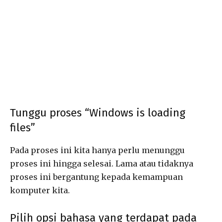
Tunggu proses “Windows is loading
files”
Pada proses ini kita hanya perlu menunggu
proses ini hingga selesai. Lama atau tidaknya
proses ini bergantung kepada kemampuan
komputer kita.
Pilih opsi bahasa yang terdapat pada