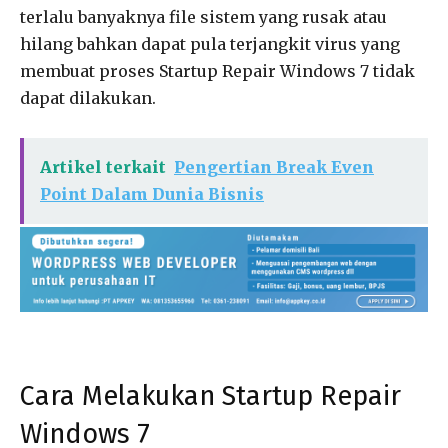
terlalu banyaknya file sistem yang rusak atau
hilang bahkan dapat pula terjangkit virus yang
membuat proses Startup Repair Windows 7 tidak
dapat dilakukan.
Artikel terkait
Pengertian Break Even
Point Dalam Dunia Bisnis
Cara Melakukan Startup Repair
Windows 7