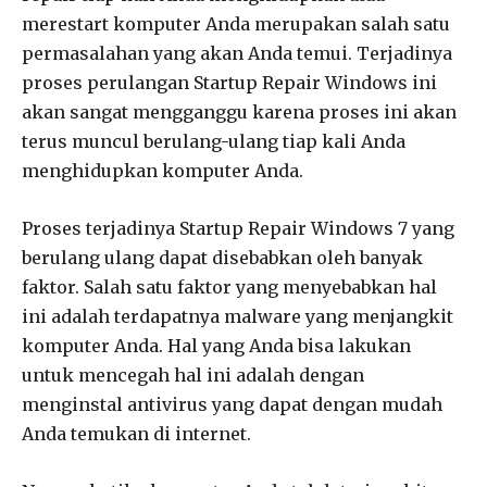
merestart komputer Anda merupakan salah satu
permasalahan yang akan Anda temui. Terjadinya
proses perulangan Startup Repair Windows ini
akan sangat mengganggu karena proses ini akan
terus muncul berulang-ulang tiap kali Anda
menghidupkan komputer Anda.
Proses terjadinya Startup Repair Windows 7 yang
berulang ulang dapat disebabkan oleh banyak
faktor. Salah satu faktor yang menyebabkan hal
ini adalah terdapatnya malware yang menjangkit
komputer Anda. Hal yang Anda bisa lakukan
untuk mencegah hal ini adalah dengan
menginstal antivirus yang dapat dengan mudah
Anda temukan di internet.