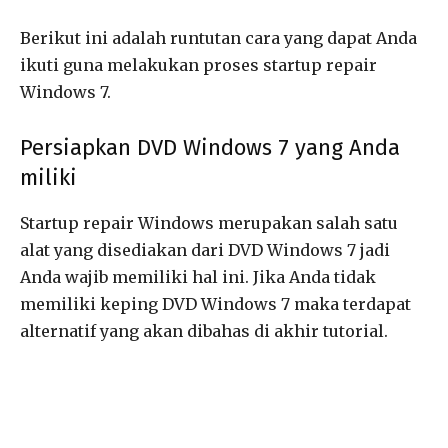
Berikut ini adalah runtutan cara yang dapat Anda
ikuti guna melakukan proses startup repair
Windows 7.
Persiapkan DVD Windows 7 yang Anda
miliki
Startup repair Windows merupakan salah satu
alat yang disediakan dari DVD Windows 7 jadi
Anda wajib memiliki hal ini. Jika Anda tidak
memiliki keping DVD Windows 7 maka terdapat
alternatif yang akan dibahas di akhir tutorial.