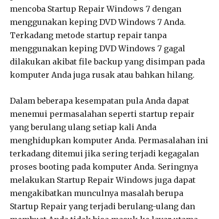
mencoba Startup Repair Windows 7 dengan
menggunakan keping DVD Windows 7 Anda.
Terkadang metode startup repair tanpa
menggunakan keping DVD Windows 7 gagal
dilakukan akibat file backup yang disimpan pada
komputer Anda juga rusak atau bahkan hilang.
Dalam beberapa kesempatan pula Anda dapat
menemui permasalahan seperti startup repair
yang berulang ulang setiap kali Anda
menghidupkan komputer Anda. Permasalahan ini
terkadang ditemui jika sering terjadi kegagalan
proses booting pada komputer Anda. Seringnya
melakukan Startup Repair Windows juga dapat
mengakibatkan munculnya masalah berupa
Startup Repair yang terjadi berulang-ulang dan