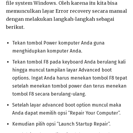
file system Windows. Oleh karena itu kita bisa
memunculkan layar Error recovery secara manual
dengan melakukan langkah-langkah sebagai
berikut.
Tekan tombol Power komputer Anda guna
menghidupkan komputer Anda.
Tekan tombol F8 pada keyboard Anda berulang kali
hingga muncul tampilan layar Advanced boot
options. Ingat Anda harus menekan tombol F8 tepat
setelah menekan tombol power dan terus menekan
tombol F8 secara berulang-ulang.
Setelah layar advanced boot option muncul maka
Anda dapat memilih opsi “Repair Your Computer”.
Kemudian pilih opsi “Launch Startup Repair”.