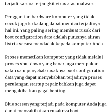
terjadi karena terjangkit virus atau malware.
Penggantian hardware komputer yang tidak
cocok juga terkadang dapat memicu terjadinya
hal ini. Yang paling sering membuat rusak dari
boot configuration data adalah putusnya aliran
listrik secara mendadak kepada komputer Anda.
Proses mematikan komputer yang tidak melalui
proses shut down yang benar juga merupakan
salah satu penyebab rusaknya boot configuration
data yang dapat menyebabkan terjadinya proses
perulangan startup repair bahkan juga dapat
mengakibatkan gagal booting.
Blue screen yang terjadi pada komputer Anda juga
dapat mengakibatkan rusaknya boot