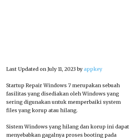
Last Updated on July 11, 2023 by
appkey
Startup Repair Windows 7 merupakan sebuah
fasilitas yang disediakan oleh Windows yang
sering digunakan untuk memperbaiki system
files yang korup atau hilang.
Sistem Windows yang hilang dan korup ini dapat
menyebabkan gagalnya proses booting pada