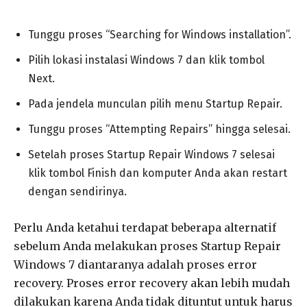
Tunggu proses “Searching for Windows installation”.
Pilih lokasi instalasi Windows 7 dan klik tombol
Next.
Pada jendela munculan pilih menu Startup Repair.
Tunggu proses “Attempting Repairs” hingga selesai.
Setelah proses Startup Repair Windows 7 selesai
klik tombol Finish dan komputer Anda akan restart
dengan sendirinya.
Perlu Anda ketahui terdapat beberapa alternatif
sebelum Anda melakukan proses Startup Repair
Windows 7 diantaranya adalah proses error
recovery. Proses error recovery akan lebih mudah
dilakukan karena Anda tidak dituntut untuk harus