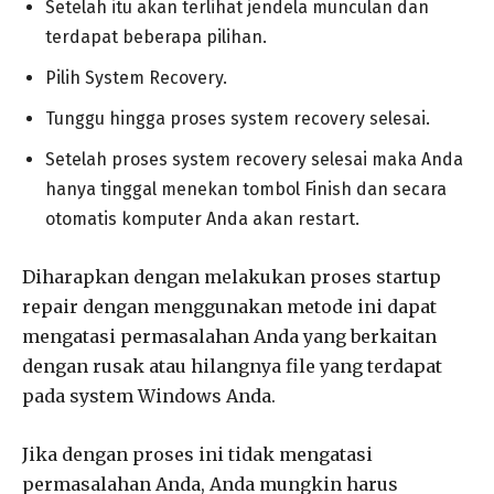
Setelah itu akan terlihat jendela munculan dan
terdapat beberapa pilihan.
Pilih System Recovery.
Tunggu hingga proses system recovery selesai.
Setelah proses system recovery selesai maka Anda
hanya tinggal menekan tombol Finish dan secara
otomatis komputer Anda akan restart.
Diharapkan dengan melakukan proses startup
repair dengan menggunakan metode ini dapat
mengatasi permasalahan Anda yang berkaitan
dengan rusak atau hilangnya file yang terdapat
pada system Windows Anda.
Jika dengan proses ini tidak mengatasi
permasalahan Anda, Anda mungkin harus