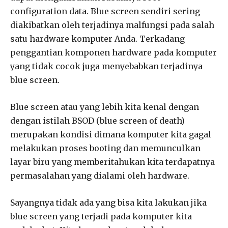
configuration data. Blue screen sendiri sering
diakibatkan oleh terjadinya malfungsi pada salah
satu hardware komputer Anda. Terkadang
penggantian komponen hardware pada komputer
yang tidak cocok juga menyebabkan terjadinya
blue screen.
Blue screen atau yang lebih kita kenal dengan
dengan istilah BSOD (blue screen of death)
merupakan kondisi dimana komputer kita gagal
melakukan proses booting dan memunculkan
layar biru yang memberitahukan kita terdapatnya
permasalahan yang dialami oleh hardware.
Sayangnya tidak ada yang bisa kita lakukan jika
blue screen yang terjadi pada komputer kita