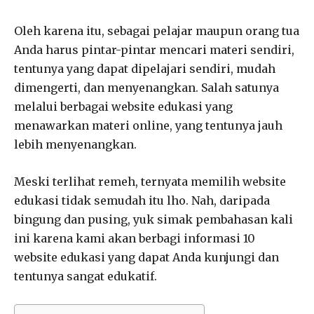
Oleh karena itu, sebagai pelajar maupun orang tua
Anda harus pintar-pintar mencari materi sendiri,
tentunya yang dapat dipelajari sendiri, mudah
dimengerti, dan menyenangkan. Salah satunya
melalui berbagai website edukasi yang
menawarkan materi online, yang tentunya jauh
lebih menyenangkan.
Meski terlihat remeh, ternyata memilih website
edukasi tidak semudah itu lho. Nah, daripada
bingung dan pusing, yuk simak pembahasan kali
ini karena kami akan berbagi informasi 10
website edukasi yang dapat Anda kunjungi dan
tentunya sangat edukatif.