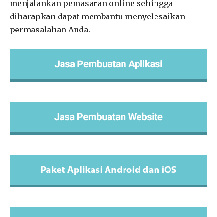
menjalankan pemasaran online sehingga
diharapkan dapat membantu menyelesaikan
permasalahan Anda.