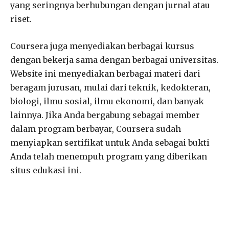
yang seringnya berhubungan dengan jurnal atau
riset.
Coursera juga menyediakan berbagai kursus
dengan bekerja sama dengan berbagai universitas.
Website ini menyediakan berbagai materi dari
beragam jurusan, mulai dari teknik, kedokteran,
biologi, ilmu sosial, ilmu ekonomi, dan banyak
lainnya. Jika Anda bergabung sebagai member
dalam program berbayar, Coursera sudah
menyiapkan sertifikat untuk Anda sebagai bukti
Anda telah menempuh program yang diberikan
situs edukasi ini.