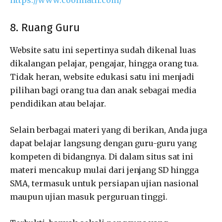
8. Ruang Guru
Website satu ini sepertinya sudah dikenal luas
dikalangan pelajar, pengajar, hingga orang tua.
Tidak heran, website edukasi satu ini menjadi
pilihan bagi orang tua dan anak sebagai media
pendidikan atau belajar.
Selain berbagai materi yang di berikan, Anda juga
dapat belajar langsung dengan guru-guru yang
kompeten di bidangnya. Di dalam situs sat ini
materi mencakup mulai dari jenjang SD hingga
SMA, termasuk untuk persiapan ujian nasional
maupun ujian masuk perguruan tinggi.