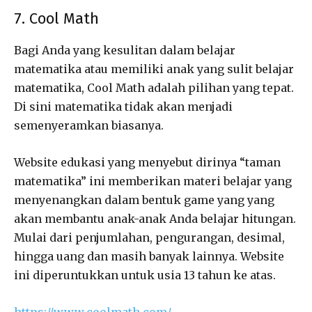
7. Cool Math
Bagi Anda yang kesulitan dalam belajar
matematika atau memiliki anak yang sulit belajar
matematika, Cool Math adalah pilihan yang tepat.
Di sini matematika tidak akan menjadi
semenyeramkan biasanya.
Website edukasi yang menyebut dirinya “taman
matematika” ini memberikan materi belajar yang
menyenangkan dalam bentuk game yang yang
akan membantu anak-anak Anda belajar hitungan.
Mulai dari penjumlahan, pengurangan, desimal,
hingga uang dan masih banyak lainnya. Website
ini diperuntukkan untuk usia 13 tahun ke atas.
https://www.coolmath.com/