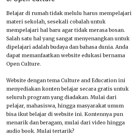
Belajar di rumah tidak melulu harus mempelajari
materi sekolah, sesekali cobalah untuk
mempelajari hal baru agar tidak merasa bosan.
Salah satu hal yang sangat menyenangkan untuk
dipelajari adalah budaya dan bahasa dunia. Anda
dapat memanfaatkan website edukasi bernama
Open Culture.
Website dengan tema Culture and Education ini
menyediakan konten belajar secara gratis untuk
seluruh program yang diadakan. Mulai dari
pelajar, mahasiswa, hingga masyarakat umum
bisa ikut belajar di website ini. Kontennya pun
menarik dan beragam, mulai dari video hingga
audio book. Mulai tertarik?