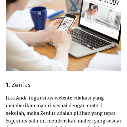
1. Zenius
Jika Anda ingin situs website edukasi yang
memberikan materi sesuai dengan materi
sekolah, maka Zenius adalah pilihan yang tepat.
Yup, situs satu ini memberikan materi yang sesuai