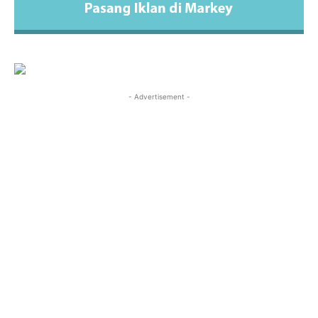
- Advertisement -