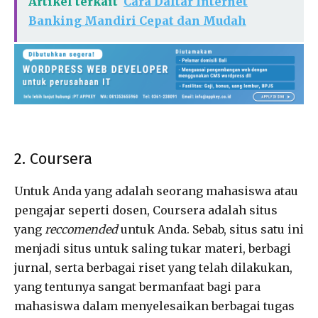
Artikel terkait
Cara Daftar Internet
Banking Mandiri Cepat dan Mudah
2. Coursera
Untuk Anda yang adalah seorang mahasiswa atau
pengajar seperti dosen, Coursera adalah situs
yang
reccomended
untuk Anda. Sebab, situs satu ini
menjadi situs untuk saling tukar materi, berbagi
jurnal, serta berbagai riset yang telah dilakukan,
yang tentunya sangat bermanfaat bagi para
mahasiswa dalam menyelesaikan berbagai tugas