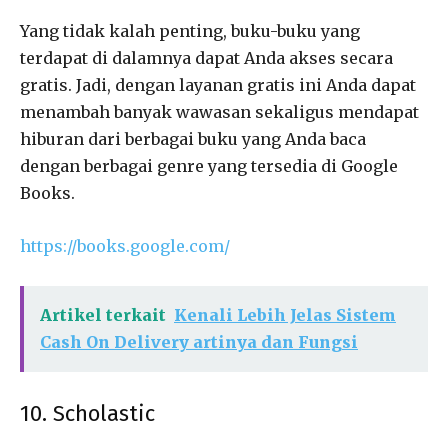
Yang tidak kalah penting, buku-buku yang
terdapat di dalamnya dapat Anda akses secara
gratis. Jadi, dengan layanan gratis ini Anda dapat
menambah banyak wawasan sekaligus mendapat
hiburan dari berbagai buku yang Anda baca
dengan berbagai genre yang tersedia di Google
Books.
https://books.google.com/
Artikel terkait
Kenali Lebih Jelas Sistem
Cash On Delivery artinya dan Fungsi
10. Scholastic