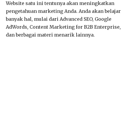
Website satu ini tentunya akan meningkatkan
pengetahuan marketing Anda. Anda akan belajar
banyak hal, mulai dari Advanced SEO, Google
AdWords, Content Marketing for B2B Enterprise,
dan berbagai materi menarik lainnya.