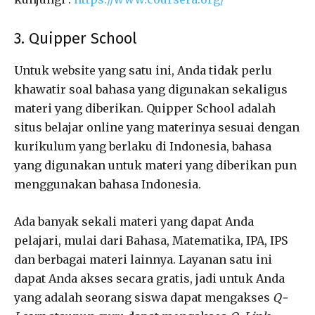
3. Quipper School
Untuk website yang satu ini, Anda tidak perlu
khawatir soal bahasa yang digunakan sekaligus
materi yang diberikan. Quipper School adalah
situs belajar online yang materinya sesuai dengan
kurikulum yang berlaku di Indonesia, bahasa
yang digunakan untuk materi yang diberikan pun
menggunakan bahasa Indonesia.
Ada banyak sekali materi yang dapat Anda
pelajari, mulai dari Bahasa, Matematika, IPA, IPS
dan berbagai materi lainnya. Layanan satu ini
dapat Anda akses secara gratis, jadi untuk Anda
yang adalah seorang siswa dapat mengakses
Q-