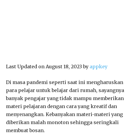
Last Updated on August 18, 2023 by
appkey
Di masa pandemi seperti saat ini mengharuskan
para pelajar untuk belajar dari rumah, sayangnya
banyak pengajar yang tidak mampu memberikan
materi pelajaran dengan cara yang kreatif dan
menyenangkan. Kebanyakan materi-materi yang
diberikan malah monoton sehingga seringkali
membuat bosan.