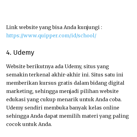
Link website yang bisa Anda kunjungi :
https://www.quipper.com/id/school/
4. Udemy
Website berikutnya ada Udemy, situs yang
semakin terkenal akhir-akhir ini. Situs satu ini
memberikan kursus gratis dalam bidang digital
marketing, sehingga menjadi pilihan website
edukasi yang cukup menarik untuk Anda coba.
Udemy sendiri membuka banyak kelas online
sehingga Anda dapat memilih materi yang paling
cocok untuk Anda.