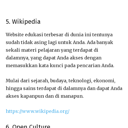
5. Wikipedia
Website edukasi terbesar di dunia ini tentunya
sudah tidak asing lagi untuk Anda. Ada banyak
sekali materi pelajaran yang terdapat di
dalamnya, yang dapat Anda akses dengan
memasukkan kata kunci pada pencarian Anda.
Mulai dari sejarah, budaya, teknologi, ekonomi,
hingga sains terdapat di dalamnya dan dapat Anda
akses kapanpun dan di manapun.
https://www.wikipedia.org/
6. Open Culture