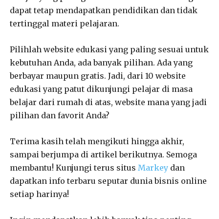
dapat tetap mendapatkan pendidikan dan tidak
tertinggal materi pelajaran.
Pilihlah website edukasi yang paling sesuai untuk
kebutuhan Anda, ada banyak pilihan. Ada yang
berbayar maupun gratis. Jadi, dari 10 website
edukasi yang patut dikunjungi pelajar di masa
belajar dari rumah di atas, website mana yang jadi
pilihan dan favorit Anda?
Terima kasih telah mengikuti hingga akhir,
sampai berjumpa di artikel berikutnya. Semoga
membantu! Kunjungi terus situs
Markey
dan
dapatkan info terbaru seputar dunia bisnis online
setiap harinya!