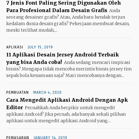
7 Jenis Font Paling Sering Digunakan Oleh
Para Profesional Dalam Desain Grafis
Anda
seorang desainer grafis? Atau, Anda baru hendak terjun
kedalam dunia desain grafis? Pekerjaan membuat desain,
meski terlihat mudah,...
APLIKASI
JULY 15, 2019
11 Aplikasi Desain Jersey Android Terbaik
yang bisa Anda coba!
Anda sedang mencari inspirasi
bisnis? Mengapa tidak mencoba merintis bisnis jersey tim
sepak bola kenamaan saja? Mari mencobanya dengan...
PEMBUATAN
MARCH 4, 2020
Cara Mengedit Aplikasi Android Dengan Apk
Editor
Pernahkah Anda berpikir untuk mengedit
aplikasi Android? Jika pernah, ada banyak sekali pilihan
aplikasi untuk mengedit aplikasi Android yang...
PEMASARAN
JANUARY 14, 2019