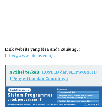
Link website yang bisa Anda kunjungi :
https://www.udemy.com/
Artikel terkait
HOST ID dan NETWORK ID
| Pengertian dan Contohnya