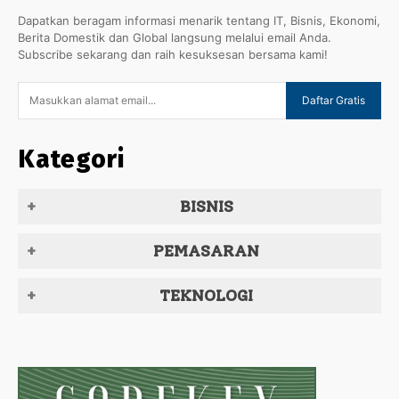
Dapatkan beragam informasi menarik tentang IT, Bisnis, Ekonomi,
Berita Domestik dan Global langsung melalui email Anda.
Subscribe sekarang dan raih kesuksesan bersama kami!
Daftar Gratis
Kategori
BISNIS
PEMASARAN
TEKNOLOGI