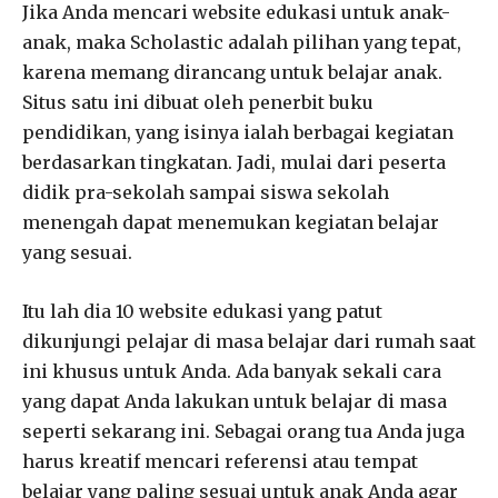
Jika Anda mencari website edukasi untuk anak-
anak, maka Scholastic adalah pilihan yang tepat,
karena memang dirancang untuk belajar anak.
Situs satu ini dibuat oleh penerbit buku
pendidikan, yang isinya ialah berbagai kegiatan
berdasarkan tingkatan. Jadi, mulai dari peserta
didik pra-sekolah sampai siswa sekolah
menengah dapat menemukan kegiatan belajar
yang sesuai.
Itu lah dia 10 website edukasi yang patut
dikunjungi pelajar di masa belajar dari rumah saat
ini khusus untuk Anda. Ada banyak sekali cara
yang dapat Anda lakukan untuk belajar di masa
seperti sekarang ini. Sebagai orang tua Anda juga
harus kreatif mencari referensi atau tempat
belajar yang paling sesuai untuk anak Anda agar