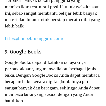
Terbukti, banyak sekali pengguna yang
memberikan testimoni positif untuk website satu
ini, sebab sangat membantu belajar lebih banyak
materi dan fokus untuk bersiap meraih nilai yang
lebih baik.
https://bimbel.ruangguru.com/
9. Google Books
Google Books dapat dikatakan selayaknya
perpustakaan yang menyediakan berbagai jenis
buku. Dengan Google Books Anda dapat membaca
beragam buku secara digital. Jumlahnya pun
sangat banyak dan beragam, sehingga Anda dapat
membaca buku yang sesuai dengan yang Anda
butuhkan.