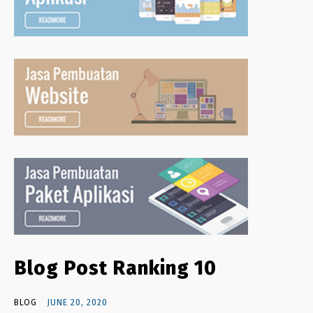
Blog Post Ranking 10
BLOG
JUNE 20, 2020