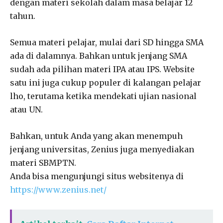
dengan materi sekolah dalam masa belajar 12
tahun.
Semua materi pelajar, mulai dari SD hingga SMA
ada di dalamnya. Bahkan untuk jenjang SMA
sudah ada pilihan materi IPA atau IPS. Website
satu ini juga cukup populer di kalangan pelajar
lho, terutama ketika mendekati ujian nasional
atau UN.
Bahkan, untuk Anda yang akan menempuh
jenjang universitas, Zenius juga menyediakan
materi SBMPTN.
Anda bisa mengunjungi situs websitenya di
https://www.zenius.net/