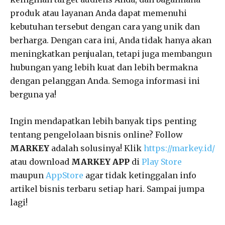
produk atau layanan Anda dapat memenuhi
kebutuhan tersebut dengan cara yang unik dan
berharga. Dengan cara ini, Anda tidak hanya akan
meningkatkan penjualan, tetapi juga membangun
hubungan yang lebih kuat dan lebih bermakna
dengan pelanggan Anda. Semoga informasi ini
berguna ya!
Ingin mendapatkan lebih banyak tips penting
tentang pengelolaan bisnis online? Follow
MARKEY
adalah solusinya! Klik
https://markey.id/
atau download
MARKEY APP
di
Play Store
maupun
AppStore
agar tidak ketinggalan info
artikel bisnis terbaru setiap hari. Sampai jumpa
lagi!