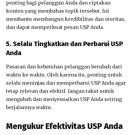
penting bagi pelanggan Anda dan ciptakan
konten yang membahas topik tersebut. Ini
membantu membangun kredibilitas dan otoritas,
dan dapat memperkuat pesan USP Anda.
5. Selalu Tingkatkan dan Perbarui USP
Anda
Pasaran dan kebutuhan pelanggan berubah dari
waktu ke waktu. Oleh karena itu, penting untuk
selalu meninjau dan memperbarui USP Anda agar
tetap relevan dan efektif. Jangan takut untuk
mengubah dan menyesuaikan USP Anda seiring
berjalannya waktu.
Mengukur Efektivitas USP Anda