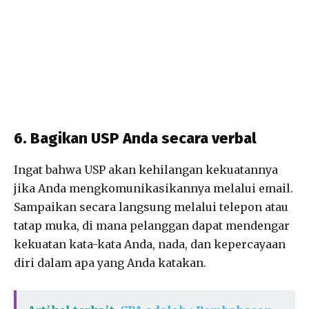
6. Bagikan USP Anda secara verbal
Ingat bahwa USP akan kehilangan kekuatannya
jika Anda mengkomunikasikannya melalui email.
Sampaikan secara langsung melalui telepon atau
tatap muka, di mana pelanggan dapat mendengar
kekuatan kata-kata Anda, nada, dan kepercayaan
diri dalam apa yang Anda katakan.