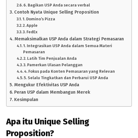
6. Bagikan USP Anda secara verbal
Contoh Nyata Unique Selling Proposition
1. Domino’s Pizza
2. Apple
3. FedEx
Memaksimalkan USP Anda dalam Strategi Pemasaran
1. Integrasikan USP Anda dalam Semua Materi
Pemasaran
2. Latih Tim Penjualan Anda
3. Pamerkan Ulasan Pelanggan
4. Fokus pada Konten Pemasaran yang Relevan
5. Selalu Tingkatkan dan Perbarui USP Anda
Mengukur Efektivitas USP Anda
Peran USP dalam Membangun Merek
Kesimpulan
Apa itu Unique Selling
Proposition?