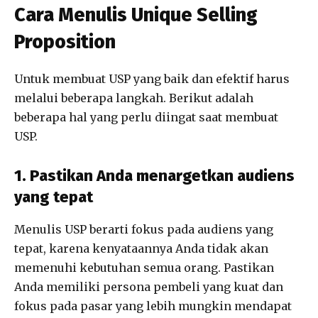
Cara Menulis Unique Selling
Proposition
Untuk membuat USP yang baik dan efektif harus
melalui beberapa langkah. Berikut adalah
beberapa hal yang perlu diingat saat membuat
USP.
1. Pastikan Anda menargetkan audiens
yang tepat
Menulis USP berarti fokus pada audiens yang
tepat, karena kenyataannya Anda tidak akan
memenuhi kebutuhan semua orang. Pastikan
Anda memiliki persona pembeli yang kuat dan
fokus pada pasar yang lebih mungkin mendapat