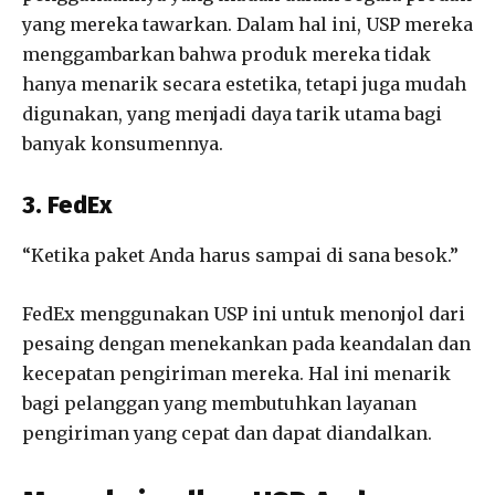
yang mereka tawarkan. Dalam hal ini, USP mereka
menggambarkan bahwa produk mereka tidak
hanya menarik secara estetika, tetapi juga mudah
digunakan, yang menjadi daya tarik utama bagi
banyak konsumennya.
3. FedEx
“Ketika paket Anda harus sampai di sana besok.”
FedEx menggunakan USP ini untuk menonjol dari
pesaing dengan menekankan pada keandalan dan
kecepatan pengiriman mereka. Hal ini menarik
bagi pelanggan yang membutuhkan layanan
pengiriman yang cepat dan dapat diandalkan.