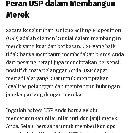
Peran USP dalam Membangun
Merek
Secara keseluruhan, Unique Selling Proposition
(USP) adalah elemen krusial dalam membangun
merek yang kuat dan berkesan. USP yang baik
tidak hanya membantu membedakan bisnis Anda
dari pesaing, tetapi juga menciptakan persepsi
positif di mata pelanggan Anda. USP dapat
menjadi alat yang kuat untuk menciptakan
loyalitas pelanggan dan membangun hubungan
jangka panjang dengan mereka.
Ingatlah bahwa USP Anda harus selalu
mencerminkan nilai-nilai inti dan janji merek
Anda. Selalu berusaha untuk memberikan apa