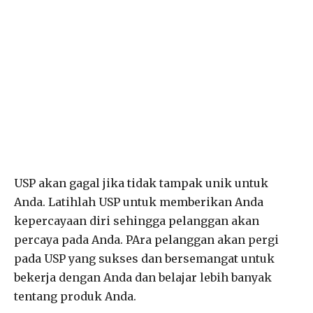
USP akan gagal jika tidak tampak unik untuk
Anda. Latihlah USP untuk memberikan Anda
kepercayaan diri sehingga pelanggan akan
percaya pada Anda. PAra pelanggan akan pergi
pada USP yang sukses dan bersemangat untuk
bekerja dengan Anda dan belajar lebih banyak
tentang produk Anda.