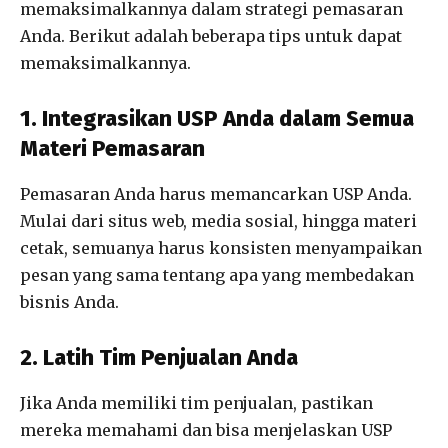
memaksimalkannya dalam strategi pemasaran
Anda. Berikut adalah beberapa tips untuk dapat
memaksimalkannya.
1. Integrasikan USP Anda dalam Semua
Materi Pemasaran
Pemasaran Anda harus memancarkan USP Anda.
Mulai dari situs web, media sosial, hingga materi
cetak, semuanya harus konsisten menyampaikan
pesan yang sama tentang apa yang membedakan
bisnis Anda.
2. Latih Tim Penjualan Anda
Jika Anda memiliki tim penjualan, pastikan
mereka memahami dan bisa menjelaskan USP