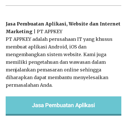
Jasa Pembuatan Aplikasi, Website dan Internet
Marketing
| PT APPKEY
PT APPKEY adalah perusahaan IT yang khusus
membuat aplikasi Android, iOS dan
mengembangkan sistem website. Kami juga
memiliki pengetahuan dan wawasan dalam
menjalankan pemasaran online sehingga
diharapkan dapat membantu menyelesaikan
permasalahan Anda.