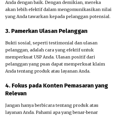
Anda dengan baik. Dengan demikian, mereka
akan lebih efektif dalam mengomunikasikan nilai
yang Anda tawarkan kepada pelanggan potensial.
3. Pamerkan Ulasan Pelanggan
Bukti sosial, seperti testimonial dan ulasan
pelanggan, adalah cara yang efektif untuk
memperkuat USP Anda. Ulasan positif dari
pelanggan yang puas dapat memperkuat klaim
Anda tentang produk atau layanan Anda.
4. Fokus pada Konten Pemasaran yang
Relevan
Jangan hanya berbicara tentang produk atau
layanan Anda. Pahami apa yang benar-benar