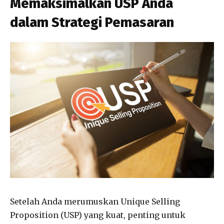
Memaksimalkan USP Anda
dalam Strategi Pemasaran
Setelah Anda merumuskan Unique Selling
Proposition (USP) yang kuat, penting untuk