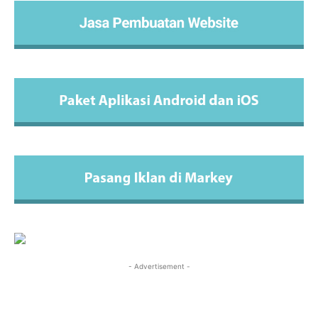
- Advertisement -