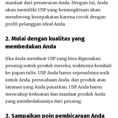
manfaat dari penawaran Anda. Dengan ini, Anda
akan memiliki USP yang kemungkinan akan
mendorong kesepakatan karena cocok dengan
profil pelanggan ideal Anda.
2. Mulai dengan kualitas yang
membedakan Anda
Jika Anda membuat USP yang bisa digunakan
pesaing untuk produk mereka, waktunya kembali
ke papan tulis. USP Anda harus sepenuhnya unik
untuk Anda, perusahaan Anda, dan produk atau
layanan yang Anda pasarkan. USP Anda harus
mencakup kekuatan dan manfaat produk Anda
yang membedakannya dari pesaing.
3. Sampaikan poin pembicaraan Anda