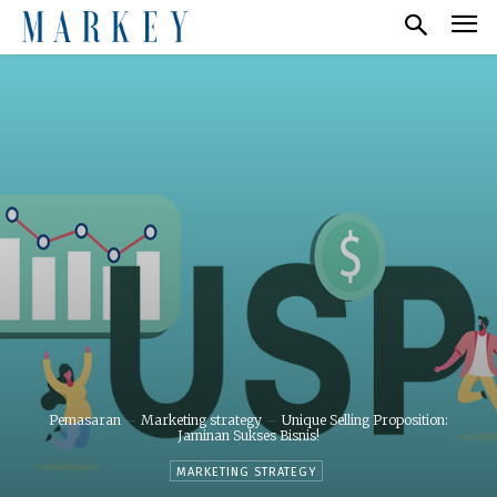
Pemasaran
Marketing strategy
Unique Selling Proposition:
Jaminan Sukses Bisnis!
MARKETING STRATEGY