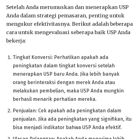
Setelah Anda merumuskan dan menerapkan USP
Anda dalam strategi pemasaran, penting untuk
mengukur efektivitasnya. Berikut adalah beberapa
cara untuk mengevaluasi seberapa baik USP Anda
bekerja:
Tingkat Konversi: Perhatikan apakah ada
peningkatan dalam tingkat konversi setelah
menerapkan USP baru Anda. Jika lebih banyak
orang berinteraksi dengan merek Anda atau
melakukan pembelian, maka USP Anda mungkin
berhasil menarik perhatian mereka.
Penjualan: Cek apakah ada peningkatan dalam
penjualan. Jika ada peningkatan yang signifikan, itu
bisa menjadi indikator bahwa USP Anda efektif.
Ulasan Pelanggan: Apakah Anda menerima lebih