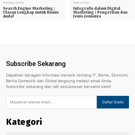
Previous article
Next article
Search Engine Marketing :
Infografis dalam Digital
Ulasan Lengkap untuk Bisnis
Marketing | Pengertian dan
Anda!
Jenis-Jenisnya
Subscribe Sekarang
Dapatkan beragam informasi menarik tentang IT, Bisnis, Ekonomi,
Berita Domestik dan Global langsung melalui email Anda.
Subscribe sekarang dan raih kesuksesan bersama kami!
Daftar Gratis
Kategori