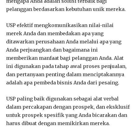
mengapa Anda adalah solusi terbaik bagi
pelanggan berdasarkan kebutuhan unik mereka.
USP efektif mengkomunikasikan nilai-nilai
merek Anda dan membedakan apa yang
ditawarkan perusahaan Anda melalui apa yang
Anda perjuangkan dan bagaimana ini
memberikan manfaat bagi pelanggan Anda. Alat
ini digunakan pada tahap awal proses penjualan,
dan pertanyaan penting dalam menciptakannya
adalah apa pembeda bisnis Anda dari pesaing.
USP paling baik digunakan sebagai alat verbal
dalam percakapan dengan prospek, dan eksklusif
untuk prospek spesifik yang Anda bicarakan dan
harus dibuat dengan memikirkan mereka.