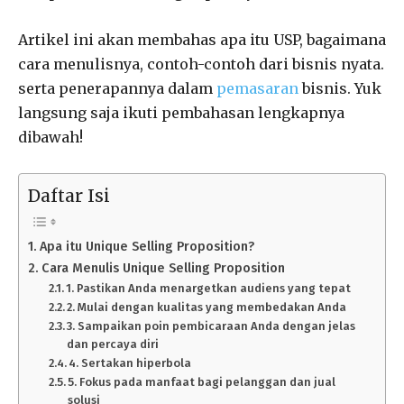
Artikel ini akan membahas apa itu USP, bagaimana
cara menulisnya, contoh-contoh dari bisnis nyata.
serta penerapannya dalam
pemasaran
bisnis. Yuk
langsung saja ikuti pembahasan lengkapnya
dibawah!
Daftar Isi
Apa itu Unique Selling Proposition?
Cara Menulis Unique Selling Proposition
1. Pastikan Anda menargetkan audiens yang tepat
2. Mulai dengan kualitas yang membedakan Anda
3. Sampaikan poin pembicaraan Anda dengan jelas
dan percaya diri
4. Sertakan hiperbola
5. Fokus pada manfaat bagi pelanggan dan jual
solusi