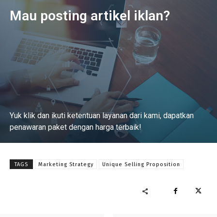
Mau posting artikel iklan?
Yuk klik dan ikuti ketentuan layanan dari kami, dapatkan
penawaran paket dengan harga terbaik!
Baca Selengkapnya
TAGS
Marketing Strategy
Unique Selling Proposition