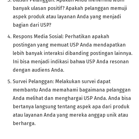
banyak ulasan positif? Apakah pelanggan memuji
aspek produk atau layanan Anda yang menjadi
bagian dari USP?
Respons Media Sosial: Perhatikan apakah
postingan yang memuat USP Anda mendapatkan
lebih banyak interaksi dibanding postingan lainnya.
Ini bisa menjadi indikasi bahwa USP Anda resonan
dengan audiens Anda.
Survei Pelanggan: Melakukan survei dapat
membantu Anda memahami bagaimana pelanggan
Anda melihat dan menghargai USP Anda. Anda bisa
bertanya langsung tentang aspek apa dari produk
atau layanan Anda yang mereka anggap unik atau
berharga.