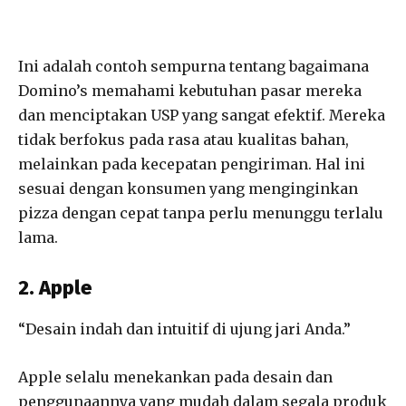
Ini adalah contoh sempurna tentang bagaimana
Domino’s memahami kebutuhan pasar mereka
dan menciptakan USP yang sangat efektif. Mereka
tidak berfokus pada rasa atau kualitas bahan,
melainkan pada kecepatan pengiriman. Hal ini
sesuai dengan konsumen yang menginginkan
pizza dengan cepat tanpa perlu menunggu terlalu
lama.
2. Apple
“Desain indah dan intuitif di ujung jari Anda.”
Apple selalu menekankan pada desain dan
penggunaannya yang mudah dalam segala produk