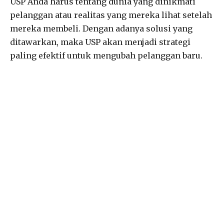
USP Anda harus tentang dunia yang dinikmati
pelanggan atau realitas yang mereka lihat setelah
mereka membeli. Dengan adanya solusi yang
ditawarkan, maka USP akan menjadi strategi
paling efektif untuk mengubah pelanggan baru.