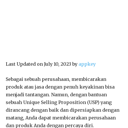
Last Updated on July 10, 2023 by
appkey
Sebagai sebuah perusahaan, membicarakan
produk atau jasa dengan penuh keyakinan bisa
menjadi tantangan. Namun, dengan bantuan
sebuah Unique Selling Proposition (USP) yang
dirancang dengan baik dan dipersiapkan dengan
matang, Anda dapat membicarakan perusahaan
dan produk Anda dengan percaya diri.