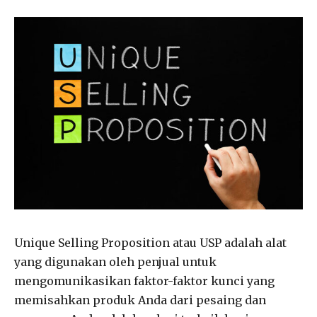
Unique Selling Proposition atau USP adalah alat
yang digunakan oleh penjual untuk
mengomunikasikan faktor-faktor kunci yang
memisahkan produk Anda dari pesaing dan