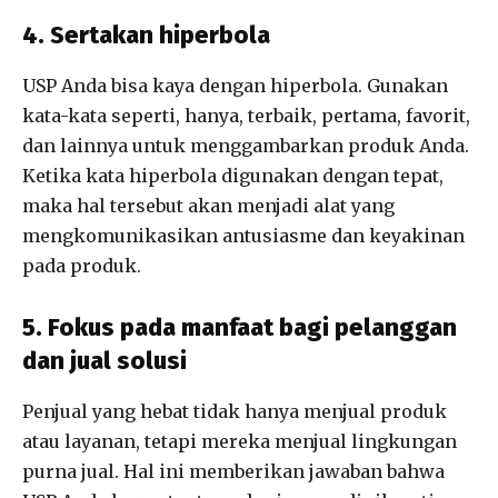
4. Sertakan hiperbola
USP Anda bisa kaya dengan hiperbola. Gunakan
kata-kata seperti, hanya, terbaik, pertama, favorit,
dan lainnya untuk menggambarkan produk Anda.
Ketika kata hiperbola digunakan dengan tepat,
maka hal tersebut akan menjadi alat yang
mengkomunikasikan antusiasme dan keyakinan
pada produk.
5. Fokus pada manfaat bagi pelanggan
dan jual solusi
Penjual yang hebat tidak hanya menjual produk
atau layanan, tetapi mereka menjual lingkungan
purna jual. Hal ini memberikan jawaban bahwa