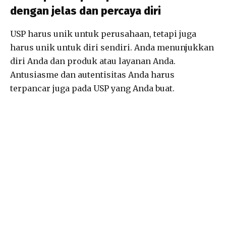
dengan jelas dan percaya diri
USP harus unik untuk perusahaan, tetapi juga
harus unik untuk diri sendiri. Anda menunjukkan
diri Anda dan produk atau layanan Anda.
Antusiasme dan autentisitas Anda harus
terpancar juga pada USP yang Anda buat.