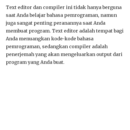
Text editor dan compiler ini tidak hanya berguna
saat Anda belajar bahasa pemrograman, namun
juga sangat penting peranannya saat Anda
membuat program. Text editor adalah tempat bagi
Anda menuangkan kode-kode bahasa
pemrograman, sedangkan compiler adalah
penerjemah yang akan mengeluarkan output dari
program yang Anda buat.