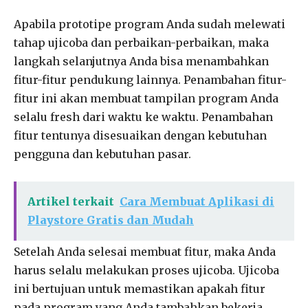
Apabila prototipe program Anda sudah melewati
tahap ujicoba dan perbaikan-perbaikan, maka
langkah selanjutnya Anda bisa menambahkan
fitur-fitur pendukung lainnya. Penambahan fitur-
fitur ini akan membuat tampilan program Anda
selalu fresh dari waktu ke waktu. Penambahan
fitur tentunya disesuaikan dengan kebutuhan
pengguna dan kebutuhan pasar.
Artikel terkait
Cara Membuat Aplikasi di
Playstore Gratis dan Mudah
Setelah Anda selesai membuat fitur, maka Anda
harus selalu melakukan proses ujicoba. Ujicoba
ini bertujuan untuk memastikan apakah fitur
pada program yang Anda tambahkan bekerja