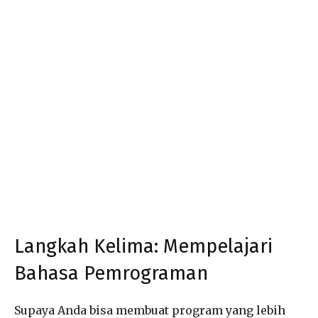
Langkah Kelima: Mempelajari
Bahasa Pemrograman
Supaya Anda bisa membuat program yang lebih