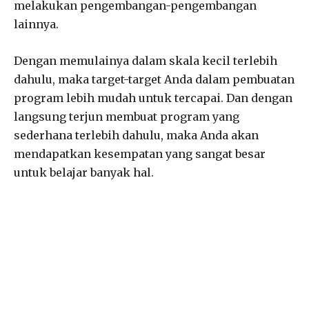
melakukan pengembangan-pengembangan
lainnya.
Dengan memulainya dalam skala kecil terlebih
dahulu, maka target-target Anda dalam pembuatan
program lebih mudah untuk tercapai. Dan dengan
langsung terjun membuat program yang
sederhana terlebih dahulu, maka Anda akan
mendapatkan kesempatan yang sangat besar
untuk belajar banyak hal.