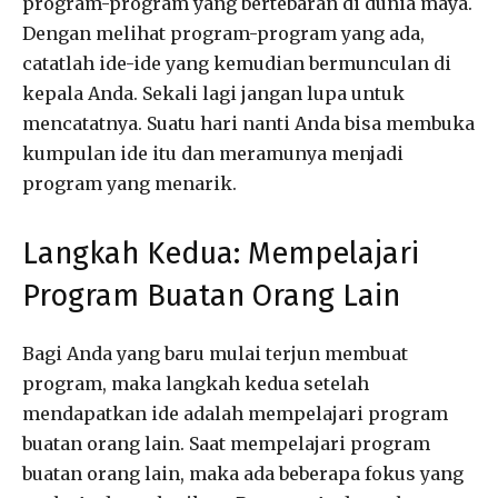
program-program yang bertebaran di dunia maya.
Dengan melihat program-program yang ada,
catatlah ide-ide yang kemudian bermunculan di
kepala Anda. Sekali lagi jangan lupa untuk
mencatatnya. Suatu hari nanti Anda bisa membuka
kumpulan ide itu dan meramunya menjadi
program yang menarik.
Langkah Kedua: Mempelajari
Program Buatan Orang Lain
Bagi Anda yang baru mulai terjun membuat
program, maka langkah kedua setelah
mendapatkan ide adalah mempelajari program
buatan orang lain. Saat mempelajari program
buatan orang lain, maka ada beberapa fokus yang