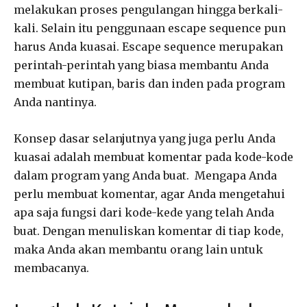
melakukan proses pengulangan hingga berkali-
kali. Selain itu penggunaan escape sequence pun
harus Anda kuasai. Escape sequence merupakan
perintah-perintah yang biasa membantu Anda
membuat kutipan, baris dan inden pada program
Anda nantinya.
Konsep dasar selanjutnya yang juga perlu Anda
kuasai adalah membuat komentar pada kode-kode
dalam program yang Anda buat. Mengapa Anda
perlu membuat komentar, agar Anda mengetahui
apa saja fungsi dari kode-kede yang telah Anda
buat. Dengan menuliskan komentar di tiap kode,
maka Anda akan membantu orang lain untuk
membacanya.