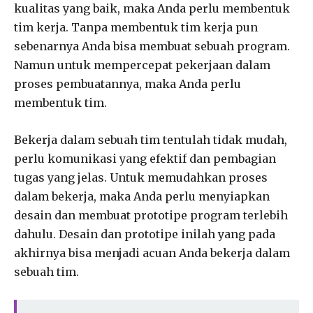
kualitas yang baik, maka Anda perlu membentuk
tim kerja. Tanpa membentuk tim kerja pun
sebenarnya Anda bisa membuat sebuah program.
Namun untuk mempercepat pekerjaan dalam
proses pembuatannya, maka Anda perlu
membentuk tim.
Bekerja dalam sebuah tim tentulah tidak mudah,
perlu komunikasi yang efektif dan pembagian
tugas yang jelas. Untuk memudahkan proses
dalam bekerja, maka Anda perlu menyiapkan
desain dan membuat prototipe program terlebih
dahulu. Desain dan prototipe inilah yang pada
akhirnya bisa menjadi acuan Anda bekerja dalam
sebuah tim.