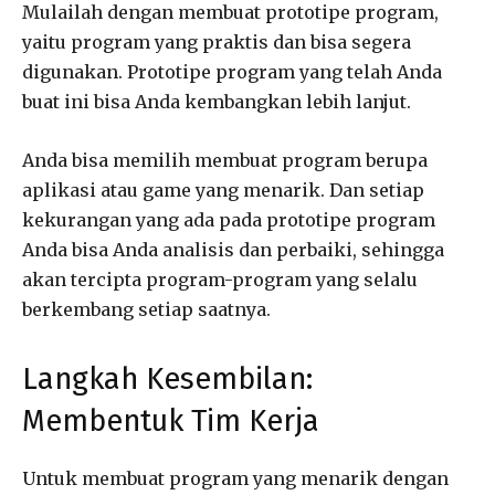
Mulailah dengan membuat prototipe program,
yaitu program yang praktis dan bisa segera
digunakan. Prototipe program yang telah Anda
buat ini bisa Anda kembangkan lebih lanjut.
Anda bisa memilih membuat program berupa
aplikasi atau game yang menarik. Dan setiap
kekurangan yang ada pada prototipe program
Anda bisa Anda analisis dan perbaiki, sehingga
akan tercipta program-program yang selalu
berkembang setiap saatnya.
Langkah Kesembilan:
Membentuk Tim Kerja
Untuk membuat program yang menarik dengan