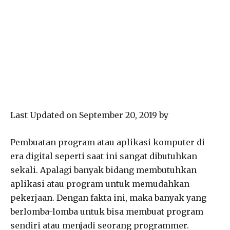
Last Updated on September 20, 2019 by
Pembuatan program atau aplikasi komputer di
era digital seperti saat ini sangat dibutuhkan
sekali. Apalagi banyak bidang membutuhkan
aplikasi atau program untuk memudahkan
pekerjaan. Dengan fakta ini, maka banyak yang
berlomba-lomba untuk bisa membuat program
sendiri atau menjadi seorang programmer.