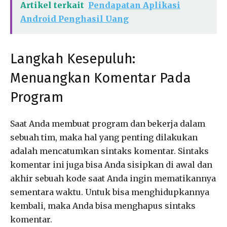
Artikel terkait
Pendapatan Aplikasi
Android Penghasil Uang
Langkah Kesepuluh:
Menuangkan Komentar Pada
Program
Saat Anda membuat program dan bekerja dalam
sebuah tim, maka hal yang penting dilakukan
adalah mencatumkan sintaks komentar. Sintaks
komentar ini juga bisa Anda sisipkan di awal dan
akhir sebuah kode saat Anda ingin mematikannya
sementara waktu. Untuk bisa menghidupkannya
kembali, maka Anda bisa menghapus sintaks
komentar.