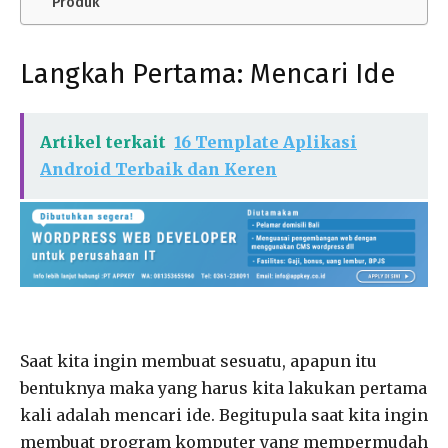
Produk
Langkah Pertama: Mencari Ide
Artikel terkait
16 Template Aplikasi
Android Terbaik dan Keren
Saat kita ingin membuat sesuatu, apapun itu
bentuknya maka yang harus kita lakukan pertama
kali adalah mencari ide. Begitupula saat kita ingin
membuat program komputer yang mempermudah