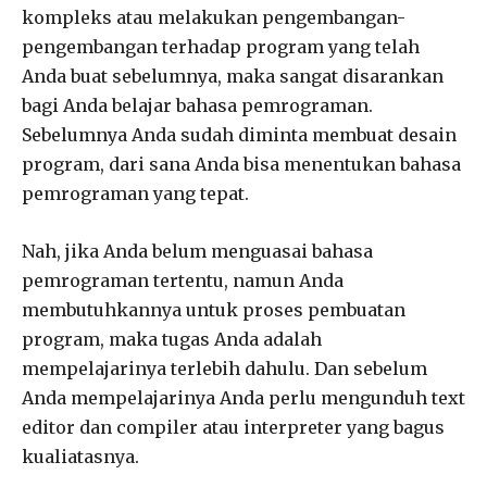
kompleks atau melakukan pengembangan-
pengembangan terhadap program yang telah
Anda buat sebelumnya, maka sangat disarankan
bagi Anda belajar bahasa pemrograman.
Sebelumnya Anda sudah diminta membuat desain
program, dari sana Anda bisa menentukan bahasa
pemrograman yang tepat.
Nah, jika Anda belum menguasai bahasa
pemrograman tertentu, namun Anda
membutuhkannya untuk proses pembuatan
program, maka tugas Anda adalah
mempelajarinya terlebih dahulu. Dan sebelum
Anda mempelajarinya Anda perlu mengunduh text
editor dan compiler atau interpreter yang bagus
kualiatasnya.