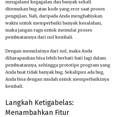
mengalami kegagalan dan banyak sekali
ditemukan bug atau kode yang eror saat proses
pengujian. Nah, daripada Anda menghabiskan
waktu untuk memperbaiki banyak kesalahan,
maka jangan ragu untuk memulai proses
pembuatannya dari nol kembali.
Dengan memulainya dari nol, maka Anda
diharapankan bisa lebih berhati-hati lagi dalam
pembuatannya, sehingga prototipe program yang
Anda buat tidak banyak bug. Sekalipun ada bug,
Anda bisa dengan mudah untuk memperbaikinya
kembali.
Langkah Ketigabelas:
Menambahkan Fitur