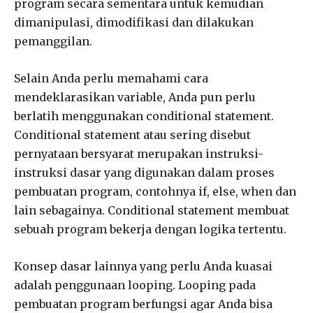
program secara sementara untuk kemudian
dimanipulasi, dimodifikasi dan dilakukan
pemanggilan.
Selain Anda perlu memahami cara
mendeklarasikan variable, Anda pun perlu
berlatih menggunakan conditional statement.
Conditional statement atau sering disebut
pernyataan bersyarat merupakan instruksi-
instruksi dasar yang digunakan dalam proses
pembuatan program, contohnya if, else, when dan
lain sebagainya. Conditional statement membuat
sebuah program bekerja dengan logika tertentu.
Konsep dasar lainnya yang perlu Anda kuasai
adalah penggunaan looping. Looping pada
pembuatan program berfungsi agar Anda bisa