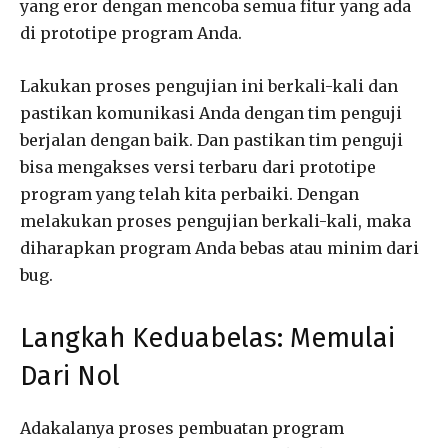
yang eror dengan mencoba semua fitur yang ada
di prototipe program Anda.
Lakukan proses pengujian ini berkali-kali dan
pastikan komunikasi Anda dengan tim penguji
berjalan dengan baik. Dan pastikan tim penguji
bisa mengakses versi terbaru dari prototipe
program yang telah kita perbaiki. Dengan
melakukan proses pengujian berkali-kali, maka
diharapkan program Anda bebas atau minim dari
bug.
Langkah Keduabelas: Memulai
Dari Nol
Adakalanya proses pembuatan program