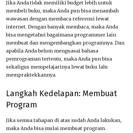
Jika Anda tidak memiliki budget lebih untuk
membeli buku, maka Anda pun bisa menambah
wawasan dengan membaca referensi lewat
internet. Dengan banyak membaca, maka Anda
bisa mengetahui bagaimana programmer lain
membuat dan mengembangkan programnya. Dan
apabila Anda belum menguasai bahasa
pemrograman tertentu, maka Anda pun bisa
sekaligus mempelajarinya lewat buku lalu
mempraktekkannya.
Langkah Kedelapan: Membuat
Program
Jika semua tahapan di atas sudah Anda lakukan,
maka Anda bisa mulai membuat program.