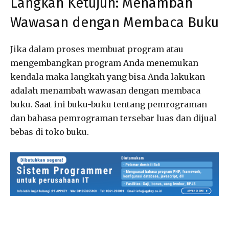
Langkah Ketujuh: Menambah
Wawasan dengan Membaca Buku
Jika dalam proses membuat program atau
mengembangkan program Anda menemukan
kendala maka langkah yang bisa Anda lakukan
adalah menambah wawasan dengan membaca
buku. Saat ini buku-buku tentang pemrograman
dan bahasa pemrograman tersebar luas dan dijual
bebas di toko buku.