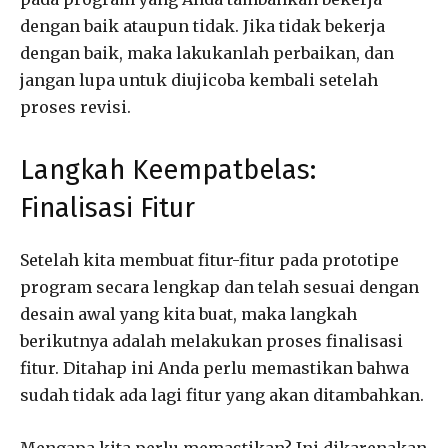
dengan baik ataupun tidak. Jika tidak bekerja
dengan baik, maka lakukanlah perbaikan, dan
jangan lupa untuk diujicoba kembali setelah
proses revisi.
Langkah Keempatbelas:
Finalisasi Fitur
Setelah kita membuat fitur-fitur pada prototipe
program secara lengkap dan telah sesuai dengan
desain awal yang kita buat, maka langkah
berikutnya adalah melakukan proses finalisasi
fitur. Ditahap ini Anda perlu memastikan bahwa
sudah tidak ada lagi fitur yang akan ditambahkan.
Mengapa kita perlu memastikan? Ini dikarenakan