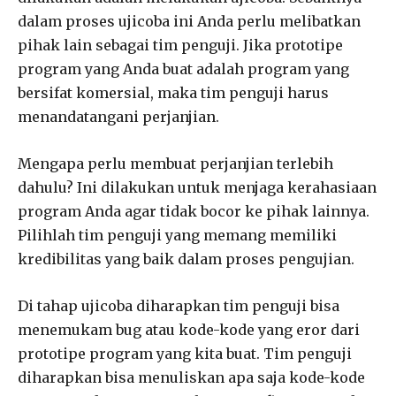
dalam proses ujicoba ini Anda perlu melibatkan
pihak lain sebagai tim penguji. Jika prototipe
program yang Anda buat adalah program yang
bersifat komersial, maka tim penguji harus
menandatangani perjanjian.
Mengapa perlu membuat perjanjian terlebih
dahulu? Ini dilakukan untuk menjaga kerahasiaan
program Anda agar tidak bocor ke pihak lainnya.
Pilihlah tim penguji yang memang memiliki
kredibilitas yang baik dalam proses pengujian.
Di tahap ujicoba diharapkan tim penguji bisa
menemukam bug atau kode-kode yang eror dari
prototipe program yang kita buat. Tim penguji
diharapkan bisa menuliskan apa saja kode-kode