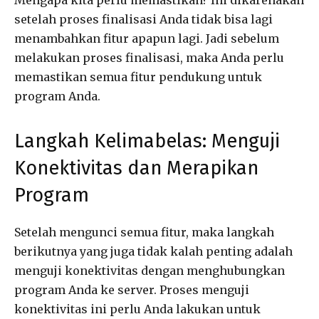
setelah proses finalisasi Anda tidak bisa lagi
menambahkan fitur apapun lagi. Jadi sebelum
melakukan proses finalisasi, maka Anda perlu
memastikan semua fitur pendukung untuk
program Anda.
Langkah Kelimabelas: Menguji
Konektivitas dan Merapikan
Program
Setelah mengunci semua fitur, maka langkah
berikutnya yang juga tidak kalah penting adalah
menguji konektivitas dengan menghubungkan
program Anda ke server. Proses menguji
konektivitas ini perlu Anda lakukan untuk