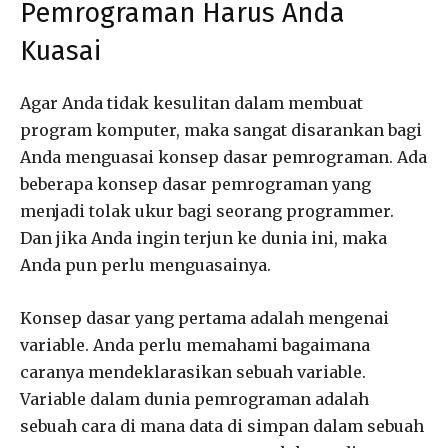
Pemrograman Harus Anda
Kuasai
Agar Anda tidak kesulitan dalam membuat
program komputer, maka sangat disarankan bagi
Anda menguasai konsep dasar pemrograman. Ada
beberapa konsep dasar pemrograman yang
menjadi tolak ukur bagi seorang programmer.
Dan jika Anda ingin terjun ke dunia ini, maka
Anda pun perlu menguasainya.
Konsep dasar yang pertama adalah mengenai
variable. Anda perlu memahami bagaimana
caranya mendeklarasikan sebuah variable.
Variable dalam dunia pemrograman adalah
sebuah cara di mana data di simpan dalam sebuah