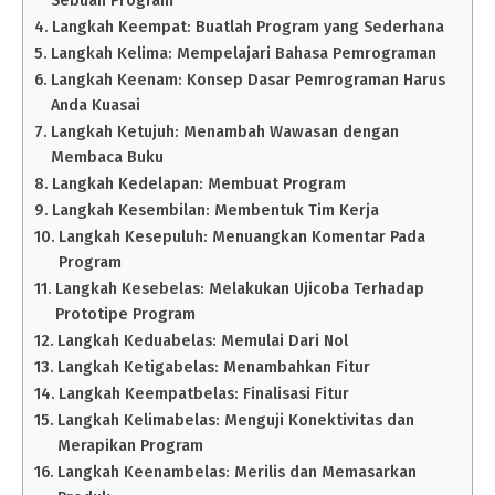
Langkah Keempat: Buatlah Program yang Sederhana
Langkah Kelima: Mempelajari Bahasa Pemrograman
Langkah Keenam: Konsep Dasar Pemrograman Harus
Anda Kuasai
Langkah Ketujuh: Menambah Wawasan dengan
Membaca Buku
Langkah Kedelapan: Membuat Program
Langkah Kesembilan: Membentuk Tim Kerja
Langkah Kesepuluh: Menuangkan Komentar Pada
Program
Langkah Kesebelas: Melakukan Ujicoba Terhadap
Prototipe Program
Langkah Keduabelas: Memulai Dari Nol
Langkah Ketigabelas: Menambahkan Fitur
Langkah Keempatbelas: Finalisasi Fitur
Langkah Kelimabelas: Menguji Konektivitas dan
Merapikan Program
Langkah Keenambelas: Merilis dan Memasarkan