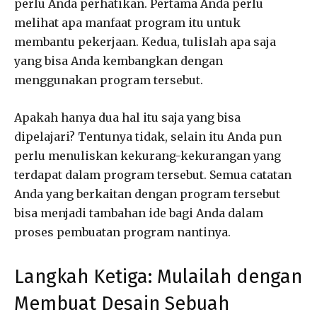
perlu Anda perhatikan. Pertama Anda perlu
melihat apa manfaat program itu untuk
membantu pekerjaan. Kedua, tulislah apa saja
yang bisa Anda kembangkan dengan
menggunakan program tersebut.
Apakah hanya dua hal itu saja yang bisa
dipelajari? Tentunya tidak, selain itu Anda pun
perlu menuliskan kekurang-kekurangan yang
terdapat dalam program tersebut. Semua catatan
Anda yang berkaitan dengan program tersebut
bisa menjadi tambahan ide bagi Anda dalam
proses pembuatan program nantinya.
Langkah Ketiga: Mulailah dengan
Membuat Desain Sebuah