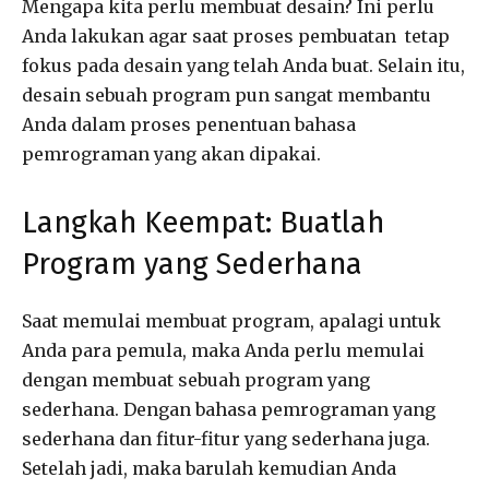
Mengapa kita perlu membuat desain? Ini perlu
Anda lakukan agar saat proses pembuatan tetap
fokus pada desain yang telah Anda buat. Selain itu,
desain sebuah program pun sangat membantu
Anda dalam proses penentuan bahasa
pemrograman yang akan dipakai.
Langkah Keempat: Buatlah
Program yang Sederhana
Saat memulai membuat program, apalagi untuk
Anda para pemula, maka Anda perlu memulai
dengan membuat sebuah program yang
sederhana. Dengan bahasa pemrograman yang
sederhana dan fitur-fitur yang sederhana juga.
Setelah jadi, maka barulah kemudian Anda