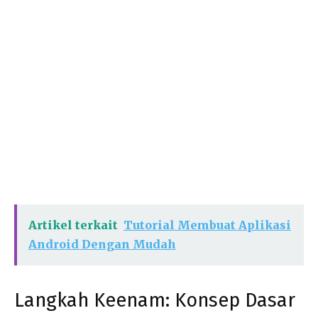
Artikel terkait
Tutorial Membuat Aplikasi
Android Dengan Mudah
Langkah Keenam: Konsep Dasar