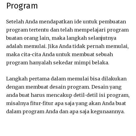
Program
Setelah Anda mendapatkan ide untuk pembuatan
program tertentu dan telah mempelajari program
buatan orang lain, maka langkah selanjutnya
adalah memulai. Jika Anda tidak pernah memulai,
maka cita-cita Anda untuk membuat sebuah
program hanyalah sekedar mimpi belaka.
Langkah pertama dalam memulai bisa dilakukan
dengan membuat desain program. Desain yang
anda buat harus mencakup detil-detil isi program,
misalnya fitur-fitur apa saja yang akan Anda buat
dalam program Anda dan apa saja kegunaannya.