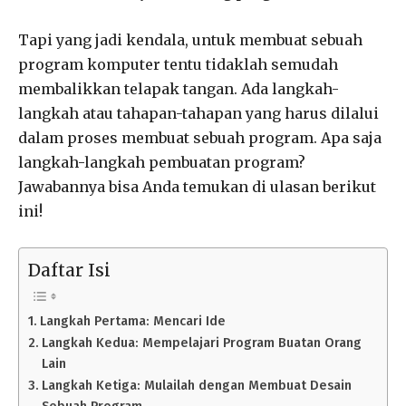
Tapi yang jadi kendala, untuk membuat sebuah
program komputer tentu tidaklah semudah
membalikkan telapak tangan. Ada langkah-
langkah atau tahapan-tahapan yang harus dilalui
dalam proses membuat sebuah program. Apa saja
langkah-langkah pembuatan program?
Jawabannya bisa Anda temukan di ulasan berikut
ini!
Daftar Isi
Langkah Pertama: Mencari Ide
Langkah Kedua: Mempelajari Program Buatan Orang
Lain
Langkah Ketiga: Mulailah dengan Membuat Desain
Sebuah Program