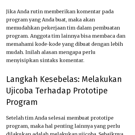
Jika Anda rutin memberikan komentar pada
program yang Anda buat, maka akan
memudahkan pekerjaan tim dalam pembuatan
program. Anggota tim lainnya bisa membaca dan
memahami kode-kode yang dibuat dengan lebih
mudah. Inilah alasan mengapa perlu
menyisipkan sintaks komentar.
Langkah Kesebelas: Melakukan
Ujicoba Terhadap Prototipe
Program
Setelah tim Anda selesai membuat prototipe
program, maka hal penting lainnya yang perlu
dilakukan adalah melakukan ujicoba. Sebaiknya