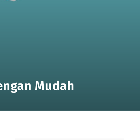
Dengan Mudah