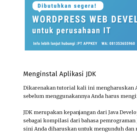
Menginstal Aplikasi JDK
Dikarenakan tutorial kali ini mengharuska
sebelum menggunakannya Anda harus menginsta
JDK merupakan kepanjangan dari Java Develo
sebagai kompilasi dari bahasa pemrograman
sini Anda diharuskan untuk mengunduh dan m