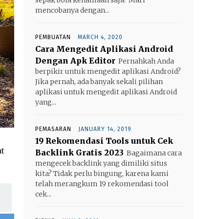
mencobanya dengan...
PEMBUATAN
MARCH 4, 2020
Cara Mengedit Aplikasi Android
Dengan Apk Editor
Pernahkah Anda
berpikir untuk mengedit aplikasi Android?
Jika pernah, ada banyak sekali pilihan
aplikasi untuk mengedit aplikasi Android
yang...
PEMASARAN
JANUARY 14, 2019
19 Rekomendasi Tools untuk Cek
at
Backlink Gratis 2023
Bagaimana cara
mengecek backlink yang dimiliki situs
kita? Tidak perlu bingung, karena kami
telah merangkum 19 rekomendasi tool
cek...