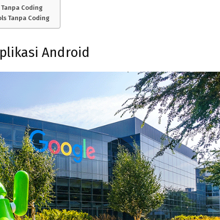
 Tanpa Coding
ls Tanpa Coding
plikasi Android