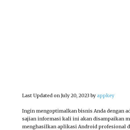
Last Updated on July 20, 2023 by
appkey
Ingin mengoptimalkan bisnis Anda dengan ad
sajian informasi kali ini akan disampaikan 
menghasilkan aplikasi Android profesional 