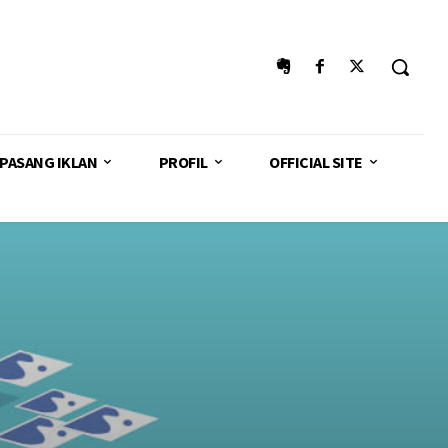
PASANG IKLAN
PROFIL
OFFICIAL SITE