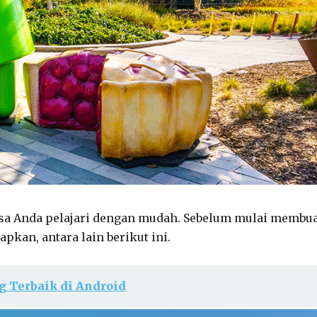
isa Anda pelajari dengan mudah. Sebelum mulai membu
apkan, antara lain berikut ini.
g Terbaik di Android