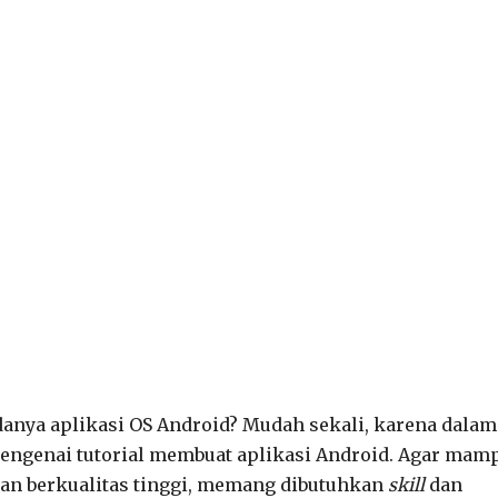
anya aplikasi OS Android? Mudah sekali, karena dalam
mengenai tutorial membuat aplikasi Android. Agar mam
dan berkualitas tinggi, memang dibutuhkan
skill
dan