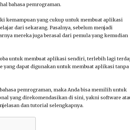
 hal bahasa pemrograman.
iki kemampuan yang cukup untuk membuat aplikasi
elajar dari sekarang. Pasalnya, sebelum menjadi
rnya mereka juga berasal dari pemula yang kemudian
a untuk membuat aplikasi sendiri, terlebih lagi terda
e yang dapat digunakan untuk membuat aplikasi tanpa
r bahasa pemrograman, maka Anda bisa memilih untuk
nal yang direkomendasikan di sini, yakni software ata
njelasan dan tutorial selengkapnya.