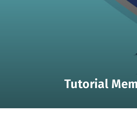
Tutorial Me