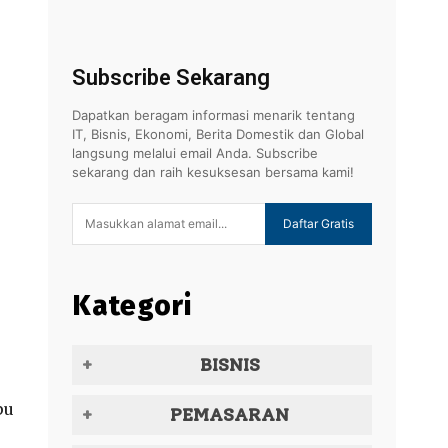
Subscribe Sekarang
Dapatkan beragam informasi menarik tentang
IT, Bisnis, Ekonomi, Berita Domestik dan Global
langsung melalui email Anda. Subscribe
sekarang dan raih kesuksesan bersama kami!
Daftar Gratis
Kategori
BISNIS
pu
PEMASARAN