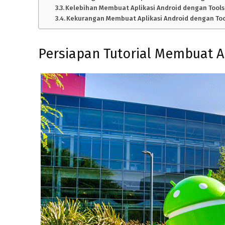
Kelebihan Membuat Aplikasi Android dengan Tools
Kekurangan Membuat Aplikasi Android dengan Too
Persiapan Tutorial Membuat A