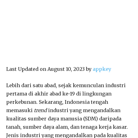
Last Updated on August 10, 2023 by
appkey
Lebih dari satu abad, sejak kemunculan industri
pertama di akhir abad ke-19 di lingkungan
perkebunan. Sekarang, Indonesia tengah
memasuki
trend
industri yang mengandalkan
kualitas sumber daya manusia (SDM) daripada
tanah, sumber daya alam, dan tenaga kerja kasar.
Jenis industri yang mengandalkan pada kualitas