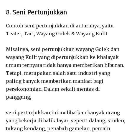
8. Seni Pertunjukkan
Contoh seni pertunjukkan di antaranya, yaitu
Teater, Tari, Wayang Golek & Wayang Kulit.
Misalnya, seni pertunjukkan wayang Golek dan
wayang Kulit yang dipertunjukkan ke khalayak
umum ternyata tidak hanya memberikan hiburan.
Tetapi, merupakan salah satu industri yang
paling banyak memberikan manfaat bagi
perekonomian. Dalam sekali mentas di
panggung,
seni pertunjukkan ini melibatkan banyak orang
yang bekerja di balik layar, seperti dalang, sinden,
tukang kendang, penabuh gamelan, pemain