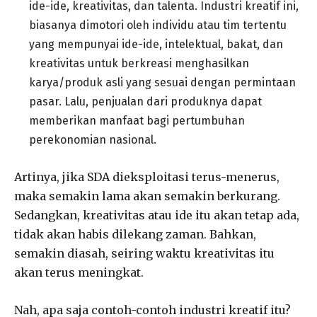
ide-ide, kreativitas, dan talenta. Industri kreatif ini,
biasanya dimotori oleh individu atau tim tertentu
yang mempunyai ide-ide, intelektual, bakat, dan
kreativitas untuk berkreasi menghasilkan
karya/produk asli yang sesuai dengan permintaan
pasar. Lalu, penjualan dari produknya dapat
memberikan manfaat bagi pertumbuhan
perekonomian nasional.
Artinya, jika SDA dieksploitasi terus-menerus,
maka semakin lama akan semakin berkurang.
Sedangkan, kreativitas atau ide itu akan tetap ada,
tidak akan habis dilekang zaman. Bahkan,
semakin diasah, seiring waktu kreativitas itu
akan terus meningkat.
Nah, apa saja contoh-contoh industri kreatif itu?