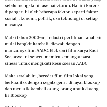
selalu mengalami fase naik-turun. Hal ini karena
dipengaruhi oleh beberapa faktor, seperti faktor
sosial, ekonomi, politik, dan teknologi di setiap
masanya.
Mulai tahun 2000-an, industri perfilman tanah air
mulai bangkit kembali, diawali dengan
munculnya film AADC. Efek dari film karya Rudi
Soejarwo ini seperti memicu semangat para
sineas untuk mengikuti kesuksesan AADC.
Maka setelah itu, beredar film-film lokal yang
berkualitas dengan segala genre di layar bioskop
dan menarik kembali orang-orang untuk datang
ke Bioskop.