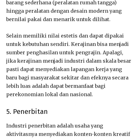
barang sederhana (peralatan rumah tangga)
hingga peralatan dengan desain modern yang
bernilai pakai dan menarik untuk dilihat.
Selain memiliki nilai estetis dan dapat dipakai
untuk kebutuhan sendiri. Kerajinan bisa menjadi
sumber penghasilan untuk pengrajin. Apalagi,
jika kerajinan menjadi industri dalam skala besar
pasti dapat menyediakan lapangan kerja yang
baru bagi masyarakat sekitar dan efeknya secara
lebih luas adalah dapat bermanfaat bagi
perekonomian lokal dan nasional.
5. Penerbitan
Industri penerbitan adalah usaha yang
aktivitasnya menyediakan konten-konten kreatif