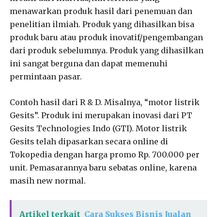
menawarkan produk hasil dari penemuan dan
penelitian ilmiah. Produk yang dihasilkan bisa
produk baru atau produk inovatif/pengembangan
dari produk sebelumnya. Produk yang dihasilkan
ini sangat berguna dan dapat memenuhi
permintaan pasar.
Contoh hasil dari R & D. Misalnya, “motor listrik
Gesits”. Produk ini merupakan inovasi dari PT
Gesits Technologies Indo (GTI). Motor listrik
Gesits telah dipasarkan secara online di
Tokopedia dengan harga promo Rp. 700.000 per
unit. Pemasarannya baru sebatas online, karena
masih new normal.
Artikel terkait
Cara Sukses Bisnis Jualan