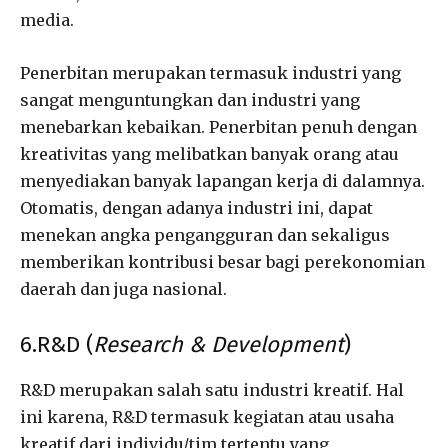
media.
Penerbitan merupakan termasuk industri yang
sangat menguntungkan dan industri yang
menebarkan kebaikan. Penerbitan penuh dengan
kreativitas yang melibatkan banyak orang atau
menyediakan banyak lapangan kerja di dalamnya.
Otomatis, dengan adanya industri ini, dapat
menekan angka pengangguran dan sekaligus
memberikan kontribusi besar bagi perekonomian
daerah dan juga nasional.
6.R&D (
Research & Development
)
R&D merupakan salah satu industri kreatif. Hal
ini karena, R&D termasuk kegiatan atau usaha
kreatif dari individu/tim tertentu yang