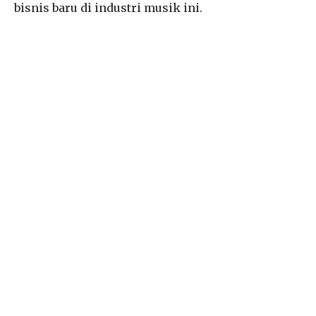
bisnis baru di industri musik ini.