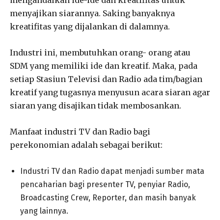
menyajikan siarannya. Saking banyaknya
kreatifitas yang dijalankan di dalamnya.
Industri ini, membutuhkan orang- orang atau
SDM yang memiliki ide dan kreatif. Maka, pada
setiap Stasiun Televisi dan Radio ada tim/bagian
kreatif yang tugasnya menyusun acara siaran agar
siaran yang disajikan tidak membosankan.
Manfaat industri TV dan Radio bagi
perekonomian adalah sebagai berikut:
Industri TV dan Radio dapat menjadi sumber mata
pencaharian bagi presenter TV, penyiar Radio,
Broadcasting Crew, Reporter, dan masih banyak
yang lainnya.