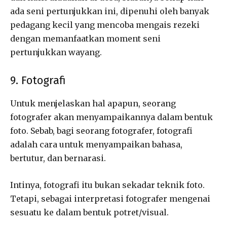
ada seni pertunjukkan ini, dipenuhi oleh banyak
pedagang kecil yang mencoba mengais rezeki
dengan memanfaatkan moment seni
pertunjukkan wayang.
9. Fotografi
Untuk menjelaskan hal apapun, seorang
fotografer akan menyampaikannya dalam bentuk
foto. Sebab, bagi seorang fotografer, fotografi
adalah cara untuk menyampaikan bahasa,
bertutur, dan bernarasi.
Intinya, fotografi itu bukan sekadar teknik foto.
Tetapi, sebagai interpretasi fotografer mengenai
sesuatu ke dalam bentuk potret/visual.