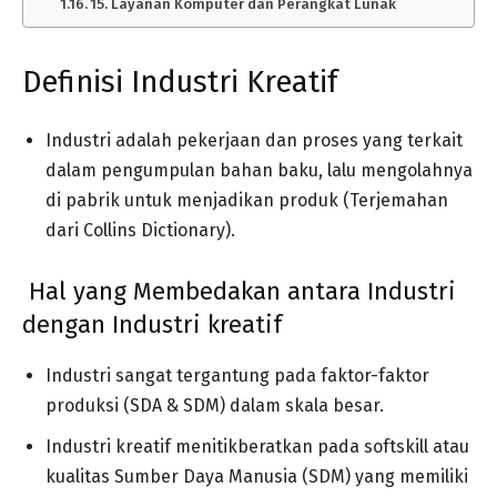
15. Layanan Komputer dan Perangkat Lunak
Definisi Industri Kreatif
Industri adalah pekerjaan dan proses yang terkait
dalam pengumpulan bahan baku, lalu mengolahnya
di pabrik untuk menjadikan produk (Terjemahan
dari Collins Dictionary).
Hal yang Membedakan antara Industri
dengan Industri kreatif
Industri sangat tergantung pada faktor-faktor
produksi (SDA & SDM) dalam skala besar.
Industri kreatif menitikberatkan pada softskill atau
kualitas Sumber Daya Manusia (SDM) yang memiliki