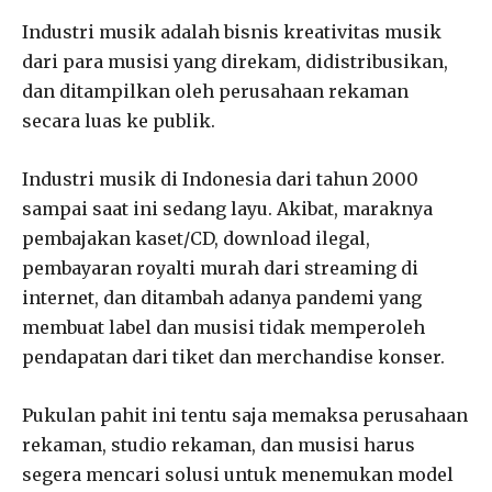
Industri musik adalah bisnis kreativitas musik
dari para musisi yang direkam, didistribusikan,
dan ditampilkan oleh perusahaan rekaman
secara luas ke publik.
Industri musik di Indonesia dari tahun 2000
sampai saat ini sedang layu. Akibat, maraknya
pembajakan kaset/CD, download ilegal,
pembayaran royalti murah dari streaming di
internet, dan ditambah adanya pandemi yang
membuat label dan musisi tidak memperoleh
pendapatan dari tiket dan merchandise konser.
Pukulan pahit ini tentu saja memaksa perusahaan
rekaman, studio rekaman, dan musisi harus
segera mencari solusi untuk menemukan model