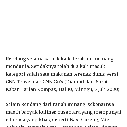
Rendang selama satu dekade terakhir memang
mendunia. Setidaknya telah dua kali masuk
kategori salah satu makanan terenak dunia versi
CNN Travel dan CNN Go’s (Diambil dari Surat
Kabar Harian Kompas, Hal.10, Minggu, 5 Juli 2020).
Selain Rendang dari ranah minang, sebenarnya
masih banyak kuliner nusantara yang mempunyai
cita rasa yang khas, seperti Nasi Goreng, Mie