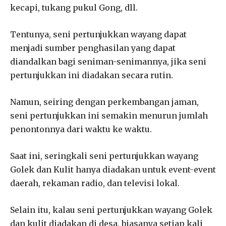
kecapi, tukang pukul Gong, dll.
Tentunya, seni pertunjukkan wayang dapat
menjadi sumber penghasilan yang dapat
diandalkan bagi seniman-senimannya, jika seni
pertunjukkan ini diadakan secara rutin.
Namun, seiring dengan perkembangan jaman,
seni pertunjukkan ini semakin menurun jumlah
penontonnya dari waktu ke waktu.
Saat ini, seringkali seni pertunjukkan wayang
Golek dan Kulit hanya diadakan untuk event-event
daerah, rekaman radio, dan televisi lokal.
Selain itu, kalau seni pertunjukkan wayang Golek
dan kulit diadakan di desa, biasanya setiap kali