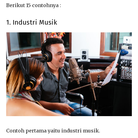
Berikut 15 contohnya :
1. Industri Musik
Contoh pertama yaitu industri musik.