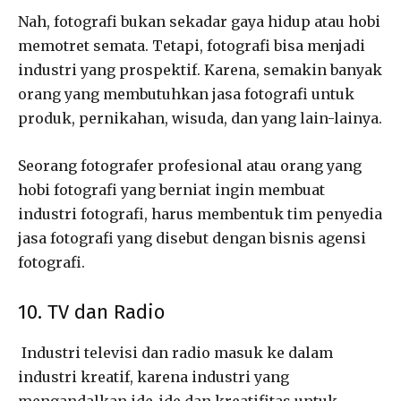
Nah, fotografi bukan sekadar gaya hidup atau hobi
memotret semata. Tetapi, fotografi bisa menjadi
industri yang prospektif. Karena, semakin banyak
orang yang membutuhkan jasa fotografi untuk
produk, pernikahan, wisuda, dan yang lain-lainya.
Seorang fotografer profesional atau orang yang
hobi fotografi yang berniat ingin membuat
industri fotografi, harus membentuk tim penyedia
jasa fotografi yang disebut dengan bisnis agensi
fotografi.
10. TV dan Radio
Industri televisi dan radio masuk ke dalam
industri kreatif, karena industri yang
mengandalkan ide-ide dan kreatifitas untuk