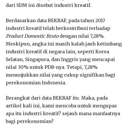
dari SDM ini disebut industri kreatif.
Berdasarkan data BEKRAF, pada tahun 2017
industri kreatif telah berkontribusi terhadap
Product Domestic Bruto
dengan nilai 7,28%.
Meskipun, angka ini masih kalah jauh ketimbang
industri kreatif di negara lain, seperti Korea
Selatan, Singapura, dan Inggris yang mencapai
nilai 30% untuk PDB-nya. Tetapi, 7,28%
menunjukkan nilai yang cukup signifikan bagi
perekonomian Indonesia.
Berangkat dari data BEKRAF itu. Maka, pada
artikel kali ini, kami mencoba untuk mengupas
apa itu industri kreatif? sejauh mana manfaatnya
bagi perekonomian?