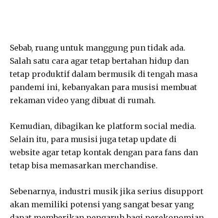
Sebab, ruang untuk manggung pun tidak ada.
Salah satu cara agar tetap bertahan hidup dan
tetap produktif dalam bermusik di tengah masa
pandemi ini, kebanyakan para musisi membuat
rekaman video yang dibuat di rumah.
Kemudian, dibagikan ke platform social media.
Selain itu, para musisi juga tetap update di
website agar tetap kontak dengan para fans dan
tetap bisa memasarkan merchandise.
Sebenarnya, industri musik jika serius disupport
akan memiliki potensi yang sangat besar yang
dapat memberikan pengaruh bagi perekonomian