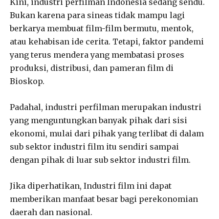
Kini, industri perfilman Indonesia sedang sendu.
Bukan karena para sineas tidak mampu lagi
berkarya membuat film-film bermutu, mentok,
atau kehabisan ide cerita. Tetapi, faktor pandemi
yang terus mendera yang membatasi proses
produksi, distribusi, dan pameran film di
Bioskop.
Padahal, industri perfilman merupakan industri
yang menguntungkan banyak pihak dari sisi
ekonomi, mulai dari pihak yang terlibat di dalam
sub sektor industri film itu sendiri sampai
dengan pihak di luar sub sektor industri film.
Jika diperhatikan, Industri film ini dapat
memberikan manfaat besar bagi perekonomian
daerah dan nasional.