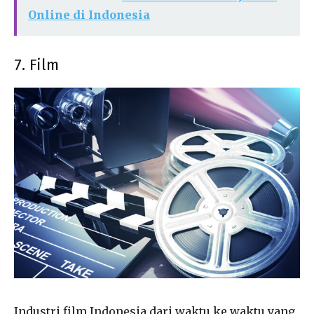
Online di Indonesia
7. Film
Industri film Indonesia dari waktu ke waktu yang