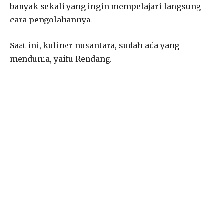
banyak sekali yang ingin mempelajari langsung
cara pengolahannya.
Saat ini, kuliner nusantara, sudah ada yang
mendunia, yaitu Rendang.