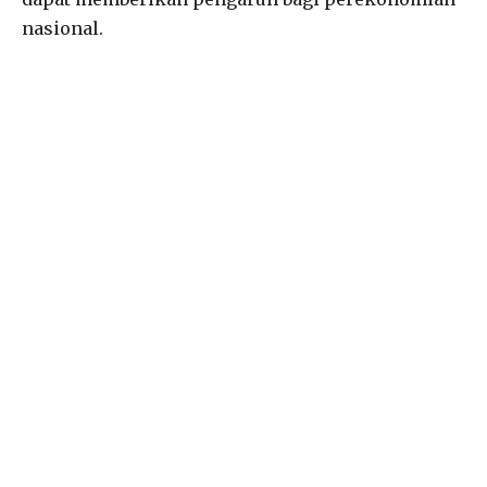
nasional.