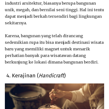
industri arsitektur, biasanya berupa bangunan
unik, megah, dan bernilai seni tinggi. Hal ini tentu
dapat menjadi berkah tersendiri bagi lingkungan
sekitarnya.
Karena, bangunan yang telah dirancang
sedemikian rupa itu bisa menjadi destinasi wisata
baru yang memiliki magnet untuk menarik
perhatian banyak para wisatawan datang
berkunjung ke lokasi dimana bangunan berdiri.
4. Kerajinan (
Handicraft
)