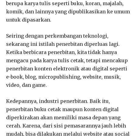
berupa karya tulis seperti buku, koran, majalah,
komik, dan lainnya yang dipublikasikan ke umum
untuk dipasarkan.
Seiring dengan perkembangan teknologi,
sekarang ini istilah penerbitan diperluas lagi.
Ketika berbicara penerbitan, kita tidak hanya
mengacu pada karya tulis cetak, tetapi mencakup
penerbitan konten elektronik atau digital seperti
e-book, blog, micropublishing, website, musik,
video, dan game.
Kedepannya, industri penerbitan. Baik itu,
penerbitan buku cetak maupun konten digital
diperkirakan akan memiliki masa depan yang
cerah. Karena, dari sisi pemasarannya jauh lebih
mudah, bisa dilakukan melalui website atau social