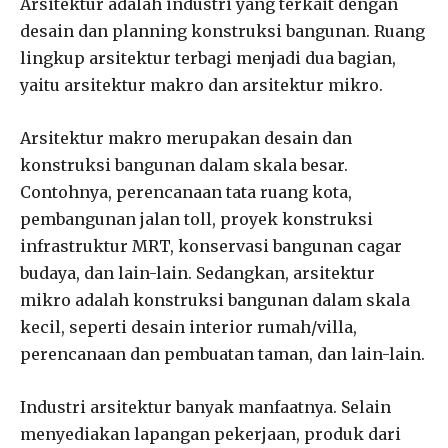
Arsitektur adalah industri yang terkait dengan
desain dan planning konstruksi bangunan. Ruang
lingkup arsitektur terbagi menjadi dua bagian,
yaitu arsitektur makro dan arsitektur mikro.
Arsitektur makro merupakan desain dan
konstruksi bangunan dalam skala besar.
Contohnya, perencanaan tata ruang kota,
pembangunan jalan toll, proyek konstruksi
infrastruktur MRT, konservasi bangunan cagar
budaya, dan lain-lain. Sedangkan, arsitektur
mikro adalah konstruksi bangunan dalam skala
kecil, seperti desain interior rumah/villa,
perencanaan dan pembuatan taman, dan lain-lain.
Industri arsitektur banyak manfaatnya. Selain
menyediakan lapangan pekerjaan, produk dari