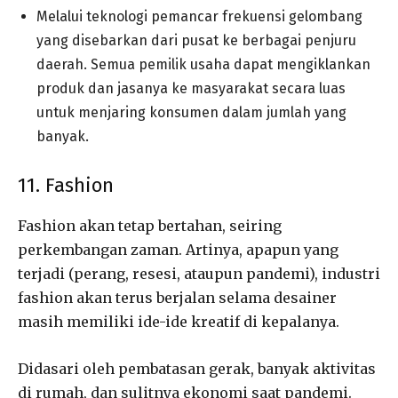
Melalui teknologi pemancar frekuensi gelombang
yang disebarkan dari pusat ke berbagai penjuru
daerah. Semua pemilik usaha dapat mengiklankan
produk dan jasanya ke masyarakat secara luas
untuk menjaring konsumen dalam jumlah yang
banyak.
11. Fashion
Fashion akan tetap bertahan, seiring
perkembangan zaman. Artinya, apapun yang
terjadi (perang, resesi, ataupun pandemi), industri
fashion akan terus berjalan selama desainer
masih memiliki ide-ide kreatif di kepalanya.
Didasari oleh pembatasan gerak, banyak aktivitas
di rumah, dan sulitnya ekonomi saat pandemi.