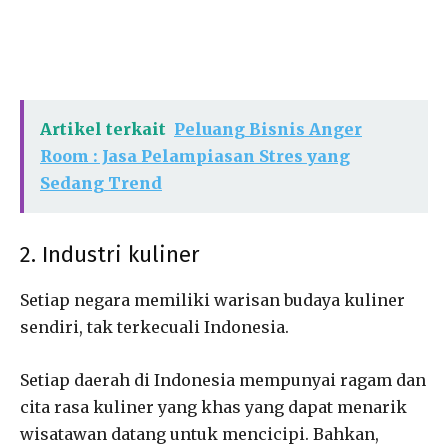
Artikel terkait
Peluang Bisnis Anger
Room : Jasa Pelampiasan Stres yang
Sedang Trend
2. Industri kuliner
Setiap negara memiliki warisan budaya kuliner
sendiri, tak terkecuali Indonesia.
Setiap daerah di Indonesia mempunyai ragam dan
cita rasa kuliner yang khas yang dapat menarik
wisatawan datang untuk mencicipi. Bahkan,