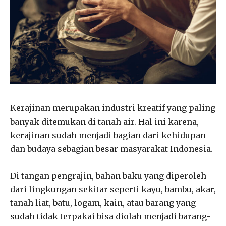
Kerajinan merupakan industri kreatif yang paling
banyak ditemukan di tanah air. Hal ini karena,
kerajinan sudah menjadi bagian dari kehidupan
dan budaya sebagian besar masyarakat Indonesia.
Di tangan pengrajin, bahan baku yang diperoleh
dari lingkungan sekitar seperti kayu, bambu, akar,
tanah liat, batu, logam, kain, atau barang yang
sudah tidak terpakai bisa diolah menjadi barang-