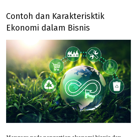
Contoh dan Karakterisktik
Ekonomi dalam Bisnis