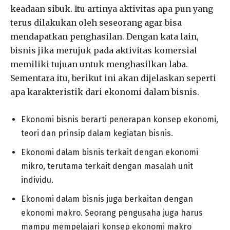
keadaan sibuk. Itu artinya aktivitas apa pun yang
terus dilakukan oleh seseorang agar bisa
mendapatkan penghasilan. Dengan kata lain,
bisnis jika merujuk pada aktivitas komersial
memiliki tujuan untuk menghasilkan laba.
Sementara itu, berikut ini akan dijelaskan seperti
apa karakteristik dari ekonomi dalam bisnis.
Ekonomi bisnis berarti penerapan konsep ekonomi,
teori dan prinsip dalam kegiatan bisnis.
Ekonomi dalam bisnis terkait dengan ekonomi
mikro, terutama terkait dengan masalah unit
individu.
Ekonomi dalam bisnis juga berkaitan dengan
ekonomi makro. Seorang pengusaha juga harus
mampu mempelajari konsep ekonomi makro