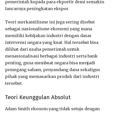
pemerintah kepada para ekportir demi semakin
lancarnya peningkatan ekspor.
Teori merkantilisme ini juga sering disebut
sebagai nasionalisme ekonomi yang mana
memiliki kebijakan industri dengan dasar
intervensi negara yang kuat. Hal tersebut bisa
dilihat dari usaha pemerintah untuk
menasionalisasi berbagai industri serta bank
penting, guna membuat negara bisa menjadi
pemegang saham, penyandang dana sekaligus
pihak yang memasarkan produk dari industri
tersebut.
Teori Keunggulan Absolut
Adam Smith ekonom yang tidak setuju dengan