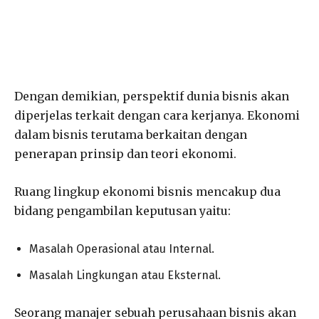
Dengan demikian, perspektif dunia bisnis akan
diperjelas terkait dengan cara kerjanya. Ekonomi
dalam bisnis terutama berkaitan dengan
penerapan prinsip dan teori ekonomi.
Ruang lingkup ekonomi bisnis mencakup dua
bidang pengambilan keputusan yaitu:
Masalah Operasional atau Internal.
Masalah Lingkungan atau Eksternal.
Seorang manajer sebuah perusahaan bisnis akan