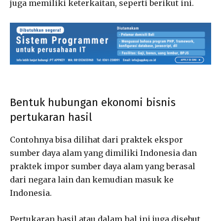
juga memiliki keterkaitan, seperti berikut ini.
Bentuk hubungan ekonomi bisnis
pertukaran hasil
Contohnya bisa dilihat dari praktek ekspor
sumber daya alam yang dimiliki Indonesia dan
praktek impor sumber daya alam yang berasal
dari negara lain dan kemudian masuk ke
Indonesia.
Pertukaran hasil atau dalam hal ini juga disebut