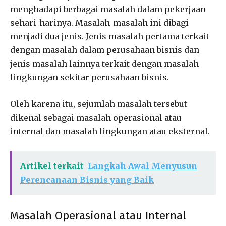
menghadapi berbagai masalah dalam pekerjaan
sehari-harinya. Masalah-masalah ini dibagi
menjadi dua jenis. Jenis masalah pertama terkait
dengan masalah dalam perusahaan bisnis dan
jenis masalah lainnya terkait dengan masalah
lingkungan sekitar perusahaan bisnis.
Oleh karena itu, sejumlah masalah tersebut
dikenal sebagai masalah operasional atau
internal dan masalah lingkungan atau eksternal.
Artikel terkait
Langkah Awal Menyusun
Perencanaan Bisnis yang Baik
Masalah Operasional atau Internal