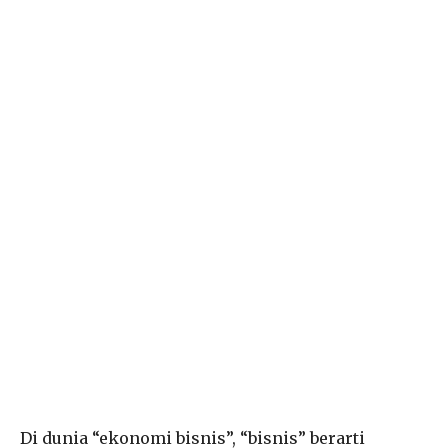
Di dunia “ekonomi bisnis”, “bisnis” berarti