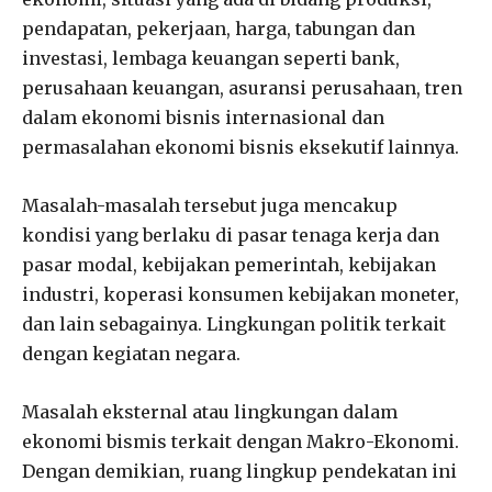
pendapatan, pekerjaan, harga, tabungan dan
investasi, lembaga keuangan seperti bank,
perusahaan keuangan, asuransi perusahaan, tren
dalam ekonomi bisnis internasional dan
permasalahan ekonomi bisnis eksekutif lainnya.
Masalah-masalah tersebut juga mencakup
kondisi yang berlaku di pasar tenaga kerja dan
pasar modal, kebijakan pemerintah, kebijakan
industri, koperasi konsumen kebijakan moneter,
dan lain sebagainya. Lingkungan politik terkait
dengan kegiatan negara.
Masalah eksternal atau lingkungan dalam
ekonomi bismis terkait dengan Makro-Ekonomi.
Dengan demikian, ruang lingkup pendekatan ini