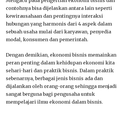
Mengacu pada pengertian ekonomi bisnis dan
contohnya bisa dijelaskan antara lain seperti
kewirausahaan dan pentingnya interaksi
hubungan yang harmonis dari 4 aspek dalam
sebuah usaha mulai dari karyawan, penyedia
modal, konsumen dan pemerintah.
Dengan demikian, ekonomi bisnis memainkan
peran penting dalam kehidupan ekonomi kita
sehari-hari dan praktik bisnis. Dalam praktik
sebenarnya, berbagai jenis bisnis ada dan
dijalankan oleh orang-orang sehingga menjadi
sangat berguna bagi pengusaha untuk
mempelajari ilmu ekonomi dalam bisnis.