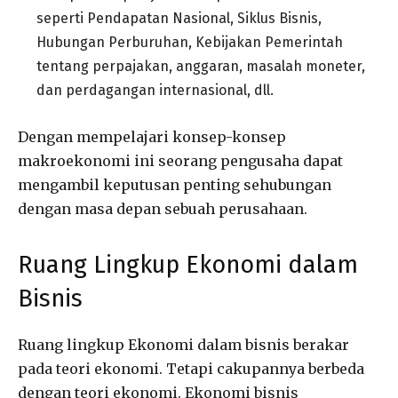
seperti Pendapatan Nasional, Siklus Bisnis,
Hubungan Perburuhan, Kebijakan Pemerintah
tentang perpajakan, anggaran, masalah moneter,
dan perdagangan internasional, dll.
Dengan mempelajari konsep-konsep
makroekonomi ini seorang pengusaha dapat
mengambil keputusan penting sehubungan
dengan masa depan sebuah perusahaan.
Ruang Lingkup Ekonomi dalam
Bisnis
Ruang lingkup Ekonomi dalam bisnis berakar
pada teori ekonomi. Tetapi cakupannya berbeda
dengan teori ekonomi. Ekonomi bisnis