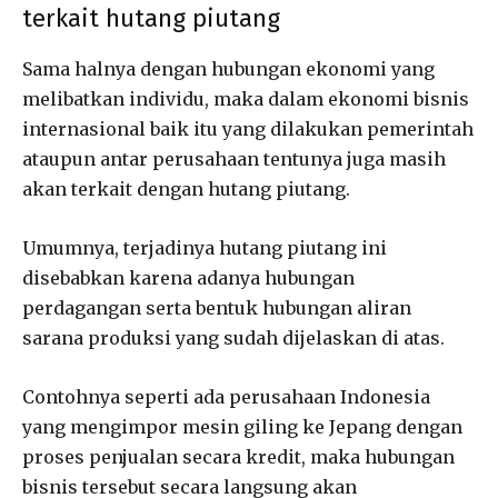
terkait hutang piutang
Sama halnya dengan hubungan ekonomi yang
melibatkan individu, maka dalam ekonomi bisnis
internasional baik itu yang dilakukan pemerintah
ataupun antar perusahaan tentunya juga masih
akan terkait dengan hutang piutang.
Umumnya, terjadinya hutang piutang ini
disebabkan karena adanya hubungan
perdagangan serta bentuk hubungan aliran
sarana produksi yang sudah dijelaskan di atas.
Contohnya seperti ada perusahaan Indonesia
yang mengimpor mesin giling ke Jepang dengan
proses penjualan secara kredit, maka hubungan
bisnis tersebut secara langsung akan