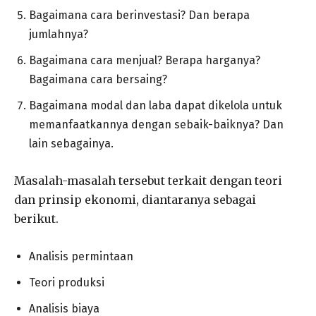
Bagaimana cara berinvestasi? Dan berapa
jumlahnya?
Bagaimana cara menjual? Berapa harganya?
Bagaimana cara bersaing?
Bagaimana modal dan laba dapat dikelola untuk
memanfaatkannya dengan sebaik-baiknya? Dan
lain sebagainya.
Masalah-masalah tersebut terkait dengan teori
dan prinsip ekonomi, diantaranya sebagai
berikut.
Analisis permintaan
Teori produksi
Analisis biaya