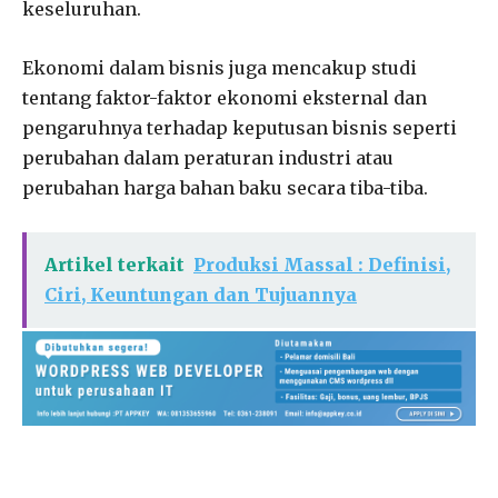
keseluruhan.
Ekonomi dalam bisnis juga mencakup studi
tentang faktor-faktor ekonomi eksternal dan
pengaruhnya terhadap keputusan bisnis seperti
perubahan dalam peraturan industri atau
perubahan harga bahan baku secara tiba-tiba.
Artikel terkait
Produksi Massal : Definisi,
Ciri, Keuntungan dan Tujuannya