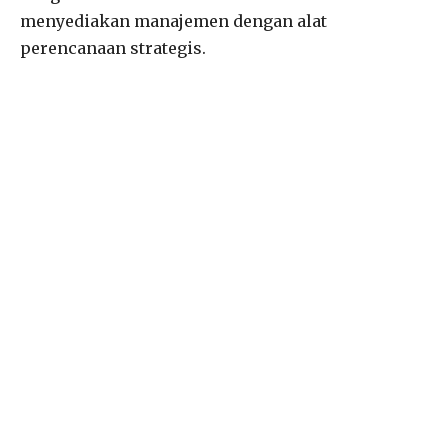
menyediakan manajemen dengan alat
perencanaan strategis.