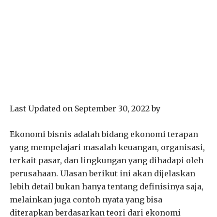
Last Updated on September 30, 2022 by
Ekonomi bisnis adalah bidang ekonomi terapan
yang mempelajari masalah keuangan, organisasi,
terkait pasar, dan lingkungan yang dihadapi oleh
perusahaan. Ulasan berikut ini akan dijelaskan
lebih detail bukan hanya tentang definisinya saja,
melainkan juga contoh nyata yang bisa
diterapkan berdasarkan teori dari ekonomi