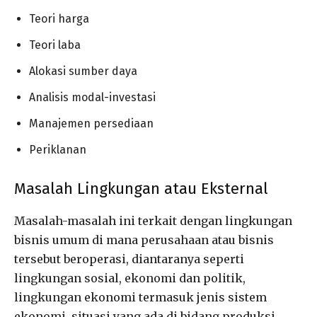
Teori harga
Teori laba
Alokasi sumber daya
Analisis modal-investasi
Manajemen persediaan
Periklanan
Masalah Lingkungan atau Eksternal
Masalah-masalah ini terkait dengan lingkungan
bisnis umum di mana perusahaan atau bisnis
tersebut beroperasi, diantaranya seperti
lingkungan sosial, ekonomi dan politik,
lingkungan ekonomi termasuk jenis sistem
ekonomi, situasi yang ada di bidang produksi,