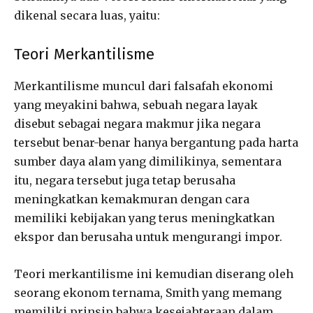
dikenal secara luas, yaitu:
Teori Merkantilisme
Merkantilisme muncul dari falsafah ekonomi
yang meyakini bahwa, sebuah negara layak
disebut sebagai negara makmur jika negara
tersebut benar-benar hanya bergantung pada harta
sumber daya alam yang dimilikinya, sementara
itu, negara tersebut juga tetap berusaha
meningkatkan kemakmuran dengan cara
memiliki kebijakan yang terus meningkatkan
ekspor dan berusaha untuk mengurangi impor.
Teori merkantilisme ini kemudian diserang oleh
seorang ekonom ternama, Smith yang memang
memiliki prinsip bahwa kesejahteraan dalam