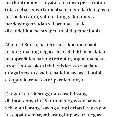
merkantilisme menyatakan bahwa pemerintah
tidak seharusnya berusaha mengendalikan pasar,
mulai dari arah, volume hingga komposisi
perdagangan sudah seharusnya tidak
dikendalikan secara penuh oleh pemerintah.
Menurut Smith, hal tersebut akan membuat
masing-masing negara bisa lebih khusus dalam
memproduksi barang tertentu yang mana hasil
produksinya akan lebih efisien karena dapat
unggul secara absolut, baik itu secara alamiah
ataupun karena faktor perolehannya.
Dengan teori keunggulan absolut yang
diciptakannya itu, Smith menegaskan bahwa
sebagian barang-barang yang berhasil diekspor
itu dapat membayar barang impor dari negara