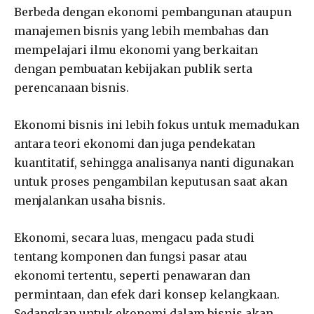
Berbeda dengan ekonomi pembangunan ataupun
manajemen bisnis yang lebih membahas dan
mempelajari ilmu ekonomi yang berkaitan
dengan pembuatan kebijakan publik serta
perencanaan bisnis.
Ekonomi bisnis ini lebih fokus untuk memadukan
antara teori ekonomi dan juga pendekatan
kuantitatif, sehingga analisanya nanti digunakan
untuk proses pengambilan keputusan saat akan
menjalankan usaha bisnis.
Ekonomi, secara luas, mengacu pada studi
tentang komponen dan fungsi pasar atau
ekonomi tertentu, seperti penawaran dan
permintaan, dan efek dari konsep kelangkaan.
Sedangkan untuk ekonomi dalam bisnis akan