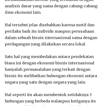
analisis dasar yang sama dengan cabang-cabang
ilmu ekonomi lain.
Hal tersebut jelas disebabkan karena motif dan
perilaku baik itu individu maupun perusahaan
dalam sebuah bisnis internasional sama dengan
perdagangan yang dilakukan secara lokal.
Satu hal yang membedakan antara pendekatan
biasa ini dengan ekonomi bisnis internasional
hanyalah permasalahan yang terkait dengan
bisnis itu melibatkan hubungan ekonomi antara
negara yang satu dengan negara yang lain.
Hal seperti itu akan membentuk setidaknya 3
hubungan yang berbeda walaupun ketiganya itu