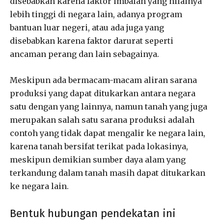
disebabkan karena faktor imbalan yang nilainya
lebih tinggi di negara lain, adanya program
bantuan luar negeri, atau ada juga yang
disebabkan karena faktor darurat seperti
ancaman perang dan lain sebagainya.
Meskipun ada bermacam-macam aliran sarana
produksi yang dapat ditukarkan antara negara
satu dengan yang lainnya, namun tanah yang juga
merupakan salah satu sarana produksi adalah
contoh yang tidak dapat mengalir ke negara lain,
karena tanah bersifat terikat pada lokasinya,
meskipun demikian sumber daya alam yang
terkandung dalam tanah masih dapat ditukarkan
ke negara lain.
Bentuk hubungan pendekatan ini