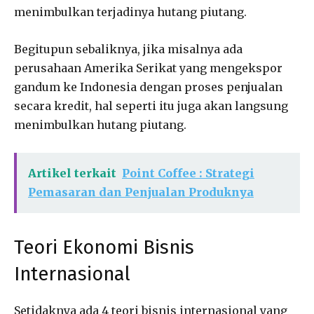
menimbulkan terjadinya hutang piutang.
Begitupun sebaliknya, jika misalnya ada
perusahaan Amerika Serikat yang mengekspor
gandum ke Indonesia dengan proses penjualan
secara kredit, hal seperti itu juga akan langsung
menimbulkan hutang piutang.
Artikel terkait
Point Coffee : Strategi
Pemasaran dan Penjualan Produknya
Teori Ekonomi Bisnis
Internasional
Setidaknya ada 4 teori bisnis internasional yang