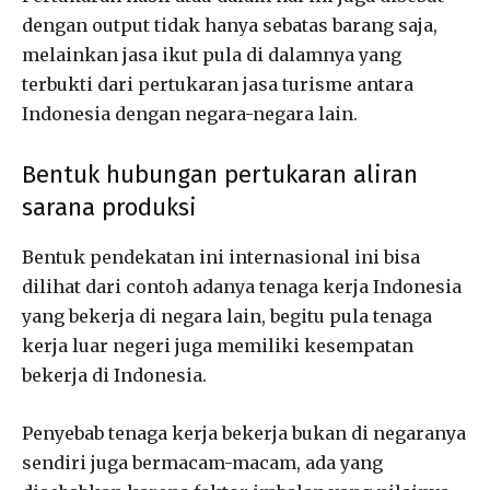
dengan output tidak hanya sebatas barang saja,
melainkan jasa ikut pula di dalamnya yang
terbukti dari pertukaran jasa turisme antara
Indonesia dengan negara-negara lain.
Bentuk hubungan pertukaran aliran
sarana produksi
Bentuk pendekatan ini internasional ini bisa
dilihat dari contoh adanya tenaga kerja Indonesia
yang bekerja di negara lain, begitu pula tenaga
kerja luar negeri juga memiliki kesempatan
bekerja di Indonesia.
Penyebab tenaga kerja bekerja bukan di negaranya
sendiri juga bermacam-macam, ada yang