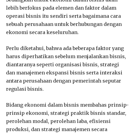
lebih berfokus pada elemen dan faktor dalam
operasi bisnis itu sendiri serta bagaimana cara
sebuah perusahaan untuk berhubungan dengan
ekonomi secara keseluruhan.
Perlu diketahui, bahwa ada beberapa faktor yang
harus diperhatikan sebelum menjalankan bisnis,
diantaranya seperti organisasi bisnis, strategi
dan manajemen ekspansi bisnis serta interaksi
antara perusahaan dengan pemerintah seputar
regulasi bisnis.
Bidang ekonomi dalam bisnis membahas prinsip-
prinsip ekonomi, strategi praktik bisnis standar,
perolehan modal, perolehan laba, efisiensi
produksi, dan strategi manajemen secara