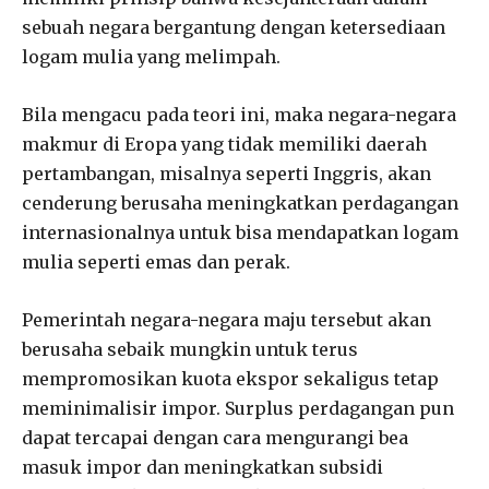
sebuah negara bergantung dengan ketersediaan
logam mulia yang melimpah.
Bila mengacu pada teori ini, maka negara-negara
makmur di Eropa yang tidak memiliki daerah
pertambangan, misalnya seperti Inggris, akan
cenderung berusaha meningkatkan perdagangan
internasionalnya untuk bisa mendapatkan logam
mulia seperti emas dan perak.
Pemerintah negara-negara maju tersebut akan
berusaha sebaik mungkin untuk terus
mempromosikan kuota ekspor sekaligus tetap
meminimalisir impor. Surplus perdagangan pun
dapat tercapai dengan cara mengurangi bea
masuk impor dan meningkatkan subsidi