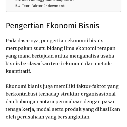
Teori Faktor Endowment
Pengertian Ekonomi Bisnis
Pada dasarnya, pengertian ekonomi bisnis
merupakan suatu bidang ilmu ekonomi terapan
yang mana bertujuan untuk menganalisa usaha
bisnis berdasarkan teori ekonomi dan metode
kuantitatif.
Ekonomi bisnis juga memiliki faktor-faktor yang
berkontribusi terhadap struktur organisasional
dan hubungan antara perusahaan dengan pasar
tenaga kerja, modal serta produk yang dihasilkan
oleh perusahaan yang bersangkutan.