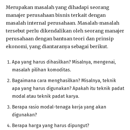
Merupakan masalah yang dihadapi seorang
manajer perusahaan bisnis terkait dengan
masalah internal perusahaan. Masalah-masalah
tersebut perlu dikendalikan oleh seorang manajer
perusahaan dengan bantuan teori dan prinsip
ekonomi, yang diantaranya sebagai berikut.
Apa yang harus dihasilkan? Misalnya, mengenai,
masalah pilihan komoditas.
Bagaimana cara menghasilkan? Misalnya, teknik
apa yang harus digunakan? Apakah itu teknik padat
modal atau teknik padat karya.
Berapa rasio modal-tenaga kerja yang akan
digunakan?
Berapa harga yang harus dipungut?