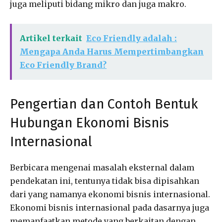
juga meliputi bidang mikro dan juga makro.
Artikel terkait
Eco Friendly adalah :
Mengapa Anda Harus Mempertimbangkan
Eco Friendly Brand?
Pengertian dan Contoh Bentuk
Hubungan Ekonomi Bisnis
Internasional
Berbicara mengenai masalah eksternal dalam
pendekatan ini, tentunya tidak bisa dipisahkan
dari yang namanya ekonomi bisnis internasional.
Ekonomi bisnis internasional pada dasarnya juga
memanfaatkan metode yang berkaitan dengan