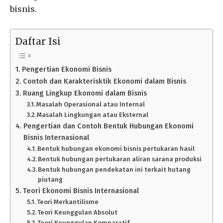
bisnis.
Daftar Isi
Pengertian Ekonomi Bisnis
Contoh dan Karakterisktik Ekonomi dalam Bisnis
Ruang Lingkup Ekonomi dalam Bisnis
Masalah Operasional atau Internal
Masalah Lingkungan atau Eksternal
Pengertian dan Contoh Bentuk Hubungan Ekonomi
Bisnis Internasional
Bentuk hubungan ekonomi bisnis pertukaran hasil
Bentuk hubungan pertukaran aliran sarana produksi
Bentuk hubungan pendekatan ini terkait hutang
piutang
Teori Ekonomi Bisnis Internasional
Teori Merkantilisme
Teori Keunggulan Absolut
Teori Keunggulan Komparatif