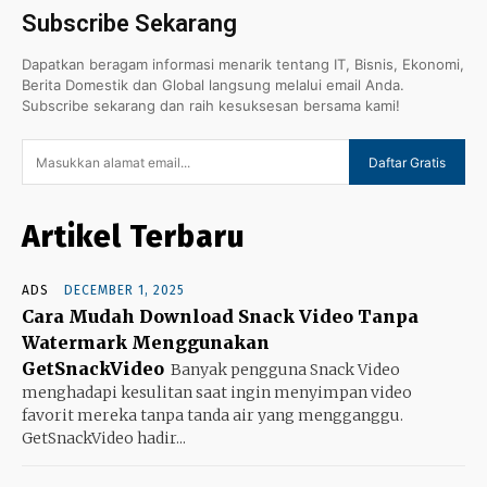
Subscribe Sekarang
Dapatkan beragam informasi menarik tentang IT, Bisnis, Ekonomi,
Berita Domestik dan Global langsung melalui email Anda.
Subscribe sekarang dan raih kesuksesan bersama kami!
Daftar Gratis
Artikel Terbaru
ADS
DECEMBER 1, 2025
Cara Mudah Download Snack Video Tanpa
Watermark Menggunakan
GetSnackVideo
Banyak pengguna Snack Video
menghadapi kesulitan saat ingin menyimpan video
favorit mereka tanpa tanda air yang mengganggu.
GetSnackVideo hadir...