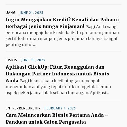
UANG
JUNE 21, 2025
Ingin Mengajukan Kredit? Kenali dan Pahami
Berbagai Jenis Bunga Pinjaman!
Bagi Anda yang
berencana mengajukan kredit baik itu pinjaman jaminan
sertifikat rumah maupun jenis pinjaman lainnya, sangat
penting untuk...
BISNIS
JUNE 19, 2025
Aplikasi ClickUp: Fitur, Keunggulan dan
Dukungan Partner Indonesia untuk Bisnis
Anda
Bagi bisnis skala kecil hingga menengah,
menemukan alat yang tepat untuk mengelola semua
aspek pekerjaan adalah sebuah tantangan. Aplikasi...
ENTREPRENEURSHIP
FEBRUARY 1, 2025
Cara Meluncurkan Bisnis Pertama Anda –
Panduan untuk Calon Pengusaha