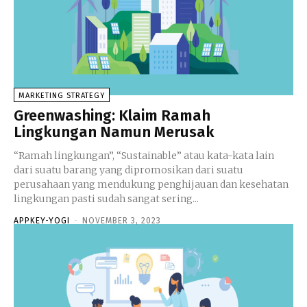
MARKETING STRATEGY
Greenwashing: Klaim Ramah
Lingkungan Namun Merusak
“Ramah lingkungan”, “Sustainable” atau kata-kata lain
dari suatu barang yang dipromosikan dari suatu
perusahaan yang mendukung penghijauan dan kesehatan
lingkungan pasti sudah sangat sering...
APPKEY-YOGI
-
NOVEMBER 3, 2023