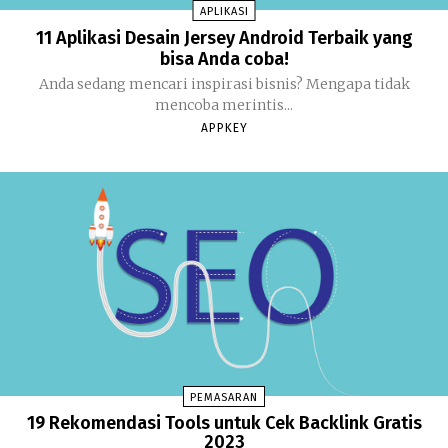
APLIKASI
11 Aplikasi Desain Jersey Android Terbaik yang
bisa Anda coba!
Anda sedang mencari inspirasi bisnis? Mengapa tidak
mencoba merintis...
APPKEY
PEMASARAN
19 Rekomendasi Tools untuk Cek Backlink Gratis
2023