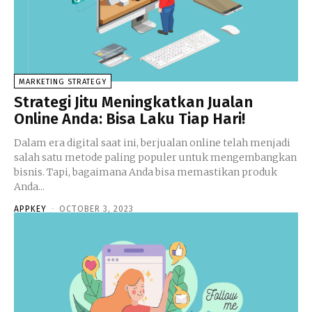
MARKETING STRATEGY
Strategi Jitu Meningkatkan Jualan
Online Anda: Bisa Laku Tiap Hari!
Dalam era digital saat ini, berjualan online telah menjadi
salah satu metode paling populer untuk mengembangkan
bisnis. Tapi, bagaimana Anda bisa memastikan produk
Anda...
APPKEY
-
OCTOBER 3, 2023