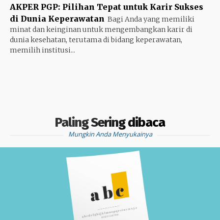
AKPER PGP: Pilihan Tepat untuk Karir Sukses
di Dunia Keperawatan
Bagi Anda yang memiliki
minat dan keinginan untuk mengembangkan karir di
dunia kesehatan, terutama di bidang keperawatan,
memilih institusi...
Paling Sering dibaca
Mungkin Anda Menyukainya