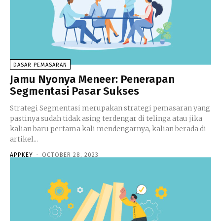
DASAR PEMASARAN
Jamu Nyonya Meneer: Penerapan
Segmentasi Pasar Sukses
Strategi Segmentasi merupakan strategi pemasaran yang
pastinya sudah tidak asing terdengar di telinga atau jika
kalian baru pertama kali mendengarnya, kalian berada di
artikel...
APPKEY
-
OCTOBER 28, 2023