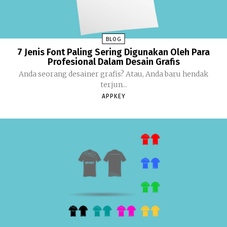
BLOG
7 Jenis Font Paling Sering Digunakan Oleh Para
Profesional Dalam Desain Grafis
Anda seorang desainer grafis? Atau, Anda baru hendak
terjun...
APPKEY