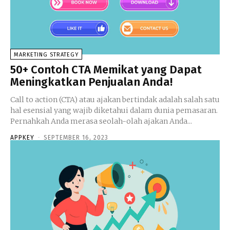
MARKETING STRATEGY
50+ Contoh CTA Memikat yang Dapat
Meningkatkan Penjualan Anda!
Call to action (CTA) atau ajakan bertindak adalah salah satu
hal esensial yang wajib diketahui dalam dunia pemasaran.
Pernahkah Anda merasa seolah-olah ajakan Anda...
APPKEY
-
SEPTEMBER 16, 2023