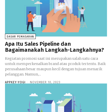
DASAR PEMASARAN
Apa Itu Sales Pipeline dan
Bagaimanakah Langkah-Langkahnya?
Kegiatan promosi saat ini merupakan salah satu cara
untuk memperkenalkan brand atau produk tertentu. Baik
perusahaan besar maupun kecil dengan tujuan menarik
pelanggan. Namun,...
APPKEY-YOGI
-
NOVEMBER 10, 2023