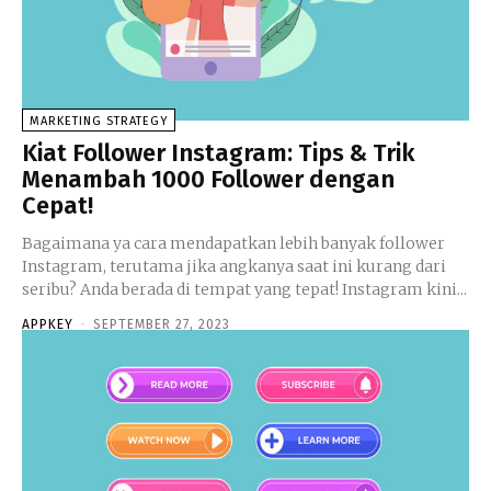
MARKETING STRATEGY
Kiat Follower Instagram: Tips & Trik
Menambah 1000 Follower dengan
Cepat!
Bagaimana ya cara mendapatkan lebih banyak follower
Instagram, terutama jika angkanya saat ini kurang dari
seribu? Anda berada di tempat yang tepat! Instagram kini...
APPKEY
-
SEPTEMBER 27, 2023