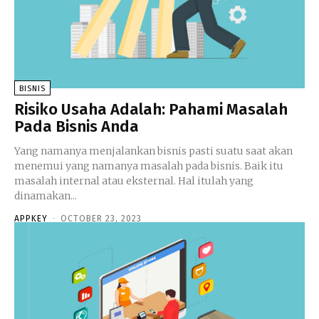
BISNIS
Risiko Usaha Adalah: Pahami Masalah
Pada Bisnis Anda
Yang namanya menjalankan bisnis pasti suatu saat akan
menemui yang namanya masalah pada bisnis. Baik itu
masalah internal atau eksternal. Hal itulah yang
dinamakan...
APPKEY
-
OCTOBER 23, 2023