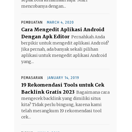
mencobanya dengan...
PEMBUATAN
MARCH 4, 2020
Cara Mengedit Aplikasi Android
Dengan Apk Editor
Pernahkah Anda
berpikir untuk mengedit aplikasi Android?
Jika pernah, ada banyak sekali pilihan
aplikasi untuk mengedit aplikasi Android
yang...
PEMASARAN
JANUARY 14, 2019
19 Rekomendasi Tools untuk Cek
Backlink Gratis 2023
Bagaimana cara
mengecek backlink yang dimiliki situs
kita? Tidak perlu bingung, karena kami
telah merangkum 19 rekomendasi tool
cek...