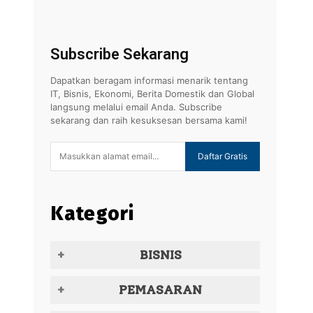
Subscribe Sekarang
Dapatkan beragam informasi menarik tentang
IT, Bisnis, Ekonomi, Berita Domestik dan Global
langsung melalui email Anda. Subscribe
sekarang dan raih kesuksesan bersama kami!
Daftar Gratis
Kategori
BISNIS
PEMASARAN