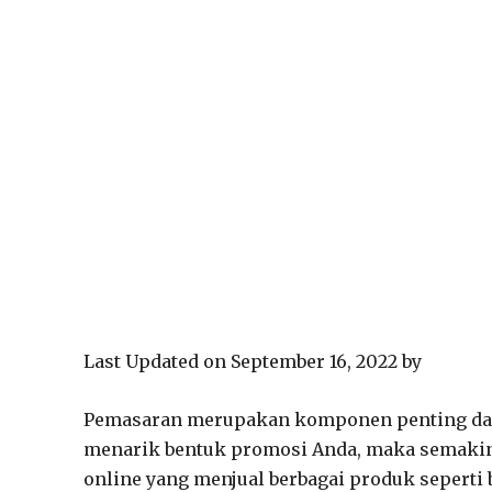
Last Updated on September 16, 2022 by
Pemasaran merupakan komponen penting da
menarik bentuk promosi Anda, maka semakin 
online yang menjual berbagai produk seperti b