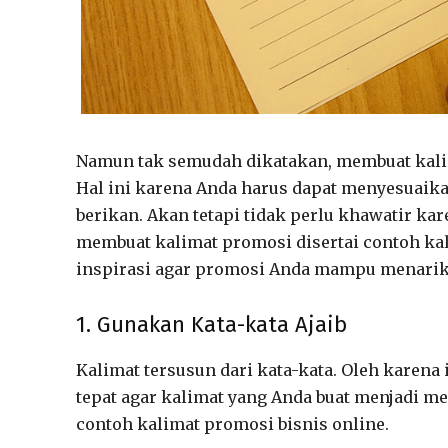
Namun tak semudah dikatakan, membuat kalim
Hal ini karena Anda harus dapat menyesuai
berikan. Akan tetapi tidak perlu khawatir ka
membuat kalimat promosi disertai contoh kal
inspirasi agar promosi Anda mampu menarik
1. Gunakan Kata-kata Ajaib
Kalimat tersusun dari kata-kata. Oleh karena
tepat agar kalimat yang Anda buat menjadi me
contoh kalimat promosi bisnis online.