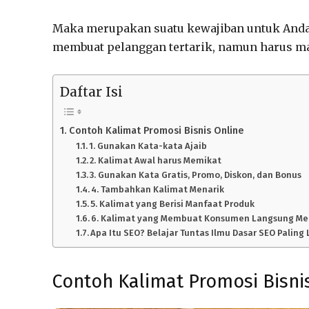
Maka merupakan suatu kewajiban untuk Anda
membuat pelanggan tertarik, namun harus 
Daftar Isi
Contoh Kalimat Promosi Bisnis Online
1. Gunakan Kata-kata Ajaib
2. Kalimat Awal harus Memikat
3. Gunakan Kata Gratis, Promo, Diskon, dan Bonus
4. Tambahkan Kalimat Menarik
5. Kalimat yang Berisi Manfaat Produk
6. Kalimat yang Membuat Konsumen Langsung Me
Apa Itu SEO? Belajar Tuntas Ilmu Dasar SEO Pali
Contoh Kalimat Promosi Bisni