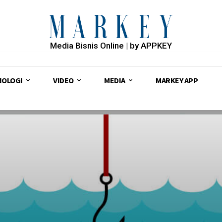
Media Bisnis Online | by APPKEY
NOLOGI
VIDEO
MEDIA
MARKEY APP