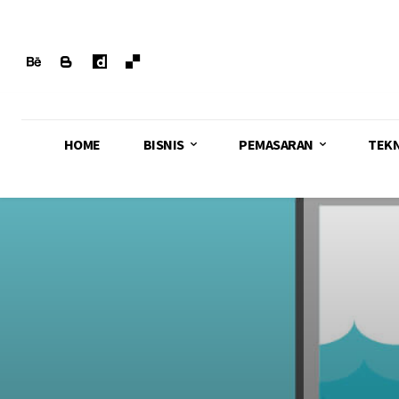
HOME
BISNIS
PEMASARAN
TEK