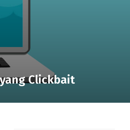
yang Clickbait