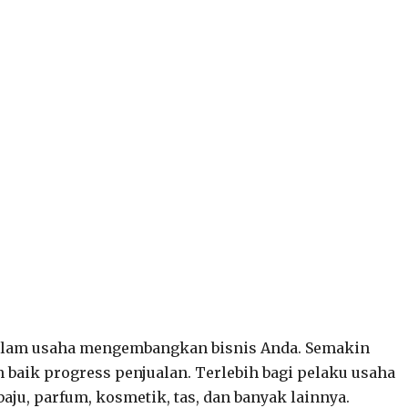
lam usaha mengembangkan bisnis Anda. Semakin
baik progress penjualan. Terlebih bagi pelaku usaha
aju, parfum, kosmetik, tas, dan banyak lainnya.