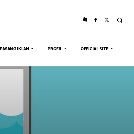
PASANG IKLAN
PROFIL
OFFICIAL SITE