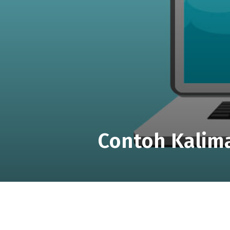
Contoh Kalima