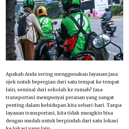
Apakah Anda sering menggunakan layanan jasa
ojek untuk bepergian dari satu tempat ke tempat
lain, semisal dari sekolah ke rumah? Jasa
transportasi mempunyai peranan yang sangat
penting dalam kehidupan kita sehari-hari. Tanpa
layanan transportasi, kita tidak mungkin bisa
dengan mudah untuk berpindah dari satu lokasi
ke lokasi yang lain.