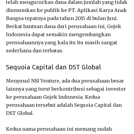
telah mengucurkan dana dalam jumlah yang tidak
diumumkan ke publik ke PT. Aplikasi Karya Anak
Bangsa tepatnya pada tahun 2015 di bulan Juni.
Berkat bantuan dana dari perusahaan ini, Gojek
Indonesia dapat semakin mengembangkan
perusahaannya yang kala itu itu masih sangat
sederhana dan terbatas.
Sequoia Capital dan DST Global
Menyusul NSI Venture, ada dua perusahaan besar
lainnya yang turut berkontribusi sebagai investor
ke perusahaan Gojek Indonesia. Kedua
perusahaan tersebut adalah Sequoia Capital dan
DST Global.
Kedua nama perusahaan ini memang sudah