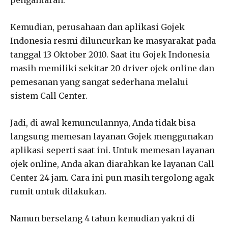
Kemudian, perusahaan dan aplikasi Gojek
Indonesia resmi diluncurkan ke masyarakat pada
tanggal 13 Oktober 2010. Saat itu Gojek Indonesia
masih memiliki sekitar 20 driver ojek online dan
pemesanan yang sangat sederhana melalui
sistem Call Center.
Jadi, di awal kemunculannya, Anda tidak bisa
langsung memesan layanan Gojek menggunakan
aplikasi seperti saat ini. Untuk memesan layanan
ojek online, Anda akan diarahkan ke layanan Call
Center 24 jam. Cara ini pun masih tergolong agak
rumit untuk dilakukan.
Namun berselang 4 tahun kemudian yakni di