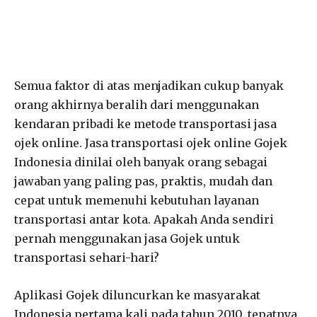
Semua faktor di atas menjadikan cukup banyak
orang akhirnya beralih dari menggunakan
kendaran pribadi ke metode transportasi jasa
ojek online. Jasa transportasi ojek online Gojek
Indonesia dinilai oleh banyak orang sebagai
jawaban yang paling pas, praktis, mudah dan
cepat untuk memenuhi kebutuhan layanan
transportasi antar kota. Apakah Anda sendiri
pernah menggunakan jasa Gojek untuk
transportasi sehari-hari?
Aplikasi Gojek diluncurkan ke masyarakat
Indonesia pertama kali pada tahun 2010, tepatnya