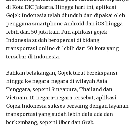
di Kota DKI Jakarta. Hingga hari ini, aplikasi
Gojek Indonesia telah diunduh dan dipakai oleh
pengguna smartphone Android dan iOS hingga
lebih dari 50 juta kali. Pun aplikasi gojek
Indonesia sudah beroperasi di bidang
transportasi online di lebih dari 50 kota yang
tersebar di Indonesia.
Bahkan belakangan, Gojek turut berekspansi
hingga ke negara-negara di wilayah Asia
Tenggara, seperti Singapura, Thailand dan
Vietnam. Di negara-negara tersebut, aplikasi
Gojek Indonesia sukses bersaing dengan layanan
transportasi yang sudah lebih dulu ada dan
berkembang, seperti Uber dan Grab.