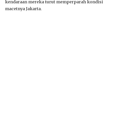
kendaraan mereka turut memperparah kondisi
macetnya Jakarta.