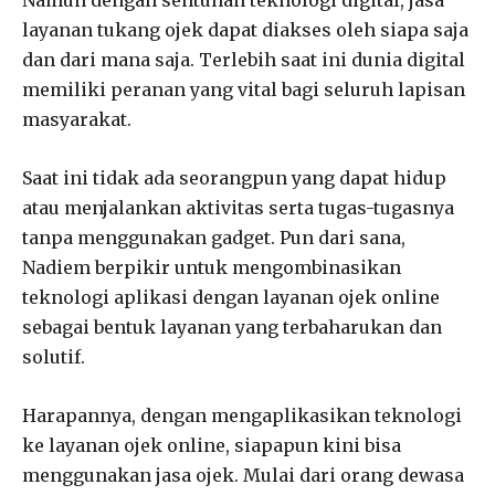
layanan tukang ojek dapat diakses oleh siapa saja
dan dari mana saja. Terlebih saat ini dunia digital
memiliki peranan yang vital bagi seluruh lapisan
masyarakat.
Saat ini tidak ada seorangpun yang dapat hidup
atau menjalankan aktivitas serta tugas-tugasnya
tanpa menggunakan gadget. Pun dari sana,
Nadiem berpikir untuk mengombinasikan
teknologi aplikasi dengan layanan ojek online
sebagai bentuk layanan yang terbaharukan dan
solutif.
Harapannya, dengan mengaplikasikan teknologi
ke layanan ojek online, siapapun kini bisa
menggunakan jasa ojek. Mulai dari orang dewasa