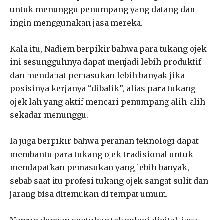
untuk menunggu penumpang yang datang dan
ingin menggunakan jasa mereka.
Kala itu, Nadiem berpikir bahwa para tukang ojek
ini sesungguhnya dapat menjadi lebih produktif
dan mendapat pemasukan lebih banyak jika
posisinya kerjanya “dibalik”, alias para tukang
ojek lah yang aktif mencari penumpang alih-alih
sekadar menunggu.
Ia juga berpikir bahwa peranan teknologi dapat
membantu para tukang ojek tradisional untuk
mendapatkan pemasukan yang lebih banyak,
sebab saat itu profesi tukang ojek sangat sulit dan
jarang bisa ditemukan di tempat umum.
Namun dengan sentuhan teknologi digital, jasa