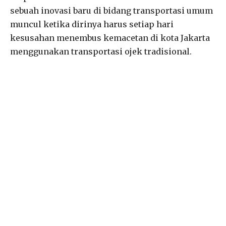
sebuah inovasi baru di bidang transportasi umum
muncul ketika dirinya harus setiap hari
kesusahan menembus kemacetan di kota Jakarta
menggunakan transportasi ojek tradisional.