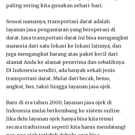
paling sering kita gunakan sehari-hari.
Sesuai namanya, transportasi darat adalah
layanan jasa pengantaran yang beroperasi di
darat. Jasa transportasi darat ini bisa mengangkut
manusia dari satu lokasi ke lokasi lainnya, dan
juga mengangkut barang atau paket kecil dari
alamat Anda ke alamat penerima dan sebaliknya.
Di Indonesia sendiri, ada banyak sekali jenis
transportasi darat. Mulai dari becak, bemo,
angkot, bus, taksi hingga layanan jasa ojek.
Baru di era tahun 2000, layanan jasa ojek di
Indonesia mulai berkembang ke sistem online.
Jika dulu layanan ojek hanya bisa kita temui
secara tradisional seperti kita harus mendatangi
pos-pos ojek terlebih dahulu agar bisa