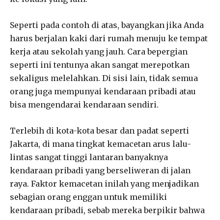
Seperti pada contoh di atas, bayangkan jika Anda
harus berjalan kaki dari rumah menuju ke tempat
kerja atau sekolah yang jauh. Cara bepergian
seperti ini tentunya akan sangat merepotkan
sekaligus melelahkan. Di sisi lain, tidak semua
orang juga mempunyai kendaraan pribadi atau
bisa mengendarai kendaraan sendiri.
Terlebih di kota-kota besar dan padat seperti
Jakarta, di mana tingkat kemacetan arus lalu-
lintas sangat tinggi lantaran banyaknya
kendaraan pribadi yang berseliweran di jalan
raya. Faktor kemacetan inilah yang menjadikan
sebagian orang enggan untuk memiliki
kendaraan pribadi, sebab mereka berpikir bahwa