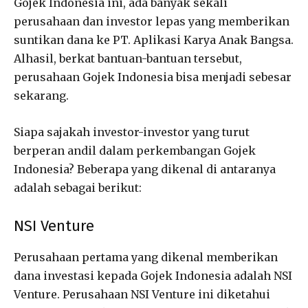
Gojek Indonesia ini, ada banyak sekali
perusahaan dan investor lepas yang memberikan
suntikan dana ke PT. Aplikasi Karya Anak Bangsa.
Alhasil, berkat bantuan-bantuan tersebut,
perusahaan Gojek Indonesia bisa menjadi sebesar
sekarang.
Siapa sajakah investor-investor yang turut
berperan andil dalam perkembangan Gojek
Indonesia? Beberapa yang dikenal di antaranya
adalah sebagai berikut:
NSI Venture
Perusahaan pertama yang dikenal memberikan
dana investasi kepada Gojek Indonesia adalah NSI
Venture. Perusahaan NSI Venture ini diketahui