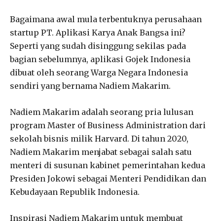
Bagaimana awal mula terbentuknya perusahaan
startup PT. Aplikasi Karya Anak Bangsa ini?
Seperti yang sudah disinggung sekilas pada
bagian sebelumnya, aplikasi Gojek Indonesia
dibuat oleh seorang Warga Negara Indonesia
sendiri yang bernama Nadiem Makarim.
Nadiem Makarim adalah seorang pria lulusan
program Master of Business Administration dari
sekolah bisnis milik Harvard. Di tahun 2020,
Nadiem Makarim menjabat sebagai salah satu
menteri di susunan kabinet pemerintahan kedua
Presiden Jokowi sebagai Menteri Pendidikan dan
Kebudayaan Republik Indonesia.
Inspirasi Nadiem Makarim untuk membuat