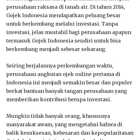
perusahaan raksasa di tanah air. Di tahun 2014,
Gojek Indonesia mendapatkan peluang besar
untuk berkembang melalui investasi. Tanpa
investasi, jelas mustahil bagi perusahaan apapun
termasuk Gojek Indonesia sendiri untuk bisa
berkembang menjadi sebesar sekarang.
Seiring berjalannya perkembangan waktu,
perusahaan angkutan ojek online pertama di
Indonesia ini menjadi semakin besar dan populer
berkat bantuan banyak tangan perusahaan yang
memberikan kontribusi berupa investasi.
Mungkin tidak banyak orang, khususnya
masyarakat awam, yang mengetahui bahwa di
balik kesuksesan, kebesaran dan kepopularitasan