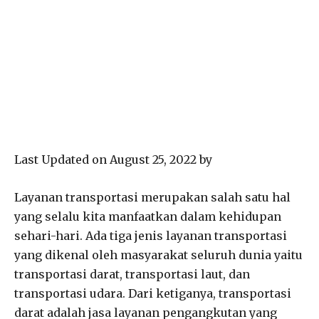
Last Updated on August 25, 2022 by
Layanan transportasi merupakan salah satu hal
yang selalu kita manfaatkan dalam kehidupan
sehari-hari. Ada tiga jenis layanan transportasi
yang dikenal oleh masyarakat seluruh dunia yaitu
transportasi darat, transportasi laut, dan
transportasi udara. Dari ketiganya, transportasi
darat adalah jasa layanan pengangkutan yang