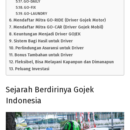
GO-DAILY
GO-FIX
GO-LAUNDRY
Mendaftar Mitra GO-RIDE (Driver Gojek Motor)
Mendaftar Mitra GO-CAR (Driver Gojek Mobil)
Keuntungan Menjadi Driver GOJEK
Sistem Bagi Hasil untuk Driver
Perlindungan Asuransi untuk Driver
Bonus Tambahan untuk Driver
Fleksibel, Bisa Melayani Kapanpun dan Dimanapun
Peluang Investasi
Sejarah Berdirinya Gojek
Indonesia