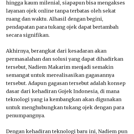
hingga kaum milenial, siapapun bisa mengakses
layanan ojek online tanpa terbatas oleh sekat
ruang dan waktu. Alhasil dengan begini,
pendapatan para tukang ojek dapat bertambah
secara signifikan.
Akhirnya, berangkat dari kesadaran akan
permasalahan dan solusi yang dapat dihadirkan
tersebut, Nadiem Makarim menjadi semakin
semangat untuk merealisasikan gagasannya
tersebut. Adapun gagasan tersebut adalah konsep
dasar dari kehadiran Gojek Indonesia, di mana
teknologi yang ia kembangkan akan digunakan
untuk menghubungkan tukang ojek dengan para
penumpangnya.
Dengan kehadiran teknologi baru ini, Nadiem pun