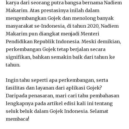
karya dari seorang putra bangsa bernama Nadiem
Makarim. Atas prestasinya inilah dalam
mengembangkan Gojek dan menolong banyak
masyarakat se-Indonesia, di tahun 2020, Nadiem
Makarim pun diangkat menjadi Menteri
Pendidikan Republik Indonesia. Meski demikian,
perkembangan Gojek tetap berjalan secara
signifikan, bahkan semakin baik dari tahun ke
tahun.
Ingin tahu seperti apa perkembangan, serta
fasilitas dan layanan dari aplikasi Gojek?
Daripada penasaran, mari cari tahu pembahasan
lengkapnya pada artikel edisi kali ini tentang
seluk beluk dalam Gojek Indonesia. Selamat
membaca!