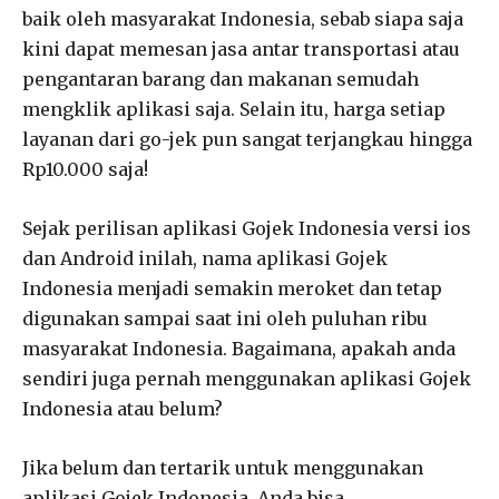
baik oleh masyarakat Indonesia, sebab siapa saja
kini dapat memesan jasa antar transportasi atau
pengantaran barang dan makanan semudah
mengklik aplikasi saja. Selain itu, harga setiap
layanan dari go-jek pun sangat terjangkau hingga
Rp10.000 saja!
Sejak perilisan aplikasi Gojek Indonesia versi ios
dan Android inilah, nama aplikasi Gojek
Indonesia menjadi semakin meroket dan tetap
digunakan sampai saat ini oleh puluhan ribu
masyarakat Indonesia. Bagaimana, apakah anda
sendiri juga pernah menggunakan aplikasi Gojek
Indonesia atau belum?
Jika belum dan tertarik untuk menggunakan
aplikasi Gojek Indonesia, Anda bisa