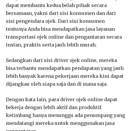
dapat membantu kedua belah pihak secara
bersamaan, yakni dari sisi konsumen dan dari
sisi pengendara ojek. Dari sisi konsumen
tentunya Anda bisa mendapatkan jasa layanan
transportasi ojek online dan pengantaran secara
instan, praktis serta jauh lebih murah.
Sedangkan dari sisi driver ojek online, mereka
bisa terbantu mendapatkan pendapatan yang jauh
lebih banyak karena pekerjaan mereka kini dapat
dijangkau oleh siapa saja dan di mana saja.
Dengan kata lain, para driver ojek online dapat
bekerja dengan lebih aktif dan produktif
ketimbang hanya menunggu ada penumpang yang
mendatangi mereka untuk menggunakan jasa
pengantaran.