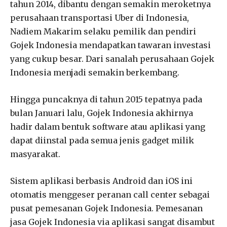
tahun 2014, dibantu dengan semakin meroketnya
perusahaan transportasi Uber di Indonesia,
Nadiem Makarim selaku pemilik dan pendiri
Gojek Indonesia mendapatkan tawaran investasi
yang cukup besar. Dari sanalah perusahaan Gojek
Indonesia menjadi semakin berkembang.
Hingga puncaknya di tahun 2015 tepatnya pada
bulan Januari lalu, Gojek Indonesia akhirnya
hadir dalam bentuk software atau aplikasi yang
dapat diinstal pada semua jenis gadget milik
masyarakat.
Sistem aplikasi berbasis Android dan iOS ini
otomatis menggeser peranan call center sebagai
pusat pemesanan Gojek Indonesia. Pemesanan
jasa Gojek Indonesia via aplikasi sangat disambut