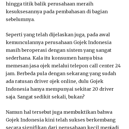
hingga titik balik perusahaan meraih
kesuksesannya pada pembahasan di bagian
sebelumnya.
Seperti yang telah dijelaskan juga, pada awal
kemunculannya perusahaan Gojek Indonesia
masih beroperasi dengan sistem yang sangat
sederhana. Kala itu konsumen hanya bisa
memesan jasa ojek melalui telepon call center 24
jam. Berbeda pula dengan sekarang yang sudah
ada ratusan driver ojek online, dulu Gojek
Indonesia hanya mempunyai sekitar 20 driver
saja. Sangat sedikit sekali, bukan?
Namun hal tersebut juga membuktikan bahwa
Gojek Indonesia kini telah sukses berkembang
secara signifikan dari perusahaan kecil menjadi