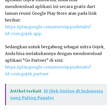
mendownload aplikasi ini secara gratis dari
laman resmi Google Play Store atau pada link
berikut:
https://play.google.com/store/apps/details?
id=com.gojek.app
.
Sedangkan untuk bergabung sebagai mitra Gojek,
Anda bisa melakukannya dengan mendownload
aplikasi “Go Partner” di sini:
https://play.google.com/store/apps/details?
id=com.gojek.partner
Artikel terkait
10 Ojek Online di Indonesia
yang Paling Papuler