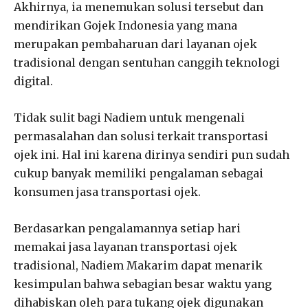
Akhirnya, ia menemukan solusi tersebut dan
mendirikan Gojek Indonesia yang mana
merupakan pembaharuan dari layanan ojek
tradisional dengan sentuhan canggih teknologi
digital.
Tidak sulit bagi Nadiem untuk mengenali
permasalahan dan solusi terkait transportasi
ojek ini. Hal ini karena dirinya sendiri pun sudah
cukup banyak memiliki pengalaman sebagai
konsumen jasa transportasi ojek.
Berdasarkan pengalamannya setiap hari
memakai jasa layanan transportasi ojek
tradisional, Nadiem Makarim dapat menarik
kesimpulan bahwa sebagian besar waktu yang
dihabiskan oleh para tukang ojek digunakan