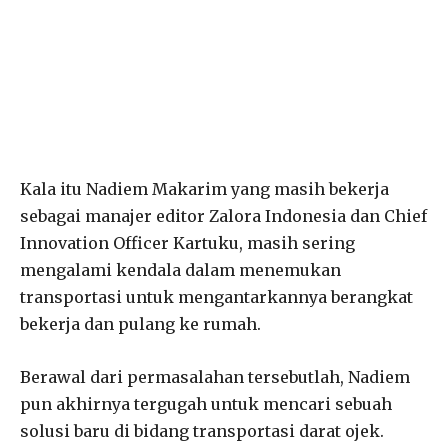
Kala itu Nadiem Makarim yang masih bekerja
sebagai manajer editor Zalora Indonesia dan Chief
Innovation Officer Kartuku, masih sering
mengalami kendala dalam menemukan
transportasi untuk mengantarkannya berangkat
bekerja dan pulang ke rumah.
Berawal dari permasalahan tersebutlah, Nadiem
pun akhirnya tergugah untuk mencari sebuah
solusi baru di bidang transportasi darat ojek.