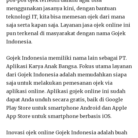
menggunakan jasanya kini, dengan bantuan
teknologi IT, kita bisa memesan ojek dari mana
saja serta kapan saja. Layanan jasa ojek online ini
pun terkenal di masyarakat dengan nama Gojek
Indonesia.
Gojek Indonesia memiliki nama lain sebagai PT.
Aplikasi Karya Anak Bangsa. Fokus utama layanan
dari Gojek Indonesia adalah memudahkan siapa
saja untuk melakukan pemesanan ojek via
aplikasi online. Aplikasi gojek online ini sudah
dapat Anda unduh secara gratis, baik di Google
Play Store untuk smartphone Android dan Apple
App Store untuk smartphone berbasis iOS.
Inovasi ojek online Gojek Indonesia adalah buah