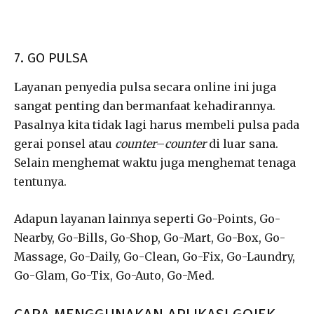
7. GO PULSA
Layanan penyedia pulsa secara online ini juga
sangat penting dan bermanfaat kehadirannya.
Pasalnya kita tidak lagi harus membeli pulsa pada
gerai ponsel atau
counter
–
counter
di luar sana.
Selain menghemat waktu juga menghemat tenaga
tentunya.
Adapun layanan lainnya seperti Go-Points, Go-
Nearby, Go-Bills, Go-Shop, Go-Mart, Go-Box, Go-
Massage, Go-Daily, Go-Clean, Go-Fix, Go-Laundry,
Go-Glam, Go-Tix, Go-Auto, Go-Med.