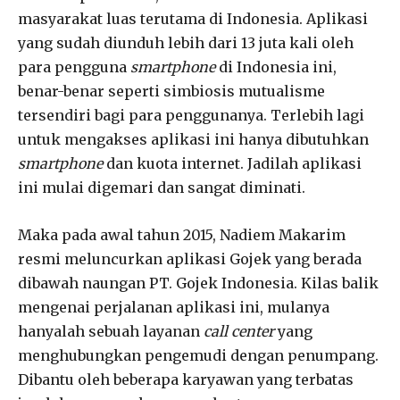
masyarakat luas terutama di Indonesia. Aplikasi
yang sudah diunduh lebih dari 13 juta kali oleh
para pengguna
smartphone
di Indonesia ini,
benar-benar seperti simbiosis mutualisme
tersendiri bagi para penggunanya. Terlebih lagi
untuk mengakses aplikasi ini hanya dibutuhkan
smartphone
dan kuota internet. Jadilah aplikasi
ini mulai digemari dan sangat diminati.
Maka pada awal tahun 2015, Nadiem Makarim
resmi meluncurkan aplikasi Gojek yang berada
dibawah naungan PT. Gojek Indonesia. Kilas balik
mengenai perjalanan aplikasi ini, mulanya
hanyalah sebuah layanan
call center
yang
menghubungkan pengemudi dengan penumpang.
Dibantu oleh beberapa karyawan yang terbatas