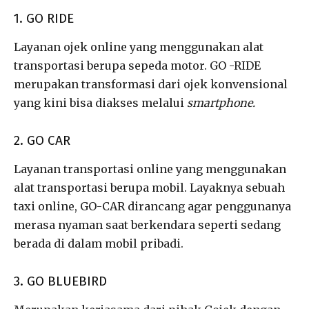
1. GO RIDE
Layanan ojek online yang menggunakan alat
transportasi berupa sepeda motor. GO -RIDE
merupakan transformasi dari ojek konvensional
yang kini bisa diakses melalui
smartphone.
2. GO CAR
Layanan transportasi online yang menggunakan
alat transportasi berupa mobil. Layaknya sebuah
taxi online, GO-CAR dirancang agar penggunanya
merasa nyaman saat berkendara seperti sedang
berada di dalam mobil pribadi.
3. GO BLUEBIRD