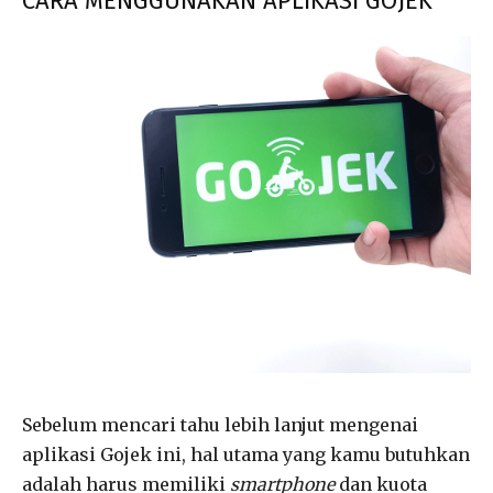
CARA MENGGUNAKAN APLIKASI GOJEK
Sebelum mencari tahu lebih lanjut mengenai
aplikasi Gojek ini, hal utama yang kamu butuhkan
adalah harus memiliki
smartphone
dan kuota