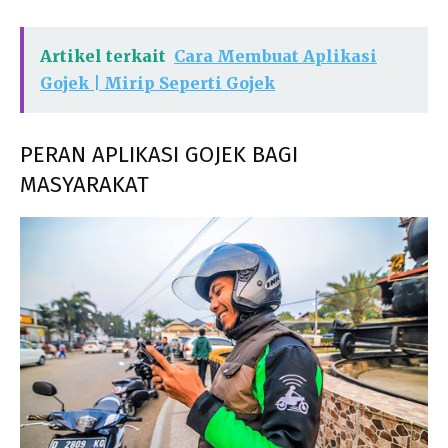
Artikel terkait
Cara Membuat Aplikasi
Gojek | Mirip Seperti Gojek
PERAN APLIKASI GOJEK BAGI
MASYARAKAT