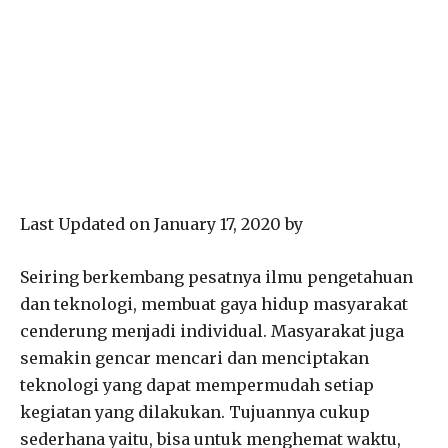
Last Updated on January 17, 2020 by
Seiring berkembang pesatnya ilmu pengetahuan
dan teknologi, membuat gaya hidup masyarakat
cenderung menjadi individual. Masyarakat juga
semakin gencar mencari dan menciptakan
teknologi yang dapat mempermudah setiap
kegiatan yang dilakukan. Tujuannya cukup
sederhana yaitu, bisa untuk menghemat waktu,