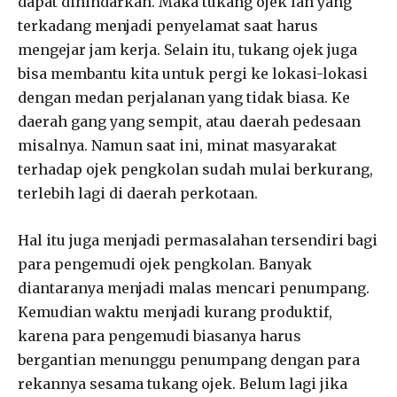
dapat dihindarkan. Maka tukang ojek lah yang
terkadang menjadi penyelamat saat harus
mengejar jam kerja. Selain itu, tukang ojek juga
bisa membantu kita untuk pergi ke lokasi-lokasi
dengan medan perjalanan yang tidak biasa. Ke
daerah gang yang sempit, atau daerah pedesaan
misalnya. Namun saat ini, minat masyarakat
terhadap ojek pengkolan sudah mulai berkurang,
terlebih lagi di daerah perkotaan.
Hal itu juga menjadi permasalahan tersendiri bagi
para pengemudi ojek pengkolan. Banyak
diantaranya menjadi malas mencari penumpang.
Kemudian waktu menjadi kurang produktif,
karena para pengemudi biasanya harus
bergantian menunggu penumpang dengan para
rekannya sesama tukang ojek. Belum lagi jika