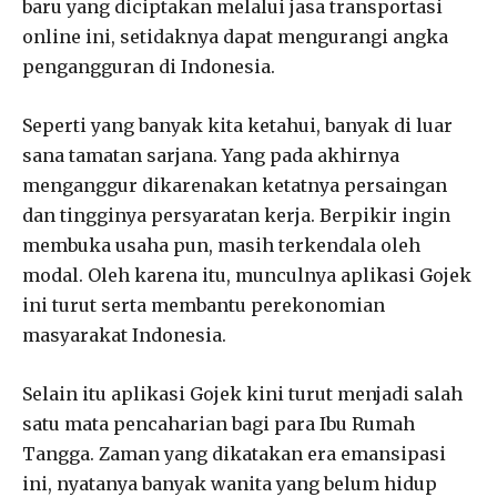
baru yang diciptakan melalui jasa transportasi
online ini, setidaknya dapat mengurangi angka
pengangguran di Indonesia.
Seperti yang banyak kita ketahui, banyak di luar
sana tamatan sarjana. Yang pada akhirnya
menganggur dikarenakan ketatnya persaingan
dan tingginya persyaratan kerja. Berpikir ingin
membuka usaha pun, masih terkendala oleh
modal. Oleh karena itu, munculnya aplikasi Gojek
ini turut serta membantu perekonomian
masyarakat Indonesia.
Selain itu aplikasi Gojek kini turut menjadi salah
satu mata pencaharian bagi para Ibu Rumah
Tangga. Zaman yang dikatakan era emansipasi
ini, nyatanya banyak wanita yang belum hidup