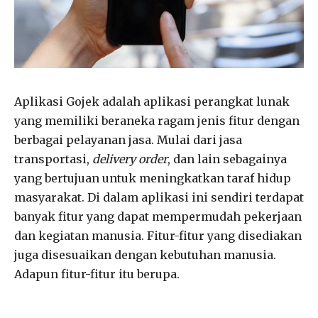
Aplikasi Gojek adalah aplikasi perangkat lunak
yang memiliki beraneka ragam jenis fitur dengan
berbagai pelayanan jasa. Mulai dari jasa
transportasi,
delivery
order
, dan lain sebagainya
yang bertujuan untuk meningkatkan taraf hidup
masyarakat. Di dalam aplikasi ini sendiri terdapat
banyak fitur yang dapat mempermudah pekerjaan
dan kegiatan manusia. Fitur-fitur yang disediakan
juga disesuaikan dengan kebutuhan manusia.
Adapun fitur-fitur itu berupa.