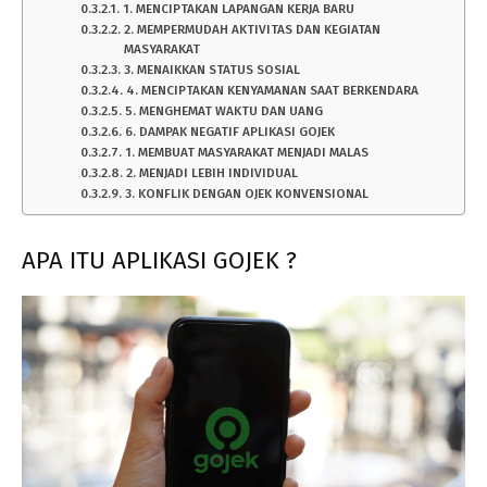
1. MENCIPTAKAN LAPANGAN KERJA BARU
2. MEMPERMUDAH AKTIVITAS DAN KEGIATAN
MASYARAKAT
3. MENAIKKAN STATUS SOSIAL
4. MENCIPTAKAN KENYAMANAN SAAT BERKENDARA
5. MENGHEMAT WAKTU DAN UANG
6. DAMPAK NEGATIF APLIKASI GOJEK
1. MEMBUAT MASYARAKAT MENJADI MALAS
2. MENJADI LEBIH INDIVIDUAL
3. KONFLIK DENGAN OJEK KONVENSIONAL
APA ITU APLIKASI GOJEK ?