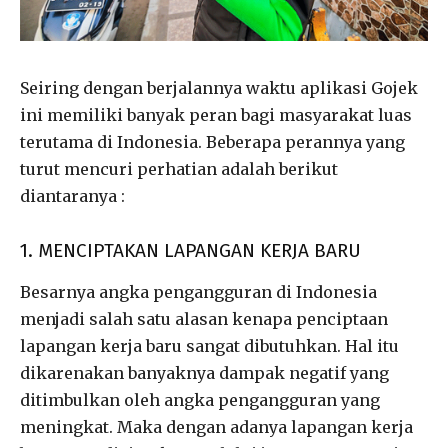
Seiring dengan berjalannya waktu aplikasi Gojek
ini memiliki banyak peran bagi masyarakat luas
terutama di Indonesia. Beberapa perannya yang
turut mencuri perhatian adalah berikut
diantaranya :
1. MENCIPTAKAN LAPANGAN KERJA BARU
Besarnya angka pengangguran di Indonesia
menjadi salah satu alasan kenapa penciptaan
lapangan kerja baru sangat dibutuhkan. Hal itu
dikarenakan banyaknya dampak negatif yang
ditimbulkan oleh angka pengangguran yang
meningkat. Maka dengan adanya lapangan kerja