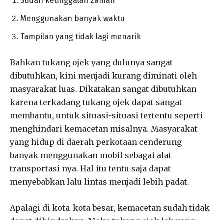
Sudah ketinggalan zaman
Menggunakan banyak waktu
Tampilan yang tidak lagi menarik
Bahkan tukang ojek yang dulunya sangat
dibutuhkan, kini menjadi kurang diminati oleh
masyarakat luas. Dikatakan sangat dibutuhkan
karena terkadang tukang ojek dapat sangat
membantu, untuk situasi-situasi tertentu seperti
menghindari kemacetan misalnya. Masyarakat
yang hidup di daerah perkotaan cenderung
banyak menggunakan mobil sebagai alat
transportasi nya. Hal itu tentu saja dapat
menyebabkan lalu lintas menjadi lebih padat.
Apalagi di kota-kota besar, kemacetan sudah tidak