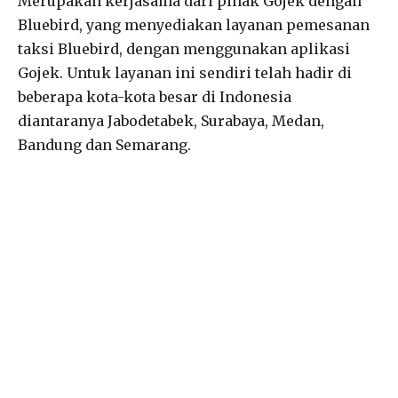
Merupakan kerjasama dari pihak Gojek dengan
Bluebird, yang menyediakan layanan pemesanan
taksi Bluebird, dengan menggunakan aplikasi
Gojek. Untuk layanan ini sendiri telah hadir di
beberapa kota-kota besar di Indonesia
diantaranya Jabodetabek, Surabaya, Medan,
Bandung dan Semarang.