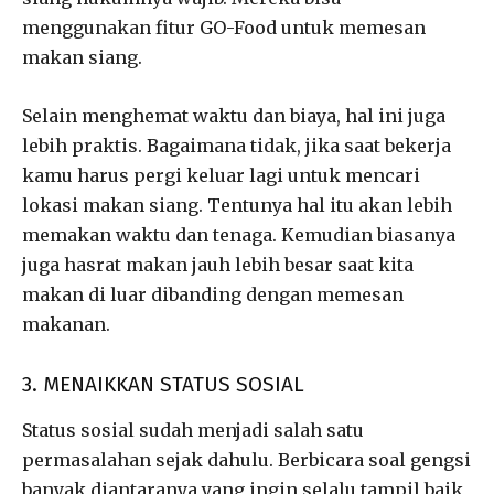
menggunakan fitur GO-Food untuk memesan
makan siang.
Selain menghemat waktu dan biaya, hal ini juga
lebih praktis. Bagaimana tidak, jika saat bekerja
kamu harus pergi keluar lagi untuk mencari
lokasi makan siang. Tentunya hal itu akan lebih
memakan waktu dan tenaga. Kemudian biasanya
juga hasrat makan jauh lebih besar saat kita
makan di luar dibanding dengan memesan
makanan.
3. MENAIKKAN STATUS SOSIAL
Status sosial sudah menjadi salah satu
permasalahan sejak dahulu. Berbicara soal gengsi
banyak diantaranya yang ingin selalu tampil baik,