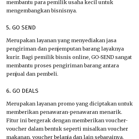
membantu para pemilik usaha kecil untuk
mengembangkan bisnisnya.
5. GO SEND
Merupakan layanan yang menyediakan jasa
pengiriman dan penjemputan barang layaknya
kurir. Bagi pemilik bisnis online, GO-SEND sangat
membantu proses pengiriman barang antara
penjual dan pembeli.
6. GO DEALS
Merupakan layanan promo yang diciptakan untuk
memberikan penawaran-penawaran menarik.
Fitur ini bergerak dengan memberikan voucher-
voucher dalam bentuk seperti misalkan voucher
makanan, voucher belanja dan lain sebagainya.