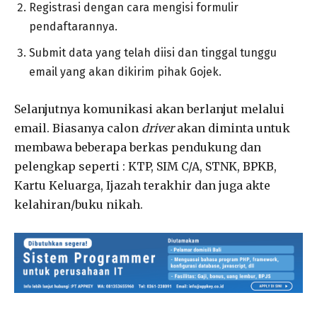
Registrasi dengan cara mengisi formulir
pendaftarannya.
Submit data yang telah diisi dan tinggal tunggu
email yang akan dikirim pihak Gojek.
Selanjutnya komunikasi akan berlanjut melalui
email. Biasanya calon
driver
akan diminta untuk
membawa beberapa berkas pendukung dan
pelengkap seperti : KTP, SIM C/A, STNK, BPKB,
Kartu Keluarga, Ijazah terakhir dan juga akte
kelahiran/buku nikah.