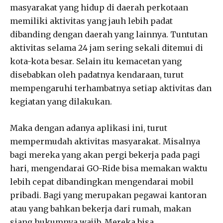
masyarakat yang hidup di daerah perkotaan
memiliki aktivitas yang jauh lebih padat
dibanding dengan daerah yang lainnya. Tuntutan
aktivitas selama 24 jam sering sekali ditemui di
kota-kota besar. Selain itu kemacetan yang
disebabkan oleh padatnya kendaraan, turut
mempengaruhi terhambatnya setiap aktivitas dan
kegiatan yang dilakukan.
Maka dengan adanya aplikasi ini, turut
mempermudah aktivitas masyarakat. Misalnya
bagi mereka yang akan pergi bekerja pada pagi
hari, mengendarai GO-Ride bisa memakan waktu
lebih cepat dibandingkan mengendarai mobil
pribadi. Bagi yang merupakan pegawai kantoran
atau yang bahkan bekerja dari rumah, makan
siang hukumnya wajib. Mereka bisa