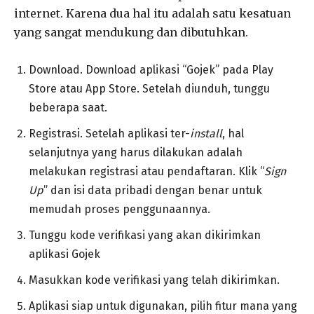
internet. Karena dua hal itu adalah satu kesatuan
yang sangat mendukung dan dibutuhkan.
Download. Download aplikasi “Gojek” pada Play
Store atau App Store. Setelah diunduh, tunggu
beberapa saat.
Registrasi. Setelah aplikasi ter-
install
, hal
selanjutnya yang harus dilakukan adalah
melakukan registrasi atau pendaftaran. Klik “
Sign
Up
” dan isi data pribadi dengan benar untuk
memudah proses penggunaannya.
Tunggu kode verifikasi yang akan dikirimkan
aplikasi Gojek
Masukkan kode verifikasi yang telah dikirimkan.
Aplikasi siap untuk digunakan, pilih fitur mana yang