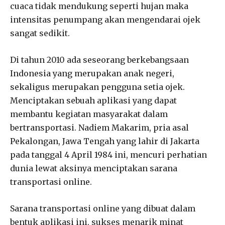
cuaca tidak mendukung seperti hujan maka
intensitas penumpang akan mengendarai ojek
sangat sedikit.
Di tahun 2010 ada seseorang berkebangsaan
Indonesia yang merupakan anak negeri,
sekaligus merupakan pengguna setia ojek.
Menciptakan sebuah aplikasi yang dapat
membantu kegiatan masyarakat dalam
bertransportasi. Nadiem Makarim, pria asal
Pekalongan, Jawa Tengah yang lahir di Jakarta
pada tanggal 4 April 1984 ini, mencuri perhatian
dunia lewat aksinya menciptakan sarana
transportasi online.
Sarana transportasi online yang dibuat dalam
bentuk aplikasi ini, sukses menarik minat