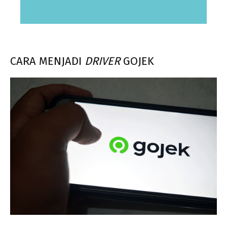
CARA MENJADI
DRIVER
GOJEK