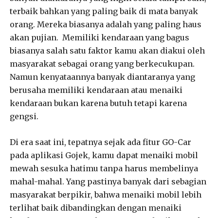
terbaik bahkan yang paling baik di mata banyak
orang. Mereka biasanya adalah yang paling haus
akan pujian. Memiliki kendaraan yang bagus
biasanya salah satu faktor kamu akan diakui oleh
masyarakat sebagai orang yang berkecukupan.
Namun kenyataannya banyak diantaranya yang
berusaha memiliki kendaraan atau menaiki
kendaraan bukan karena butuh tetapi karena
gengsi.
Di era saat ini, tepatnya sejak ada fitur GO-Car
pada aplikasi Gojek, kamu dapat menaiki mobil
mewah sesuka hatimu tanpa harus membelinya
mahal-mahal. Yang pastinya banyak dari sebagian
masyarakat berpikir, bahwa menaiki mobil lebih
terlihat baik dibandingkan dengan menaiki