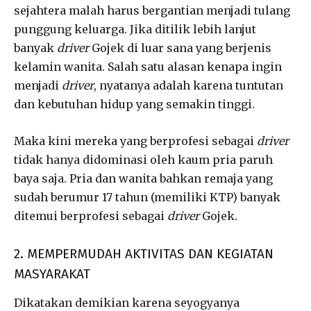
sejahtera malah harus bergantian menjadi tulang
punggung keluarga. Jika ditilik lebih lanjut
banyak
driver
Gojek di luar sana yang berjenis
kelamin wanita. Salah satu alasan kenapa ingin
menjadi
driver
, nyatanya adalah karena tuntutan
dan kebutuhan hidup yang semakin tinggi.
Maka kini mereka yang berprofesi sebagai
driver
tidak hanya didominasi oleh kaum pria paruh
baya saja. Pria dan wanita bahkan remaja yang
sudah berumur 17 tahun (memiliki KTP) banyak
ditemui berprofesi sebagai
driver
Gojek.
2. MEMPERMUDAH AKTIVITAS DAN KEGIATAN
MASYARAKAT
Dikatakan demikian karena seyogyanya