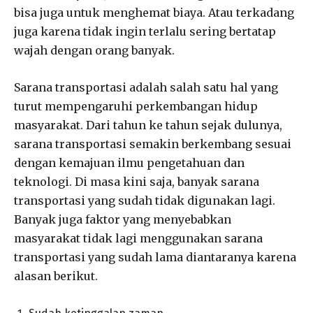
bisa juga untuk menghemat biaya. Atau terkadang
juga karena tidak ingin terlalu sering bertatap
wajah dengan orang banyak.
Sarana transportasi adalah salah satu hal yang
turut mempengaruhi perkembangan hidup
masyarakat. Dari tahun ke tahun sejak dulunya,
sarana transportasi semakin berkembang sesuai
dengan kemajuan ilmu pengetahuan dan
teknologi. Di masa kini saja, banyak sarana
transportasi yang sudah tidak digunakan lagi.
Banyak juga faktor yang menyebabkan
masyarakat tidak lagi menggunakan sarana
transportasi yang sudah lama diantaranya karena
alasan berikut.