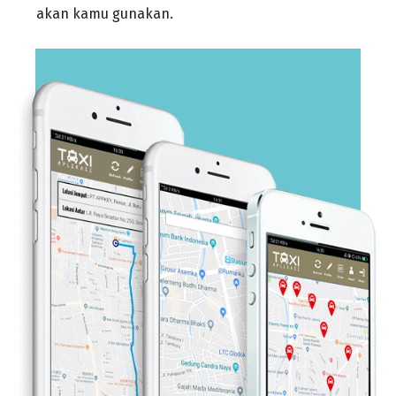
akan kamu gunakan.