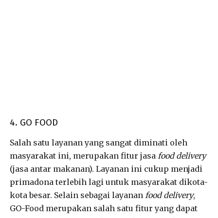
4. GO FOOD
Salah satu layanan yang sangat diminati oleh
masyarakat ini, merupakan fitur jasa
food delivery
(jasa antar makanan). Layanan ini cukup menjadi
primadona terlebih lagi untuk masyarakat dikota-
kota besar. Selain sebagai layanan
food delivery
,
GO-Food merupakan salah satu fitur yang dapat