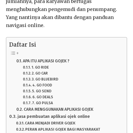
jumlahnya, para karyawan bertugas
menghubungkan pengemudi dan penumpang.
Yang nantinya akan dibantu dengan panduan
navigasi online.
Daftar Isi
APA ITU APLIKASI GOJEK ?
1. GO RIDE
2. GO CAR
3. GO BLUEBIRD
4. GO FOOD
5. GO SEND
6. GO DEALS
7. GO PULSA
CARA MENGGUNAKAN APLIKASI GOJEK
jasa pembuatan aplikasi ojek online
CARA MENJADI DRIVER GOJEK
PERAN APLIKASI GOJEK BAGI MASYARAKAT