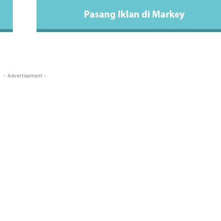
- Advertisement -