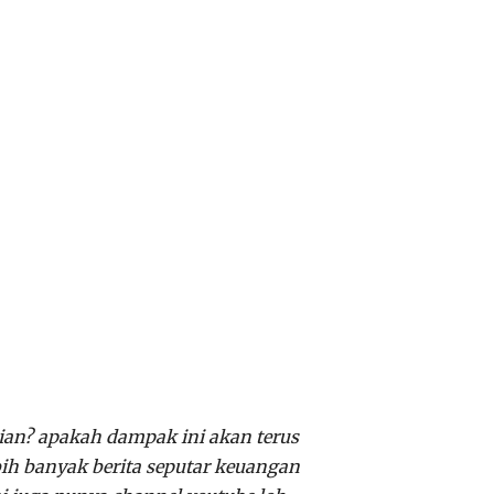
an? apakah dampak ini akan terus
ebih banyak berita seputar keuangan