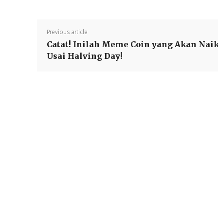
Previous article
Catat! Inilah Meme Coin yang Akan Nai
Usai Halving Day!