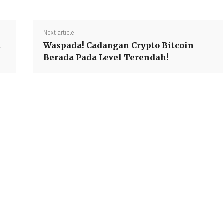
Next article
k
Waspada! Cadangan Crypto Bitcoin
Berada Pada Level Terendah!