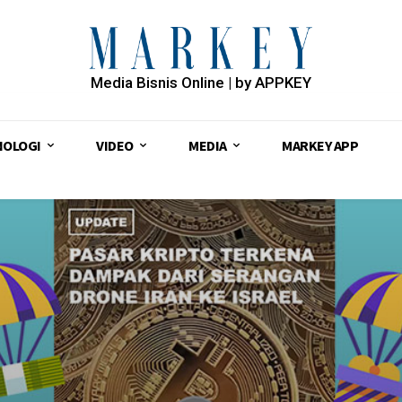
Media Bisnis Online | by APPKEY
NOLOGI
VIDEO
MEDIA
MARKEY APP