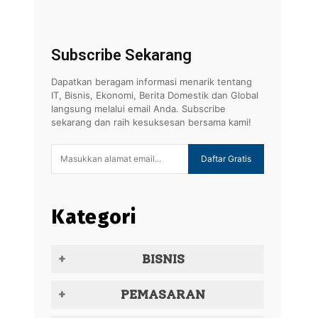
Subscribe Sekarang
Dapatkan beragam informasi menarik tentang
IT, Bisnis, Ekonomi, Berita Domestik dan Global
langsung melalui email Anda. Subscribe
sekarang dan raih kesuksesan bersama kami!
Daftar Gratis
Kategori
BISNIS
PEMASARAN