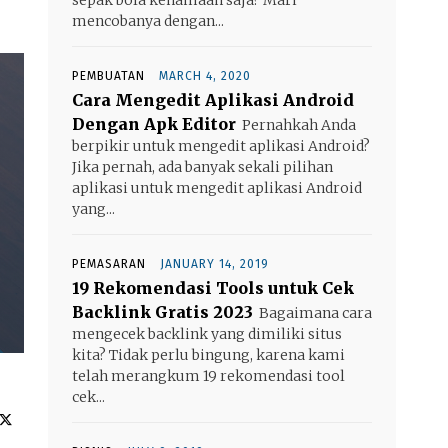
mencobanya dengan...
PEMBUATAN
MARCH 4, 2020
Cara Mengedit Aplikasi Android
Dengan Apk Editor
Pernahkah Anda
berpikir untuk mengedit aplikasi Android?
Jika pernah, ada banyak sekali pilihan
aplikasi untuk mengedit aplikasi Android
yang...
PEMASARAN
JANUARY 14, 2019
19 Rekomendasi Tools untuk Cek
Backlink Gratis 2023
Bagaimana cara
mengecek backlink yang dimiliki situs
kita? Tidak perlu bingung, karena kami
telah merangkum 19 rekomendasi tool
cek...