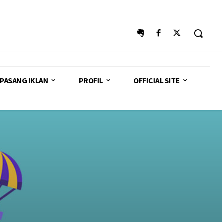
PASANG IKLAN
PROFIL
OFFICIAL SITE