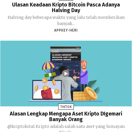
Ulasan Keadaan Kripto Bitcoin Pasca Adanya
Halving Day
Halving day beberapa waktu yang lalu telah memberikan
banyak...
APPKEY-HERI
TIKTOK
Alasan Lengkap Mengapa Aset Kripto DIgemari
Banyak Orang
@kriptokita1 Kripto adalah salah satu aset yang lumayan