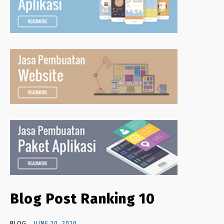
Blog Post Ranking 10
BLOG
JUNE 20, 2020