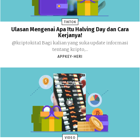
TIKTOK
Ulasan Mengenai Apa Itu Halving Day dan Cara
Kerjanya!
@kriptokita1 Bagi kalian yang suka update informasi
tentang kripto,...
APPKEY-HERI
VIDEO