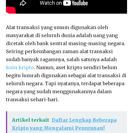
Alat transaksi yang umum digunakan oleh
masyarakat di seluruh dunia adalah uang yang
dicetak oleh bank sentral masing-masing negara.
Seiring perkembangan zaman alat transaksi
sudah banyak ragamnya, salah satunya adalah
koin kripto
. Namun, aset kripto sendiri belum
begitu lumrah digunakan sebagai alat transaksi di
seluruh negara. Tapi nyatanya, terdapat beberapa
negara yang sudah menggunakannya dalam
transaksi sehari-hari.
Artikel terkait
Daftar Lengkap Beberapa
Kripto yang Mengalami Penurunan!