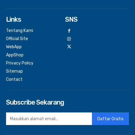
Links
SNS
Tentang Kami
Official Site
WebApp
AppShop
Privacy Policy
Sitemap
Contact
Subscribe Sekarang
Daftar Gratis