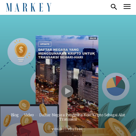
Blog
Video
Daftar Negara Pengguna Koin Kripto Sebagai Alat
Transaksi
VIDEO
YOUTUBE