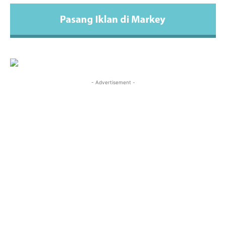
- Advertisement -