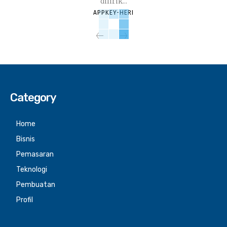
dilirik...
APPKEY-HERI
Category
Home
Bisnis
Pemasaran
Teknologi
Pembuatan
Profil