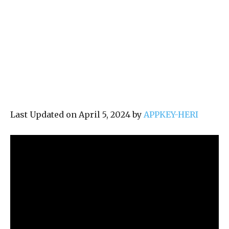
Last Updated on April 5, 2024 by
APPKEY-HERI