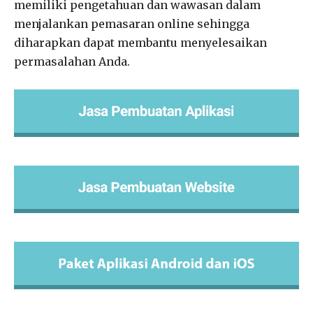
memiliki pengetahuan dan wawasan dalam
menjalankan pemasaran online sehingga
diharapkan dapat membantu menyelesaikan
permasalahan Anda.