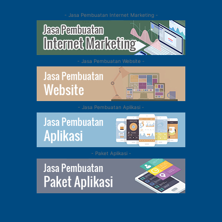
- Jasa Pembuatan Internet Marketing -
- Jasa Pembuatan Website -
- Jasa Pembuatan Aplikasi -
- Paket Aplikasi -