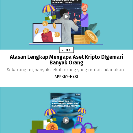
VIDEO
Alasan Lengkap Mengapa Aset Kripto DIgemari
Banyak Orang
Sekarang ini, banyak sekali orang yang mulai sadar akan...
APPKEY-HERI