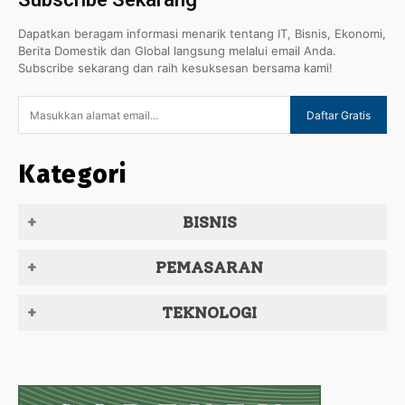
Dapatkan beragam informasi menarik tentang IT, Bisnis, Ekonomi,
Berita Domestik dan Global langsung melalui email Anda.
Subscribe sekarang dan raih kesuksesan bersama kami!
Daftar Gratis
Kategori
BISNIS
PEMASARAN
TEKNOLOGI