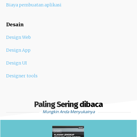
Biaya pembuatan aplikasi
Desain
Design Web
Design App
Design UI
Designer tools
Paling Sering dibaca
Mungkin Anda Menyukainya