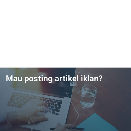
Mau posting artikel iklan?