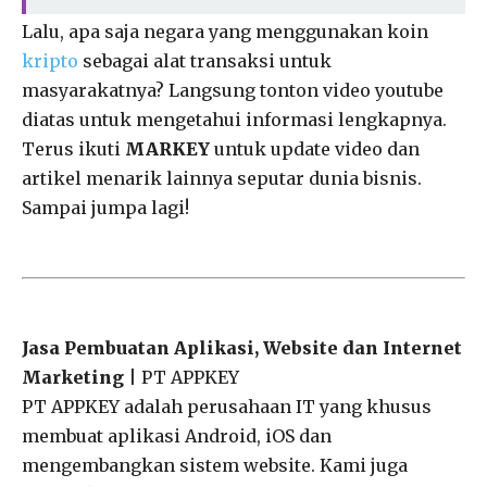
Lalu, apa saja negara yang menggunakan koin
kripto
sebagai alat transaksi untuk
masyarakatnya?
Langsung tonton video youtube
diatas untuk mengetahui informasi lengkapnya.
Terus ikuti
MARKEY
untuk update video dan
artikel menarik lainnya seputar dunia bisnis.
Sampai jumpa lagi!
Jasa Pembuatan Aplikasi, Website dan Internet
Marketing
| PT APPKEY
PT APPKEY adalah perusahaan IT yang khusus
membuat aplikasi Android, iOS dan
mengembangkan sistem website. Kami juga