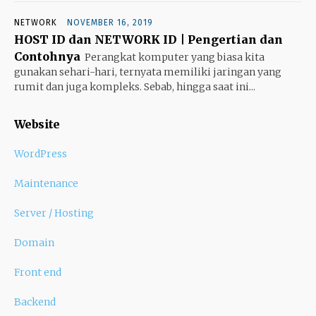
NETWORK
NOVEMBER 16, 2019
HOST ID dan NETWORK ID | Pengertian dan
Contohnya
Perangkat komputer yang biasa kita
gunakan sehari-hari, ternyata memiliki jaringan yang
rumit dan juga kompleks. Sebab, hingga saat ini...
Website
WordPress
Maintenance
Server / Hosting
Domain
Front end
Backend