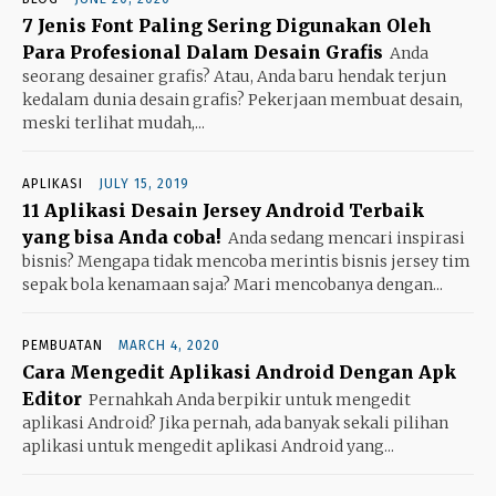
7 Jenis Font Paling Sering Digunakan Oleh
Para Profesional Dalam Desain Grafis
Anda
seorang desainer grafis? Atau, Anda baru hendak terjun
kedalam dunia desain grafis? Pekerjaan membuat desain,
meski terlihat mudah,...
APLIKASI
JULY 15, 2019
11 Aplikasi Desain Jersey Android Terbaik
yang bisa Anda coba!
Anda sedang mencari inspirasi
bisnis? Mengapa tidak mencoba merintis bisnis jersey tim
sepak bola kenamaan saja? Mari mencobanya dengan...
PEMBUATAN
MARCH 4, 2020
Cara Mengedit Aplikasi Android Dengan Apk
Editor
Pernahkah Anda berpikir untuk mengedit
aplikasi Android? Jika pernah, ada banyak sekali pilihan
aplikasi untuk mengedit aplikasi Android yang...