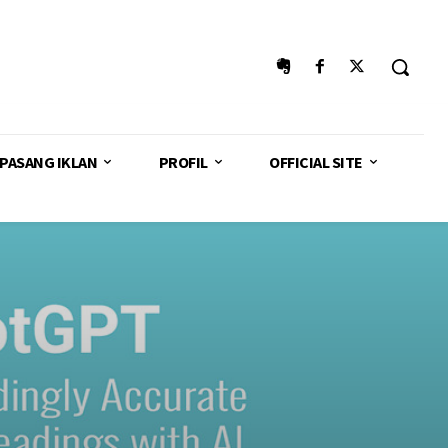
PASANG IKLAN
PROFIL
OFFICIAL SITE