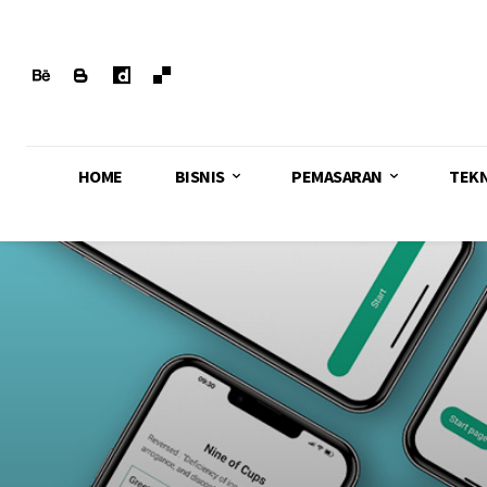
HOME
BISNIS
PEMASARAN
TEK