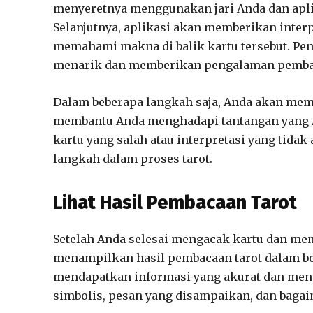
menyeretnya menggunakan jari Anda dan apli
Selanjutnya, aplikasi akan memberikan inter
memahami makna di balik kartu tersebut. Peng
menarik dan memberikan pengalaman pembaca
Dalam beberapa langkah saja, Anda akan mem
membantu Anda menghadapi tantangan yang A
kartu yang salah atau interpretasi yang tidak
langkah dalam proses tarot.
Lihat Hasil Pembacaan Tarot
Setelah Anda selesai mengacak kartu dan mem
menampilkan hasil pembacaan tarot dalam b
mendapatkan informasi yang akurat dan men
simbolis, pesan yang disampaikan, dan bagaim