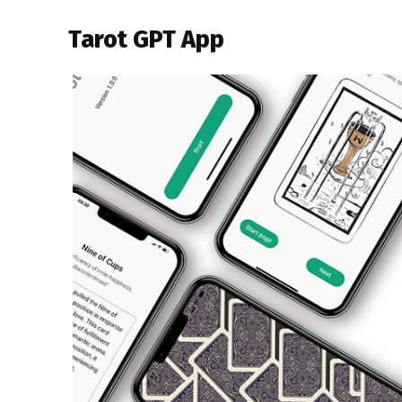
Tarot GPT App