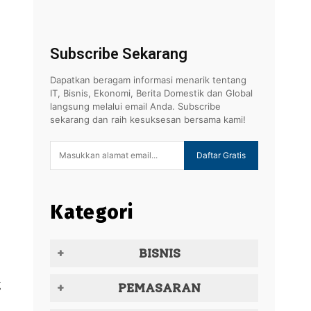
Subscribe Sekarang
Dapatkan beragam informasi menarik tentang
IT, Bisnis, Ekonomi, Berita Domestik dan Global
langsung melalui email Anda. Subscribe
sekarang dan raih kesuksesan bersama kami!
Daftar Gratis
Kategori
BISNIS
g
PEMASARAN