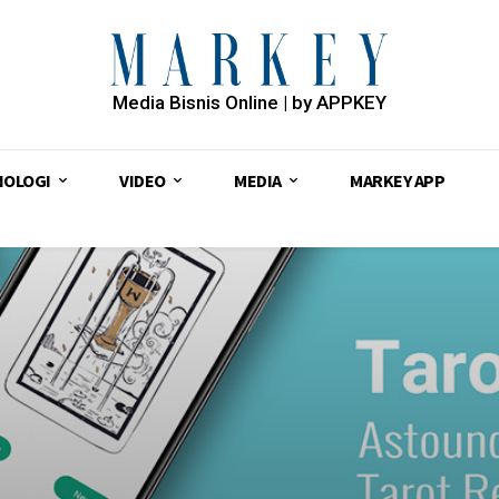
Media Bisnis Online | by APPKEY
NOLOGI
VIDEO
MEDIA
MARKEY APP