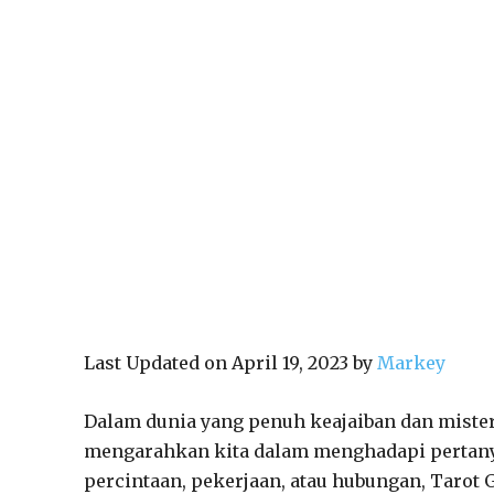
Last Updated on April 19, 2023 by
Markey
Dalam dunia yang penuh keajaiban dan miste
mengarahkan kita dalam menghadapi pertanya
percintaan, pekerjaan, atau hubungan, Tarot G