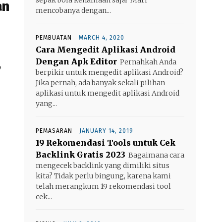
an
mencobanya dengan...
PEMBUATAN
MARCH 4, 2020
Cara Mengedit Aplikasi Android
Dengan Apk Editor
Pernahkah Anda
,
berpikir untuk mengedit aplikasi Android?
Jika pernah, ada banyak sekali pilihan
aplikasi untuk mengedit aplikasi Android
yang...
PEMASARAN
JANUARY 14, 2019
19 Rekomendasi Tools untuk Cek
Backlink Gratis 2023
Bagaimana cara
mengecek backlink yang dimiliki situs
kita? Tidak perlu bingung, karena kami
telah merangkum 19 rekomendasi tool
cek...