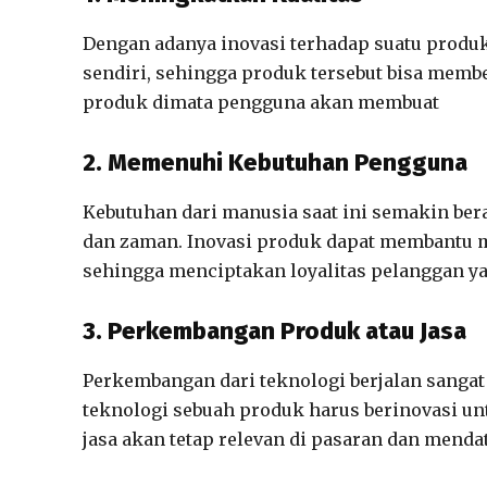
Dengan adanya inovasi terhadap suatu produ
sendiri, sehingga produk tersebut bisa memb
produk dimata pengguna akan membuat
2. Memenuhi Kebutuhan Pengguna
Kebutuhan dari manusia saat ini semakin b
dan zaman. Inovasi produk dapat membantu 
sehingga menciptakan loyalitas pelanggan ya
3. Perkembangan Produk atau Jasa
Perkembangan dari teknologi berjalan sanga
teknologi sebuah produk harus berinovasi unt
jasa akan tetap relevan di pasaran dan mend