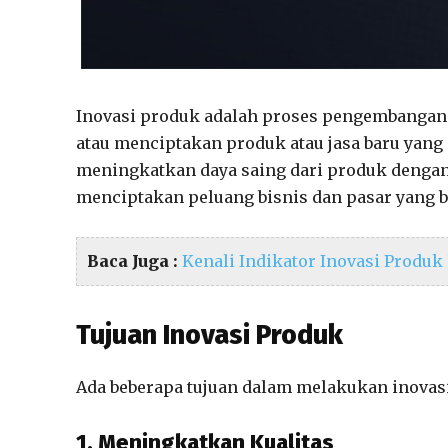
Inovasi produk adalah proses pengembangan 
atau menciptakan produk atau jasa baru yang 
meningkatkan daya saing dari produk denga
menciptakan peluang bisnis dan pasar yang b
Baca Juga :
Kenali Indikator Inovasi Produk
Tujuan Inovasi Produk
Ada beberapa tujuan dalam melakukan inovasi
1. Meningkatkan Kualitas