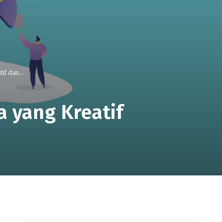
if dan...
a yang Kreatif