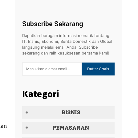
Subscribe Sekarang
Dapatkan beragam informasi menarik tentang
IT, Bisnis, Ekonomi, Berita Domestik dan Global
langsung melalui email Anda. Subscribe
sekarang dan raih kesuksesan bersama kami!
Daftar Gratis
Kategori
BISNIS
kan
PEMASARAN