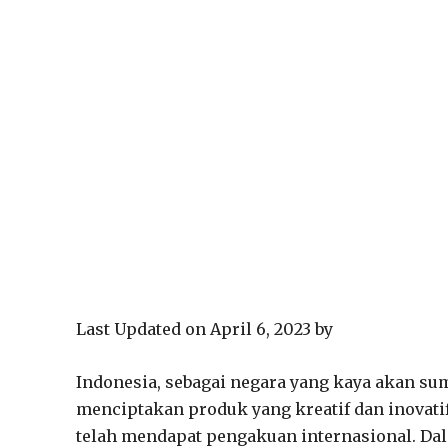
Last Updated on April 6, 2023 by
Indonesia, sebagai negara yang kaya akan su
menciptakan produk yang kreatif dan inovatif
telah mendapat pengakuan internasional. Dal