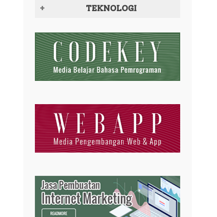
TEKNOLOGI