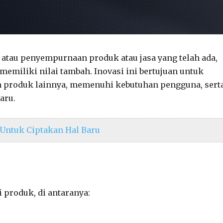
atau penyempurnaan produk atau jasa yang telah ada,
memiliki nilai tambah. Inovasi ini bertujuan untuk
n produk lainnya, memenuhi kebutuhan pengguna, sert
aru.
 Untuk Ciptakan Hal Baru
 produk, di antaranya: