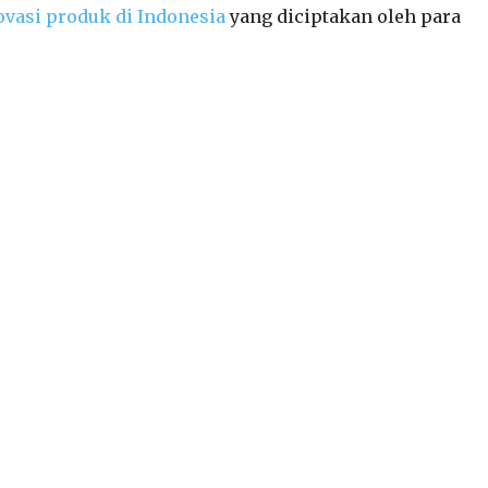
ovasi produk di Indonesia
yang diciptakan oleh para