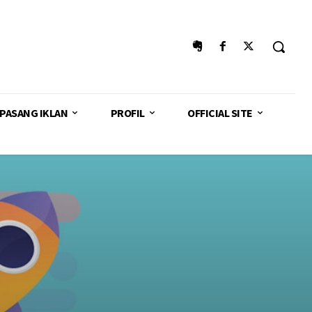
PASANG IKLAN
PROFIL
OFFICIAL SITE