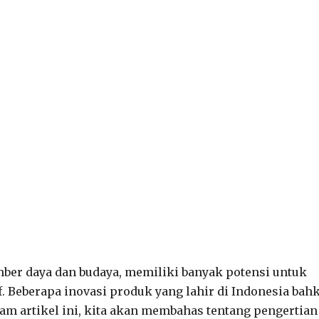
mber daya dan budaya, memiliki banyak potensi untuk
. Beberapa inovasi produk yang lahir di Indonesia bah
am artikel ini, kita akan membahas tentang pengertian