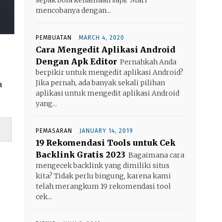
mencobanya dengan...
PEMBUATAN
MARCH 4, 2020
Cara Mengedit Aplikasi Android
Dengan Apk Editor
Pernahkah Anda
berpikir untuk mengedit aplikasi Android?
Jika pernah, ada banyak sekali pilihan
a
aplikasi untuk mengedit aplikasi Android
yang...
PEMASARAN
JANUARY 14, 2019
19 Rekomendasi Tools untuk Cek
Backlink Gratis 2023
Bagaimana cara
mengecek backlink yang dimiliki situs
kita? Tidak perlu bingung, karena kami
telah merangkum 19 rekomendasi tool
cek...