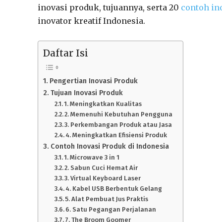
inovasi produk, tujuannya, serta 20
contoh in
inovator kreatif Indonesia.
Daftar Isi
Pengertian Inovasi Produk
Tujuan Inovasi Produk
1. Meningkatkan Kualitas
2. Memenuhi Kebutuhan Pengguna
3. Perkembangan Produk atau Jasa
4. Meningkatkan Efisiensi Produk
Contoh Inovasi Produk di Indonesia
1. Microwave 3 in 1
2. Sabun Cuci Hemat Air
3. Virtual Keyboard Laser
4. Kabel USB Berbentuk Gelang
5. Alat Pembuat Jus Praktis
6. Satu Pegangan Perjalanan
7. The Broom Goomer