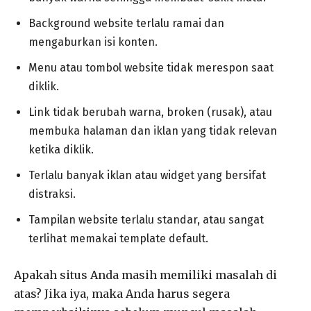
Background website terlalu ramai dan
mengaburkan isi konten.
Menu atau tombol website tidak merespon saat
diklik.
Link tidak berubah warna, broken (rusak), atau
membuka halaman dan iklan yang tidak relevan
ketika diklik.
Terlalu banyak iklan atau widget yang bersifat
distraksi.
Tampilan website terlalu standar, atau sangat
terlihat memakai template default.
Apakah situs Anda masih memiliki masalah di
atas? Jika iya, maka Anda harus segera