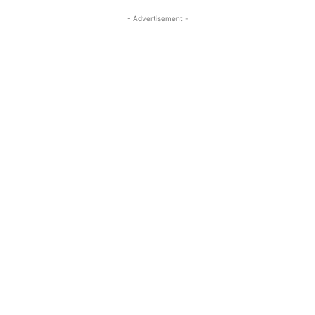
- Advertisement -