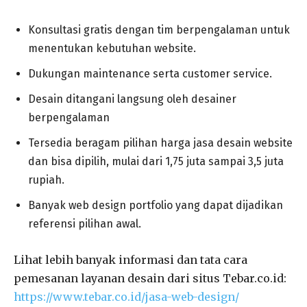
Konsultasi gratis dengan tim berpengalaman untuk
menentukan kebutuhan website.
Dukungan maintenance serta customer service.
Desain ditangani langsung oleh desainer
berpengalaman
Tersedia beragam pilihan harga jasa desain website
dan bisa dipilih, mulai dari 1,75 juta sampai 3,5 juta
rupiah.
Banyak web design portfolio yang dapat dijadikan
referensi pilihan awal.
Lihat lebih banyak informasi dan tata cara
pemesanan layanan desain dari situs Tebar.co.id:
https://www.tebar.co.id/jasa-web-design/