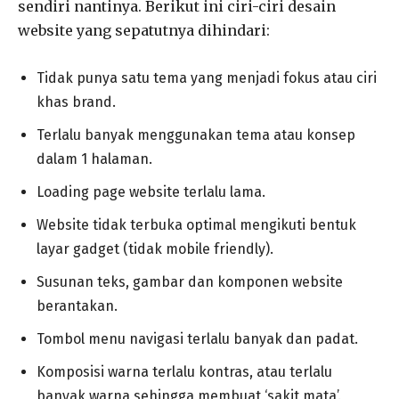
sendiri nantinya. Berikut ini ciri-ciri desain
website yang sepatutnya dihindari:
Tidak punya satu tema yang menjadi fokus atau ciri
khas brand.
Terlalu banyak menggunakan tema atau konsep
dalam 1 halaman.
Loading page website terlalu lama.
Website tidak terbuka optimal mengikuti bentuk
layar gadget (tidak mobile friendly).
Susunan teks, gambar dan komponen website
berantakan.
Tombol menu navigasi terlalu banyak dan padat.
Komposisi warna terlalu kontras, atau terlalu
banyak warna sehingga membuat ‘sakit mata’.