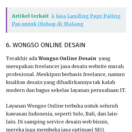
Artikel terkait
4 Jasa Landing Page Paling
Pas untuk Olshop di Malang
6. WONGSO ONLINE DESAIN
Terakhir ada
Wongso Online Desain
yang
merupakan freelancer jasa desain website murah
profesional. Meskipun berbasis freelance, namun
kualitas desain yang dihadirkannya tak kalah
modern dan bagus sekelas layanan perusahaan IT.
Layanan Wongso Online terbuka untuk seluruh
kawasan Indonesia, seperti Solo, Bali, dan lain-
lain. Di samping service desain web bisnis,
mereka juga membuka jasa optimasi SEO,