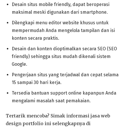
Desain situs mobile friendly, dapat beroperasi
maksimal meski digunakan dari smartphone.
Dilengkapi menu editor website khusus untuk
mempermudah Anda mengelola tampilan dan isi
konten secara praktis.
Desain dan konten dioptimalkan secara SEO (SEO
friendly) sehingga situs mudah dikenali sistem
Google.
Pengerjaan situs yang terjadwal dan cepat selama
15 sampai 30 hari kerja.
Tersedia bantuan support online kapanpun Anda
mengalami masalah saat pemakaian.
Tertarik mencoba? Simak informasi jasa web
design portfolio ini selengkapnya di