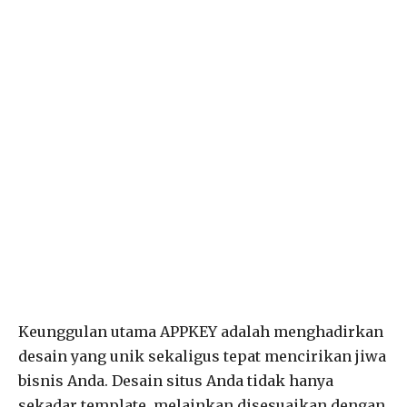
Keunggulan utama APPKEY adalah menghadirkan
desain yang unik sekaligus tepat mencirikan jiwa
bisnis Anda. Desain situs Anda tidak hanya
sekadar template, melainkan disesuaikan dengan