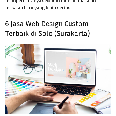
memperbaikinya sebelum muncul masalah-
masalah baru yang lebih serius!
6 Jasa Web Design Custom
Terbaik di Solo (Surakarta)