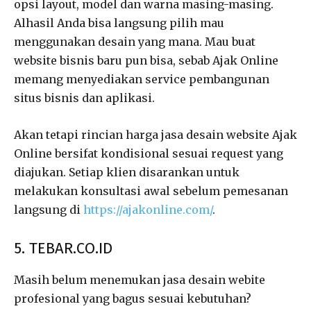
opsi layout, model dan warna masing-masing.
Alhasil Anda bisa langsung pilih mau
menggunakan desain yang mana. Mau buat
website bisnis baru pun bisa, sebab Ajak Online
memang menyediakan service pembangunan
situs bisnis dan aplikasi.
Akan tetapi rincian harga jasa desain website Ajak
Online bersifat kondisional sesuai request yang
diajukan. Setiap klien disarankan untuk
melakukan konsultasi awal sebelum pemesanan
langsung di
https://ajakonline.com/
.
5. TEBAR.CO.ID
Masih belum menemukan jasa desain webite
profesional yang bagus sesuai kebutuhan?