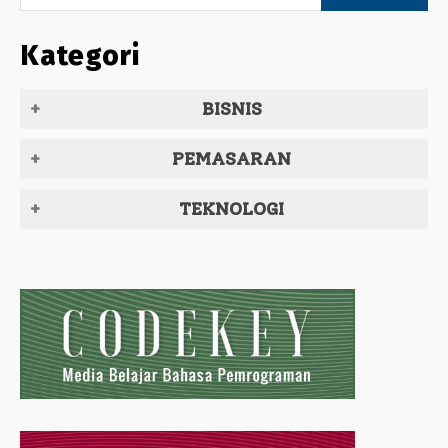
Kategori
BISNIS
PEMASARAN
TEKNOLOGI