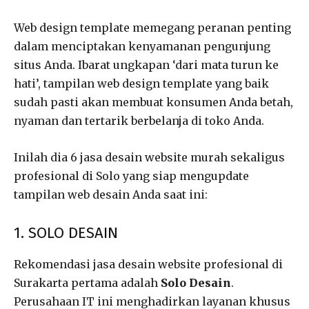
Web design template memegang peranan penting
dalam menciptakan kenyamanan pengunjung
situs Anda. Ibarat ungkapan ‘dari mata turun ke
hati’, tampilan web design template yang baik
sudah pasti akan membuat konsumen Anda betah,
nyaman dan tertarik berbelanja di toko Anda.
Inilah dia 6 jasa desain website murah sekaligus
profesional di Solo yang siap mengupdate
tampilan web desain Anda saat ini:
1. SOLO DESAIN
Rekomendasi jasa desain website profesional di
Surakarta pertama adalah
Solo Desain
.
Perusahaan IT ini menghadirkan layanan khusus