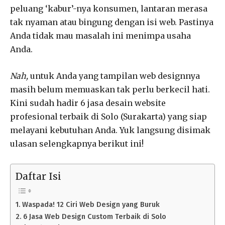
peluang ‘kabur’-nya konsumen, lantaran merasa
tak nyaman atau bingung dengan isi web. Pastinya
Anda tidak mau masalah ini menimpa usaha
Anda.
Nah,
untuk Anda yang tampilan web designnya
masih belum memuaskan tak perlu berkecil hati.
Kini sudah hadir 6 jasa desain website
profesional terbaik di Solo (Surakarta) yang siap
melayani kebutuhan Anda. Yuk langsung disimak
ulasan selengkapnya berikut ini!
Daftar Isi
Waspada! 12 Ciri Web Design yang Buruk
6 Jasa Web Design Custom Terbaik di Solo