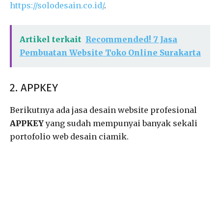
https://solodesain.co.id/
.
Artikel terkait
Recommended! 7 Jasa
Pembuatan Website Toko Online Surakarta
2. APPKEY
Berikutnya ada jasa desain website profesional
APPKEY
yang sudah mempunyai banyak sekali
portofolio web desain ciamik.