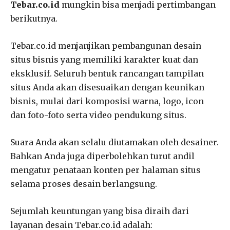
Tebar.co.id
mungkin bisa menjadi pertimbangan
berikutnya.
Tebar.co.id menjanjikan pembangunan desain
situs bisnis yang memiliki karakter kuat dan
eksklusif. Seluruh bentuk rancangan tampilan
situs Anda akan disesuaikan dengan keunikan
bisnis, mulai dari komposisi warna, logo, icon
dan foto-foto serta video pendukung situs.
Suara Anda akan selalu diutamakan oleh desainer.
Bahkan Anda juga diperbolehkan turut andil
mengatur penataan konten per halaman situs
selama proses desain berlangsung.
Sejumlah keuntungan yang bisa diraih dari
layanan desain Tebar.co.id adalah: