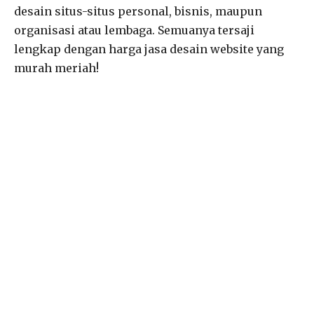
desain situs-situs personal, bisnis, maupun
organisasi atau lembaga. Semuanya tersaji
lengkap dengan harga jasa desain website yang
murah meriah!