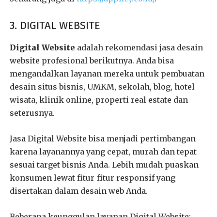
3. DIGITAL WEBSITE
Digital Website
adalah rekomendasi jasa desain
website profesional berikutnya. Anda bisa
mengandalkan layanan mereka untuk pembuatan
desain situs bisnis, UMKM, sekolah, blog, hotel
wisata, klinik online, properti real estate dan
seterusnya.
Jasa Digital Website bisa menjadi pertimbangan
karena layanannya yang cepat, murah dan tepat
sesuai target bisnis Anda. Lebih mudah puaskan
konsumen lewat fitur-fitur responsif yang
disertakan dalam desain web Anda.
Beberapa keunggulan layanan Digital Website: