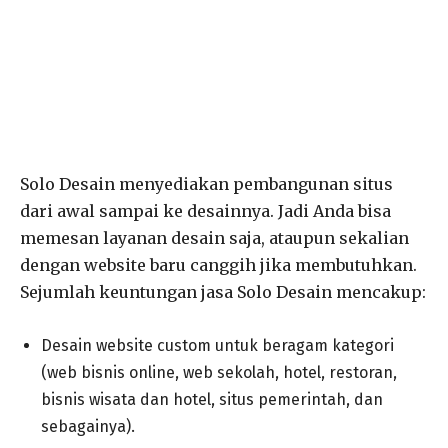
Solo Desain menyediakan pembangunan situs
dari awal sampai ke desainnya. Jadi Anda bisa
memesan layanan desain saja, ataupun sekalian
dengan website baru canggih jika membutuhkan.
Sejumlah keuntungan jasa Solo Desain mencakup:
Desain website custom untuk beragam kategori
(web bisnis online, web sekolah, hotel, restoran,
bisnis wisata dan hotel, situs pemerintah, dan
sebagainya).