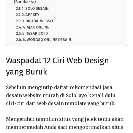
(Surakarta)
1. SOLO DESAIN
2. APPKEY
3. DIGITAL WEBSITE
4. AJAK ONLINE
5. TEBAR.CO.ID
6. WONGSO ONLINE DESAIN
Waspada! 12 Ciri Web Design
yang Buruk
Sebelum mengintip daftar rekomendasi jasa
desain website murah di Solo, ayo kenali dulu
ciri-ciri dari web desain template yang buruk.
Mengetahui tampilan situs yang jelek tentu akan
mempermudah Anda saat mengoptimalkan situs