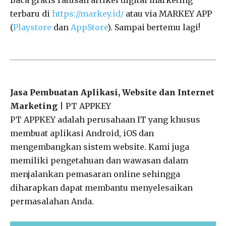
terbaru di
https://markey.id/
atau via MARKEY APP
(
Playstore
dan
AppStore
). Sampai bertemu lagi!
Jasa Pembuatan Aplikasi, Website dan Internet
Marketing
| PT APPKEY
PT APPKEY adalah perusahaan IT yang khusus
membuat aplikasi Android, iOS dan
mengembangkan sistem website. Kami juga
memiliki pengetahuan dan wawasan dalam
menjalankan pemasaran online sehingga
diharapkan dapat membantu menyelesaikan
permasalahan Anda.