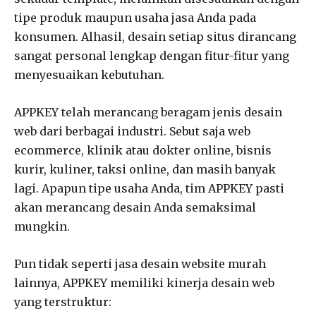
tipe produk maupun usaha jasa Anda pada
konsumen. Alhasil, desain setiap situs dirancang
sangat personal lengkap dengan fitur-fitur yang
menyesuaikan kebutuhan.
APPKEY telah merancang beragam jenis desain
web dari berbagai industri. Sebut saja web
ecommerce, klinik atau dokter online, bisnis
kurir, kuliner, taksi online, dan masih banyak
lagi. Apapun tipe usaha Anda, tim APPKEY pasti
akan merancang desain Anda semaksimal
mungkin.
Pun tidak seperti jasa desain website murah
lainnya, APPKEY memiliki kinerja desain web
yang terstruktur: