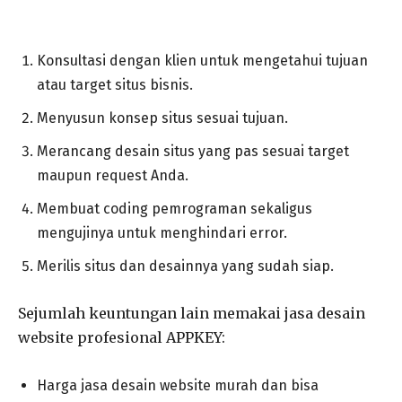
Konsultasi dengan klien untuk mengetahui tujuan
atau target situs bisnis.
Menyusun konsep situs sesuai tujuan.
Merancang desain situs yang pas sesuai target
maupun request Anda.
Membuat coding pemrograman sekaligus
mengujinya untuk menghindari error.
Merilis situs dan desainnya yang sudah siap.
Sejumlah keuntungan lain memakai jasa desain
website profesional APPKEY:
Harga jasa desain website murah dan bisa