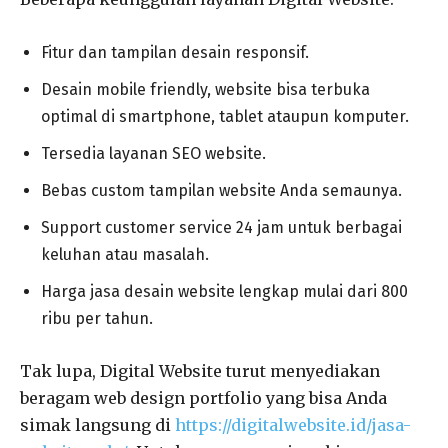
Fitur dan tampilan desain responsif.
Desain mobile friendly, website bisa terbuka
optimal di smartphone, tablet ataupun komputer.
Tersedia layanan SEO website.
Bebas custom tampilan website Anda semaunya.
Support customer service 24 jam untuk berbagai
keluhan atau masalah.
Harga jasa desain website lengkap mulai dari 800
ribu per tahun.
Tak lupa, Digital Website turut menyediakan
beragam web design portfolio yang bisa Anda
simak langsung di
https://digitalwebsite.id/jasa-