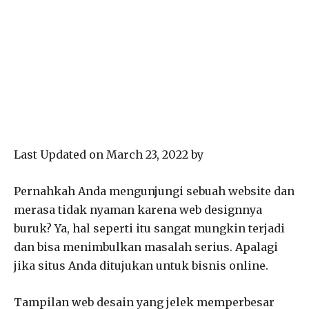
Last Updated on March 23, 2022 by
Pernahkah Anda mengunjungi sebuah website dan
merasa tidak nyaman karena web designnya
buruk? Ya, hal seperti itu sangat mungkin terjadi
dan bisa menimbulkan masalah serius. Apalagi
jika situs Anda ditujukan untuk bisnis online.
Tampilan web desain yang jelek memperbesar