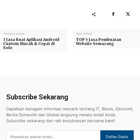
Previous article
Next article
3 Jasa Buat Aplikasi Android
TOP 5 Jasa Pembuatan
Custom Murah & Cepat di
Website Semarang
Solo
Subscribe Sekarang
Dapatkan beragam informasi menarik tentang IT, Bisnis, Ekonomi,
Berita Domestik dan Global langsung melalui email Anda.
Subscribe sekarang dan raih kesuksesan bersama kami!
Daftar Gratis