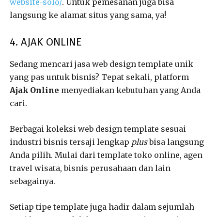
website-solo/
. Untuk pemesanan juga bisa
langsung ke alamat situs yang sama, ya!
4. AJAK ONLINE
Sedang mencari jasa web design template unik
yang pas untuk bisnis? Tepat sekali, platform
Ajak Online
menyediakan kebutuhan yang Anda
cari.
Berbagai koleksi web design template sesuai
industri bisnis tersaji lengkap
plus
bisa langsung
Anda pilih. Mulai dari template toko online, agen
travel wisata, bisnis perusahaan dan lain
sebagainya.
Setiap tipe template juga hadir dalam sejumlah