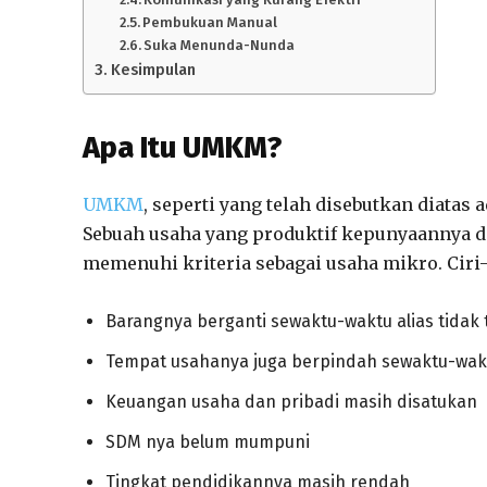
Pembukuan Manual
Suka Menunda-Nunda
Kesimpulan
Apa Itu UMKM?
UMKM
, seperti yang telah disebutkan diatas
Sebuah usaha yang produktif kepunyaannya d
memenuhi kriteria sebagai usaha mikro. Ciri-
Barangnya berganti sewaktu-waktu alias tidak 
Tempat usahanya juga berpindah sewaktu-wak
Keuangan usaha dan pribadi masih disatukan
SDM nya belum mumpuni
Tingkat pendidikannya masih rendah