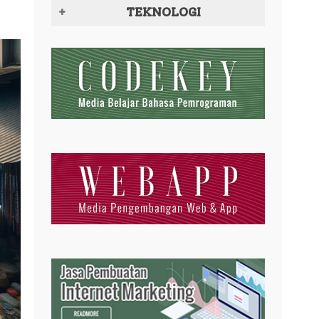
TEKNOLOGI