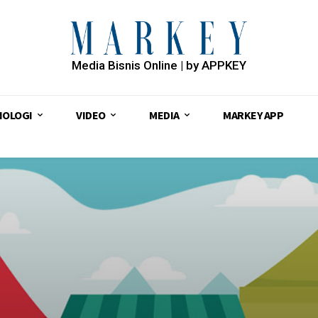
Media Bisnis Online | by APPKEY
NOLOGI
VIDEO
MEDIA
MARKEY APP