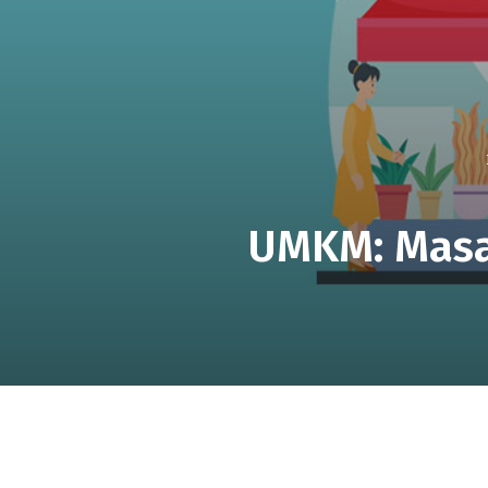
UMKM: Masa