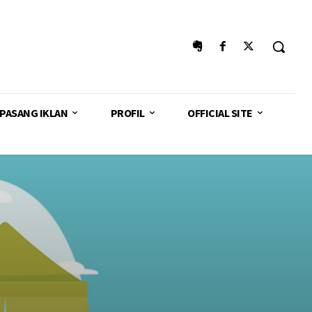
PASANG IKLAN
PROFIL
OFFICIAL SITE