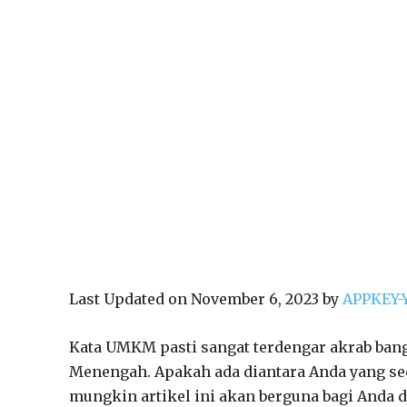
Last Updated on November 6, 2023 by
APPKEY-
Kata UMKM pasti sangat terdengar akrab bang
Menengah. Apakah ada diantara Anda yang sed
mungkin artikel ini akan berguna bagi Anda