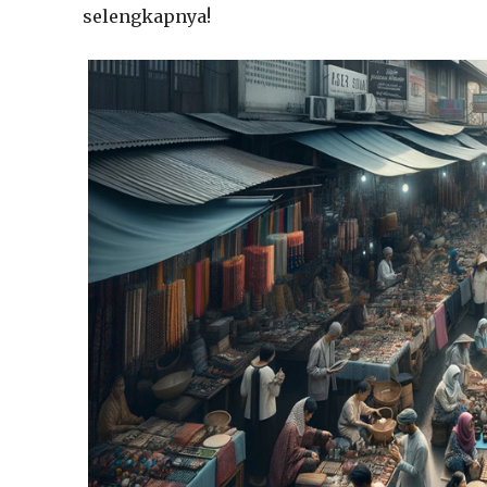
selengkapnya!