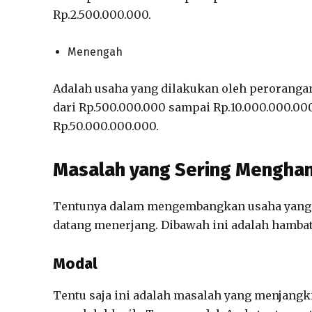
Rp.2.500.000.000.
Menengah
Adalah usaha yang dilakukan oleh perorangan
dari Rp.500.000.000 sampai Rp.10.000.000.00
Rp.50.000.000.000.
Masalah yang Sering Mengh
Tentunya dalam mengembangkan usaha yang b
datang menerjang. Dibawah ini adalah hambat
Modal
Tentu saja ini adalah masalah yang menjangk