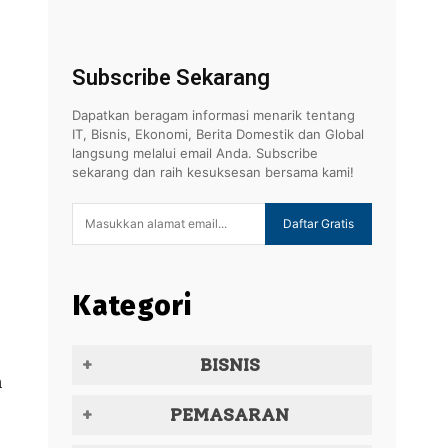
Subscribe Sekarang
Dapatkan beragam informasi menarik tentang
IT, Bisnis, Ekonomi, Berita Domestik dan Global
langsung melalui email Anda. Subscribe
sekarang dan raih kesuksesan bersama kami!
Daftar Gratis
Kategori
BISNIS
n
PEMASARAN