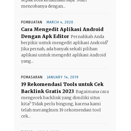
mencobanya dengan...
PEMBUATAN
MARCH 4, 2020
Cara Mengedit Aplikasi Android
Dengan Apk Editor
Pernahkah Anda
berpikir untuk mengedit aplikasi Android?
Jika pernah, ada banyak sekali pilihan
aplikasi untuk mengedit aplikasi Android
yang...
PEMASARAN
JANUARY 14, 2019
19 Rekomendasi Tools untuk Cek
Backlink Gratis 2023
Bagaimana cara
mengecek backlink yang dimiliki situs
kita? Tidak perlu bingung, karena kami
telah merangkum 19 rekomendasi tool
cek...