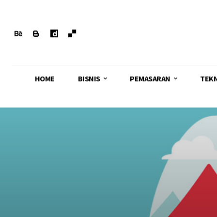
HOME
BISNIS
PEMASARAN
TEK