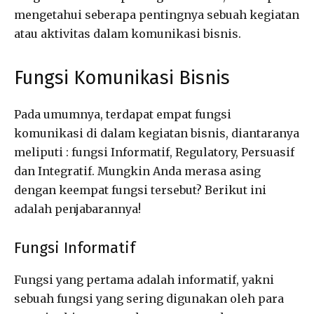
mengetahui seberapa pentingnya sebuah kegiatan
atau aktivitas dalam komunikasi bisnis.
Fungsi Komunikasi Bisnis
Pada umumnya, terdapat empat fungsi
komunikasi di dalam kegiatan bisnis, diantaranya
meliputi : fungsi Informatif, Regulatory, Persuasif
dan Integratif. Mungkin Anda merasa asing
dengan keempat fungsi tersebut? Berikut ini
adalah penjabarannya!
Fungsi Informatif
Fungsi yang pertama adalah informatif, yakni
sebuah fungsi yang sering digunakan oleh para