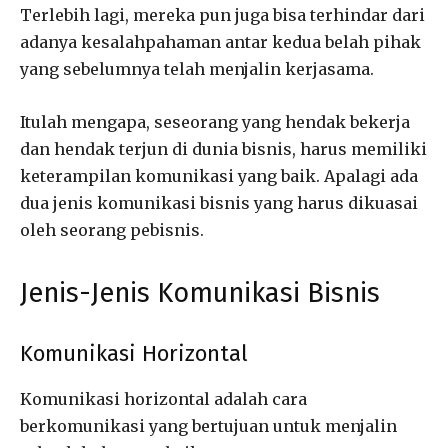
Terlebih lagi, mereka pun juga bisa terhindar dari
adanya kesalahpahaman antar kedua belah pihak
yang sebelumnya telah menjalin kerjasama.
Itulah mengapa, seseorang yang hendak bekerja
dan hendak terjun di dunia bisnis, harus memiliki
keterampilan komunikasi yang baik. Apalagi ada
dua jenis komunikasi bisnis yang harus dikuasai
oleh seorang pebisnis.
Jenis-Jenis Komunikasi Bisnis
Komunikasi Horizontal
Komunikasi horizontal adalah cara
berkomunikasi yang bertujuan untuk menjalin