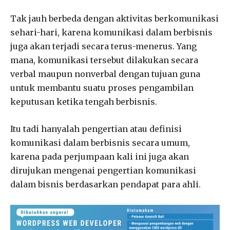
Tak jauh berbeda dengan aktivitas berkomunikasi
sehari-hari, karena komunikasi dalam berbisnis
juga akan terjadi secara terus-menerus. Yang
mana, komunikasi tersebut dilakukan secara
verbal maupun nonverbal dengan tujuan guna
untuk membantu suatu proses pengambilan
keputusan ketika tengah berbisnis.
Itu tadi hanyalah pengertian atau definisi
komunikasi dalam berbisnis secara umum,
karena pada perjumpaan kali ini juga akan
dirujukan mengenai pengertian komunikasi
dalam bisnis berdasarkan pendapat para ahli.