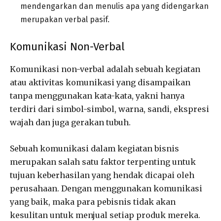
mendengarkan dan menulis apa yang didengarkan
merupakan verbal pasif.
Komunikasi Non-Verbal
Komunikasi non-verbal adalah sebuah kegiatan
atau aktivitas komunikasi yang disampaikan
tanpa menggunakan kata-kata, yakni hanya
terdiri dari simbol-simbol, warna, sandi, ekspresi
wajah dan juga gerakan tubuh.
Sebuah komunikasi dalam kegiatan bisnis
merupakan salah satu faktor terpenting untuk
tujuan keberhasilan yang hendak dicapai oleh
perusahaan. Dengan menggunakan komunikasi
yang baik, maka para pebisnis tidak akan
kesulitan untuk menjual setiap produk mereka.