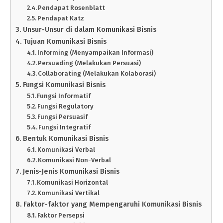
Pendapat Rosenblatt
Pendapat Katz
Unsur-Unsur di dalam Komunikasi Bisnis
Tujuan Komunikasi Bisnis
Informing (Menyampaikan Informasi)
Persuading (Melakukan Persuasi)
Collaborating (Melakukan Kolaborasi)
Fungsi Komunikasi Bisnis
Fungsi Informatif
Fungsi Regulatory
Fungsi Persuasif
Fungsi Integratif
Bentuk Komunikasi Bisnis
Komunikasi Verbal
Komunikasi Non-Verbal
Jenis-Jenis Komunikasi Bisnis
Komunikasi Horizontal
Komunikasi Vertikal
Faktor-faktor yang Mempengaruhi Komunikasi Bisnis
Faktor Persepsi