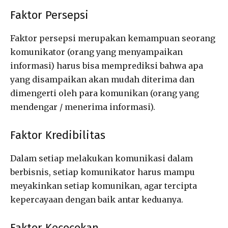
Faktor Persepsi
Faktor persepsi merupakan kemampuan seorang
komunikator (orang yang menyampaikan
informasi) harus bisa memprediksi bahwa apa
yang disampaikan akan mudah diterima dan
dimengerti oleh para komunikan (orang yang
mendengar / menerima informasi).
Faktor Kredibilitas
Dalam setiap melakukan komunikasi dalam
berbisnis, setiap komunikator harus mampu
meyakinkan setiap komunikan, agar tercipta
kepercayaan dengan baik antar keduanya.
Faktor Kecocokan