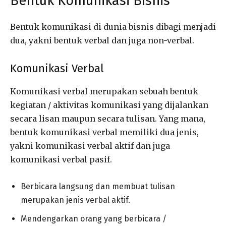
Bentuk Komunikasi Bisnis
Bentuk komunikasi di dunia bisnis dibagi menjadi
dua, yakni bentuk verbal dan juga non-verbal.
Komunikasi Verbal
Komunikasi verbal merupakan sebuah bentuk
kegiatan / aktivitas komunikasi yang dijalankan
secara lisan maupun secara tulisan. Yang mana,
bentuk komunikasi verbal memiliki dua jenis,
yakni komunikasi verbal aktif dan juga
komunikasi verbal pasif.
Berbicara langsung dan membuat tulisan
merupakan jenis verbal aktif.
Mendengarkan orang yang berbicara /