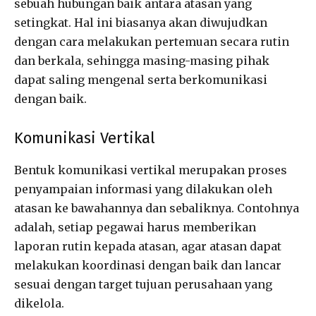
sebuah hubungan baik antara atasan yang
setingkat. Hal ini biasanya akan diwujudkan
dengan cara melakukan pertemuan secara rutin
dan berkala, sehingga masing-masing pihak
dapat saling mengenal serta berkomunikasi
dengan baik.
Komunikasi Vertikal
Bentuk komunikasi vertikal merupakan proses
penyampaian informasi yang dilakukan oleh
atasan ke bawahannya dan sebaliknya. Contohnya
adalah, setiap pegawai harus memberikan
laporan rutin kepada atasan, agar atasan dapat
melakukan koordinasi dengan baik dan lancar
sesuai dengan target tujuan perusahaan yang
dikelola.