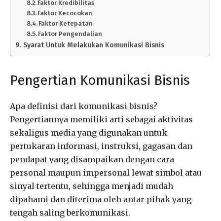
Faktor Kredibilitas
Faktor Kecocokan
Faktor Ketepatan
Faktor Pengendalian
Syarat Untuk Melakukan Komunikasi Bisnis
Pengertian Komunikasi Bisnis
Apa definisi dari komunikasi bisnis?
Pengertiannya memiliki arti sebagai aktivitas
sekaligus media yang digunakan untuk
pertukaran informasi, instruksi, gagasan dan
pendapat yang disampaikan dengan cara
personal maupun impersonal lewat simbol atau
sinyal tertentu, sehingga menjadi mudah
dipahami dan diterima oleh antar pihak yang
tengah saling berkomunikasi.