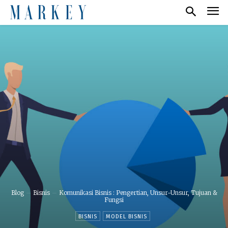
Blog
Bisnis
Komunikasi Bisnis : Pengertian, Unsur-Unsur, Tujuan &
Fungsi
BISNIS
MODEL BISNIS