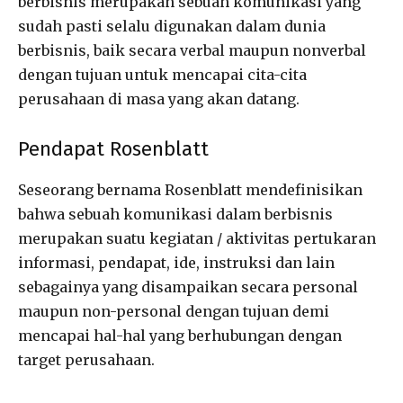
berbisnis merupakan sebuah komunikasi yang
sudah pasti selalu digunakan dalam dunia
berbisnis, baik secara verbal maupun nonverbal
dengan tujuan untuk mencapai cita-cita
perusahaan di masa yang akan datang.
Pendapat Rosenblatt
Seseorang bernama Rosenblatt mendefinisikan
bahwa sebuah komunikasi dalam berbisnis
merupakan suatu kegiatan / aktivitas pertukaran
informasi, pendapat, ide, instruksi dan lain
sebagainya yang disampaikan secara personal
maupun non-personal dengan tujuan demi
mencapai hal-hal yang berhubungan dengan
target perusahaan.