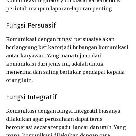
komunikasi regulatory ini biasanya berbentuk
perintah maupun laporan-laporan penting
Fungsi Persuasif
Komunikasi dengan fungsi persuasive akan
berlangsung ketika terjadi hubungan komunikasi
antar karyawan. Yang mana tujuan dari
komunikasi dari jenis ini, adalah untuk
menerima dan saling bertukar pendapat kepada
orang lain.
Fungsi Integratif
Komunikasi dengan fungsi Integratif biasanya
dilakukan agar perusahaan dapat terus
beroperasi secara terpadu, lancar dan utuh. Yang
mana, komunikasi dilakukan dengan cara