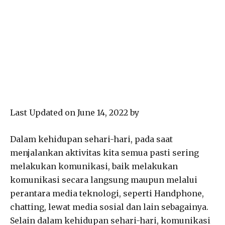
Last Updated on June 14, 2022 by
Dalam kehidupan sehari-hari, pada saat
menjalankan aktivitas kita semua pasti sering
melakukan komunikasi, baik melakukan
komunikasi secara langsung maupun melalui
perantara media teknologi, seperti Handphone,
chatting, lewat media sosial dan lain sebagainya.
Selain dalam kehidupan sehari-hari, komunikasi