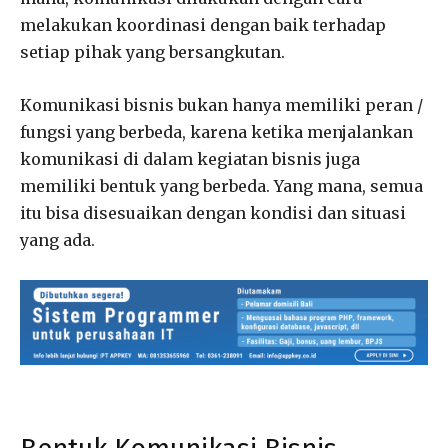
melakukan koordinasi dengan baik terhadap
setiap pihak yang bersangkutan.
Komunikasi bisnis bukan hanya memiliki peran /
fungsi yang berbeda, karena ketika menjalankan
komunikasi di dalam kegiatan bisnis juga
memiliki bentuk yang berbeda. Yang mana, semua
itu bisa disesuaikan dengan kondisi dan situasi
yang ada.