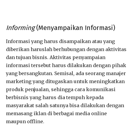
Informing
(Menyampaikan Informasi)
Informasi yang harus disampaikan atau yang
diberikan haruslah berhubungan dengan aktivitas
dan tujuan bisnis. Aktivitas penyampaian
informasi tersebut harus dilakukan dengan pihak
yang bersangkutan. Semisal, ada seorang manajer
marketing yang ditugaskan untuk meningkatkan
produk penjualan, sehingga cara komunikasi
berbisnis yang harus dia tempuh kepada
masyarakat salah satunya bisa dilakukan dengan
memasang iklan di berbagai media online
maupun offline.