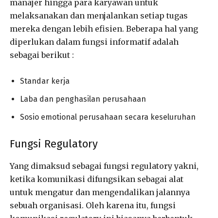
manajer hingga para karyawan untuk
melaksanakan dan menjalankan setiap tugas
mereka dengan lebih efisien. Beberapa hal yang
diperlukan dalam fungsi informatif adalah
sebagai berikut :
Standar kerja
Laba dan penghasilan perusahaan
Sosio emotional perusahaan secara keseluruhan
Fungsi Regulatory
Yang dimaksud sebagai fungsi regulatory yakni,
ketika komunikasi difungsikan sebagai alat
untuk mengatur dan mengendalikan jalannya
sebuah organisasi. Oleh karena itu, fungsi