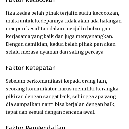
Jika kedua belah pihak terjalin suatu kecocokan,
maka untuk kedepannya tidak akan ada halangan
maupun kesulitan dalam menjalin hubungan
kerjasama yang baik dan juga menyenangkan.
Dengan demikian, kedua belah pihak pun akan
selalu merasa nyaman dan saling percaya.
Faktor Ketepatan
Sebelum berkomunikasi kepada orang lain,
seorang komunikator harus memiliki kerangka
pikiran dengan sangat baik, sehingga apa yang
dia sampaikan nanti bisa berjalan dengan baik,
tepat dan sesuai dengan rencana awal.
Faktor Pengendalian