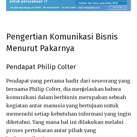
Pengertian Komunikasi Bisnis
Menurut Pakarnya
Pendapat Philip Colter
Pendapat yang pertama hadir dari seseorang yang
bernama Philip Colter, dia menjelaskan bahwa
komunikasi dalam berbisnis merupakan sebuah
kegiatan antar manusia yang bertujuan untuk
memenuhi setiap kebutuhan informasi yang ingin
diketahui. Yang mana hal ini dilakukan melalui
proses pertukaran antar pihak yang