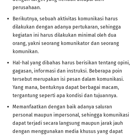
perusahaan.
Berikutnya, sebuah aktivitas komunikasi harus
dilakukan dengan adanya pertukaran, sehingga
kegiatan ini harus dilakukan minimal oleh dua
orang, yakni seorang komunikator dan seorang
komunikan.
Hal-hal yang dibahas harus berisikan tentang opini,
gagasan, informasi dan instruksi. Beberapa poin
tersebut merupakan isi pesan dalam komunikasi.
Yang mana, bentuknya dapat berbagai macam,
tergantung seperti apa kondisi dan tujuannya.
Memanfaatkan dengan baik adanya saluran
personal maupun impersonal, sehingga komunikasi
dapat terjadi secara langsung maupun jarak jauh
dengan menggunakan media khusus yang dapat