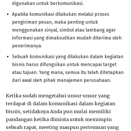
digunakan untuk berkomunikasi.
Apabila komunikasi dilakukan melalui proses
pengiriman pesan, maka penting untuk
menggunakan sinyal, simbol atau lambang agar
informasi yang dimaksudkan mudah diterima oleh
penerimanya.
Sebuah komunikasi yang dilakukan dalam kegiatan
bisnis harus difungsikan untuk mencapai target
atau tujuan. Yang mana, semua itu telah ditetapkan
dari awal oleh pihak manajemen perusahaan.
Ketika sudah mengetahui unsur-unsur yang
terdapat di dalam komunikasi dalam kegiatan
bisnis, setidaknya Anda pun mulai memiliki
pandangan ketika diminta untuk memimpin
sebuah rapat, meeting maupun pertemuan yang