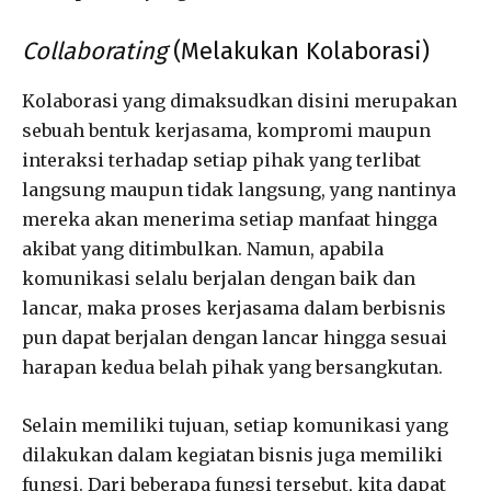
Collaborating
(Melakukan Kolaborasi)
Kolaborasi yang dimaksudkan disini merupakan
sebuah bentuk kerjasama, kompromi maupun
interaksi terhadap setiap pihak yang terlibat
langsung maupun tidak langsung, yang nantinya
mereka akan menerima setiap manfaat hingga
akibat yang ditimbulkan. Namun, apabila
komunikasi selalu berjalan dengan baik dan
lancar, maka proses kerjasama dalam berbisnis
pun dapat berjalan dengan lancar hingga sesuai
harapan kedua belah pihak yang bersangkutan.
Selain memiliki tujuan, setiap komunikasi yang
dilakukan dalam kegiatan bisnis juga memiliki
fungsi. Dari beberapa fungsi tersebut, kita dapat