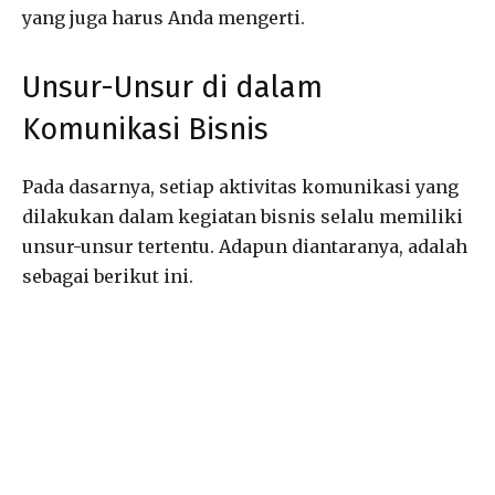
yang juga harus Anda mengerti.
Unsur-Unsur di dalam
Komunikasi Bisnis
Pada dasarnya, setiap aktivitas komunikasi yang
dilakukan dalam kegiatan bisnis selalu memiliki
unsur-unsur tertentu. Adapun diantaranya, adalah
sebagai berikut ini.