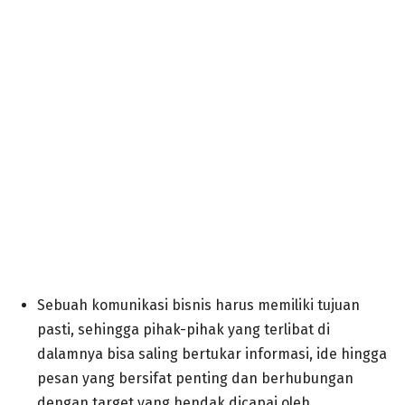
Sebuah komunikasi bisnis harus memiliki tujuan
pasti, sehingga pihak-pihak yang terlibat di
dalamnya bisa saling bertukar informasi, ide hingga
pesan yang bersifat penting dan berhubungan
dengan target yang hendak dicapai oleh