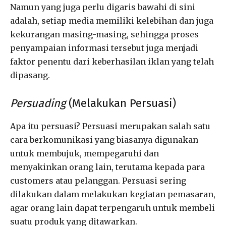
Namun yang juga perlu digaris bawahi di sini
adalah, setiap media memiliki kelebihan dan juga
kekurangan masing-masing, sehingga proses
penyampaian informasi tersebut juga menjadi
faktor penentu dari keberhasilan iklan yang telah
dipasang.
Persuading
(Melakukan Persuasi)
Apa itu persuasi? Persuasi merupakan salah satu
cara berkomunikasi yang biasanya digunakan
untuk membujuk, mempegaruhi dan
menyakinkan orang lain, terutama kepada para
customers atau pelanggan. Persuasi sering
dilakukan dalam melakukan kegiatan pemasaran,
agar orang lain dapat terpengaruh untuk membeli
suatu produk yang ditawarkan.