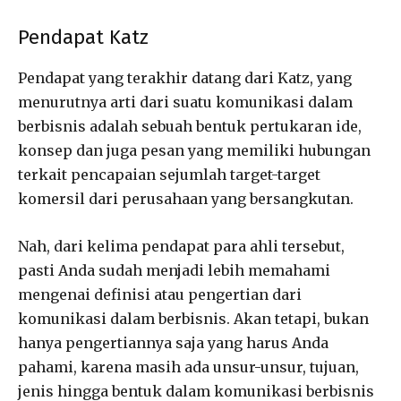
Pendapat Katz
Pendapat yang terakhir datang dari Katz, yang
menurutnya arti dari suatu komunikasi dalam
berbisnis adalah sebuah bentuk pertukaran ide,
konsep dan juga pesan yang memiliki hubungan
terkait pencapaian sejumlah target-target
komersil dari perusahaan yang bersangkutan.
Nah, dari kelima pendapat para ahli tersebut,
pasti Anda sudah menjadi lebih memahami
mengenai definisi atau pengertian dari
komunikasi dalam berbisnis. Akan tetapi, bukan
hanya pengertiannya saja yang harus Anda
pahami, karena masih ada unsur-unsur, tujuan,
jenis hingga bentuk dalam komunikasi berbisnis