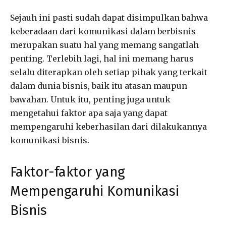
Sejauh ini pasti sudah dapat disimpulkan bahwa
keberadaan dari komunikasi dalam berbisnis
merupakan suatu hal yang memang sangatlah
penting. Terlebih lagi, hal ini memang harus
selalu diterapkan oleh setiap pihak yang terkait
dalam dunia bisnis, baik itu atasan maupun
bawahan. Untuk itu, penting juga untuk
mengetahui faktor apa saja yang dapat
mempengaruhi keberhasilan dari dilakukannya
komunikasi bisnis.
Faktor-faktor yang
Mempengaruhi Komunikasi
Bisnis