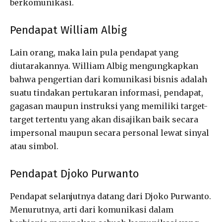
berkomunikasi.
Pendapat William Albig
Lain orang, maka lain pula pendapat yang
diutarakannya. William Albig mengungkapkan
bahwa pengertian dari komunikasi bisnis adalah
suatu tindakan pertukaran informasi, pendapat,
gagasan maupun instruksi yang memiliki target-
target tertentu yang akan disajikan baik secara
impersonal maupun secara personal lewat sinyal
atau simbol.
Pendapat Djoko Purwanto
Pendapat selanjutnya datang dari Djoko Purwanto.
Menurutnya, arti dari komunikasi dalam