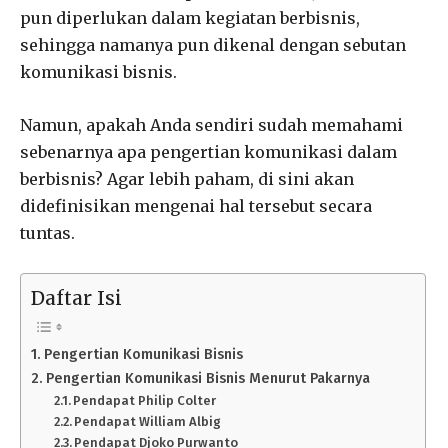
pun diperlukan dalam kegiatan berbisnis,
sehingga namanya pun dikenal dengan sebutan
komunikasi bisnis.
Namun, apakah Anda sendiri sudah memahami
sebenarnya apa pengertian komunikasi dalam
berbisnis? Agar lebih paham, di sini akan
didefinisikan mengenai hal tersebut secara
tuntas.
Daftar Isi
Pengertian Komunikasi Bisnis
Pengertian Komunikasi Bisnis Menurut Pakarnya
Pendapat Philip Colter
Pendapat William Albig
Pendapat Djoko Purwanto