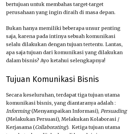
bertujuan untuk membahas target-target
perusahaan yang ingin diraih di masa depan.
Bukan hanya memiliki beberapa unsur penting
saja, karena pada intinya sebuah komunikasi
selalu dilakukan dengan tujuan tertentu. Lantas,
apa saja tujuan dari komunikasi yang dilakukan
dalam bisnis? Ayo ketahui selengkapnya!
Tujuan Komunikasi Bisnis
Secara keseluruhan, terdapat tiga tujuan utama
komunikasi bisnis, yang diantaranya adalah :
Informing
(Menyampaikan Informasi),
Persuading
(Melakukan Persuasi), Melakukan Kolaborasi /
Kerjasama (
Collaborating
). Ketiga tujuan utama