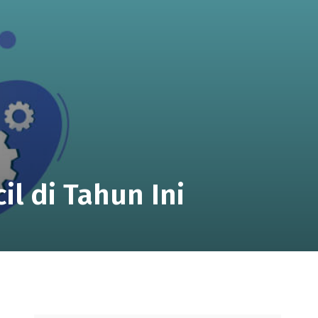
il di Tahun Ini