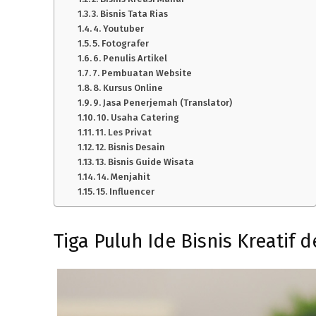
3. Bisnis Tata Rias
4. Youtuber
5. Fotografer
6. Penulis Artikel
7. Pembuatan Website
8. Kursus Online
9. Jasa Penerjemah (Translator)
10. Usaha Catering
11. Les Privat
12. Bisnis Desain
13. Bisnis Guide Wisata
14. Menjahit
15. Influencer
Tiga Puluh Ide Bisnis Kreatif 