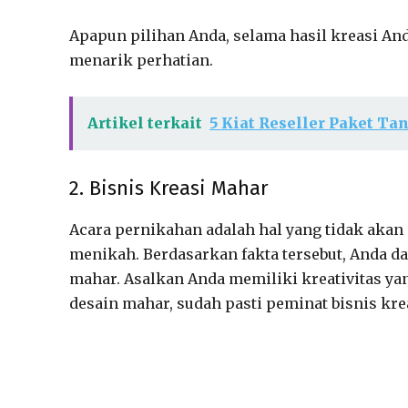
Apapun pilihan Anda, selama hasil kreasi And
menarik perhatian.
Artikel terkait
5 Kiat Reseller Paket T
2. Bisnis Kreasi Mahar
Acara pernikahan adalah hal yang tidak akan 
menikah. Berdasarkan fakta tersebut, Anda 
mahar. Asalkan Anda memiliki kreativitas y
desain mahar, sudah pasti peminat bisnis kr