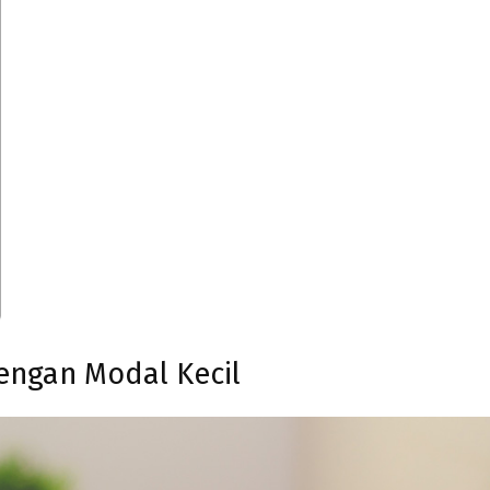
dengan Modal Kecil