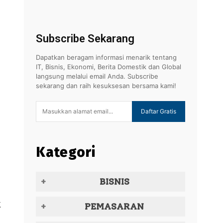
Subscribe Sekarang
Dapatkan beragam informasi menarik tentang
IT, Bisnis, Ekonomi, Berita Domestik dan Global
langsung melalui email Anda. Subscribe
sekarang dan raih kesuksesan bersama kami!
Daftar Gratis
Kategori
BISNIS
g
PEMASARAN