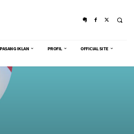
PASANG IKLAN
PROFIL
OFFICIAL SITE