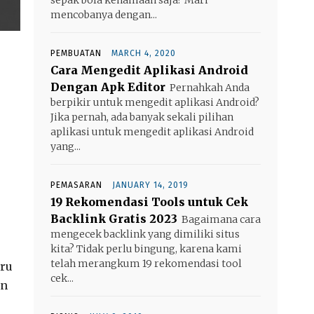
mencobanya dengan...
PEMBUATAN
MARCH 4, 2020
Cara Mengedit Aplikasi Android
Dengan Apk Editor
Pernahkah Anda
berpikir untuk mengedit aplikasi Android?
Jika pernah, ada banyak sekali pilihan
aplikasi untuk mengedit aplikasi Android
yang...
PEMASARAN
JANUARY 14, 2019
19 Rekomendasi Tools untuk Cek
Backlink Gratis 2023
Bagaimana cara
mengecek backlink yang dimiliki situs
kita? Tidak perlu bingung, karena kami
telah merangkum 19 rekomendasi tool
aru
cek...
an