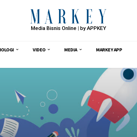
Media Bisnis Online | by APPKEY
NOLOGI
VIDEO
MEDIA
MARKEY APP