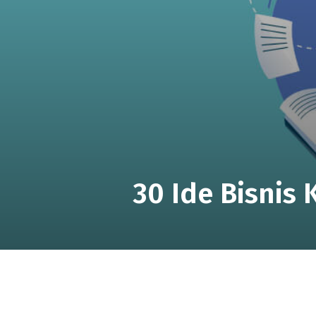
30 Ide Bisnis 