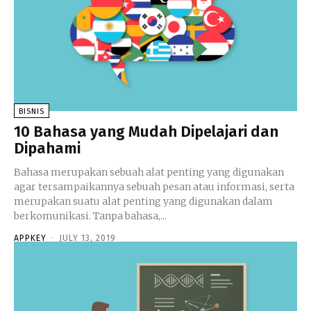
BISNIS
10 Bahasa yang Mudah Dipelajari dan
Dipahami
Bahasa merupakan sebuah alat penting yang digunakan
agar tersampaikannya sebuah pesan atau informasi, serta
merupakan suatu alat penting yang digunakan dalam
berkomunikasi. Tanpa bahasa,...
APPKEY
-
JULY 13, 2019