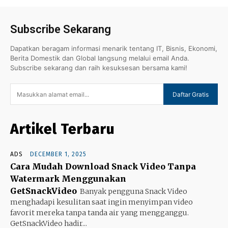
Subscribe Sekarang
Dapatkan beragam informasi menarik tentang IT, Bisnis, Ekonomi,
Berita Domestik dan Global langsung melalui email Anda.
Subscribe sekarang dan raih kesuksesan bersama kami!
Daftar Gratis
Artikel Terbaru
ADS
DECEMBER 1, 2025
Cara Mudah Download Snack Video Tanpa
Watermark Menggunakan
GetSnackVideo
Banyak pengguna Snack Video
menghadapi kesulitan saat ingin menyimpan video
favorit mereka tanpa tanda air yang mengganggu.
GetSnackVideo hadir...