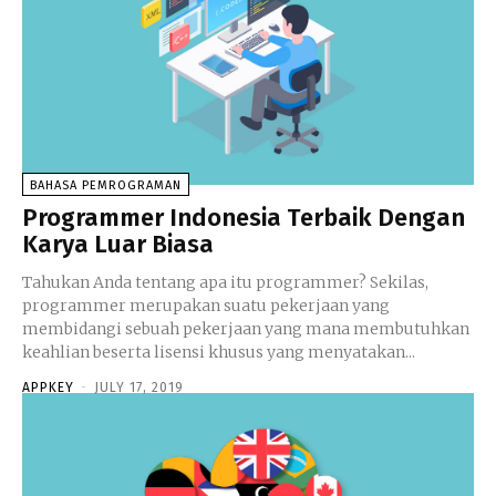
BAHASA PEMROGRAMAN
Programmer Indonesia Terbaik Dengan
Karya Luar Biasa
Tahukan Anda tentang apa itu programmer? Sekilas,
programmer merupakan suatu pekerjaan yang
membidangi sebuah pekerjaan yang mana membutuhkan
keahlian beserta lisensi khusus yang menyatakan...
APPKEY
-
JULY 17, 2019