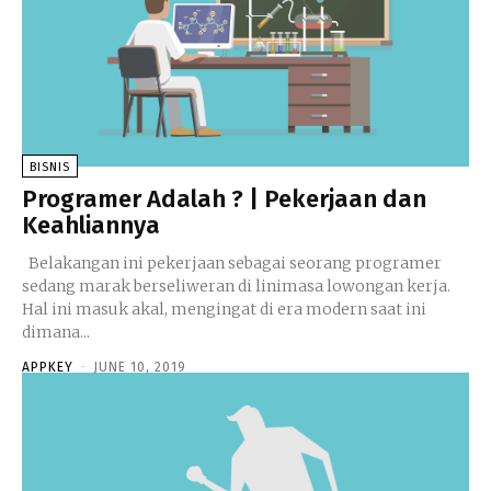
BISNIS
Programer Adalah ? | Pekerjaan dan
Keahliannya
Belakangan ini pekerjaan sebagai seorang programer
sedang marak berseliweran di linimasa lowongan kerja.
Hal ini masuk akal, mengingat di era modern saat ini
dimana...
APPKEY
-
JUNE 10, 2019