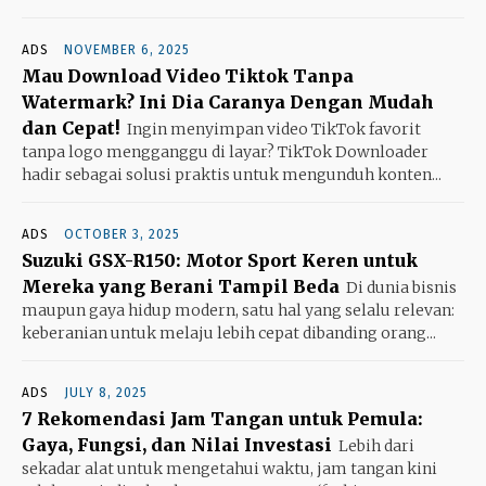
ADS
NOVEMBER 6, 2025
Mau Download Video Tiktok Tanpa
Watermark? Ini Dia Caranya Dengan Mudah
dan Cepat!
Ingin menyimpan video TikTok favorit
tanpa logo mengganggu di layar? TikTok Downloader
hadir sebagai solusi praktis untuk mengunduh konten...
ADS
OCTOBER 3, 2025
Suzuki GSX-R150: Motor Sport Keren untuk
Mereka yang Berani Tampil Beda
Di dunia bisnis
maupun gaya hidup modern, satu hal yang selalu relevan:
keberanian untuk melaju lebih cepat dibanding orang...
ADS
JULY 8, 2025
7 Rekomendasi Jam Tangan untuk Pemula:
Gaya, Fungsi, dan Nilai Investasi
Lebih dari
sekadar alat untuk mengetahui waktu, jam tangan kini