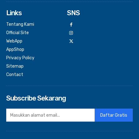
Links
SNS
Tentang Kami
Official Site
WebApp
AppShop
Privacy Policy
Sitemap
Contact
Subscribe Sekarang
Daftar Gratis