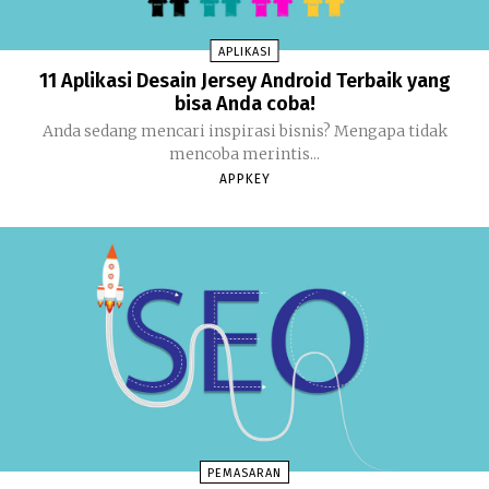
APLIKASI
11 Aplikasi Desain Jersey Android Terbaik yang
bisa Anda coba!
Anda sedang mencari inspirasi bisnis? Mengapa tidak
mencoba merintis...
APPKEY
PEMASARAN