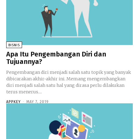
BISNIS
Apa Itu Pengembangan Diri dan
Tujuannya?
Pengembangan diri menjadi salah satu topik yang banyak
dibicarakan akhir-akhir ini. Memang mengembangkan
diri menjadi salah satu hal yang dirasa perlu dilakukan
terus menerus....
APPKEY
-
MAY 7, 2019