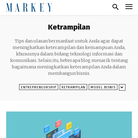
Ketrampilan
Tips dan ulasan bermanfaat untuk Anda agar dapat
meningkatkan keterampilan dan kemampuan Anda,
khususnya dalam bidang teknologi informasi dan
komunikasi. Selain itu, beberapa blog menarik tentang
bagaimana meningkatkan keterampilan Anda dalam
membangun bisnis.
ENTREPRENEURSHIP
KETRAMPILAN
MODEL BISNIS