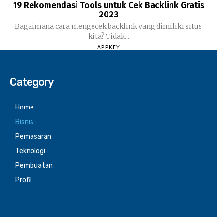
19 Rekomendasi Tools untuk Cek Backlink Gratis
2023
Bagaimana cara mengecek backlink yang dimiliki situs
kita? Tidak...
APPKEY
Category
Home
Bisnis
Pemasaran
Teknologi
Pembuatan
Profil