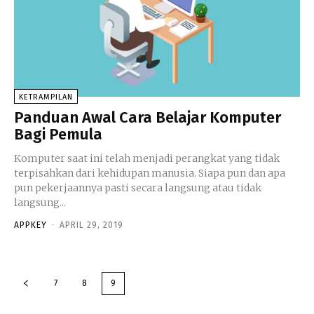
KETRAMPILAN
Panduan Awal Cara Belajar Komputer
Bagi Pemula
Komputer saat ini telah menjadi perangkat yang tidak
terpisahkan dari kehidupan manusia. Siapa pun dan apa
pun pekerjaannya pasti secara langsung atau tidak
langsung...
APPKEY
-
APRIL 29, 2019
7
8
9