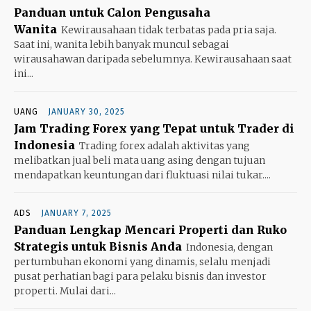
Panduan untuk Calon Pengusaha
Wanita
Kewirausahaan tidak terbatas pada pria saja.
Saat ini, wanita lebih banyak muncul sebagai
wirausahawan daripada sebelumnya. Kewirausahaan saat
ini...
UANG
JANUARY 30, 2025
Jam Trading Forex yang Tepat untuk Trader di
Indonesia
Trading forex adalah aktivitas yang
melibatkan jual beli mata uang asing dengan tujuan
mendapatkan keuntungan dari fluktuasi nilai tukar....
ADS
JANUARY 7, 2025
Panduan Lengkap Mencari Properti dan Ruko
Strategis untuk Bisnis Anda
Indonesia, dengan
pertumbuhan ekonomi yang dinamis, selalu menjadi
pusat perhatian bagi para pelaku bisnis dan investor
properti. Mulai dari...