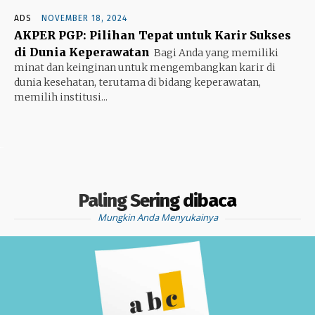
ADS
NOVEMBER 18, 2024
AKPER PGP: Pilihan Tepat untuk Karir Sukses
di Dunia Keperawatan
Bagi Anda yang memiliki
minat dan keinginan untuk mengembangkan karir di
dunia kesehatan, terutama di bidang keperawatan,
memilih institusi...
Paling Sering dibaca
Mungkin Anda Menyukainya