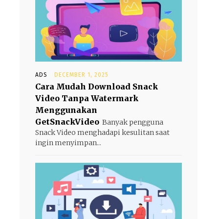
ADS
DECEMBER 1, 2025
Cara Mudah Download Snack
Video Tanpa Watermark
Menggunakan
GetSnackVideo
Banyak pengguna
Snack Video menghadapi kesulitan saat
ingin menyimpan...