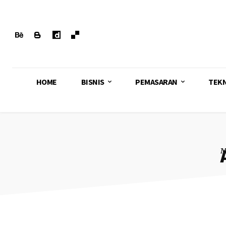
HOME
BISNIS
PEMASARAN
TEK