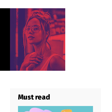
Must read