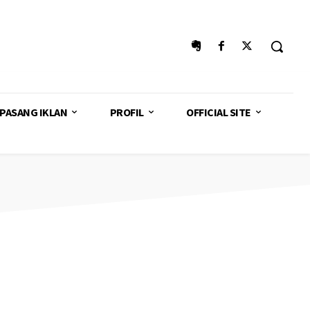
PASANG IKLAN
PROFIL
OFFICIAL SITE