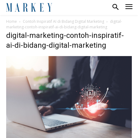
Home
Contoh Inspiratif AI di Bidang Digital Marketing
digital-
marketing-contoh-inspiratif-ai-di-bidang-digital-marketing
digital-marketing-contoh-inspiratif-
ai-di-bidang-digital-marketing