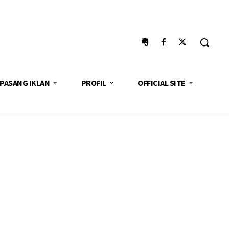
PASANG IKLAN
PROFIL
OFFICIAL SITE