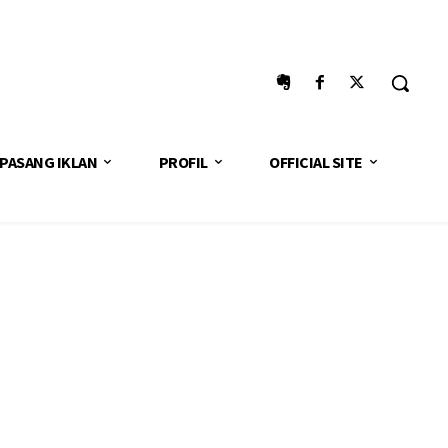
PASANG IKLAN
PROFIL
OFFICIAL SITE