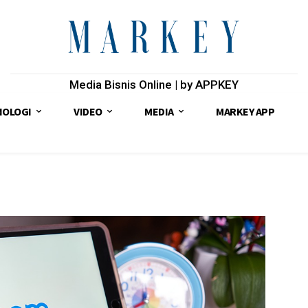
Media Bisnis Online | by APPKEY
NOLOGI
VIDEO
MEDIA
MARKEY APP