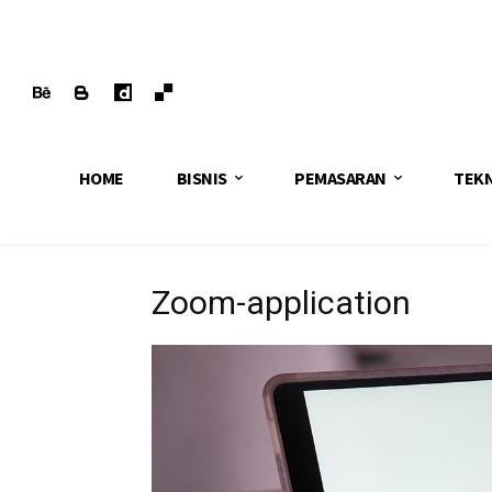
HOME
BISNIS
PEMASARAN
TEK
Zoom-application