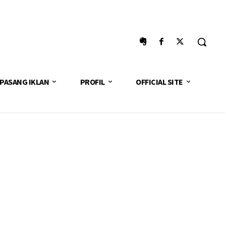
PASANG IKLAN
PROFIL
OFFICIAL SITE