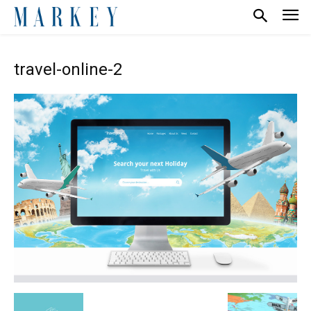
travel-online-2