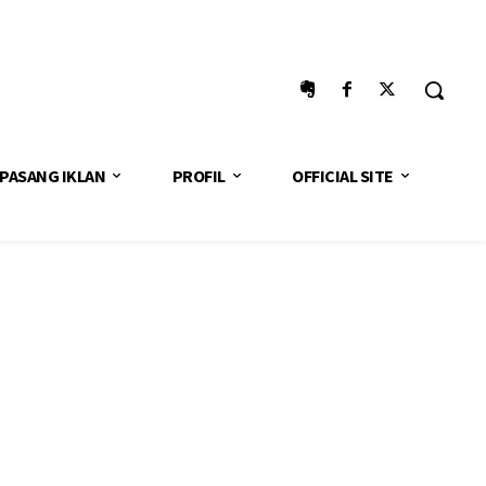
PASANG IKLAN
PROFIL
OFFICIAL SITE