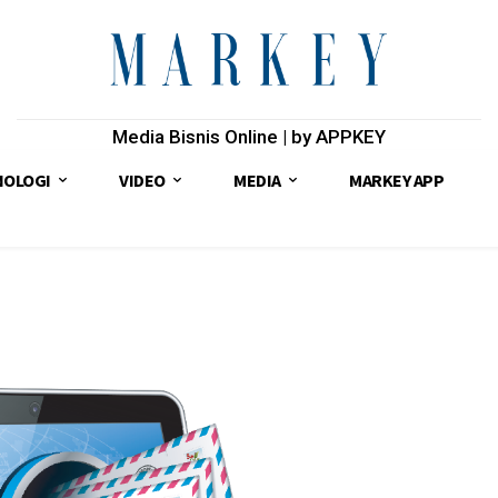
Media Bisnis Online | by APPKEY
NOLOGI
VIDEO
MEDIA
MARKEY APP