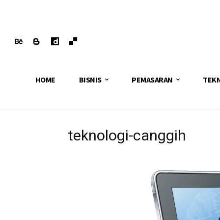
HOME
BISNIS
PEMASARAN
TEK
teknologi-canggih