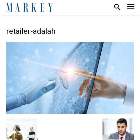
retailer-adalah